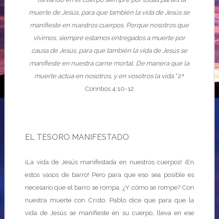
muerte de Jesús, para que también la vida de Jesús se
manifieste en nuestros cuerpos. Porque nosotros que
vivimos, siempre estamos entregados a muerte por
causa de Jesús, para que también la vida de Jesús se
manifieste en nuestra carne mortal. De manera que la
muerte actúa en nosotros, y en vosotros la vida.”
2ª
Corintios 4:10-12
EL TESORO MANIFESTADO
¡La vida de Jesús manifestada en nuestros cuerpos! ¡En
estos vasos de barro! Pero para que eso sea posible es
necesario que el barro se rompa, ¿Y cómo se rompe? Con
nuestra muerte con Cristo. Pablo dice que para que la
vida de Jesús se manifieste en su cuerpo, lleva en ese