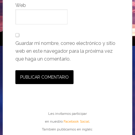
Web
Guardar mi nombre, correo electrónico y sitio
web en este navegador para la próxima vez
que haga un comentario.
Les invitamos participar
en nuestro
Facebook Social
.
También publicamos en inglés: