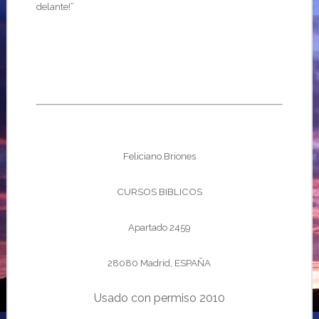
delante!”
Feliciano Briones
CURSOS BIBLICOS
Apartado 2459
28080 Madrid, ESPAÑA
Usado con permiso 2010