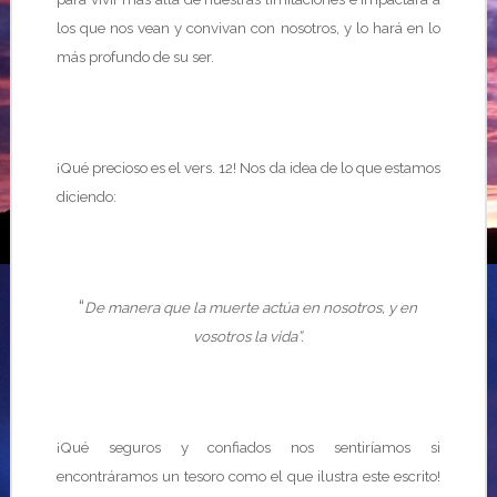
los que nos vean y convivan con nosotros, y lo hará en lo
más profundo de su ser.
¡Qué precioso es el vers. 12! Nos da idea de lo que estamos
diciendo:
“
De manera que la muerte actúa en nosotros, y en
vosotros la vida”.
¡Qué seguros y confiados nos sentiríamos si
encontráramos un tesoro como el que ilustra este escrito!