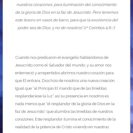
nuestros corazones, para iluminación del conocimiento
de la gloria de Dios en la faz de Jesucristo. Pero tenemos
este tesoro en vasos de barro, para que la excelencia del
poder sea de Dios, y no de nosotros”
2ª Corintios 4:6-7
Cuando nos predicaron el evangelio hablándonos de
Jesucristo como el Salvador del mundo, y su amor nos
enterneció y arrepentidos abrimos nuestro corazón para
que El entrara, Dios hizo de nosotros una nueva creación.
Igual que “al Principio El mandó que de las tinieblas
resplandeciese la luz” así su presencia en nosotros es
nada menos que “el resplandor de la gloria de Dios en la
faz de Jesucristo” que alumbra las tinieblas de nuestros
corazones. Este resplandor ilumina el conocimiento de la
realidad de la potencia de Cristo viviendo en nuestras