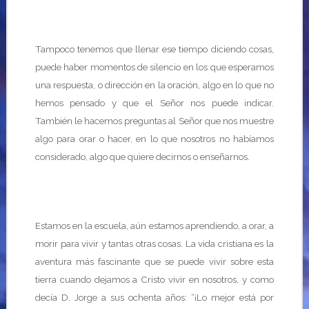
Tampoco tenemos que llenar ese tiempo diciendo cosas,
puede haber momentos de silencio en los que esperamos
una respuesta, o dirección en la oración, algo en lo que no
hemos pensado y que el Señor nos puede indicar.
También le hacemos preguntas al Señor que nos muestre
algo para orar o hacer, en lo que nosotros no habíamos
considerado, algo que quiere decirnos o enseñarnos.
Estamos en la escuela, aún estamos aprendiendo, a orar, a
morir para vivir y tantas otras cosas. La vida cristiana es la
aventura más fascinante que se puede vivir sobre esta
tierra cuando dejamos a Cristo vivir en nosotros, y como
decía D. Jorge a sus ochenta años: “¡Lo mejor está por