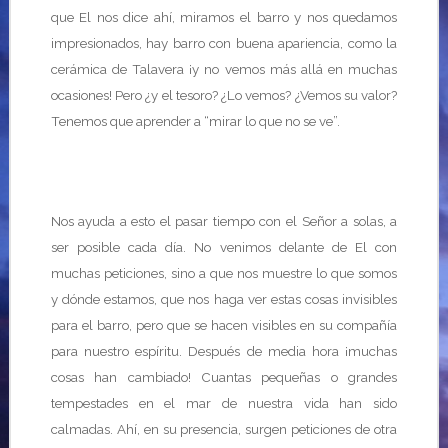
que El nos dice ahí, miramos el barro y nos quedamos
impresionados, hay barro con buena apariencia, como la
cerámica de Talavera ¡y no vemos más allá en muchas
ocasiones! Pero ¿y el tesoro? ¿Lo vemos? ¿Vemos su valor?
Tenemos que aprender a “mirar lo que no se ve”.
Nos ayuda a esto el pasar tiempo con el Señor a solas, a
ser posible cada día. No venimos delante de El con
muchas peticiones, sino a que nos muestre lo que somos
y dónde estamos, que nos haga ver estas cosas invisibles
para el barro, pero que se hacen visibles en su compañía
para nuestro espíritu. Después de media hora ¡muchas
cosas han cambiado! Cuantas pequeñas o grandes
tempestades en el mar de nuestra vida han sido
calmadas. Ahí, en su presencia, surgen peticiones de otra