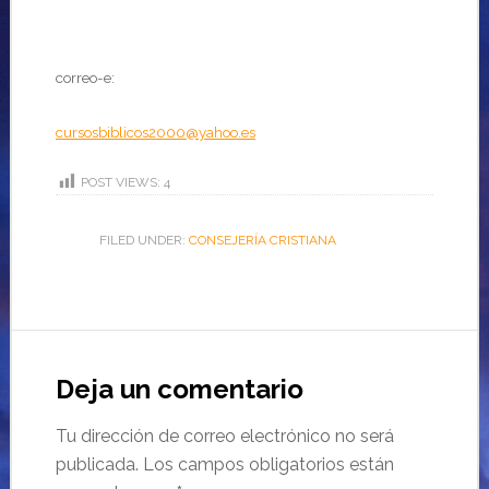
correo-e:
cursosbiblicos2000@yahoo.es
POST VIEWS:
4
FILED UNDER:
CONSEJERÍA CRISTIANA
Deja un comentario
Tu dirección de correo electrónico no será
publicada.
Los campos obligatorios están