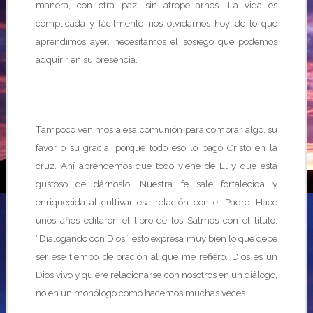
manera, con otra paz, sin atropellarnos. La vida es
complicada y fácilmente nos olvidamos hoy de lo que
aprendimos ayer, necesitamos el sosiego que podemos
adquirir en su presencia.
Tampoco venimos a esa comunión para comprar algo, su
favor o su gracia, porque todo eso lo pagó Cristo en la
cruz. Ahí aprendemos que todo viene de El y que está
gustoso de dárnoslo. Nuestra fe sale fortalecida y
enriquecida al cultivar esa relación con el Padre. Hace
unos años editaron el libro de los Salmos con el título:
“Dialogando con Dios”, esto expresa muy bien lo que debe
ser ese tiempo de oración al que me refiero. Dios es un
Dios vivo y quiere relacionarse con nosotros en un diálogo,
no en un monólogo como hacemos muchas veces.