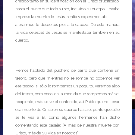
crecido tanto en su identificación con el Cristo crucificado,
hasta el punto que todo su ser, incluido su cuerpo, llevaba
impreso la muerte de Jesús, sentía y experimentab
a esa muerte desde los pies a la cabeza. De esta manera
la vida celestial de Jesús se manifestaba también en su
cuerpo.
Hemos hablado del puchero de barro que contiene un
tesoro, pero que mientras no se rompe no podemos ver
ese tesoro, si sólo lo rompemos un poquito, veremos algo
del tesoro, pero poco, en la medida que rompemos más el
recipiente, más se ve el contenido; así Pablo quiere llevar
esa muerte de Cristo en su cuerpo hasta el punto que sólo
se le vea a El, como algunos hermanos han dicho
comentando este pasaje: “A más de nuestra muerte con
Cristo, más de Su Vida en nosotros”