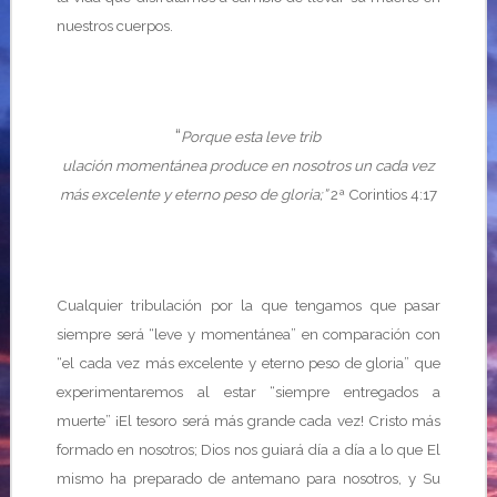
nuestros cuerpos.
“
Porque esta leve trib
ulación momentánea produce en nosotros un cada vez
más excelente y eterno peso de gloria;”
2ª Corintios 4:17
Cualquier tribulación por la que tengamos que pasar
siempre será “leve y momentánea” en comparación con
“el cada vez más excelente y eterno peso de gloria” que
experimentaremos al estar “siempre entregados a
muerte” ¡El tesoro será más grande cada vez! Cristo más
formado en nosotros; Dios nos guiará día a día a lo que El
mismo ha preparado de antemano para nosotros, y Su