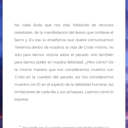
No cabe duda que nos está hablando de recursos
celestiales, de la manifestación del tesoro que contiene el
barro y ¡Es esa la enseñanza que quiere comunicarnos!
Tenemos dentro de nosotros la vida de Cristo mismo, no
solo para darnos victoria sobre el pecado, sino también
para darnos poder en nuestra debilidad. ¿Pero cómo? De
la misma manera que nos consideramos muertos con
Cristo en la cuestión del pecado, así nos consideramos
muertos con El en el aspecto de la debilidad humana, las
limitaciones de cada día y sus achaques. Leamos cómo lo
expresa:
“
llevando en el cuerpo siempre por todas partes la