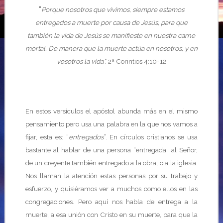
“
Porque nosotros que vivimos, siempre estamos
entregados a muerte por causa de Jesús, para que
también la vida de Jesús se manifieste en nuestra carne
mortal. De manera que la muerte actúa en nosotros, y en
vosotros la vida”.
2ª Corintios 4:10-12
En estos versículos el apóstol abunda más en el mismo
pensamiento pero usa una palabra en la que nos vamos a
fijar, esta es: “
entregados
”. En círculos cristianos se usa
bastante al hablar de una persona “entregada” al Señor,
de un creyente también entregado a la obra, o a la iglesia.
Nos llaman la atención estas personas por su trabajo y
esfuerzo, y quisiéramos ver a muchos como ellos en las
congregaciones. Pero aquí nos habla de entrega a la
muerte, a esa unión con Cristo en su muerte, para que la