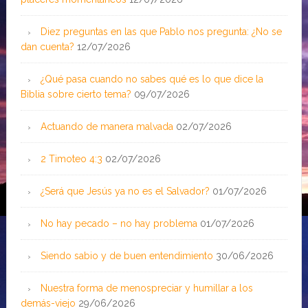
Diez preguntas en las que Pablo nos pregunta: ¿No se
dan cuenta?
12/07/2026
¿Qué pasa cuando no sabes qué es lo que dice la
Biblia sobre cierto tema?
09/07/2026
Actuando de manera malvada
02/07/2026
2 Timoteo 4:3
02/07/2026
¿Será que Jesús ya no es el Salvador?
01/07/2026
No hay pecado – no hay problema
01/07/2026
Siendo sabio y de buen entendimiento
30/06/2026
Nuestra forma de menospreciar y humillar a los
demás-viejo
29/06/2026