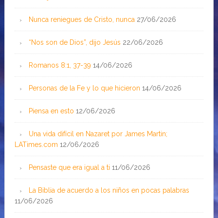
Nunca reniegues de Cristo, nunca
27/06/2026
“Nos son de Dios”, dijo Jesús
22/06/2026
Romanos 8:1, 37-39
14/06/2026
Personas de la Fe y lo que hicieron
14/06/2026
Piensa en esto
12/06/2026
Una vida difícil en Nazaret por James Martin;
LATimes.com
12/06/2026
Pensaste que era igual a ti
11/06/2026
La Biblia de acuerdo a los niños en pocas palabras
11/06/2026