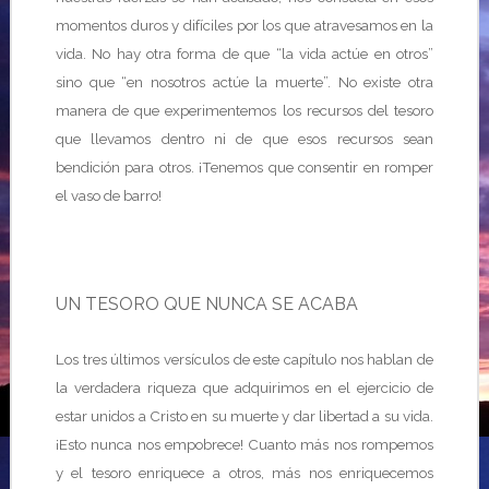
momentos duros y difíciles por los que atravesamos en la
vida. No hay otra forma de que “la vida actúe en otros”
sino que “en nosotros actúe la muerte”. No existe otra
manera de que experimentemos los recursos del tesoro
que llevamos dentro ni de que esos recursos sean
bendición para otros. ¡Tenemos que consentir en romper
el vaso de barro!
UN TESORO QUE NUNCA SE ACABA
Los tres últimos versículos de este capítulo nos hablan de
la verdadera riqueza que adquirimos en el ejercicio de
estar unidos a Cristo en su muerte y dar libertad a su vida.
¡Esto nunca nos empobrece! Cuanto más nos rompemos
y el tesoro enriquece a otros, más nos enriquecemos