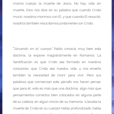
mismo cuerpo la muerte de Jesús. No hay vida sin
muerte, Dios nos dice en su palabra que cuando Cristo
murió, nosotros morimos con El, y que cuando El resucitó,
nosotros también resucitamos juntamente con Cristo.
“
llevando en el cuerpo”
Pablo conocía muy bien esta
doctrina, la expone magistralmente en Romanos: La
Santificación es que Cristo sea formado en nuestros
corazones, que Cristo sea nuestra vida, y nos enseña
también la necesidad de morir para vivir. Pero sus
palabras que comienzan este párrafo nos hacen pensar
que para él, esto es más que una doctrina, algo más que
pensamientos correctos bien colocados en alguna parte
de su cabeza, en algún rincón de su memoria. ¡Llevaba la
muerte de Cristo en su cuerpo! Había profundizado, había