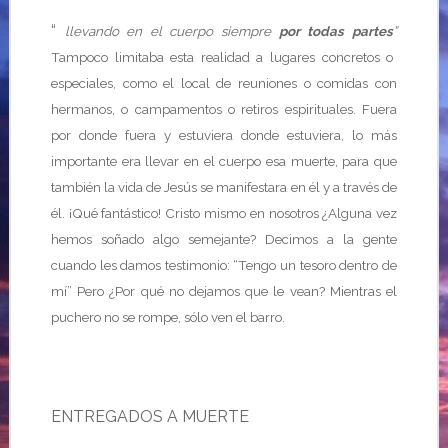
“
llevando en el cuerpo siempre
por todas partes
”
Tampoco limitaba esta realidad a lugares concretos o
especiales, como el local de reuniones o comidas con
hermanos, o campamentos o retiros espirituales. Fuera
por donde fuera y estuviera donde estuviera, lo más
importante era llevar en el cuerpo esa muerte, para que
también la vida de Jesús se manifestara en él y a través de
él. ¡Qué fantástico! Cristo mismo en nosotros ¿Alguna vez
hemos soñado algo semejante? Decimos a la gente
cuando les damos testimonio: “Tengo un tesoro dentro de
mí” Pero ¿Por qué no dejamos que le vean? Mientras el
puchero no se rompe, sólo ven el barro.
ENTREGADOS A MUERTE