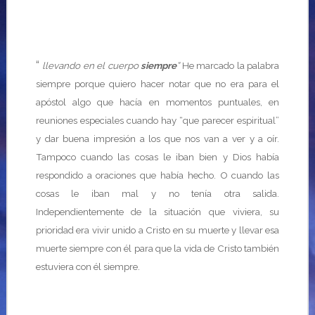
“
llevando en el cuerpo
siempre
”
He marcado la palabra
siempre porque quiero hacer notar que no era para el
apóstol algo que hacía en momentos puntuales, en
reuniones especiales cuando hay “que parecer espiritual”
y dar buena impresión a los que nos van a ver y a oír.
Tampoco cuando las cosas le iban bien y Dios había
respondido a oraciones que había hecho. O cuando las
cosas le iban mal y no tenía otra salida.
Independientemente de la situación que viviera, su
prioridad era vivir unido a Cristo en su muerte y llevar esa
muerte siempre con él para que la vida de Cristo también
estuviera con él siempre.