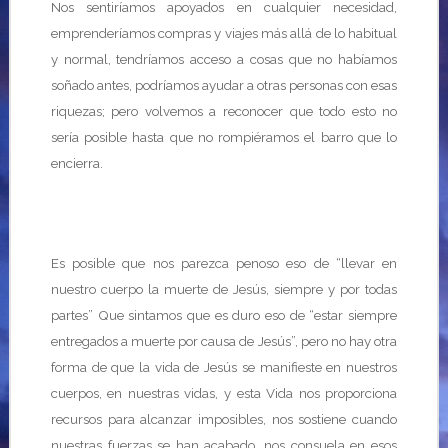
Nos sentiríamos apoyados en cualquier necesidad,
emprenderíamos compras y viajes más allá de lo habitual
y normal, tendríamos acceso a cosas que no habíamos
soñado antes, podríamos ayudar a otras personas con esas
riquezas; pero volvemos a reconocer que todo esto no
sería posible hasta que no rompiéramos el barro que lo
encierra.
Es posible que nos parezca penoso eso de “llevar en
nuestro cuerpo la muerte de Jesús, siempre y por todas
partes” Que sintamos que es duro eso de “estar siempre
entregados a muerte por causa de Jesús”, pero no hay otra
forma de que la vida de Jesús se manifieste en nuestros
cuerpos, en nuestras vidas, y esta Vida nos proporciona
recursos para alcanzar imposibles, nos sostiene cuando
nuestras fuerzas se han acabado, nos consuela en esos