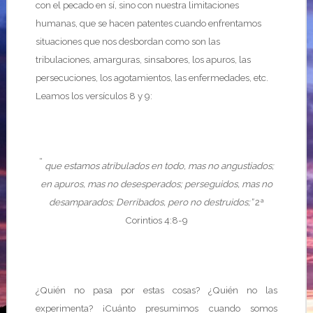
con el pecado en sí, sino con nuestra limitaciones
humanas, que se hacen patentes cuando enfrentamos
situaciones que nos desbordan como son las
tribulaciones, amarguras, sinsabores, los apuros, las
persecuciones, los agotamientos, las enfermedades, etc.
Leamos los versículos 8 y 9:
“
que estamos atribulados en todo, mas no angustiados;
en apuros, mas no desesperados; perseguidos, mas no
desamparados; Derribados, pero no destruidos;”
2ª
Corintios 4:8-9
¿Quién no pasa por estas cosas? ¿Quién no las
experimenta? ¡Cuánto presumimos cuando somos