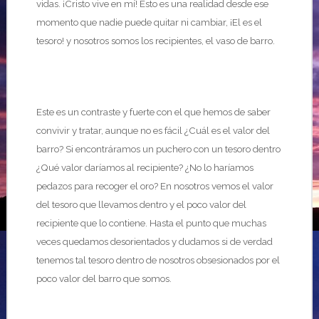
vidas. ¡Cristo vive en mí! Esto es una realidad desde ese
momento que nadie puede quitar ni cambiar, ¡El es el
tesoro! y nosotros somos los recipientes, el vaso de barro.
Este es un contraste y fuerte con el que hemos de saber
convivir y tratar, aunque no es fácil ¿Cuál es el valor del
barro? Si encontráramos un puchero con un tesoro dentro
¿Qué valor daríamos al recipiente? ¿No lo haríamos
pedazos para recoger el oro? En nosotros vemos el valor
del tesoro que llevamos dentro y el poco valor del
recipiente que lo contiene. Hasta el punto que muchas
veces quedamos desorientados y dudamos si de verdad
tenemos tal tesoro dentro de nosotros obsesionados por el
poco valor del barro que somos.