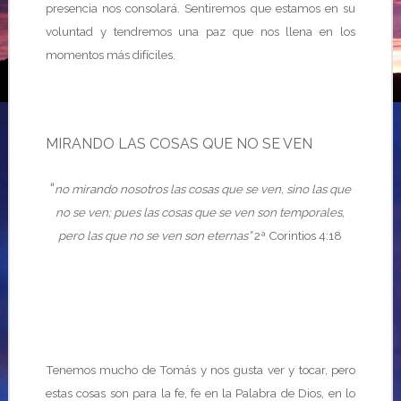
presencia nos consolará. Sentiremos que estamos en su
voluntad y tendremos una paz que nos llena en los
momentos más difíciles.
MIRANDO LAS COSAS QUE NO SE VEN
“
no mirando nosotros las cosas que se ven, sino las que
no se ven; pues las cosas que se ven son temporales,
pero las que no se ven son eternas”
2ª Corintios 4:18
Tenemos mucho de Tomás y nos gusta ver y tocar, pero
estas cosas son para la fe, fe en la Palabra de Dios, en lo