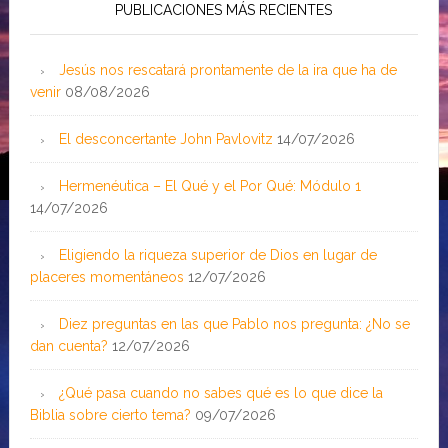
PUBLICACIONES MÁS RECIENTES
Jesús nos rescatará prontamente de la ira que ha de
venir
08/08/2026
El desconcertante John Pavlovitz
14/07/2026
Hermenéutica – El Qué y el Por Qué: Módulo 1
14/07/2026
Eligiendo la riqueza superior de Dios en lugar de
placeres momentáneos
12/07/2026
Diez preguntas en las que Pablo nos pregunta: ¿No se
dan cuenta?
12/07/2026
¿Qué pasa cuando no sabes qué es lo que dice la
Biblia sobre cierto tema?
09/07/2026