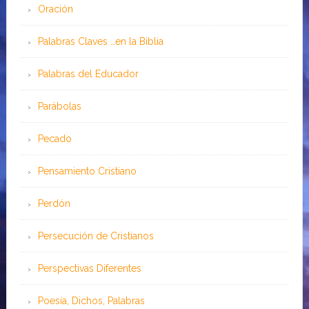
Oración
Palabras Claves …en la Biblia
Palabras del Educador
Parábolas
Pecado
Pensamiento Cristiano
Perdón
Persecución de Cristianos
Perspectivas Diferentes
Poesía, Dichos, Palabras