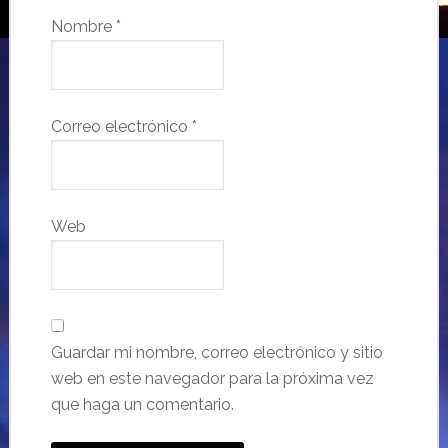
Nombre
*
Correo electrónico
*
Web
Guardar mi nombre, correo electrónico y sitio
web en este navegador para la próxima vez
que haga un comentario.