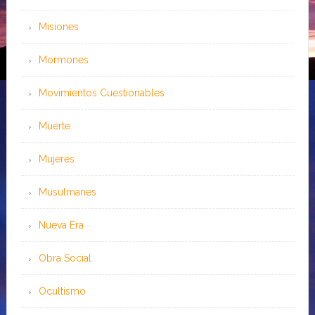
Misiones
Mormones
Movimientos Cuestionables
Muerte
Mujeres
Musulmanes
Nueva Era
Obra Social
Ocultismo