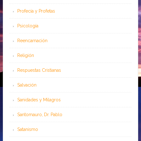
Profecía y Profetas
Psicología
Reencarnación
Religión
Respuestas Cristianas
Salvación
Sanidades y Milagros
Santomauro, Dr. Pablo
Satanismo