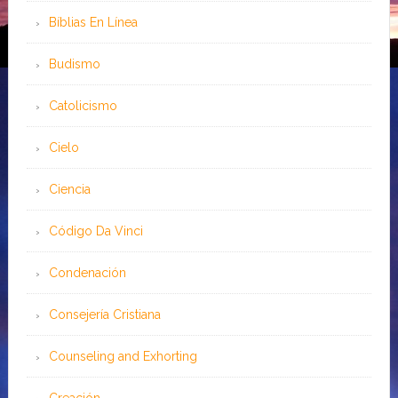
Bíblias En Línea
Budismo
Catolicismo
Cielo
Ciencia
Código Da Vinci
Condenación
Consejería Cristiana
Counseling and Exhorting
Creación