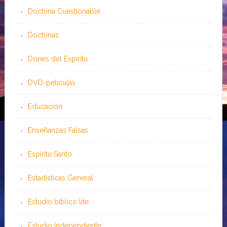
Doctrina Cuestionable
Doctrinas
Dones del Espíritu
DVD-peliculas
Educación
Enseñanzas Falsas
Espíritu Santo
Estadísticas General
Estudio bíblico lite
Estudio Independiente