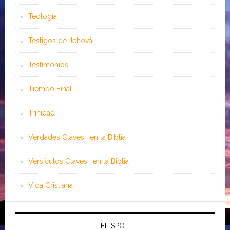
Teología
Testigos de Jehová
Testimonios
Tiempo Final
Trinidad
Verdades Claves …en la Biblia
Versículos Claves …en la Biblia
Vida Cristiana
EL SPOT