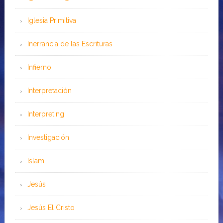
Iglesia Primitiva
Inerrancia de las Escrituras
Infierno
Interpretación
Interpreting
Investigación
Islam
Jesús
Jesús El Cristo