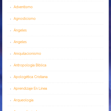
Adventismo
Agnosticismo
Ángeles
Angeles
Aniquilacionismo
Antropología Bíblica
Apologética Cristiana
Aprendizaje En Línea
Arqueología