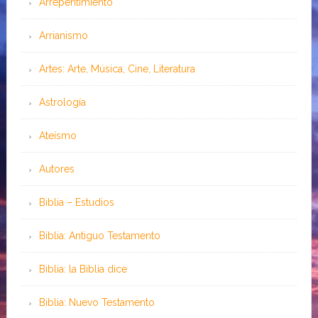
Arrepentimiento
Arrianismo
Artes: Arte, Música, Cine, Literatura
Astrología
Ateísmo
Autores
Biblia – Estudios
Biblia: Antiguo Testamento
Biblia: la Biblia dice
Biblia: Nuevo Testamento