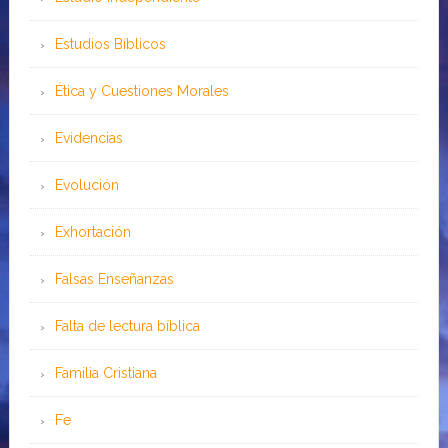
Estudios Bíblicos
Ética y Cuestiones Morales
Evidencias
Evolución
Exhortación
Falsas Enseñanzas
Falta de lectura bíblica
Familia Cristiana
Fe