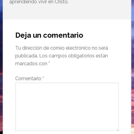
aprendiendo vivir en Cristo.
Deja un comentario
Tu dirección de correo electrónico no será
publicada.
Los campos obligatorios están
marcados con
*
Comentario
*