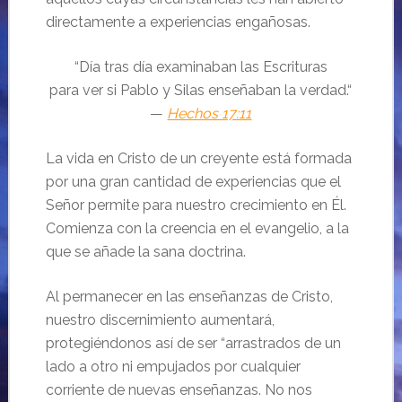
directamente a experiencias engañosas.
“Día tras día examinaban las Escrituras
para ver si Pablo y Silas enseñaban la verdad.“
—
Hechos 17:11
La vida en Cristo de un creyente está formada
por una gran cantidad de experiencias que el
Señor permite para nuestro crecimiento en Él.
Comienza con la creencia en el evangelio, a la
que se añade la sana doctrina.
Al permanecer en las enseñanzas de Cristo,
nuestro discernimiento aumentará,
protegiéndonos así de ser “arrastrados de un
lado a otro ni empujados por cualquier
corriente de nuevas enseñanzas. No nos