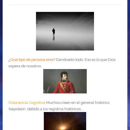
¿
Qué tipo de persona eres
?
Dándoselo todo. Eso es lo que Dios
espera de nosotros.
Disonancia Cognitiva
Muchos creen en el general histórico
Napoleón, debido a los registros históricos....