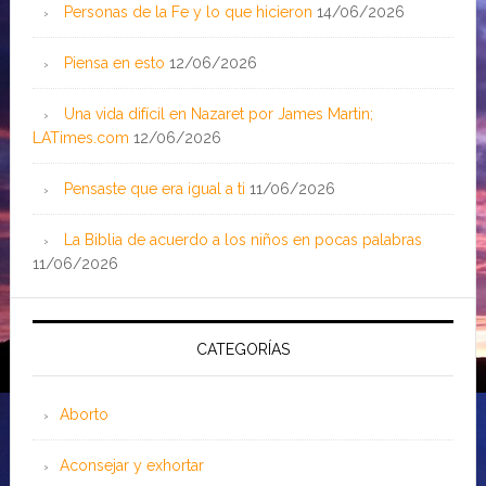
Personas de la Fe y lo que hicieron
14/06/2026
Piensa en esto
12/06/2026
Una vida difícil en Nazaret por James Martin;
LATimes.com
12/06/2026
Pensaste que era igual a ti
11/06/2026
La Biblia de acuerdo a los niños en pocas palabras
11/06/2026
CATEGORÍAS
Aborto
Aconsejar y exhortar