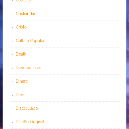
Cristiandad
Cristo
Cultura Popular
Death
Devocionales
Dinero
Dios
Discipulado
Diseño Original