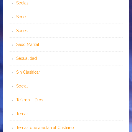
Sectas
Serie
Series
Sexo Marital
Sexualidad
Sin Clasificar
Social
Teísmo – Dios
Temas
Temas que afectan al Cristiano