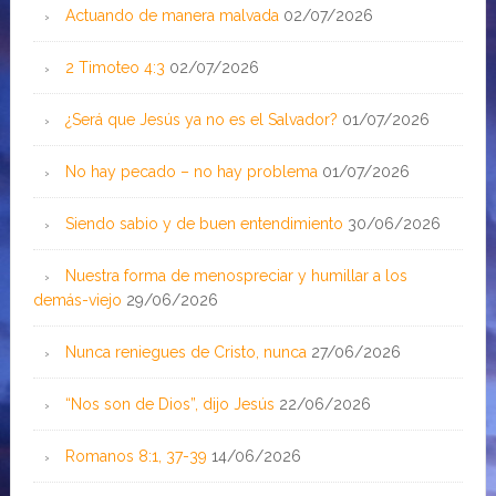
Actuando de manera malvada
02/07/2026
2 Timoteo 4:3
02/07/2026
¿Será que Jesús ya no es el Salvador?
01/07/2026
No hay pecado – no hay problema
01/07/2026
Siendo sabio y de buen entendimiento
30/06/2026
Nuestra forma de menospreciar y humillar a los
demás-viejo
29/06/2026
Nunca reniegues de Cristo, nunca
27/06/2026
“Nos son de Dios”, dijo Jesús
22/06/2026
Romanos 8:1, 37-39
14/06/2026