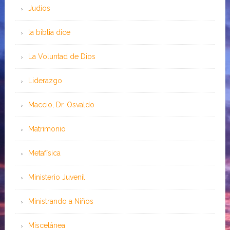
Judíos
la biblia dice
La Voluntad de Dios
Liderazgo
Maccio, Dr. Osvaldo
Matrimonio
Metafísica
Ministerio Juvenil
Ministrando a Niños
Miscelánea