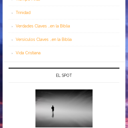
Trinidad
Verdades Claves …en la Biblia
Versículos Claves …en la Biblia
Vida Cristiana
EL SPOT