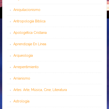
Aniquilacionismo
Antropología Bíblica
Apologética Cristiana
Aprendizaje En Línea
Arqueología
Arrepentimiento
Arrianismo
Artes: Arte, Música, Cine, Literatura
Astrología