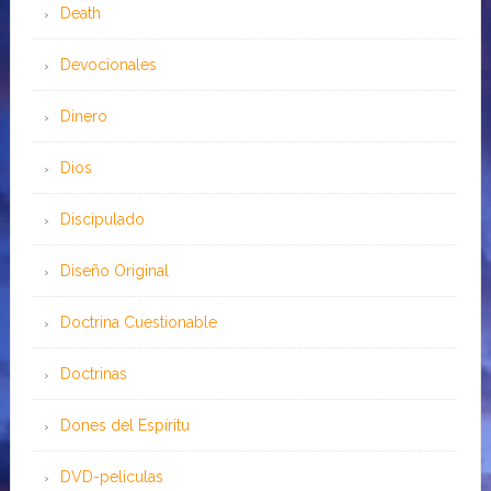
Death
Devocionales
Dinero
Dios
Discipulado
Diseño Original
Doctrina Cuestionable
Doctrinas
Dones del Espíritu
DVD-peliculas