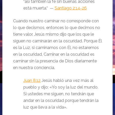
“así también la fe sin buenas acciones
está muerta.“ —
Santiago 2:14-26
Cuando nuestro caminar no corresponde con
lo que decismos, entonces lo que decimos no
tiene valor. Jesús mismo dijo que los que le
siguen no caminarán en la oscuridad. Porque Él
es la Luz, si caminamos con Él, no estaremos
en la oscuridad. Caminar en la oscuridad es
caminar sin la presencia de Dios diariamente
en nuestra conciencia.
Juan 8:12
Jesús habló una vez más al
pueblo y dijo:
«Yo soy la luz del mundo.
Si ustedes me siguen, no tendrán que
andar en la oscuridad porque tendrán la
luz que lleva a la vida».