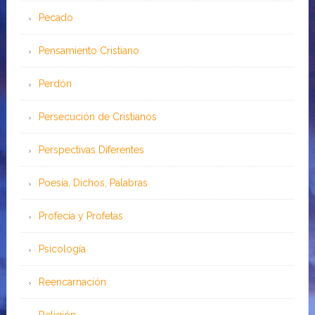
Pecado
Pensamiento Cristiano
Perdón
Persecución de Cristianos
Perspectivas Diferentes
Poesía, Dichos, Palabras
Profecía y Profetas
Psicología
Reencarnación
Religión