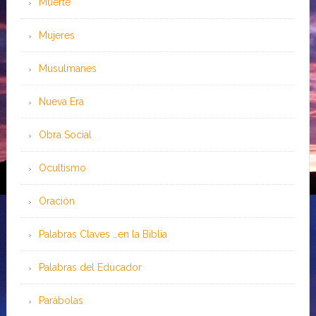
Muerte
Mujeres
Musulmanes
Nueva Era
Obra Social
Ocultismo
Oración
Palabras Claves …en la Biblia
Palabras del Educador
Parábolas