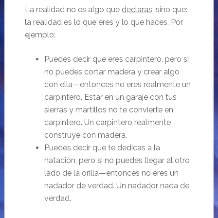
La realidad no es algo que
declaras
, sino que:
la realidad es lo que eres y lo que haces. Por
ejemplo:
Puedes decir que eres carpintero, pero si
no puedes cortar madera y crear algo
con ella—entonces no eres realmente un
carpintero. Estar en un garaje con tus
sierras y martillos no te convierte en
carpintero. Un carpintero realmente
construye con madera.
Puedes decir que te dedicas a la
natación, pero si no puedes llegar al otro
lado de la orilla—entonces no eres un
nadador de verdad. Un nadador nada de
verdad.