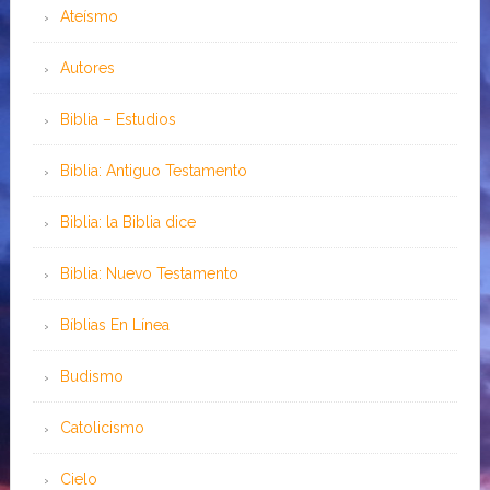
Ateísmo
Autores
Biblia – Estudios
Biblia: Antiguo Testamento
Biblia: la Biblia dice
Biblia: Nuevo Testamento
Bíblias En Línea
Budismo
Catolicismo
Cielo