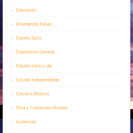
Educación
Enseñanzas Falsas
Espíritu Santo
Estadísticas General
Estudio bíblico lite
Estudio Independiente
Estudios Bíblicos
Ética y Cuestiones Morales
Evidencias