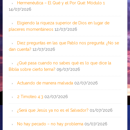
Hermenéutica – El Qué y el Por Qué: Módulo 1
14/07/2026
Eligiendo la riqueza superior de Dios en lugar de
placeres momentáneos
12/07/2026
Diez preguntas en las que Pablo nos pregunta: ¿No se
dan cuenta?
12/07/2026
¿Qué pasa cuando no sabes qué es lo que dice la
Biblia sobre cierto tema?
09/07/2026
Actuando de manera malvada
02/07/2026
2 Timoteo 4:3
02/07/2026
¿Será que Jesús ya no es el Salvador?
01/07/2026
No hay pecado – no hay problema
01/07/2026