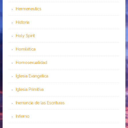
Hermeneutics
Historia
Holy Spirit
Homilética
Homosexualidad
Iglesia Evangélica
Iglesia Primitiva
Inerrancia de las Escrituras
Infierno