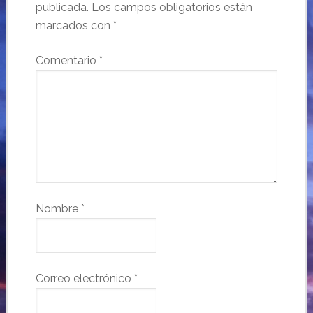
publicada.
Los campos obligatorios están
marcados con
*
Comentario
*
Nombre
*
Correo electrónico
*