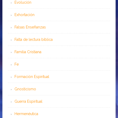
Evolución
Exhortación
Falsas Enseñanzas
Falta de lectura bíblica
Familia Cristiana
Fe
Formación Espiritual
Gnosticismo
Guerra Espiritual
Hermenéutica