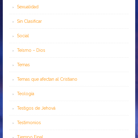
Sexualidad
Sin Clasificar
Social
Teísmo – Dios
Temas
Temas que afectan al Cristiano
Teología
Testigos de Jehová
Testimonios
Tiempo Final