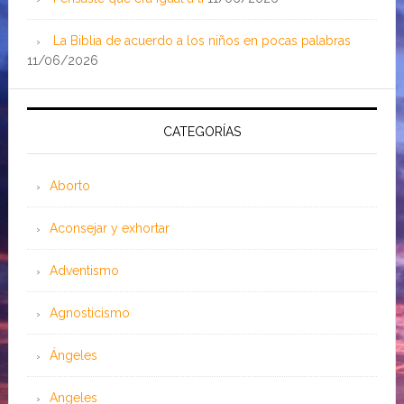
La Biblia de acuerdo a los niños en pocas palabras
11/06/2026
CATEGORÍAS
Aborto
Aconsejar y exhortar
Adventismo
Agnosticismo
Ángeles
Angeles