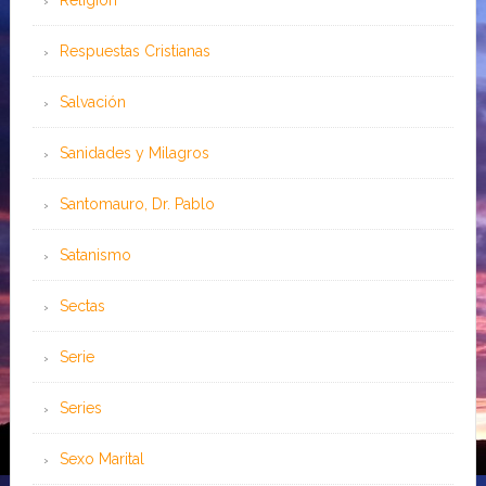
Respuestas Cristianas
Salvación
Sanidades y Milagros
Santomauro, Dr. Pablo
Satanismo
Sectas
Serie
Series
Sexo Marital