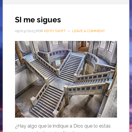
SI me sigues
09/03/2023
POR
KEITH SWIFT
LEAVE A COMMENT
¿Hay algo que le indique a Dios que lo estás