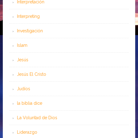
Interpretación
Interpreting
Investigación
Islam
Jesús
Jesús El Cristo
Judíos
la biblia dice
La Voluntad de Dios
Liderazgo