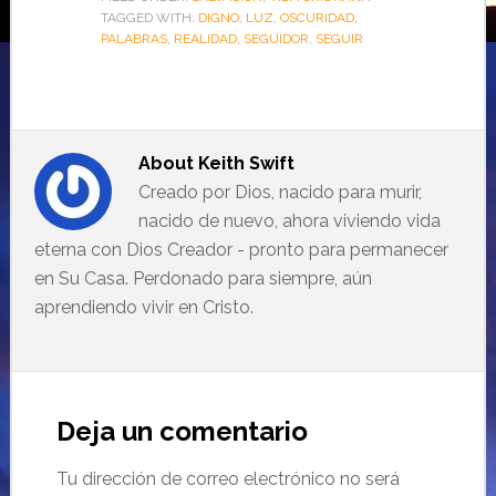
TAGGED WITH:
DIGNO
,
LUZ
,
OSCURIDAD
,
PALABRAS
,
REALIDAD
,
SEGUIDOR
,
SEGUIR
About
Keith Swift
Creado por Dios, nacido para murir,
nacido de nuevo, ahora viviendo vida
eterna con Dios Creador - pronto para permanecer
en Su Casa. Perdonado para siempre, aún
aprendiendo vivir en Cristo.
Deja un comentario
Tu dirección de correo electrónico no será