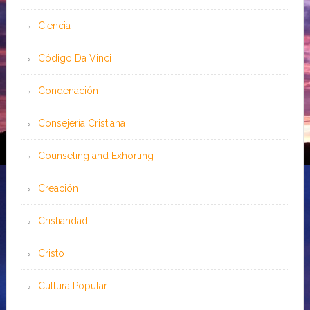
Ciencia
Código Da Vinci
Condenación
Consejería Cristiana
Counseling and Exhorting
Creación
Cristiandad
Cristo
Cultura Popular