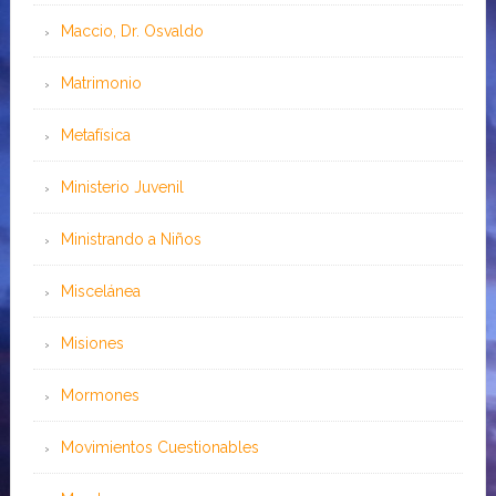
Maccio, Dr. Osvaldo
Matrimonio
Metafísica
Ministerio Juvenil
Ministrando a Niños
Miscelánea
Misiones
Mormones
Movimientos Cuestionables