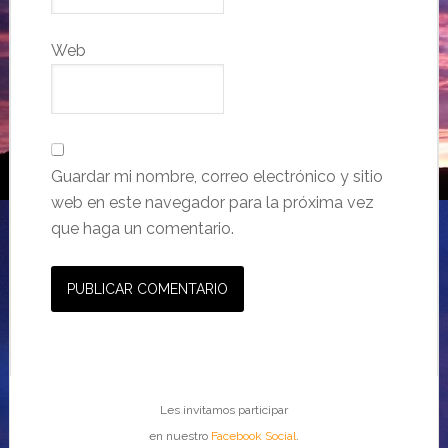
Web
Guardar mi nombre, correo electrónico y sitio
web en este navegador para la próxima vez
que haga un comentario.
Les invitamos participar
en nuestro
Facebook Social
.