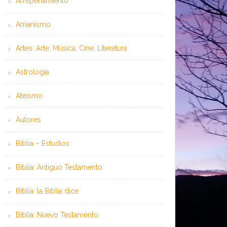
Arrepentimiento
Arrianismo
Artes: Arte, Música, Cine, Literatura
Astrología
Ateísmo
Autores
Biblia – Estudios
Biblia: Antiguo Testamento
Biblia: la Biblia dice
Biblia: Nuevo Testamento