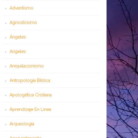
Adventismo
Agnosticismo
Ángeles
Angeles
Aniquilacionismo
Antropología Bíblica
Apologética Cristiana
Aprendizaje En Línea
Arqueología