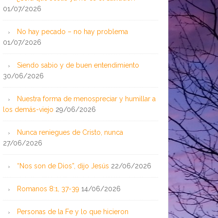
01/07/2026
No hay pecado – no hay problema
01/07/2026
Siendo sabio y de buen entendimiento
30/06/2026
Nuestra forma de menospreciar y humillar a
los demás-viejo
29/06/2026
Nunca reniegues de Cristo, nunca
27/06/2026
“Nos son de Dios”, dijo Jesús
22/06/2026
Romanos 8:1, 37-39
14/06/2026
Personas de la Fe y lo que hicieron