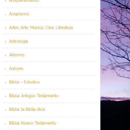
Arrepentimiento
Arrianismo
Artes: Arte, Música, Cine, Literatura
Astrología
Ateísmo
Autores
Biblia – Estudios
Biblia: Antiguo Testamento
Biblia: la Biblia dice
Biblia: Nuevo Testamento