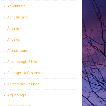
Adventismo
Agnosticismo
Ángeles
Angeles
Aniquilacionismo
Antropología Bíblica
Apologética Cristiana
Aprendizaje En Línea
Arqueología