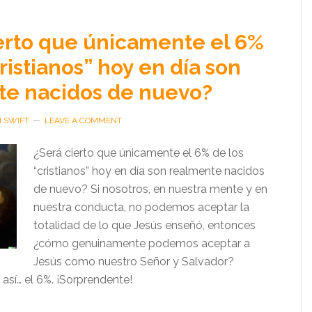
erto que únicamente el 6%
ristianos” hoy en día son
te nacidos de nuevo?
H SWIFT
LEAVE A COMMENT
¿Será cierto que únicamente el 6% de los
“cristianos” hoy en día son realmente nacidos
de nuevo? Si nosotros, en nuestra mente y en
nuestra conducta, no podemos aceptar la
totalidad de lo que Jesús enseñó, entonces
¿cómo genuinamente podemos aceptar a
Jesús como nuestro Señor y Salvador?
Y así… el 6%. ¡Sorprendente!