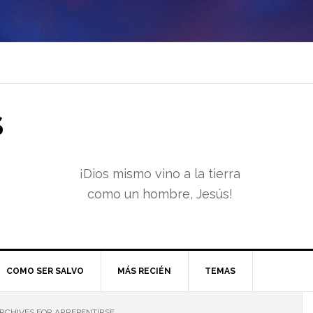
S
¡Dios mismo vino a la tierra
como un hombre, Jesús!
COMO SER SALVO
MÁS RECIÉN
TEMAS
RCHIVES FOR ARREPENTIRSE