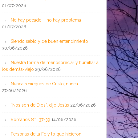
01/07/2026
No hay pecado – no hay problema
01/07/2026
Siendo sabio y de buen entendimiento
30/06/2026
Nuestra forma de menospreciar y humillar a
los demás-viejo
29/06/2026
Nunca reniegues de Cristo, nunca
27/06/2026
“Nos son de Dios”, dijo Jesús
22/06/2026
Romanos 8:1, 37-39
14/06/2026
Personas de la Fe y lo que hicieron