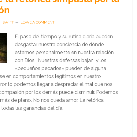
ón
H SWIFT
LEAVE A COMMENT
El paso del tiempo y su rutina diaria pueden
desgastar nuestra conciencia de dónde
estamos personalmente en nuestra relación
con Dios. Nuestras defensas bajan, y los
«pequeños pecados» pueden de alguna
se en comportamientos legítimos en nuestro
ronto podemos llegar a despreciar el mal que nos
a compasión por los demás puede disminuir. Podemos
emás de plano. No nos queda amor. La retórica
a todas las ganancias del día.