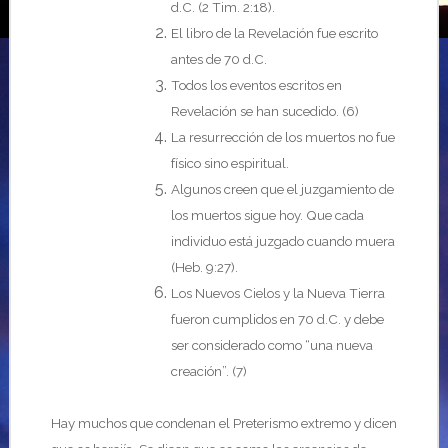
d.C. (2 Tim. 2:18).
El libro de la Revelación fue escrito
antes de 70 d.C.
Todos los eventos escritos en
Revelación se han sucedido. (6)
La resurrección de los muertos no fue
físico sino espiritual.
Algunos creen que el juzgamiento de
los muertos sigue hoy. Que cada
individuo está juzgado cuando muera
(Heb. 9:27).
Los Nuevos Cielos y la Nueva Tierra
fueron cumplidos en 70 d.C. y debe
ser considerado como “una nueva
creación”. (7)
Hay muchos que condenan el Preterismo extremo y dicen