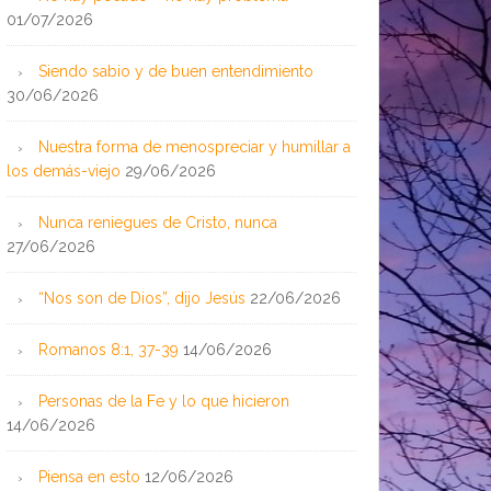
01/07/2026
Siendo sabio y de buen entendimiento
30/06/2026
Nuestra forma de menospreciar y humillar a
los demás-viejo
29/06/2026
Nunca reniegues de Cristo, nunca
27/06/2026
“Nos son de Dios”, dijo Jesús
22/06/2026
Romanos 8:1, 37-39
14/06/2026
Personas de la Fe y lo que hicieron
14/06/2026
Piensa en esto
12/06/2026