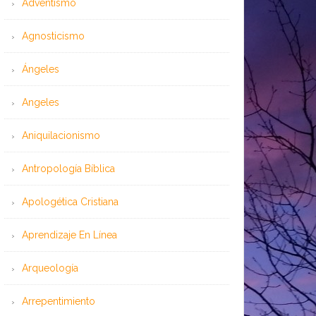
Adventismo
Agnosticismo
Ángeles
Angeles
Aniquilacionismo
Antropología Bíblica
Apologética Cristiana
Aprendizaje En Línea
Arqueología
Arrepentimiento