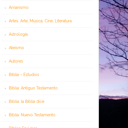
Arrianismo
Artes: Arte, Música, Cine, Literatura
Astrología
Ateísmo
Autores
Biblia – Estudios
Biblia: Antiguo Testamento
Biblia: la Biblia dice
Biblia: Nuevo Testamento