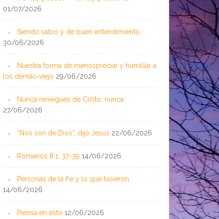
01/07/2026
Siendo sabio y de buen entendimiento
30/06/2026
Nuestra forma de menospreciar y humillar a
los demás-viejo
29/06/2026
Nunca reniegues de Cristo, nunca
27/06/2026
“Nos son de Dios”, dijo Jesús
22/06/2026
Romanos 8:1, 37-39
14/06/2026
Personas de la Fe y lo que hicieron
14/06/2026
Piensa en esto
12/06/2026