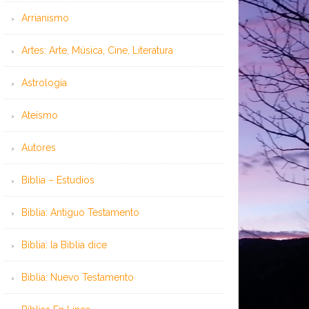
Arrianismo
Artes: Arte, Música, Cine, Literatura
Astrología
Ateísmo
Autores
Biblia – Estudios
Biblia: Antiguo Testamento
Biblia: la Biblia dice
Biblia: Nuevo Testamento