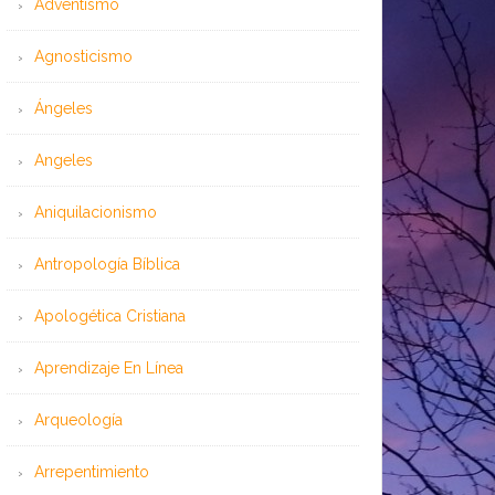
Adventismo
Agnosticismo
Ángeles
Angeles
Aniquilacionismo
Antropología Bíblica
Apologética Cristiana
Aprendizaje En Línea
Arqueología
Arrepentimiento