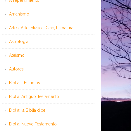
Arrepentimiento
Arrianismo
Artes: Arte, Música, Cine, Literatura
Astrología
Ateísmo
Autores
Biblia – Estudios
Biblia: Antiguo Testamento
Biblia: la Biblia dice
Biblia: Nuevo Testamento