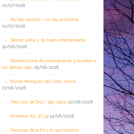
01/07/2026
No hay pecado – no hay problema
01/07/2026
Siendo sabio y de buen entendimiento
30/06/2026
Nuestra forma de menospreciar y humillar a
los demás-viejo
29/06/2026
Nunca reniegues de Cristo, nunca
27/06/2026
“Nos son de Dios”, dijo Jesús
22/06/2026
Romanos 8:1, 37-39
14/06/2026
Personas de la Fe y lo que hicieron