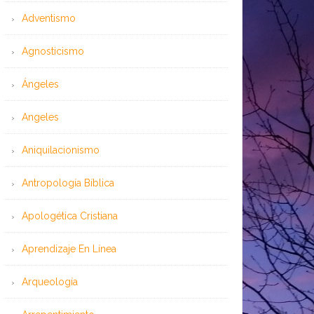
Adventismo
Agnosticismo
Ángeles
Angeles
Aniquilacionismo
Antropología Bíblica
Apologética Cristiana
Aprendizaje En Línea
Arqueología