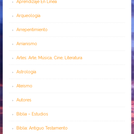
Aprendizaje En Línea
Arqueología
Arrepentimiento
Arrianismo
Artes: Arte, Música, Cine, Literatura
Astrología
Ateísmo
Autores
Biblia – Estudios
Biblia: Antiguo Testamento