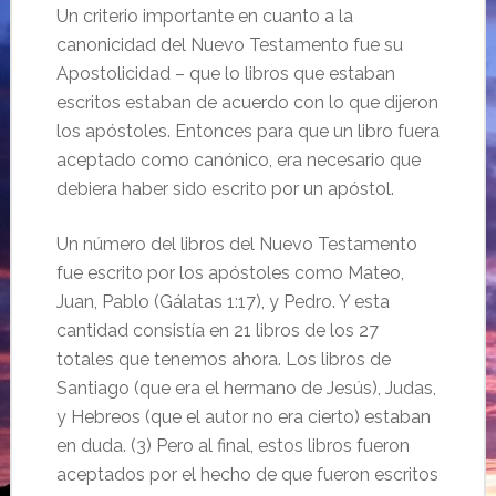
Un criterio importante en cuanto a la
canonicidad del Nuevo Testamento fue su
Apostolicidad – que lo libros que estaban
escritos estaban de acuerdo con lo que dijeron
los apóstoles. Entonces para que un libro fuera
aceptado como canónico, era necesario que
debiera haber sido escrito por un apóstol.
Un número del libros del Nuevo Testamento
fue escrito por los apóstoles como Mateo,
Juan, Pablo (Gálatas 1:17), y Pedro. Y esta
cantidad consistía en 21 libros de los 27
totales que tenemos ahora. Los libros de
Santiago (que era el hermano de Jesús), Judas,
y Hebreos (que el autor no era cierto) estaban
en duda. (3) Pero al final, estos libros fueron
aceptados por el hecho de que fueron escritos