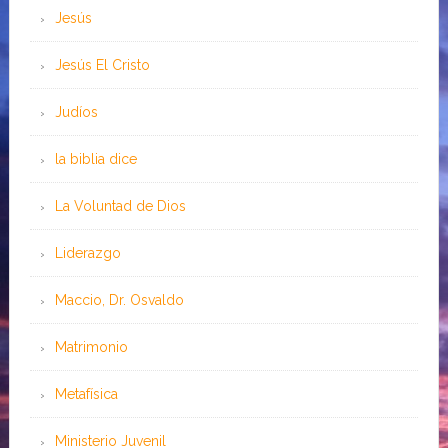
Jesús
Jesús El Cristo
Judíos
la biblia dice
La Voluntad de Dios
Liderazgo
Maccio, Dr. Osvaldo
Matrimonio
Metafísica
Ministerio Juvenil