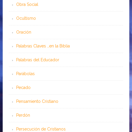
Obra Social
Ocultismo
Oración
Palabras Claves …en la Biblia
Palabras del Educador
Parábolas
Pecado
Pensamiento Cristiano
Perdón
Persecución de Cristianos