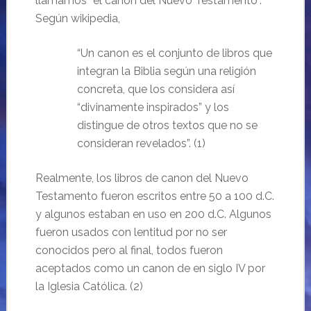
llamamos “el canon del Nuevo Testamento”.
Según wikipedia,
“Un canon es el conjunto de libros que
integran la Biblia según una religión
concreta, que los considera así
“divinamente inspirados” y los
distingue de otros textos que no se
consideran revelados”. (1)
Realmente, los libros de canon del Nuevo
Testamento fueron escritos entre 50 a 100 d.C.
y algunos estaban en uso en 200 d.C. Algunos
fueron usados con lentitud por no ser
conocidos pero al final, todos fueron
aceptados como un canon de en siglo IV por
la Iglesia Católica. (2)