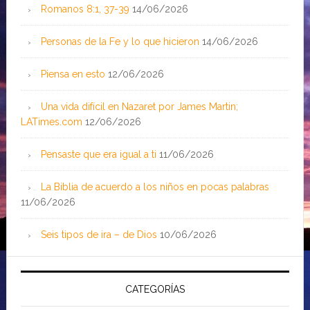
Romanos 8:1, 37-39
14/06/2026
Personas de la Fe y lo que hicieron
14/06/2026
Piensa en esto
12/06/2026
Una vida difícil en Nazaret por James Martin;
LATimes.com
12/06/2026
Pensaste que era igual a ti
11/06/2026
La Biblia de acuerdo a los niños en pocas palabras
11/06/2026
Seis tipos de ira – de Dios
10/06/2026
CATEGORÍAS