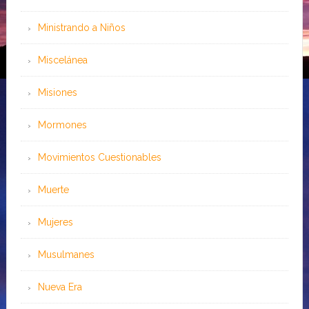
Ministrando a Niños
Miscelánea
Misiones
Mormones
Movimientos Cuestionables
Muerte
Mujeres
Musulmanes
Nueva Era