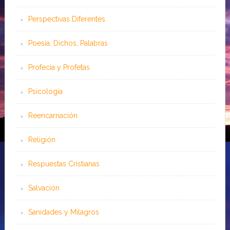
Perspectivas Diferentes
Poesía, Dichos, Palabras
Profecía y Profetas
Psicología
Reencarnación
Religión
Respuestas Cristianas
Salvación
Sanidades y Milagros