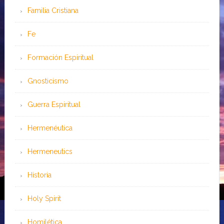
Familia Cristiana
Fe
Formación Espiritual
Gnosticismo
Guerra Espiritual
Hermenéutica
Hermeneutics
Historia
Holy Spirit
Homilética