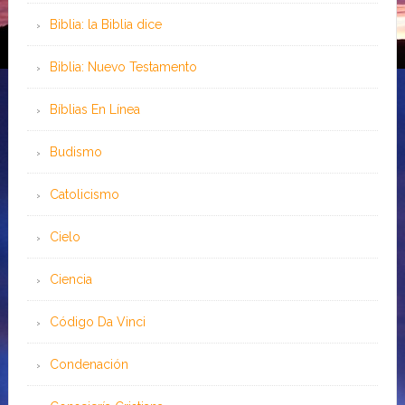
Biblia: la Biblia dice
Biblia: Nuevo Testamento
Bíblias En Línea
Budismo
Catolicismo
Cielo
Ciencia
Código Da Vinci
Condenación