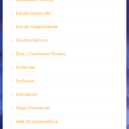
Estudio bíblico lite
Estudio Independiente
Estudios Bíblicos
Ética y Cuestiones Morales
Evidencias
Evolución
Exhortación
Falsas Enseñanzas
Falta de lectura bíblica