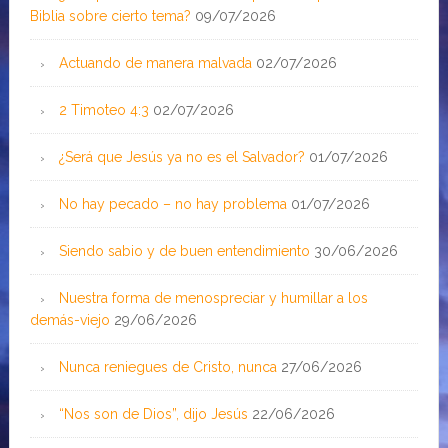
Biblia sobre cierto tema?
09/07/2026
Actuando de manera malvada
02/07/2026
2 Timoteo 4:3
02/07/2026
¿Será que Jesús ya no es el Salvador?
01/07/2026
No hay pecado – no hay problema
01/07/2026
Siendo sabio y de buen entendimiento
30/06/2026
Nuestra forma de menospreciar y humillar a los
demás-viejo
29/06/2026
Nunca reniegues de Cristo, nunca
27/06/2026
“Nos son de Dios”, dijo Jesús
22/06/2026