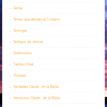
Temas
Temas que afectan al Cristiano
Teología
Testigos de Jehová
Testimonios
Tiempo Final
Trinidad
Verdades Claves …en la Biblia
Versículos Claves …en la Biblia