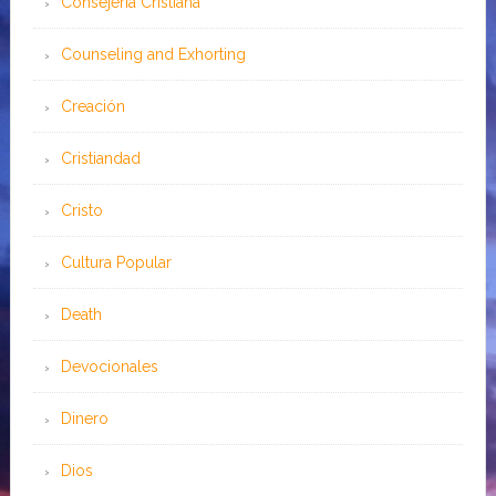
Consejería Cristiana
Counseling and Exhorting
Creación
Cristiandad
Cristo
Cultura Popular
Death
Devocionales
Dinero
Dios