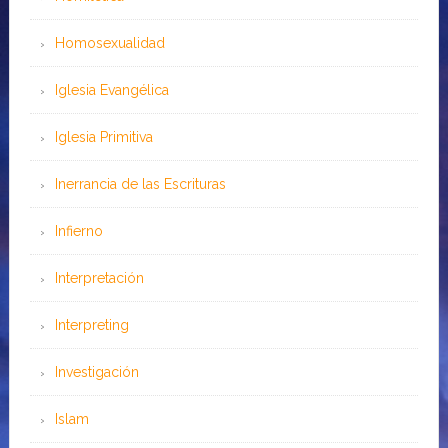
Homosexualidad
Iglesia Evangélica
Iglesia Primitiva
Inerrancia de las Escrituras
Infierno
Interpretación
Interpreting
Investigación
Islam