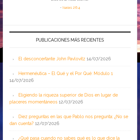
-
Isaías 26:4
PUBLICACIONES MÁS RECIENTES
El desconcertante John Pavlovitz
14/07/2026
Hermenéutica – El Qué y el Por Qué: Módulo 1
14/07/2026
Eligiendo la riqueza superior de Dios en lugar de
placeres momentáneos
12/07/2026
Diez preguntas en las que Pablo nos pregunta: ¿No se
dan cuenta?
12/07/2026
¿Qué pasa cuando no sabes qué es lo que dice la