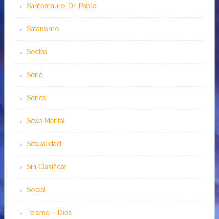
Santomauro, Dr. Pablo
Satanismo
Sectas
Serie
Series
Sexo Marital
Sexualidad
Sin Clasificar
Social
Teísmo – Dios