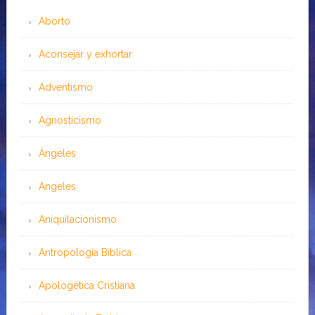
Aborto
Aconsejar y exhortar
Adventismo
Agnosticismo
Ángeles
Angeles
Aniquilacionismo
Antropología Bíblica
Apologética Cristiana