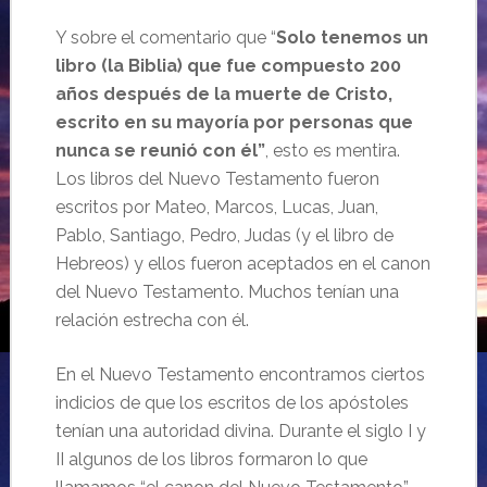
Y sobre el comentario que “
Solo tenemos un
libro (la Biblia) que fue compuesto 200
años después de la muerte de Cristo,
escrito en su mayoría por personas que
nunca se reunió con él”
, esto es mentira.
Los libros del Nuevo Testamento fueron
escritos por Mateo, Marcos, Lucas, Juan,
Pablo, Santiago, Pedro, Judas (y el libro de
Hebreos) y ellos fueron aceptados en el canon
del Nuevo Testamento. Muchos tenían una
relación estrecha con él.
En el Nuevo Testamento encontramos ciertos
indicios de que los escritos de los apóstoles
tenían una autoridad divina. Durante el siglo I y
II algunos de los libros formaron lo que