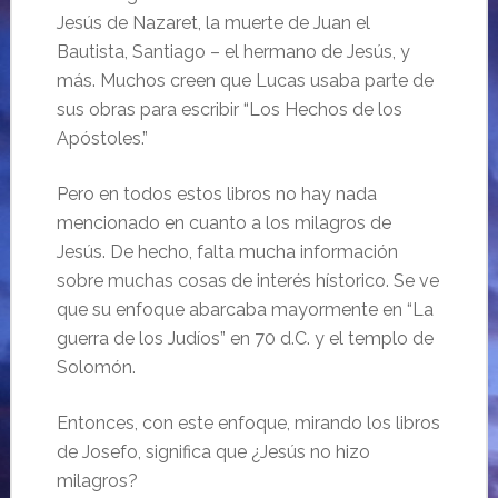
Jesús de Nazaret, la muerte de Juan el
Bautista, Santiago – el hermano de Jesús, y
más. Muchos creen que Lucas usaba parte de
sus obras para escribir “Los Hechos de los
Apóstoles.”
Pero en todos estos libros no hay nada
mencionado en cuanto a los milagros de
Jesús. De hecho, falta mucha información
sobre muchas cosas de interés hístorico. Se ve
que su enfoque abarcaba mayormente en “La
guerra de los Judíos” en 70 d.C. y el templo de
Solomón.
Entonces, con este enfoque, mirando los libros
de Josefo, significa que ¿Jesús no hizo
milagros?