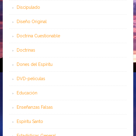
Discipulado
Diseño Original
Doctrina Cuestionable
Doctrinas
Dones del Espíritu
DVD-peliculas
Educación
Enseñanzas Falsas
Espíritu Santo
Estadísticas General