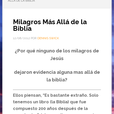
ALLÁ DE LA BIBLIA
Milagros Más Allá de la
Biblia
12/08/2012
POR
DENNIS SWICK
¿Por qué ninguno de los milagros de
Jesús
dejaron evidencia alguna mas allá de
la biblia?
Ellos piensan, “Es bastante extraño. Solo
tenemos un libro (la Biblia) que fue
compuesto 200 años después de la