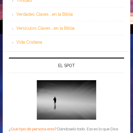
Trinidad
Verdades Claves …en la Biblia
Versículos Claves …en la Biblia
Vida Cristiana
EL SPOT
¿
Qué tipo de persona eres
?
Dándoselo todo. Eso es lo que Dios