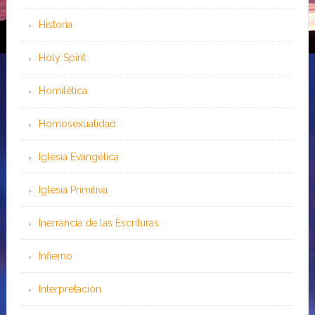
Historia
Holy Spirit
Homilética
Homosexualidad
Iglesia Evangélica
Iglesia Primitiva
Inerrancia de las Escrituras
Infierno
Interpretación