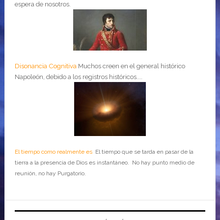
espera de nosotros.
Disonancia Cognitiva
Muchos creen en el general histórico
Napoleón, debido a los registros históricos....
El tiempo como realmente es
El tiempo que se tarda en pasar de la
tierra a la presencia de Dios es instantáneo. No hay punto medio de
reunión, no hay Purgatorio.