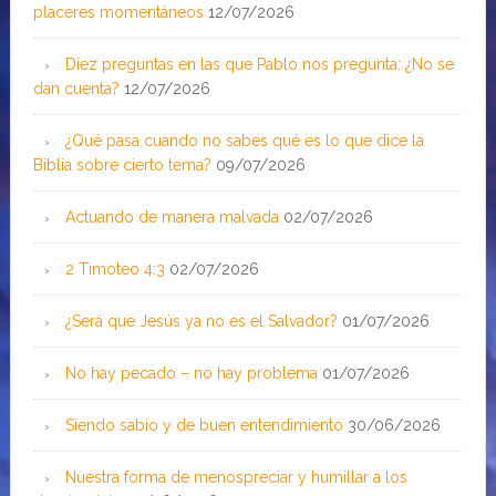
placeres momentáneos
12/07/2026
Diez preguntas en las que Pablo nos pregunta: ¿No se
dan cuenta?
12/07/2026
¿Qué pasa cuando no sabes qué es lo que dice la
Biblia sobre cierto tema?
09/07/2026
Actuando de manera malvada
02/07/2026
2 Timoteo 4:3
02/07/2026
¿Será que Jesús ya no es el Salvador?
01/07/2026
No hay pecado – no hay problema
01/07/2026
Siendo sabio y de buen entendimiento
30/06/2026
Nuestra forma de menospreciar y humillar a los