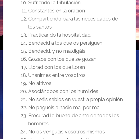
Sufriendo la tribulación
Constantes en la oración
Compartiendo para las necesidades de
los santos
Practicando la hospitalidad
Bendecid a los que os persiguen
Bendecid, y no maldigáis
Gozaos con los que se gozan
Llorad con los que lloran
Unánimes entre vosotros
No altivos
Asociándoos con los humildes
No seáis sabios en vuestra propia opinión
No paguéis a nadie mal por mal
Procurad lo bueno delante de todos los
hombres
No os venguéis vosotros mismos