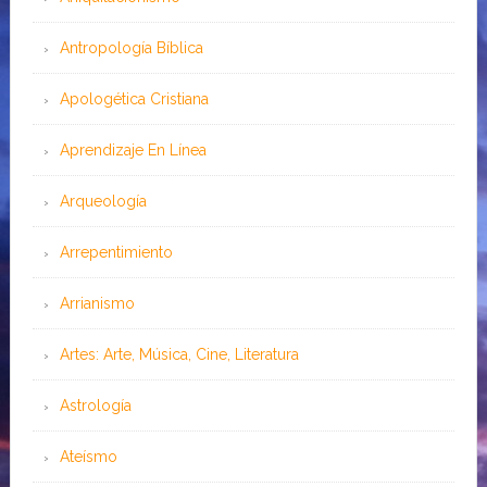
Antropología Bíblica
Apologética Cristiana
Aprendizaje En Línea
Arqueología
Arrepentimiento
Arrianismo
Artes: Arte, Música, Cine, Literatura
Astrología
Ateísmo