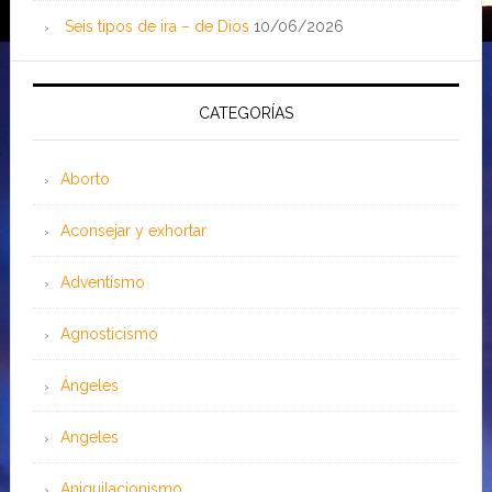
Seis tipos de ira – de Dios
10/06/2026
CATEGORÍAS
Aborto
Aconsejar y exhortar
Adventismo
Agnosticismo
Ángeles
Angeles
Aniquilacionismo