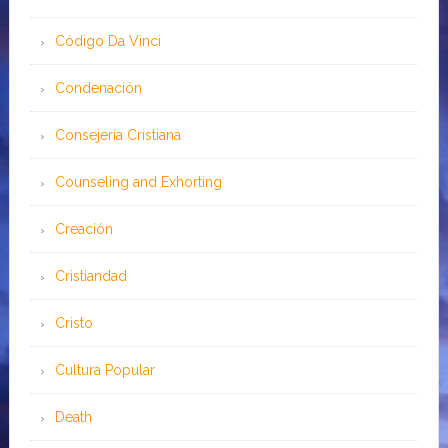
Código Da Vinci
Condenación
Consejería Cristiana
Counseling and Exhorting
Creación
Cristiandad
Cristo
Cultura Popular
Death