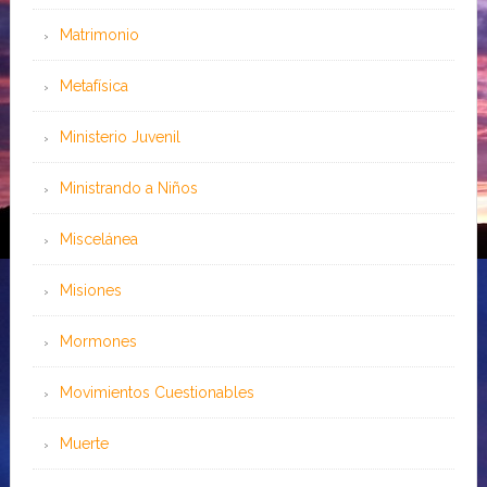
Matrimonio
Metafísica
Ministerio Juvenil
Ministrando a Niños
Miscelánea
Misiones
Mormones
Movimientos Cuestionables
Muerte