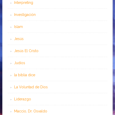
Interpreting
Investigación
Islam
Jesús
Jesús El Cristo
Judíos
la biblia dice
La Voluntad de Dios
Liderazgo
Maccio, Dr. Osvaldo