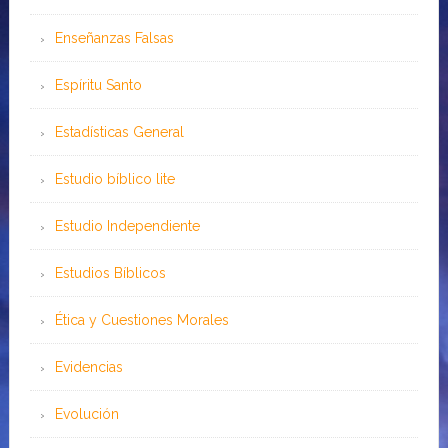
Enseñanzas Falsas
Espíritu Santo
Estadísticas General
Estudio bíblico lite
Estudio Independiente
Estudios Bíblicos
Ética y Cuestiones Morales
Evidencias
Evolución