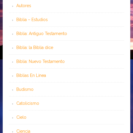
Autores
Biblia – Estudios
Biblia: Antiguo Testamento
Biblia: la Biblia dice
Biblia: Nuevo Testamento
Bíblias En Línea
Budismo
Catolicismo
Cielo
Ciencia