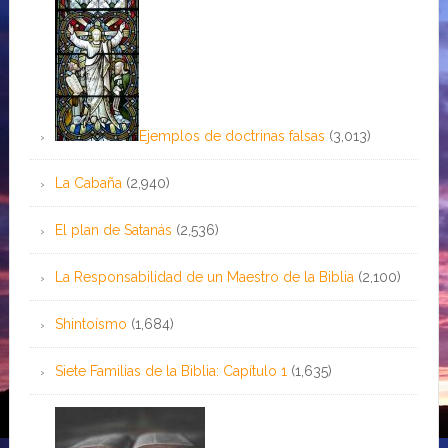
Ejemplos de doctrinas falsas
(3,013)
La Cabaña
(2,940)
El plan de Satanás
(2,536)
La Responsabilidad de un Maestro de la Biblia
(2,100)
Shintoísmo
(1,684)
Siete Familias de la Biblia: Capítulo 1
(1,635)