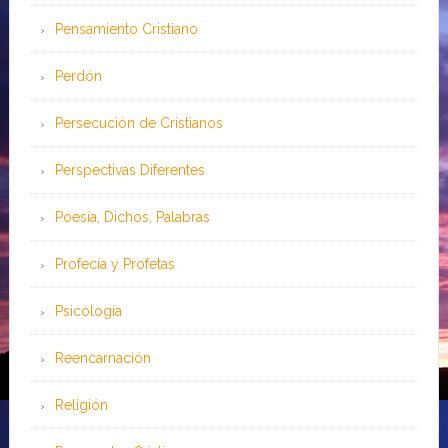
Pensamiento Cristiano
Perdón
Persecución de Cristianos
Perspectivas Diferentes
Poesía, Dichos, Palabras
Profecía y Profetas
Psicología
Reencarnación
Religión