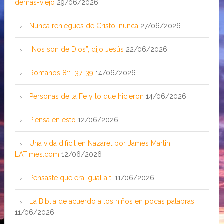
demás-viejo
29/06/2026
Nunca reniegues de Cristo, nunca
27/06/2026
“Nos son de Dios”, dijo Jesús
22/06/2026
Romanos 8:1, 37-39
14/06/2026
Personas de la Fe y lo que hicieron
14/06/2026
Piensa en esto
12/06/2026
Una vida difícil en Nazaret por James Martin;
LATimes.com
12/06/2026
Pensaste que era igual a ti
11/06/2026
La Biblia de acuerdo a los niños en pocas palabras
11/06/2026