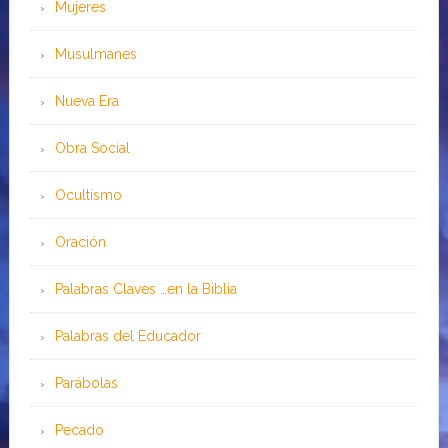
Mujeres
Musulmanes
Nueva Era
Obra Social
Ocultismo
Oración
Palabras Claves …en la Biblia
Palabras del Educador
Parábolas
Pecado