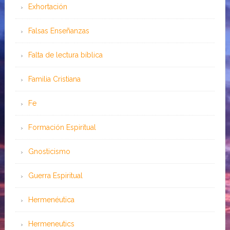
Exhortación
Falsas Enseñanzas
Falta de lectura bíblica
Familia Cristiana
Fe
Formación Espiritual
Gnosticismo
Guerra Espiritual
Hermenéutica
Hermeneutics