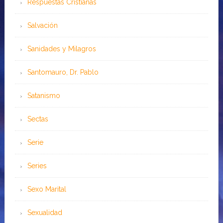
Respuestas Cristianas
Salvación
Sanidades y Milagros
Santomauro, Dr. Pablo
Satanismo
Sectas
Serie
Series
Sexo Marital
Sexualidad