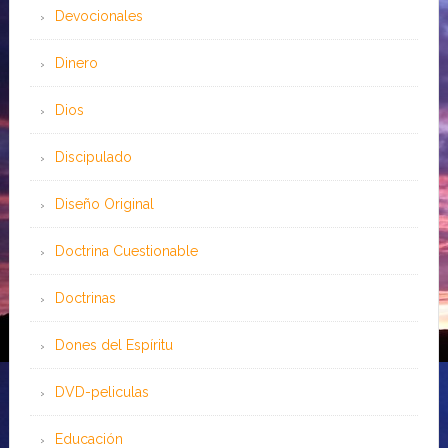
Devocionales
Dinero
Dios
Discipulado
Diseño Original
Doctrina Cuestionable
Doctrinas
Dones del Espíritu
DVD-peliculas
Educación