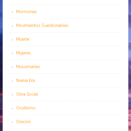
Mormones
Movimientos Cuestionables
Muerte
Mujeres
Musulmanes
Nueva Era
Obra Social
Ocultismo
Oración