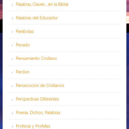
Palabras Claves …en la Biblia
Palabras del Educador
Parábolas
Pecado
Pensamiento Cristiano
Perdón
Persecución de Cristianos
Perspectivas Diferentes
Poesía, Dichos, Palabras
Profecía y Profetas