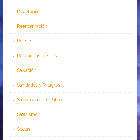
Psicología
Reencarnación
Religión
Respuestas Cristianas
Salvación
Sanidades y Milagros
Santomauro, Dr. Pablo
Satanismo
Sectas