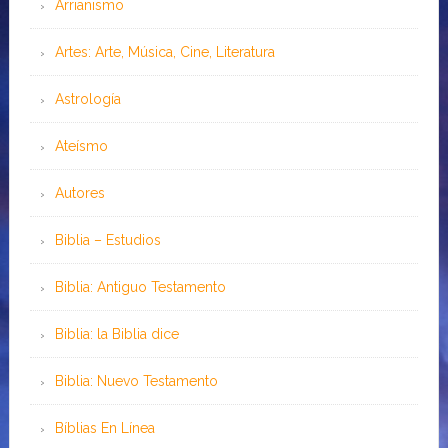
Arrianismo
Artes: Arte, Música, Cine, Literatura
Astrología
Ateísmo
Autores
Biblia – Estudios
Biblia: Antiguo Testamento
Biblia: la Biblia dice
Biblia: Nuevo Testamento
Bíblias En Línea