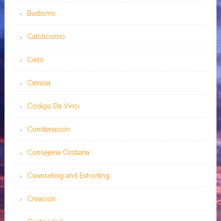
Budismo
Catolicismo
Cielo
Ciencia
Código Da Vinci
Condenación
Consejería Cristiana
Counseling and Exhorting
Creación