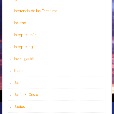
Inerrancia de las Escrituras
Infierno
Interpretación
Interpreting
Investigación
Islam
Jesús
Jesús El Cristo
Judíos