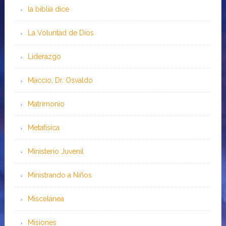
la biblia dice
La Voluntad de Dios
Liderazgo
Maccio, Dr. Osvaldo
Matrimonio
Metafísica
Ministerio Juvenil
Ministrando a Niños
Miscelánea
Misiones