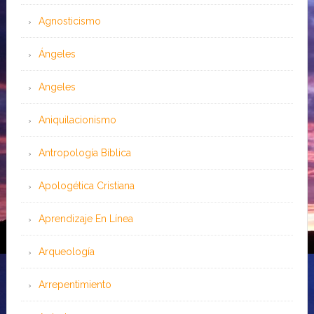
Agnosticismo
Ángeles
Angeles
Aniquilacionismo
Antropología Bíblica
Apologética Cristiana
Aprendizaje En Línea
Arqueología
Arrepentimiento