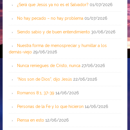
¿Será que Jesús ya no es el Salvador?
01/07/2026
No hay pecado – no hay problema
01/07/2026
Siendo sabio y de buen entendimiento
30/06/2026
Nuestra forma de menospreciar y humillar a los
demás-viejo
29/06/2026
Nunca reniegues de Cristo, nunca
27/06/2026
“Nos son de Dios”, dijo Jesús
22/06/2026
Romanos 8:1, 37-39
14/06/2026
Personas de la Fe y lo que hicieron
14/06/2026
Piensa en esto
12/06/2026