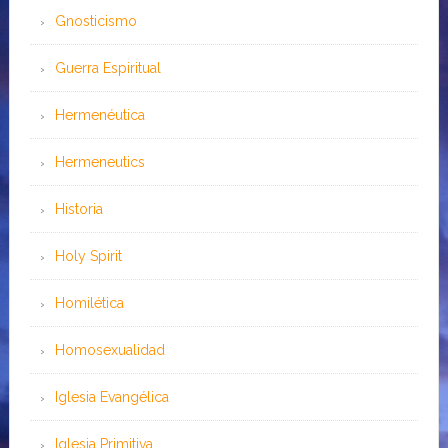
Gnosticismo
Guerra Espiritual
Hermenéutica
Hermeneutics
Historia
Holy Spirit
Homilética
Homosexualidad
Iglesia Evangélica
Iglesia Primitiva