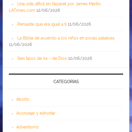
Una vida difícil en Nazaret por James Martin;
LATimes.com
12/06/2026
Pensaste que era igual a ti
11/06/2026
La Biblia de acuerdo a los niños en pocas palabras
11/06/2026
Seis tipos de ira – de Dios
10/06/2026
CATEGORÍAS
Aborto
Aconsejar y exhortar
Adventismo