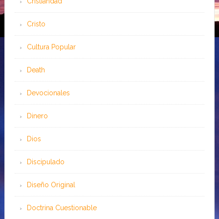
Cristiandad
Cristo
Cultura Popular
Death
Devocionales
Dinero
Dios
Discipulado
Diseño Original
Doctrina Cuestionable