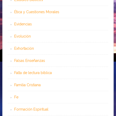
Ética y Cuestiones Morales
Evidencias
Evolución
Exhortación
Falsas Enseñanzas
Falta de lectura bíblica
Familia Cristiana
Fe
Formación Espiritual