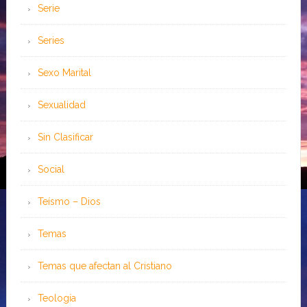
Serie
Series
Sexo Marital
Sexualidad
Sin Clasificar
Social
Teísmo – Dios
Temas
Temas que afectan al Cristiano
Teología