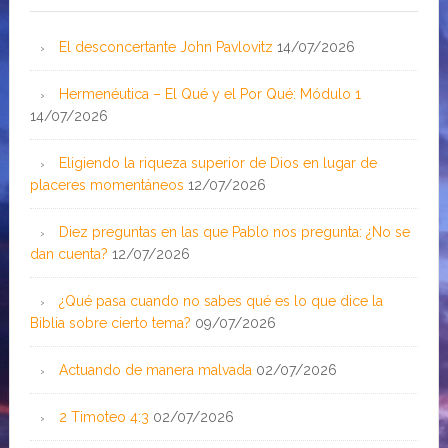
El desconcertante John Pavlovitz
14/07/2026
Hermenéutica – El Qué y el Por Qué: Módulo 1
14/07/2026
Eligiendo la riqueza superior de Dios en lugar de
placeres momentáneos
12/07/2026
Diez preguntas en las que Pablo nos pregunta: ¿No se
dan cuenta?
12/07/2026
¿Qué pasa cuando no sabes qué es lo que dice la
Biblia sobre cierto tema?
09/07/2026
Actuando de manera malvada
02/07/2026
2 Timoteo 4:3
02/07/2026