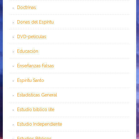
Doctrinas
Dones del Espíritu
DVD-peliculas
Educación
Enseñanzas Falsas
Espíritu Santo
Estadísticas General
Estudio bíblico lite
Estudio Independiente
Estudios Bíblicos