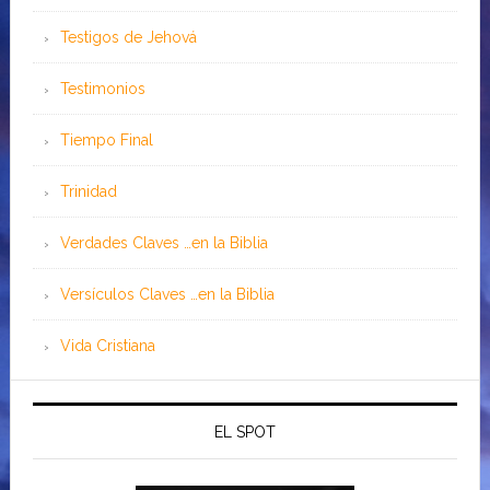
Testigos de Jehová
Testimonios
Tiempo Final
Trinidad
Verdades Claves …en la Biblia
Versículos Claves …en la Biblia
Vida Cristiana
EL SPOT