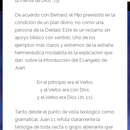
la mente de Dios”. {3}
De acuerdo con Bernard, el Hijo preexistió en la
condición de un plan divino, no como una
persona de la Deidad. Este es un reclamo sin
apoyo bíblico con sentido. Uno de los
ejemplos más claros y extremos de la extraña
hermenéutica modalista es la explicación que
dan sobre la introducción del Evangelio de
Juan:
En el principio era el Verbo,
y el Verbo era con Dios,
y el Verbo era Dios (Jn. 1:1).
Tanto desde el punto de vista teológico como
gramatical, Juan 1:1 refuta claramente la
teología de toda secta o grupo aberrante que