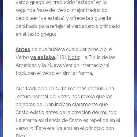
verbo griego
en
, traducido “estaba” en la
segunda frase del verso, mejor traducido
debió leer “ya estaba”, y ofrece la siguiente
paráfrasis para reflejar el verdadero significado
en el texto griego:
Antes
de que hubiera cualquier principio, el
Verbo
ya estaba
…” [8].
Nota
: La Biblia de las
Américas y la Nueva Versión Internacional
traducen el verso en similar forma.
Aun traducido en su forma más común, una
lectura normal del verso nos revela que las
palabras de Juan indican claramente que
Cristo existió antes de la creación del mundo.
La eterna existencia de Cristo es repetida en el
verso 2: “Este era (ya era) en el principio con
Dios”.