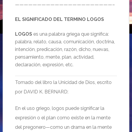
——————————————————————–
EL SIGNIFICADO DEL TERMINO LOGOS
LOGOS
es una palabra griega que significa:
palabra, relato, causa, comunicación, doctrina,
intención, predicación, razón, dicho, nuevas,
pensamiento, mente, plan, actividad,
declaración, expresión, etc.
Tomado del libro la Unicidad de Dios, escrito
por DAVID K. BERNARD:
En el uso griego, logos puede significar la
expresión o el plan como existe en la mente
del pregonero—como un drama en la mente