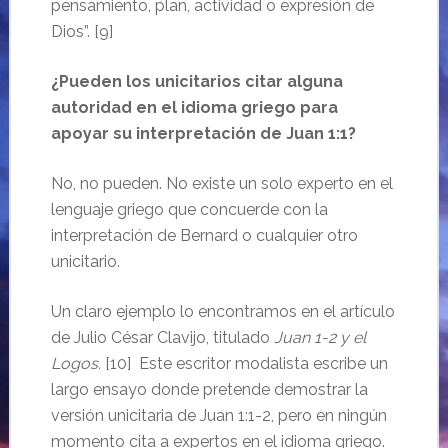
pensamiento, plan, actividad o expresión de
Dios”. [9]
¿Pueden los unicitarios citar alguna
autoridad en el idioma griego para
apoyar su interpretación de Juan 1:1?
No, no pueden. No existe un solo experto en el
lenguaje griego que concuerde con la
interpretación de Bernard o cualquier otro
unicitario.
Un claro ejemplo lo encontramos en el artículo
de Julio César Clavijo, titulado
Juan 1-2 y el
Logos.
[10]
Este escritor modalista escribe un
largo ensayo donde pretende demostrar la
versión unicitaria de Juan 1:1-2, pero en ningún
momento cita a expertos en el idioma griego.