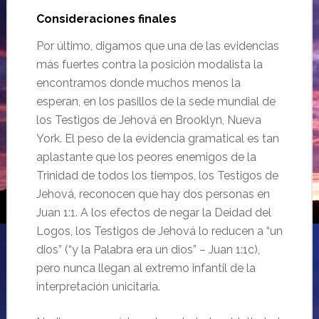
Consideraciones finales
Por último, digamos que una de las evidencias
más fuertes contra la posición modalista la
encontramos donde muchos menos la
esperan, en los pasillos de la sede mundial de
los Testigos de Jehová en Brooklyn, Nueva
York. El peso de la evidencia gramatical es tan
aplastante que los peores enemigos de la
Trinidad de todos los tiempos, los Testigos de
Jehová, reconocen que hay dos personas en
Juan 1:1. A los efectos de negar la Deidad del
Logos, los Testigos de Jehová lo reducen a “un
dios” (“y la Palabra era un dios” – Juan 1:1c),
pero nunca llegan al extremo infantil de la
interpretación unicitaria.