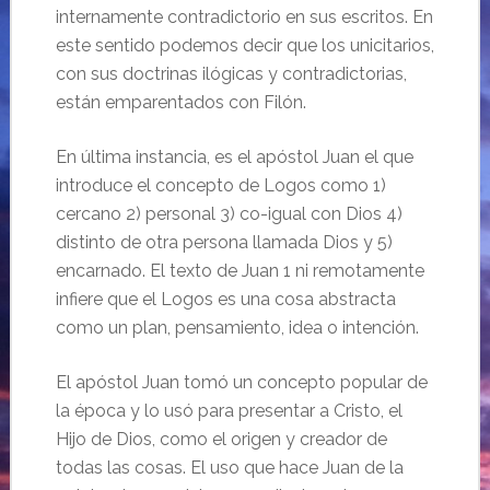
internamente contradictorio en sus escritos. En
este sentido podemos decir que los unicitarios,
con sus doctrinas ilógicas y contradictorias,
están emparentados con Filón.
En última instancia, es el apóstol Juan el que
introduce el concepto de Logos como 1)
cercano 2) personal 3) co-igual con Dios 4)
distinto de otra persona llamada Dios y 5)
encarnado. El texto de Juan 1 ni remotamente
infiere que el Logos es una cosa abstracta
como un plan, pensamiento, idea o intención.
El apóstol Juan tomó un concepto popular de
la época y lo usó para presentar a Cristo, el
Hijo de Dios, como el origen y creador de
todas las cosas. El uso que hace Juan de la