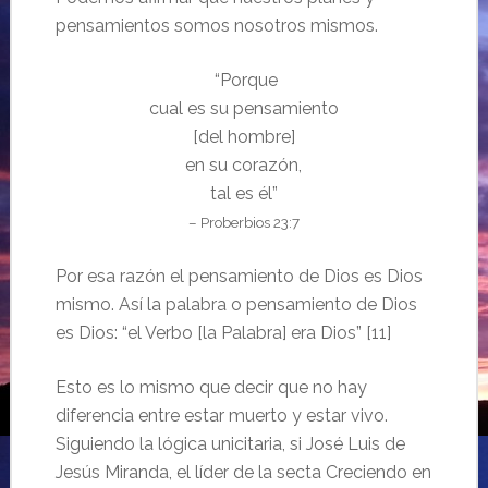
pensamientos somos nosotros mismos.
“Porque
cual es su pensamiento
[del hombre]
en su corazón,
tal es él”
– Proberbios 23:7
Por esa razón el pensamiento de Dios es Dios
mismo. Así la palabra o pensamiento de Dios
es Dios: “el Verbo [la Palabra] era Dios” [11]
Esto es lo mismo que decir que no hay
diferencia entre estar muerto y estar vivo.
Siguiendo la lógica unicitaria, si José Luis de
Jesús Miranda, el líder de la secta Creciendo en