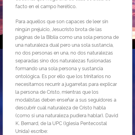
facto en el campo herético.
Para aquellos que son capaces de leer sin
ningún prejuicio, Jesucristo brota de las
páginas de la Biblia como una sola persona de
una naturaleza dual pero una sola sustancia,
no dos personas en una, no dos naturalezas
separadas sino dos naturalezas fusionadas
formando una sola persona y sustancia
ontológica. Es por ello que los trinitarios no
necesitamos recurrir a jugarretas para explicar
la persona de Cristo, mientras que los
modalistas deben enseñar a sus seguidores a
descubrir cuál naturaleza de Cristo habla
(como si una naturaleza pudiera hablar). David
K. Bernard, de la UPC (Iglesia Pentecostal
Unida) escribe: