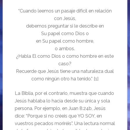
“Cuando leemos un pasaje difícil en relación
con Jesús,
debemos preguntar si le describe en
Su papel como Dios o
en Su papel como hombre,
o ambos.
¿Habla El como Dios o como hombre en este
caso?
Recuerde que Jesús tiene una naturaleza dual
como ningún otro ha tenido.” [1]
La Biblia, por el contrario, muestra que cuando
Jesús hablaba lo hacía desde su única y sola
persona. Por ejemplo, en Juan 8:24b, Jesús
dice: “Porque si no créeis que YO SOY, en
vuestros pecados moriréis”. Una lectura normal