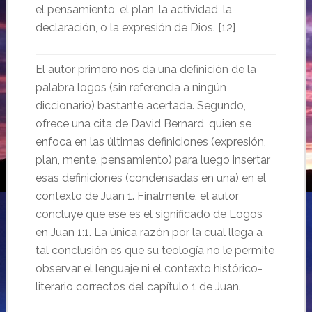
el pensamiento, el plan, la actividad, la
declaración, o la expresión de Dios. [12]
El autor primero nos da una definición de la
palabra logos (sin referencia a ningún
diccionario) bastante acertada. Segundo,
ofrece una cita de David Bernard, quien se
enfoca en las últimas definiciones (expresión,
plan, mente, pensamiento) para luego insertar
esas definiciones (condensadas en una) en el
contexto de Juan 1. Finalmente, el autor
concluye que ese es el significado de Logos
en Juan 1:1. La única razón por la cual llega a
tal conclusión es que su teología no le permite
observar el lenguaje ni el contexto histórico-
literario correctos del capítulo 1 de Juan.