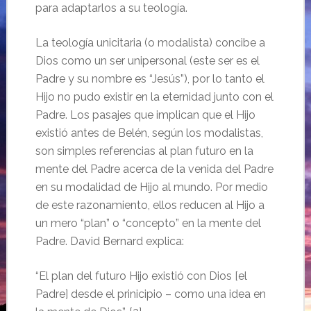
para adaptarlos a su teología.
La teología unicitaria (o modalista) concibe a
Dios como un ser unipersonal (este ser es el
Padre y su nombre es “Jesús”), por lo tanto el
Hijo no pudo existir en la eternidad junto con el
Padre. Los pasajes que implican que el Hijo
existió antes de Belén, según los modalistas,
son simples referencias al plan futuro en la
mente del Padre acerca de la venida del Padre
en su modalidad de Hijo al mundo. Por medio
de este razonamiento, ellos reducen al Hijo a
un mero “plan” o “concepto” en la mente del
Padre. David Bernard explica:
“El plan del futuro Hijo existió con Dios [el
Padre] desde el prinicipio – como una idea en