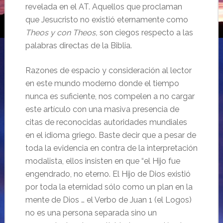
revelada en el AT. Aquellos que proclaman
que Jesucristo no existió eternamente como
Theos y con Theos,
son ciegos respecto a las
palabras directas de la Biblia.
Razones de espacio y consideración al lector
en este mundo moderno donde el tiempo
nunca es suficiente, nos compelen a no cargar
este artículo con una masiva presencia de
citas de reconocidas autoridades mundiales
en el idioma griego. Baste decir que a pesar de
toda la evidencia en contra de la interpretación
modalista, ellos insisten en que “el Hijo fue
engendrado, no eterno. El Hijo de Dios existió
por toda la eternidad sólo como un plan en la
mente de Dios … el Verbo de Juan 1 (el Logos)
no es una persona separada sino un