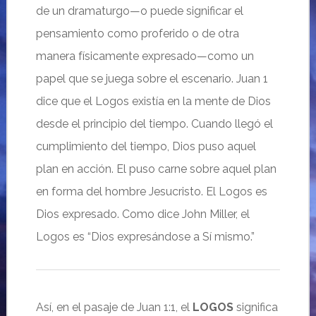
de un dramaturgo—o puede significar el
pensamiento como proferido o de otra
manera físicamente expresado—como un
papel que se juega sobre el escenario. Juan 1
dice que el Logos existía en la mente de Dios
desde el principio del tiempo. Cuando llegó el
cumplimiento del tiempo, Dios puso aquel
plan en acción. El puso carne sobre aquel plan
en forma del hombre Jesucristo. El Logos es
Dios expresado. Como dice John Miller, el
Logos es “Dios expresándose a Sí mismo.”
Así, en el pasaje de Juan 1:1, el
LOGOS
significa