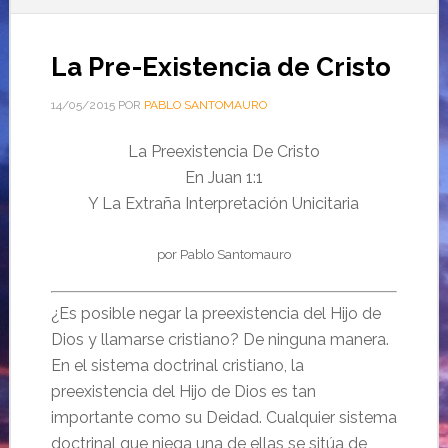
La Pre-Existencia de Cristo
14/05/2015
POR
PABLO SANTOMAURO
La Preexistencia De Cristo
En Juan 1:1
Y La Extraña Interpretación Unicitaria
por Pablo Santomauro
¿Es posible negar la preexistencia del Hijo de
Dios y llamarse cristiano? De ninguna manera.
En el sistema doctrinal cristiano, la
preexistencia del Hijo de Dios es tan
importante como su Deidad. Cualquier sistema
doctrinal que niega una de ellas se sitúa de