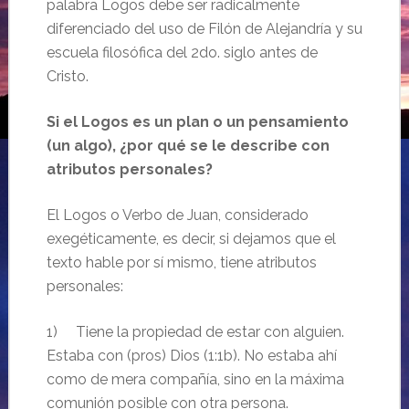
palabra Logos debe ser radicalmente
diferenciado del uso de Filón de Alejandría y su
escuela filosófica del 2do. siglo antes de
Cristo.
Si el Logos es un plan o un pensamiento
(un algo), ¿por qué se le describe con
atributos personales?
El Logos o Verbo de Juan, considerado
exegéticamente, es decir, si dejamos que el
texto hable por sí mismo, tiene atributos
personales:
1) Tiene la propiedad de estar con alguien.
Estaba con (pros) Dios (1:1b). No estaba ahí
como de mera compañía, sino en la máxima
comunión posible con otra persona.