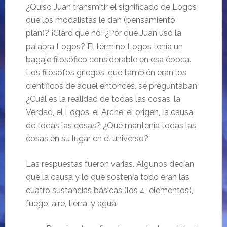
¿Quiso Juan transmitir el significado de Logos
que los modalistas le dan (pensamiento,
plan)? ¡Claro que no! ¿Por qué Juan usó la
palabra Logos? El término Logos tenía un
bagaje filosófico considerable en esa época.
Los filósofos griegos, que también eran los
científicos de aquel entonces, se preguntaban:
¿Cuál es la realidad de todas las cosas, la
Verdad, el Logos, el Arche, el origen, la causa
de todas las cosas? ¿Qué mantenía todas las
cosas en su lugar en el universo?
Las respuestas fueron varias. Algunos decían
que la causa y lo que sostenía todo eran las
cuatro sustancias básicas (los 4 elementos),
fuego, aire, tierra, y agua.