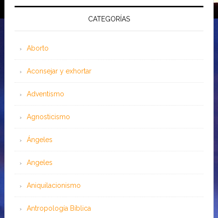
CATEGORÍAS
Aborto
Aconsejar y exhortar
Adventismo
Agnosticismo
Ángeles
Angeles
Aniquilacionismo
Antropología Bíblica