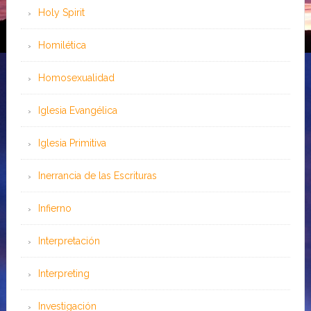
Holy Spirit
Homilética
Homosexualidad
Iglesia Evangélica
Iglesia Primitiva
Inerrancia de las Escrituras
Infierno
Interpretación
Interpreting
Investigación