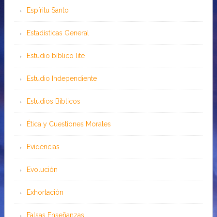
Espíritu Santo
Estadísticas General
Estudio bíblico lite
Estudio Independiente
Estudios Bíblicos
Ética y Cuestiones Morales
Evidencias
Evolución
Exhortación
Falsas Enseñanzas