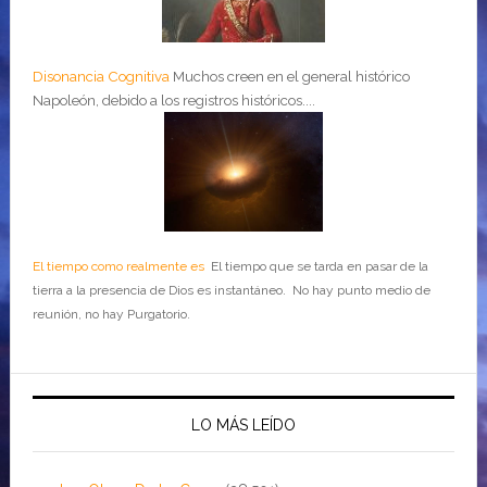
Disonancia Cognitiva
Muchos creen en el general histórico
Napoleón, debido a los registros históricos....
El tiempo como realmente es
El tiempo que se tarda en pasar de la
tierra a la presencia de Dios es instantáneo. No hay punto medio de
reunión, no hay Purgatorio.
LO MÁS LEÍDO