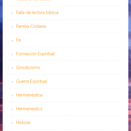
Falta de lectura bíblica
Familia Cristiana
Fe
Formación Espiritual
Gnosticismo
Guerra Espiritual
Hermenéutica
Hermeneutics
Historia