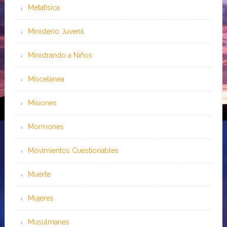
Metafísica
Ministerio Juvenil
Ministrando a Niños
Miscelánea
Misiones
Mormones
Movimientos Cuestionables
Muerte
Mujeres
Musulmanes