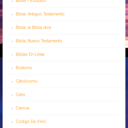
Biblia – Estudios
Biblia: Antiguo Testamento
Biblia: la Biblia dice
Biblia: Nuevo Testamento
Bíblias En Línea
Budismo
Catolicismo
Cielo
Ciencia
Código Da Vinci