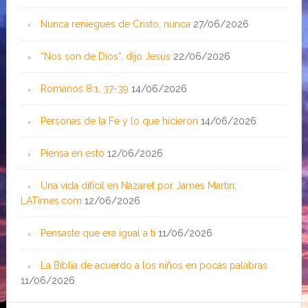
Nunca reniegues de Cristo, nunca
27/06/2026
“Nos son de Dios”, dijo Jesús
22/06/2026
Romanos 8:1, 37-39
14/06/2026
Personas de la Fe y lo que hicieron
14/06/2026
Piensa en esto
12/06/2026
Una vida difícil en Nazaret por James Martin;
LATimes.com
12/06/2026
Pensaste que era igual a ti
11/06/2026
La Biblia de acuerdo a los niños en pocas palabras
11/06/2026