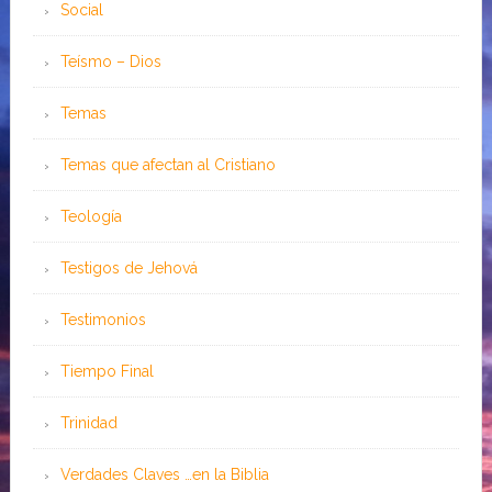
Social
Teísmo – Dios
Temas
Temas que afectan al Cristiano
Teología
Testigos de Jehová
Testimonios
Tiempo Final
Trinidad
Verdades Claves …en la Biblia