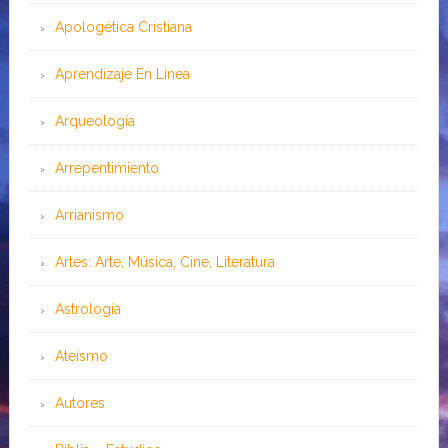
Apologética Cristiana
Aprendizaje En Línea
Arqueología
Arrepentimiento
Arrianismo
Artes: Arte, Música, Cine, Literatura
Astrología
Ateísmo
Autores