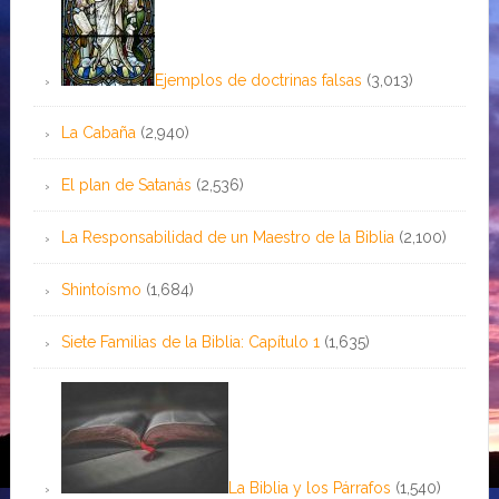
Ejemplos de doctrinas falsas
(3,013)
La Cabaña
(2,940)
El plan de Satanás
(2,536)
La Responsabilidad de un Maestro de la Biblia
(2,100)
Shintoísmo
(1,684)
Siete Familias de la Biblia: Capítulo 1
(1,635)
La Biblia y los Párrafos
(1,540)