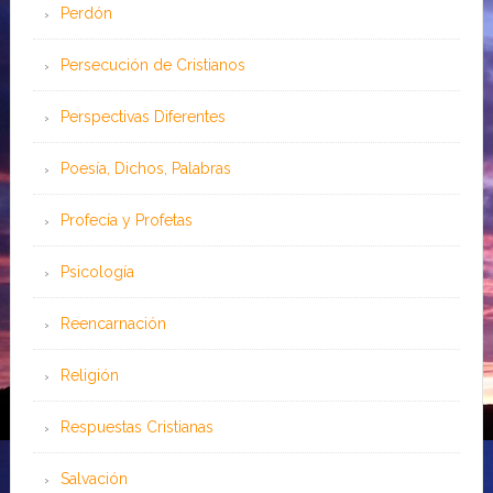
Perdón
Persecución de Cristianos
Perspectivas Diferentes
Poesía, Dichos, Palabras
Profecía y Profetas
Psicología
Reencarnación
Religión
Respuestas Cristianas
Salvación