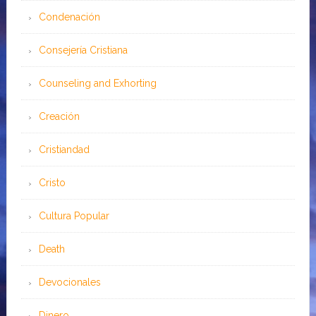
Condenación
Consejería Cristiana
Counseling and Exhorting
Creación
Cristiandad
Cristo
Cultura Popular
Death
Devocionales
Dinero