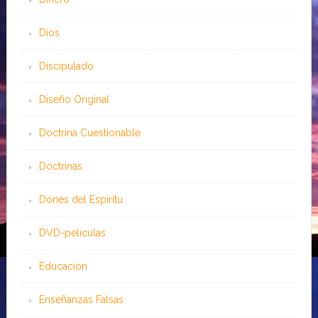
Dios
Discipulado
Diseño Original
Doctrina Cuestionable
Doctrinas
Dones del Espíritu
DVD-peliculas
Educación
Enseñanzas Falsas