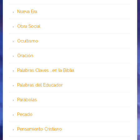
Nueva Era
Obra Social
Ocultismo
Oración
Palabras Claves …en la Biblia
Palabras del Educador
Parábolas
Pecado
Pensamiento Cristiano