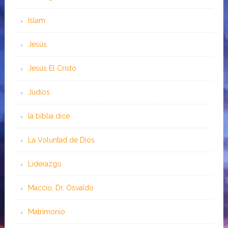
Islam
Jesús
Jesús El Cristo
Judíos
la biblia dice
La Voluntad de Dios
Liderazgo
Maccio, Dr. Osvaldo
Matrimonio