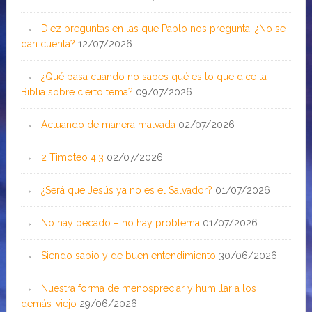
Diez preguntas en las que Pablo nos pregunta: ¿No se
dan cuenta?
12/07/2026
¿Qué pasa cuando no sabes qué es lo que dice la
Biblia sobre cierto tema?
09/07/2026
Actuando de manera malvada
02/07/2026
2 Timoteo 4:3
02/07/2026
¿Será que Jesús ya no es el Salvador?
01/07/2026
No hay pecado – no hay problema
01/07/2026
Siendo sabio y de buen entendimiento
30/06/2026
Nuestra forma de menospreciar y humillar a los
demás-viejo
29/06/2026