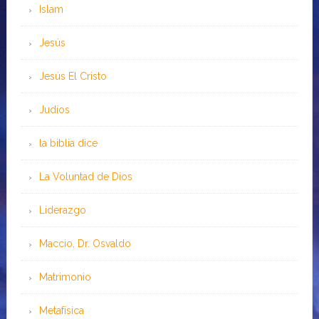
Islam
Jesús
Jesús El Cristo
Judíos
la biblia dice
La Voluntad de Dios
Liderazgo
Maccio, Dr. Osvaldo
Matrimonio
Metafísica