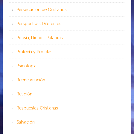
Persecución de Cristianos
Perspectivas Diferentes
Poesía, Dichos, Palabras
Profecía y Profetas
Psicología
Reencarnación
Religión
Respuestas Cristianas
Salvación