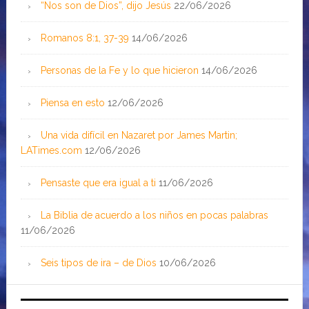
“Nos son de Dios”, dijo Jesús
22/06/2026
Romanos 8:1, 37-39
14/06/2026
Personas de la Fe y lo que hicieron
14/06/2026
Piensa en esto
12/06/2026
Una vida difícil en Nazaret por James Martin;
LATimes.com
12/06/2026
Pensaste que era igual a ti
11/06/2026
La Biblia de acuerdo a los niños en pocas palabras
11/06/2026
Seis tipos de ira – de Dios
10/06/2026