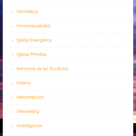
Homilética
Homosexualidad
Iglesia Evangélica
Iglesia Primitiva
Inerrancia de las Escrituras
Infierno
Interpretación
Interpreting
Investigación