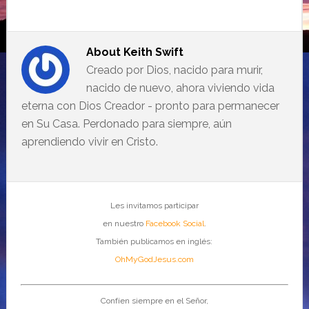
About
Keith Swift
Creado por Dios, nacido para murir,
nacido de nuevo, ahora viviendo vida
eterna con Dios Creador - pronto para permanecer
en Su Casa. Perdonado para siempre, aún
aprendiendo vivir en Cristo.
Les invitamos participar
en nuestro
Facebook Social
.
También publicamos en inglés:
OhMyGodJesus.com
Confíen siempre en el Señor,