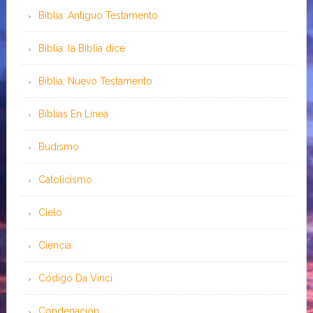
Biblia: Antiguo Testamento
Biblia: la Biblia dice
Biblia: Nuevo Testamento
Bíblias En Línea
Budismo
Catolicismo
Cielo
Ciencia
Código Da Vinci
Condenación