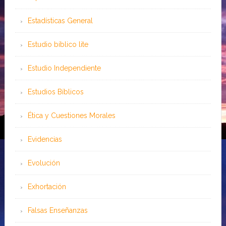
Estadísticas General
Estudio bíblico lite
Estudio Independiente
Estudios Bíblicos
Ética y Cuestiones Morales
Evidencias
Evolución
Exhortación
Falsas Enseñanzas