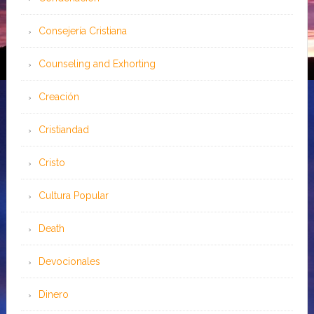
Consejería Cristiana
Counseling and Exhorting
Creación
Cristiandad
Cristo
Cultura Popular
Death
Devocionales
Dinero