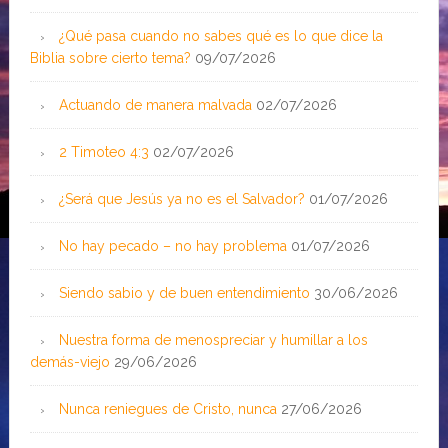
¿Qué pasa cuando no sabes qué es lo que dice la
Biblia sobre cierto tema?
09/07/2026
Actuando de manera malvada
02/07/2026
2 Timoteo 4:3
02/07/2026
¿Será que Jesús ya no es el Salvador?
01/07/2026
No hay pecado – no hay problema
01/07/2026
Siendo sabio y de buen entendimiento
30/06/2026
Nuestra forma de menospreciar y humillar a los
demás-viejo
29/06/2026
Nunca reniegues de Cristo, nunca
27/06/2026