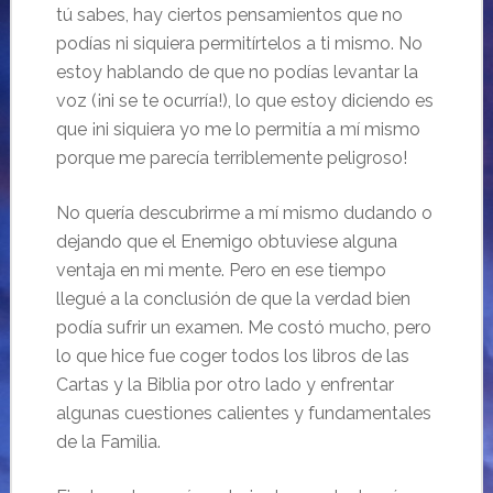
tú sabes, hay ciertos pensamientos que no
podías ni siquiera permitírtelos a ti mismo. No
estoy hablando de que no podías levantar la
voz (¡ni se te ocurría!), lo que estoy diciendo es
que ¡ni siquiera yo me lo permitía a mí mismo
porque me parecía terriblemente peligroso!
No quería descubrirme a mí mismo dudando o
dejando que el Enemigo obtuviese alguna
ventaja en mi mente. Pero en ese tiempo
llegué a la conclusión de que la verdad bien
podía sufrir un examen. Me costó mucho, pero
lo que hice fue coger todos los libros de las
Cartas y la Biblia por otro lado y enfrentar
algunas cuestiones calientes y fundamentales
de la Familia.