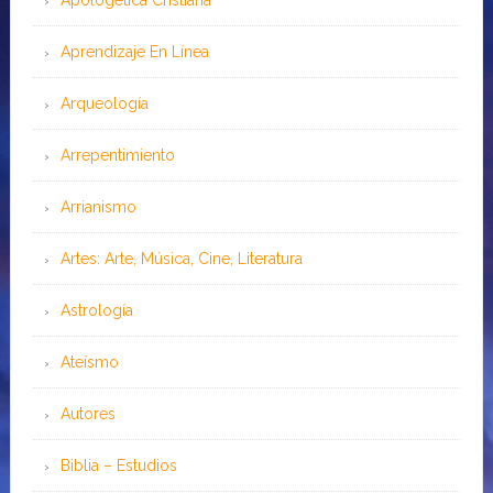
Apologética Cristiana
Aprendizaje En Línea
Arqueología
Arrepentimiento
Arrianismo
Artes: Arte, Música, Cine, Literatura
Astrología
Ateísmo
Autores
Biblia – Estudios