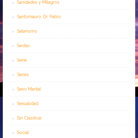
Sanidades y Milagros
Santomauro, Dr. Pablo
Satanismo
Sectas
Serie
Series
Sexo Marital
Sexualidad
Sin Clasificar
Social