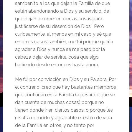
sambenito a los que dejan la Familia de que
están abandonando a Dios y su servicio, de
que dejan de creer en ciertas cosas para
justificarse de su deserción de Dios. Pero
curiosamente, al menos en mi caso y sé que
en otros casos también, me fui porque quería
agradar a Dios y nunca se me pasó por la
cabeza dejar de servirle, cosa que sigo
haciendo desde entonces hasta ahora.
Me fui por convicción en Dios y su Palabra. Por
el contrario, creo que hay bastantes miembros
que continúan en la Familia (a pesar de que se
dan cuenta de muchas cosas) porque no
tienen donde ir en ciertos casos, o porque les
resulta cómodo y agradable el estilo de vida
de la Familia en otros, y no tanto por