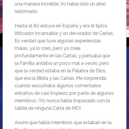
una manera increíble. Yo había sido un ateo
redomado.
Hasta el 80 estuve en España y era el típico
litificador incansable y un devorador de Cartas.
Es verdad que tuve algunas experiencias
malas, ya lo creo, pero yo creía
profundamente en las Cartas, y pensaba que
la Familia andaba un poco mal a veces, pero
que la verdad estaba en la Palabra de Dios,
que era la Biblia y las Cartas. Me sorprendía
cuando escuchaba algunos comentarios
extraños de casi tropiezo por parte de algunos
miembros. ¡Yo nunca había tropezado con la
salida de ninguna Carta de MO!
Asumí que había miembros que estaban en la