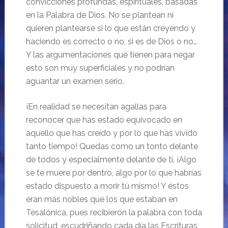
convicciones profundas, espirituales, basadas
en la Palabra de Dios. No se plantean ni
quieren plantearse si lo que están creyendo y
haciendo es correcto o no, si es de Dios o no…
Y las argumentaciones que tienen para negar
esto son muy superficiales y no podrían
aguantar un examen serio.
¡En realidad se necesitan agallas para
reconocer que has estado equivocado en
aquello que has creído y por lo que has vivido
tanto tiempo! Quedas como un tonto delante
de todos y especialmente delante de ti. ¡Algo
se te muere por dentro, algo por lo que habrías
estado dispuesto a morir tú mismo! Y éstos
eran más nobles que los que estaban en
Tesalónica, pues recibieron la palabra con toda
solicitud, escudriñando cada día las Escrituras