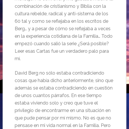
combinación de cristianismo y Biblia con la
cultura rebelde, radical y anti-sistema de los
60 tal y como se reflejaba en los escritos de
Berg… y a pesar de cómo se reflejaba a veces
en la experiencia cotidiana de la Familia… Todo
empezó cuando salió la serie ¿Será posible?
Leer esas Cartas fue un verdadero palo para
mí.
David Berg no sólo estaba contradiciendo
cosas que había dicho anteriormente, sino que
además se estaba contradiciendo en cuestión
de unos cuantos párrafos. En ese tiempo
estaba viviendo solo y creo que tuve el
privilegio de encontrarme en una situación en
que pude pensar por mí mismo. No es que no
pensase en mi vida normal en la Familia. Pero