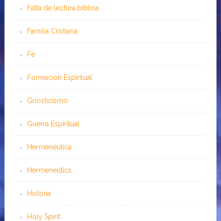
Falta de lectura bíblica
Familia Cristiana
Fe
Formación Espiritual
Gnosticismo
Guerra Espiritual
Hermenéutica
Hermeneutics
Historia
Holy Spirit