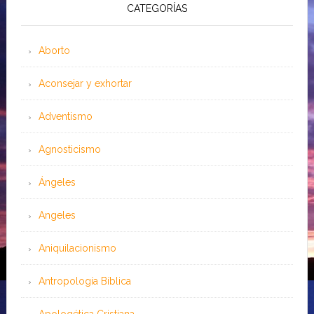
CATEGORÍAS
Aborto
Aconsejar y exhortar
Adventismo
Agnosticismo
Ángeles
Angeles
Aniquilacionismo
Antropología Bíblica