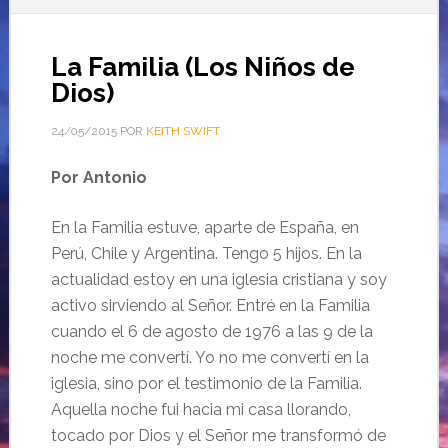
La Familia (Los Niños de
Dios)
24/05/2015
POR
KEITH SWIFT
Por Antonio
En la Familia estuve, aparte de España, en
Perú, Chile y Argentina. Tengo 5 hijos. En la
actualidad estoy en una iglesia cristiana y soy
activo sirviendo al Señor. Entré en la Familia
cuando el 6 de agosto de 1976 a las 9 de la
noche me convertí. Yo no me convertí en la
iglesia, sino por el testimonio de la Familia.
Aquella noche fui hacia mi casa llorando,
tocado por Dios y el Señor me transformó de