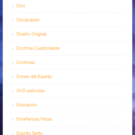
Dios
Discipulado
Diseño Original
Doctrina Cuestionable
Doctrinas
Dones del Espíritu
DVD-peliculas
Educación
Enseñanzas Falsas
Espíritu Santo