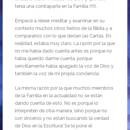
tenía una contraparte en la Familia (!!!).
Empecé a releer, meditar y examinar en su
contexto muchos otros textos de la Biblia y a
compararlos con lo que decían las Cartas. En
realidad, estaba muy claro. La razón por la que
no me había dado cuenta antes es porque no
había querido darme cuenta, porque
sencillamente había apagado la voz de Dios y
también la voz de mi propia conciencia.
La misma razón por la que muchos miembros
de la Familia en la actualidad no se están
dando cuenta de esto. No es porque lo
interpreten de otra manera, ¡sino porque no
son sinceros y no están buscando la verdad
de Dios en la Escritura! Se le pone el