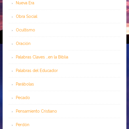
Nueva Era
Obra Social
Ocultismo
Oración
Palabras Claves …en la Biblia
Palabras del Educador
Parábolas
Pecado
Pensamiento Cristiano
Perdón