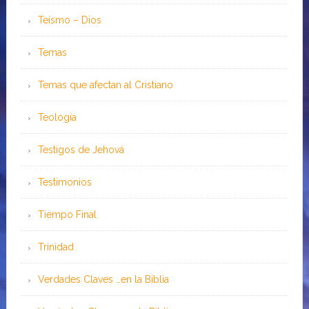
Teísmo – Dios
Temas
Temas que afectan al Cristiano
Teología
Testigos de Jehová
Testimonios
Tiempo Final
Trinidad
Verdades Claves …en la Biblia