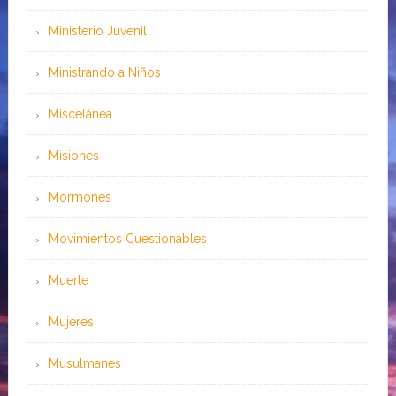
Ministerio Juvenil
Ministrando a Niños
Miscelánea
Misiones
Mormones
Movimientos Cuestionables
Muerte
Mujeres
Musulmanes