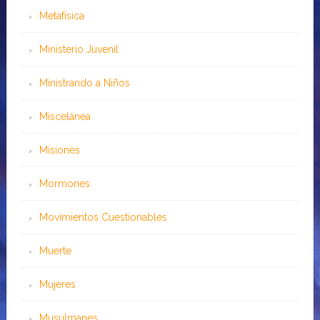
Metafísica
Ministerio Juvenil
Ministrando a Niños
Miscelánea
Misiones
Mormones
Movimientos Cuestionables
Muerte
Mujeres
Musulmanes