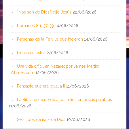
“Nos son de Dios”, dijo Jesús
22/06/2026
Romanos 8:1, 37-39
14/06/2026
Personas de la Fe y lo que hicieron
14/06/2026
Piensa en esto
12/06/2026
Una vida difícil en Nazaret por James Martin;
LATimes.com
12/06/2026
Pensaste que era igual a ti
11/06/2026
La Biblia de acuerdo a los niños en pocas palabras
11/06/2026
Seis tipos de ira – de Dios
10/06/2026