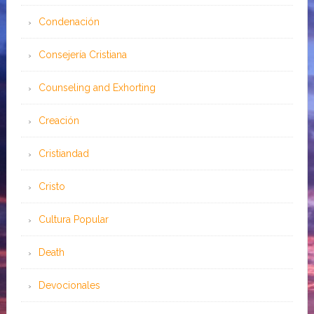
Condenación
Consejería Cristiana
Counseling and Exhorting
Creación
Cristiandad
Cristo
Cultura Popular
Death
Devocionales