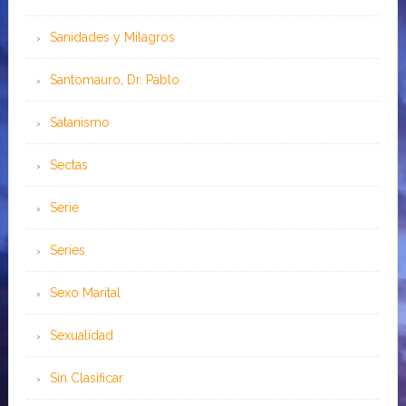
Sanidades y Milagros
Santomauro, Dr. Pablo
Satanismo
Sectas
Serie
Series
Sexo Marital
Sexualidad
Sin Clasificar