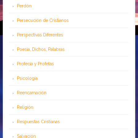
Perdón
Persecución de Cristianos
Perspectivas Diferentes
Poesía, Dichos, Palabras
Profecía y Profetas
Psicología
Reencarnación
Religión
Respuestas Cristianas
Salvación