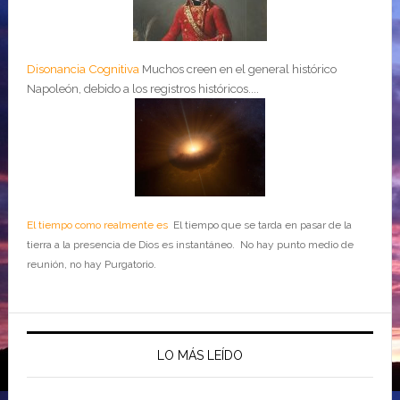
Disonancia Cognitiva
Muchos creen en el general histórico
Napoleón, debido a los registros históricos....
El tiempo como realmente es
El tiempo que se tarda en pasar de la
tierra a la presencia de Dios es instantáneo. No hay punto medio de
reunión, no hay Purgatorio.
LO MÁS LEÍDO