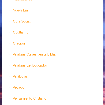
Nueva Era
Obra Social
Ocultismo
Oración
Palabras Claves …en la Biblia
Palabras del Educador
Parábolas
Pecado
Pensamiento Cristiano