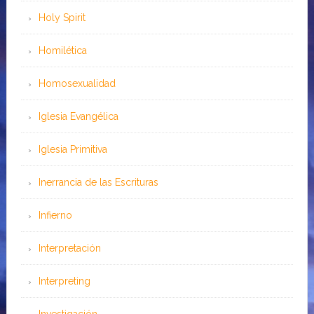
Holy Spirit
Homilética
Homosexualidad
Iglesia Evangélica
Iglesia Primitiva
Inerrancia de las Escrituras
Infierno
Interpretación
Interpreting