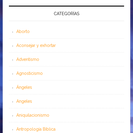
CATEGORÍAS
Aborto
Aconsejar y exhortar
Adventismo
Agnosticismo
Ángeles
Angeles
Aniquilacionismo
Antropología Bíblica