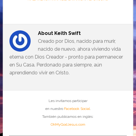
About
Keith Swift
Creado por Dios, nacido para murir,
nacido de nuevo, ahora viviendo vida
eterna con Dios Creador - pronto para permanecer
en Su Casa. Perdonado para siempre, aún
aprendiendo vivir en Cristo.
Les invitamos participar
en nuestro
Facebook Social
.
También publicamos en inglés:
OhMyGodJesus.com