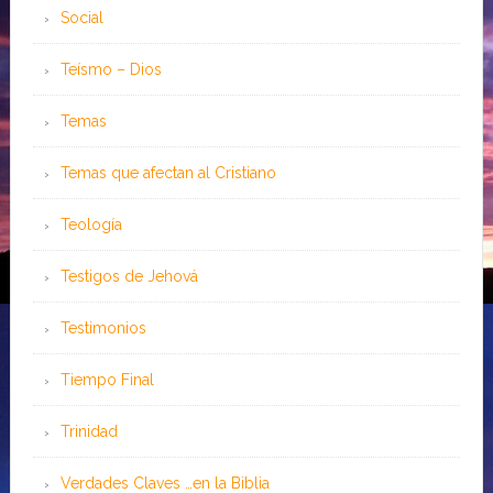
Social
Teísmo – Dios
Temas
Temas que afectan al Cristiano
Teología
Testigos de Jehová
Testimonios
Tiempo Final
Trinidad
Verdades Claves …en la Biblia