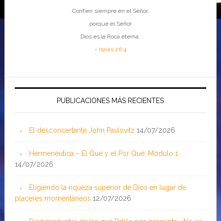
Confíen siempre en el Señor,
porque el Señor
Dios es la Roca eterna.
-
Isaías 26:4
PUBLICACIONES MÁS RECIENTES
El desconcertante John Pavlovitz
14/07/2026
Hermenéutica – El Qué y el Por Qué: Módulo 1
14/07/2026
Eligiendo la riqueza superior de Dios en lugar de
placeres momentáneos
12/07/2026