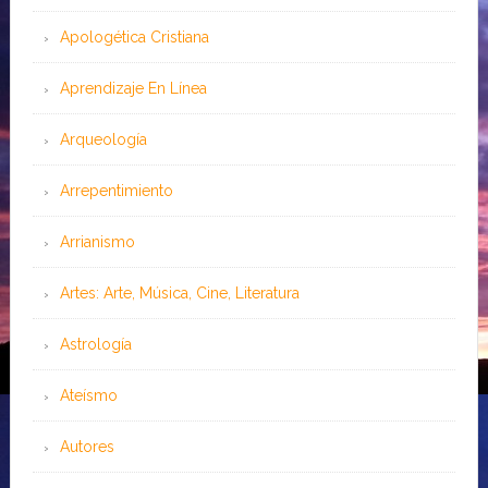
Apologética Cristiana
Aprendizaje En Línea
Arqueología
Arrepentimiento
Arrianismo
Artes: Arte, Música, Cine, Literatura
Astrología
Ateísmo
Autores