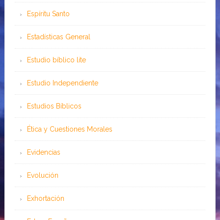
Espíritu Santo
Estadísticas General
Estudio bíblico lite
Estudio Independiente
Estudios Bíblicos
Ética y Cuestiones Morales
Evidencias
Evolución
Exhortación