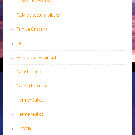
Falsas Enseñanzas
Falta de lectura bíblica
Familia Cristiana
Fe
Formación Espiritual
Gnosticismo
Guerra Espiritual
Hermenéutica
Hermeneutics
Historia