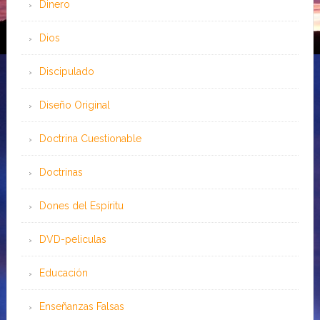
Dinero
Dios
Discipulado
Diseño Original
Doctrina Cuestionable
Doctrinas
Dones del Espíritu
DVD-peliculas
Educación
Enseñanzas Falsas