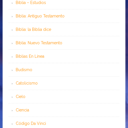
Biblia – Estudios
Biblia: Antiguo Testamento
Biblia: la Biblia dice
Biblia: Nuevo Testamento
Bíblias En Línea
Budismo
Catolicismo
Cielo
Ciencia
Código Da Vinci