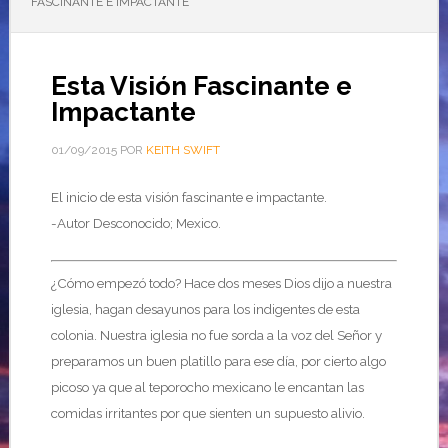
FASCINANTE E IMPACTANTE
Esta Visión Fascinante e
Impactante
01/09/2015
POR
KEITH SWIFT
El inicio de esta visión fascinante e impactante.
-Autor Desconocido; Mexico.
¿Cómo empezó todo? Hace dos meses Dios dijo a nuestra
iglesia, hagan desayunos para los indigentes de esta
colonia. Nuestra iglesia no fue sorda a la voz del Señor y
preparamos un buen platillo para ese día, por cierto algo
picoso ya que al teporocho mexicano le encantan las
comidas irritantes por que sienten un supuesto alivio.