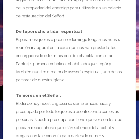
de la propiedad del enemigo para utilizarle en un palacio
de restauración del Señor!
De teporocho a líder espiritual
Esperamos que este próximo domingo tengamos nuestra
reunión inaugural en la casa que nos han prestado, los
encargados de este ministerio de rehabilitación serán
Pablo (el primer alcohólico rehabilitado que llegó) y
también nuestro director de asesoría espiritual, uno de los
pastores de nuestra iglesia.
Temores en el Señor.
El día de hoy nuestra iglesia se siente emocionada y
preocupada por todo lo que está aconteciendo con estas
personas. Nuestra preocupación tiene que ver con los que
puedan recaer ahora que están saliendo del alcohol y
drogas; con la economía para darles de comer y