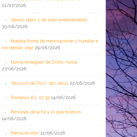
01/07/2026
Siendo sabio y de buen entendimiento
30/06/2026
Nuestra forma de menospreciar y humillar a
los demás-viejo
29/06/2026
Nunca reniegues de Cristo, nunca
27/06/2026
“Nos son de Dios”, dijo Jesús
22/06/2026
Romanos 8:1, 37-39
14/06/2026
Personas de la Fe y lo que hicieron
14/06/2026
Piensa en esto
12/06/2026