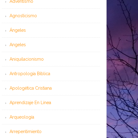
Adventismo
Agnosticismo
Ángeles
Angeles
Aniquilacionismo
Antropología Bíblica
Apologética Cristiana
Aprendizaje En Línea
Arqueología
Arrepentimiento