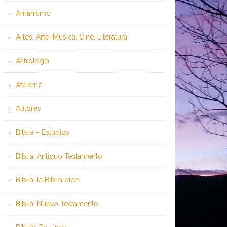
Arrianismo
Artes: Arte, Música, Cine, Literatura
Astrología
Ateísmo
Autores
Biblia – Estudios
Biblia: Antiguo Testamento
Biblia: la Biblia dice
Biblia: Nuevo Testamento