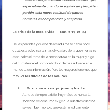
especialmente cuando se equivocan y les piden
perdón, esta nueva realidad de padres
normales es comprendida y aceptada.
La crisis de la media vida. – Mat. 6:19-21, 24
De las pérdidas y duelos de los adultos se habla poco,
quizá esta edad sea la más olvidada o de la que menos se
sabe; salvo el tema de la menopausia en la mujer y algo
del climaterio del hombre todo lo demás subyace en el
mar de la desinformación. Pero los mayores tenemos que
resolver
los duelos de los adultos.
Duelo por el cuerpo joven y fuerte:
Aunque siempre existió, hoy más que nunca la
sociedad de consumo exige que nuestros cuerpos
se vean bien, no solo que estén médicamente