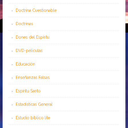
Doctrina Cuestionable
Doctrinas
Dones del Espíritu
DVD-peliculas
Educación
Enseñanzas Falsas
Espíritu Santo
Estadísticas General
Estudio bíblico lite