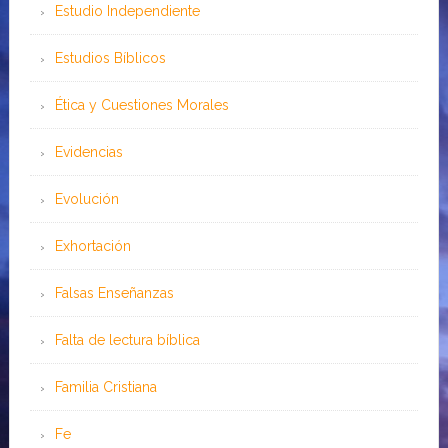
Estudio Independiente
Estudios Bíblicos
Ética y Cuestiones Morales
Evidencias
Evolución
Exhortación
Falsas Enseñanzas
Falta de lectura bíblica
Familia Cristiana
Fe