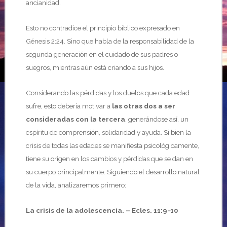
ancianidad.
Esto no contradice el principio bíblico expresado en
Génesis 2:24. Sino que habla de la responsabilidad de la
segunda generación en el cuidado de sus padres o
suegros, mientras aún está criando a sus hijos.
Considerando las pérdidas y los duelos que cada edad
sufre, esto debería motivar a
las otras dos a ser
consideradas con la tercera
, generándose así, un
espíritu de comprensión, solidaridad y ayuda. Si bien la
crisis de todas las edades se manifiesta psicológicamente,
tiene su origen en los cambios y pérdidas que se dan en
su cuerpo principalmente. Siguiendo el desarrollo natural
de la vida, analizaremos primero:
La crisis de la adolescencia.
– Ecles. 11:9-10