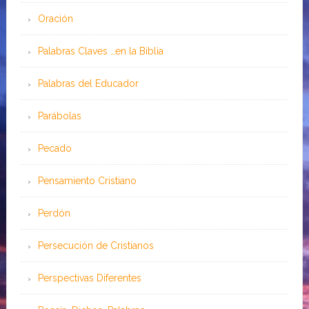
Oración
Palabras Claves …en la Biblia
Palabras del Educador
Parábolas
Pecado
Pensamiento Cristiano
Perdón
Persecución de Cristianos
Perspectivas Diferentes