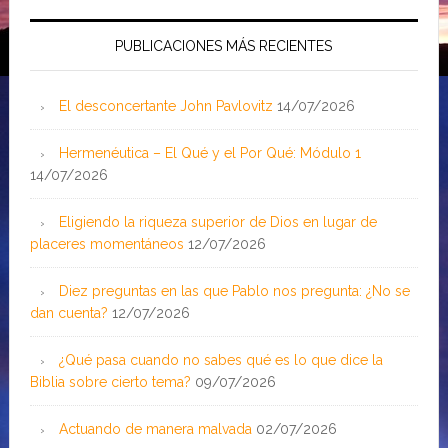
PUBLICACIONES MÁS RECIENTES
El desconcertante John Pavlovitz
14/07/2026
Hermenéutica – El Qué y el Por Qué: Módulo 1
14/07/2026
Eligiendo la riqueza superior de Dios en lugar de
placeres momentáneos
12/07/2026
Diez preguntas en las que Pablo nos pregunta: ¿No se
dan cuenta?
12/07/2026
¿Qué pasa cuando no sabes qué es lo que dice la
Biblia sobre cierto tema?
09/07/2026
Actuando de manera malvada
02/07/2026