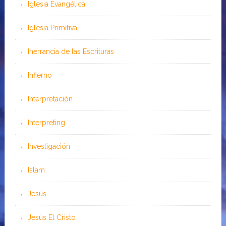
Iglesia Evangélica
Iglesia Primitiva
Inerrancia de las Escrituras
Infierno
Interpretación
Interpreting
Investigación
Islam
Jesús
Jesús El Cristo