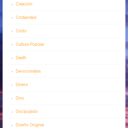
Creación
Cristiandad
Cristo
Cultura Popular
Death
Devocionales
Dinero
Dios
Discipulado
Diseño Original