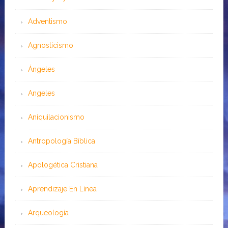
Adventismo
Agnosticismo
Ángeles
Angeles
Aniquilacionismo
Antropología Bíblica
Apologética Cristiana
Aprendizaje En Línea
Arqueología