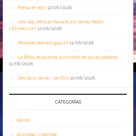
Piensa en esto
12/06/2026
Una vida difícil en Nazaret por James Martin;
LATimes.com
12/06/2026
Pensaste que era igual a ti
11/06/2026
La Biblia de acuerdo a los niños en pocas palabras
11/06/2026
Seis tipos de ira – de Dios
10/06/2026
CATEGORÍAS
Aborto
Aconsejar y exhortar