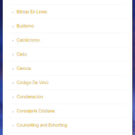
Bíblias En Línea
Budismo
Catolicismo
Cielo
Ciencia
Código Da Vinci
Condenación
Consejería Cristiana
Counseling and Exhorting