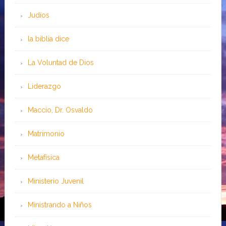
Judíos
la biblia dice
La Voluntad de Dios
Liderazgo
Maccio, Dr. Osvaldo
Matrimonio
Metafísica
Ministerio Juvenil
Ministrando a Niños