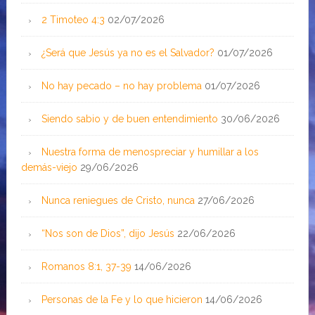
2 Timoteo 4:3
02/07/2026
¿Será que Jesús ya no es el Salvador?
01/07/2026
No hay pecado – no hay problema
01/07/2026
Siendo sabio y de buen entendimiento
30/06/2026
Nuestra forma de menospreciar y humillar a los
demás-viejo
29/06/2026
Nunca reniegues de Cristo, nunca
27/06/2026
“Nos son de Dios”, dijo Jesús
22/06/2026
Romanos 8:1, 37-39
14/06/2026
Personas de la Fe y lo que hicieron
14/06/2026