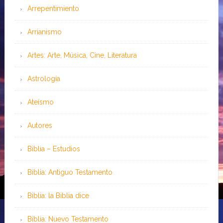
Arrepentimiento
Arrianismo
Artes: Arte, Música, Cine, Literatura
Astrología
Ateísmo
Autores
Biblia – Estudios
Biblia: Antiguo Testamento
Biblia: la Biblia dice
Biblia: Nuevo Testamento