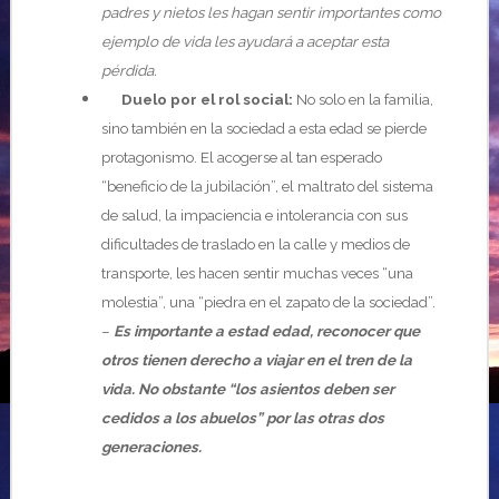
padres y nietos les hagan sentir importantes como
ejemplo de vida les ayudará a aceptar esta
pérdida.
Duelo por el rol social:
No solo en la familia,
sino también en la sociedad a esta edad se pierde
protagonismo. El acogerse al tan esperado
“beneficio de la jubilación”, el maltrato del sistema
de salud, la impaciencia e intolerancia con sus
dificultades de traslado en la calle y medios de
transporte, les hacen sentir muchas veces “una
molestia”, una “piedra en el zapato de la sociedad”.
–
Es importante a estad edad, reconocer que
otros tienen derecho a viajar en el tren de la
vida. No obstante “los asientos deben ser
cedidos a los abuelos” por las otras dos
generaciones.