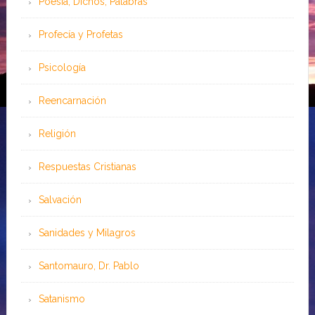
Poesía, Dichos, Palabras
Profecía y Profetas
Psicología
Reencarnación
Religión
Respuestas Cristianas
Salvación
Sanidades y Milagros
Santomauro, Dr. Pablo
Satanismo