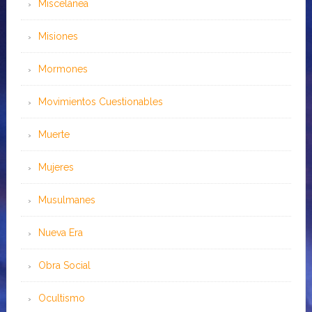
Miscelánea
Misiones
Mormones
Movimientos Cuestionables
Muerte
Mujeres
Musulmanes
Nueva Era
Obra Social
Ocultismo