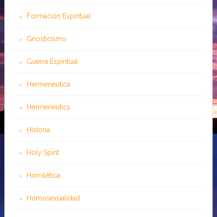
Formación Espiritual
Gnosticismo
Guerra Espiritual
Hermenéutica
Hermeneutics
Historia
Holy Spirit
Homilética
Homosexualidad