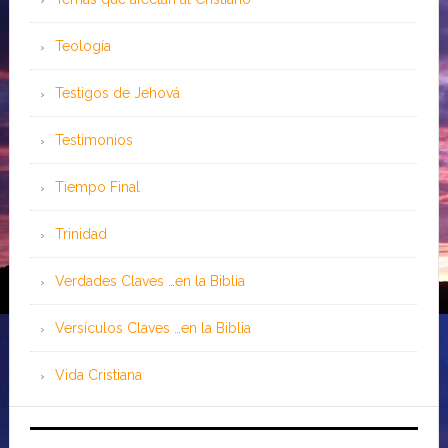
Teología
Testigos de Jehová
Testimonios
Tiempo Final
Trinidad
Verdades Claves …en la Biblia
Versículos Claves …en la Biblia
Vida Cristiana