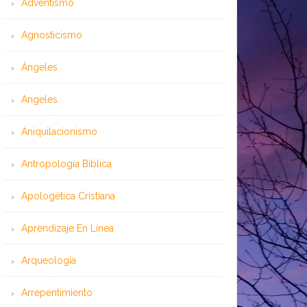
Adventismo
Agnosticismo
Ángeles
Angeles
Aniquilacionismo
Antropología Bíblica
Apologética Cristiana
Aprendizaje En Línea
Arqueología
Arrepentimiento