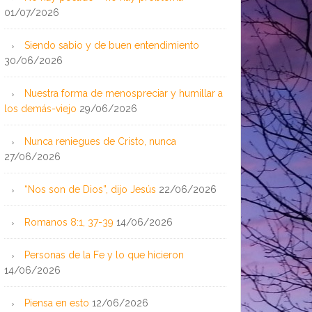
01/07/2026
Siendo sabio y de buen entendimiento
30/06/2026
Nuestra forma de menospreciar y humillar a
los demás-viejo
29/06/2026
Nunca reniegues de Cristo, nunca
27/06/2026
“Nos son de Dios”, dijo Jesús
22/06/2026
Romanos 8:1, 37-39
14/06/2026
Personas de la Fe y lo que hicieron
14/06/2026
Piensa en esto
12/06/2026