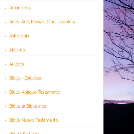
Arrianismo
Artes: Arte, Música, Cine, Literatura
Astrología
Ateísmo
Autores
Biblia – Estudios
Biblia: Antiguo Testamento
Biblia: la Biblia dice
Biblia: Nuevo Testamento