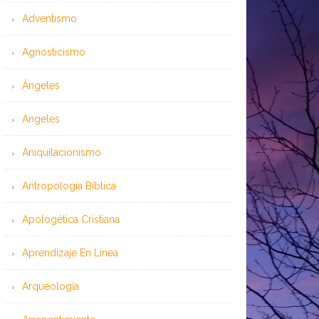
Adventismo
Agnosticismo
Ángeles
Angeles
Aniquilacionismo
Antropología Bíblica
Apologética Cristiana
Aprendizaje En Línea
Arqueología