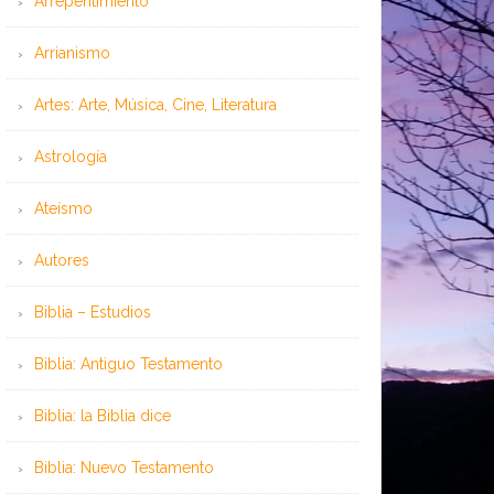
Arrepentimiento
Arrianismo
Artes: Arte, Música, Cine, Literatura
Astrología
Ateísmo
Autores
Biblia – Estudios
Biblia: Antiguo Testamento
Biblia: la Biblia dice
Biblia: Nuevo Testamento