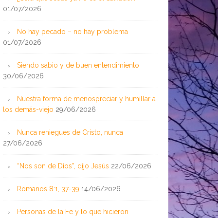
01/07/2026
No hay pecado – no hay problema
01/07/2026
Siendo sabio y de buen entendimiento
30/06/2026
Nuestra forma de menospreciar y humillar a
los demás-viejo
29/06/2026
Nunca reniegues de Cristo, nunca
27/06/2026
“Nos son de Dios”, dijo Jesús
22/06/2026
Romanos 8:1, 37-39
14/06/2026
Personas de la Fe y lo que hicieron