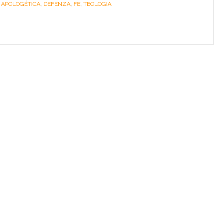
:
APOLOGÉTICA
,
DEFENZA
,
FE
,
TEOLOGIA