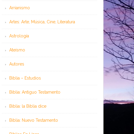
Arrianismo
Artes: Arte, Música, Cine, Literatura
Astrología
Ateísmo
Autores
Biblia – Estudios
Biblia: Antiguo Testamento
Biblia: la Biblia dice
Biblia: Nuevo Testamento