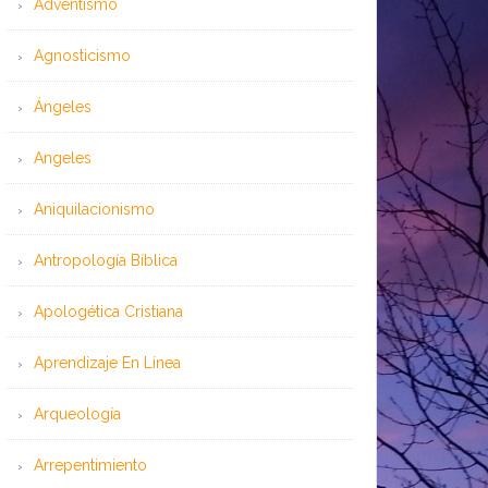
Adventismo
Agnosticismo
Ángeles
Angeles
Aniquilacionismo
Antropología Bíblica
Apologética Cristiana
Aprendizaje En Línea
Arqueología
Arrepentimiento