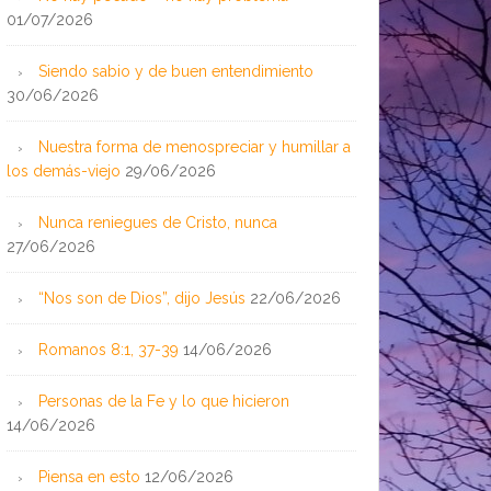
01/07/2026
Siendo sabio y de buen entendimiento
30/06/2026
Nuestra forma de menospreciar y humillar a
los demás-viejo
29/06/2026
Nunca reniegues de Cristo, nunca
27/06/2026
“Nos son de Dios”, dijo Jesús
22/06/2026
Romanos 8:1, 37-39
14/06/2026
Personas de la Fe y lo que hicieron
14/06/2026
Piensa en esto
12/06/2026