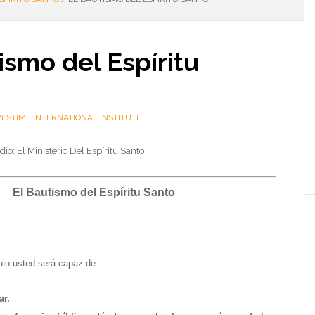
ismo del Espíritu
ESTIME INTERNATIONAL INSTITUTE
dio: El Ministerio Del Espíritu Santo
El Bautismo del Espíritu Santo
tulo usted será capaz de:
ar.