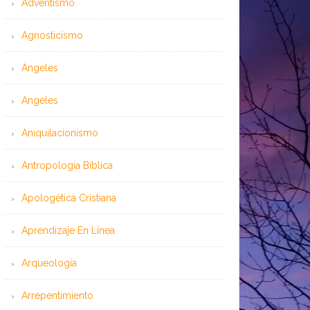
Adventismo
Agnosticismo
Ángeles
Angeles
Aniquilacionismo
Antropología Bíblica
Apologética Cristiana
Aprendizaje En Línea
Arqueología
Arrepentimiento