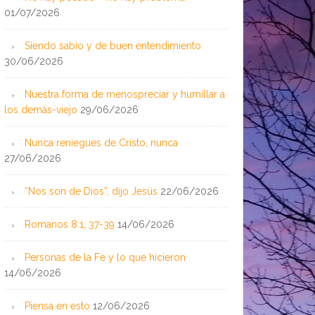
01/07/2026
Siendo sabio y de buen entendimiento
30/06/2026
Nuestra forma de menospreciar y humillar a
los demás-viejo
29/06/2026
Nunca reniegues de Cristo, nunca
27/06/2026
“Nos son de Dios”, dijo Jesús
22/06/2026
Romanos 8:1, 37-39
14/06/2026
Personas de la Fe y lo que hicieron
14/06/2026
Piensa en esto
12/06/2026