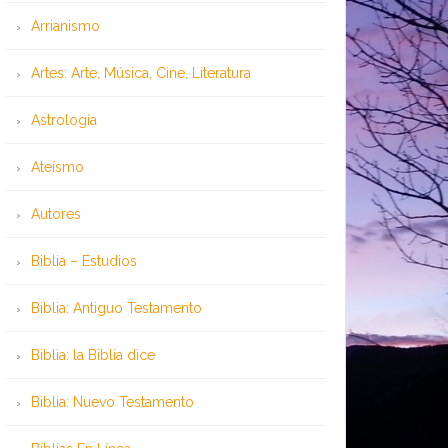
Arrianismo
Artes: Arte, Música, Cine, Literatura
Astrología
Ateísmo
Autores
Biblia – Estudios
Biblia: Antiguo Testamento
Biblia: la Biblia dice
Biblia: Nuevo Testamento