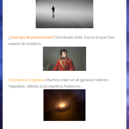
¿
Qué tipo de persona eres
?
Dándoselo todo. Eso es lo que Dios
espera de nosotros.
Disonancia Cognitiva
Muchos creen en el general histórico
Napoleón, debido a los registros históricos....