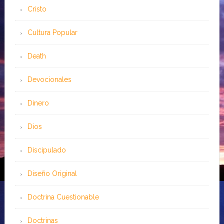
Cristo
Cultura Popular
Death
Devocionales
Dinero
Dios
Discipulado
Diseño Original
Doctrina Cuestionable
Doctrinas