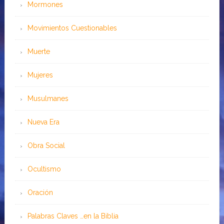
Mormones
Movimientos Cuestionables
Muerte
Mujeres
Musulmanes
Nueva Era
Obra Social
Ocultismo
Oración
Palabras Claves …en la Biblia