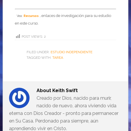
…enlaces de investigación para su estudio
Vea:
Recursos
en este curso.
POST VIEWS:
2
FILED UNDER:
ESTUDIO INDEPENDIENTE
TAGGED WITH:
TAREA
About
Keith Swift
Creado por Dios, nacido para murir,
nacido de nuevo, ahora viviendo vida
eterna con Dios Creador - pronto para permanecer
en Su Casa. Perdonado para siempre, aún
aprendiendo vivir en Cristo.