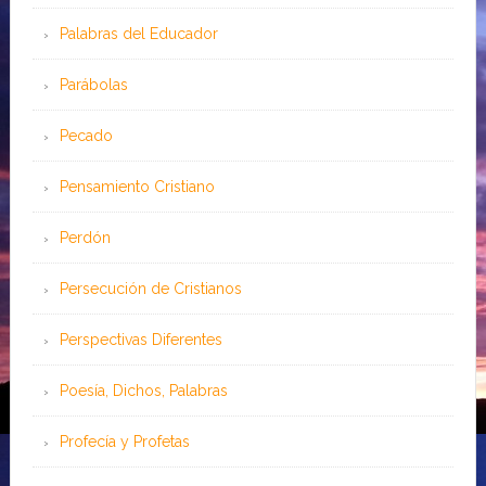
Palabras del Educador
Parábolas
Pecado
Pensamiento Cristiano
Perdón
Persecución de Cristianos
Perspectivas Diferentes
Poesía, Dichos, Palabras
Profecía y Profetas