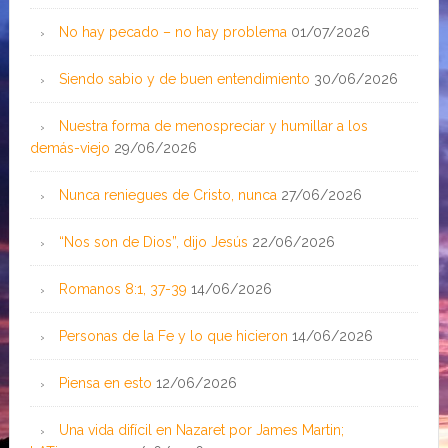
No hay pecado – no hay problema
01/07/2026
Siendo sabio y de buen entendimiento
30/06/2026
Nuestra forma de menospreciar y humillar a los
demás-viejo
29/06/2026
Nunca reniegues de Cristo, nunca
27/06/2026
“Nos son de Dios”, dijo Jesús
22/06/2026
Romanos 8:1, 37-39
14/06/2026
Personas de la Fe y lo que hicieron
14/06/2026
Piensa en esto
12/06/2026
Una vida difícil en Nazaret por James Martin;