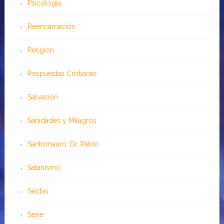
Psicología
Reencarnación
Religión
Respuestas Cristianas
Salvación
Sanidades y Milagros
Santomauro, Dr. Pablo
Satanismo
Sectas
Serie