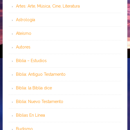
Artes: Arte, Música, Cine, Literatura
Astrología
Ateísmo
Autores
Biblia – Estudios
Biblia: Antiguo Testamento
Biblia: la Biblia dice
Biblia: Nuevo Testamento
Bíblias En Línea
Budismo