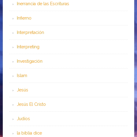
Inerrancia de las Escrituras
Infierno
Interpretación
Interpreting
Investigación
Islam
Jesús
Jesús El Cristo
Judíos
la biblia dice