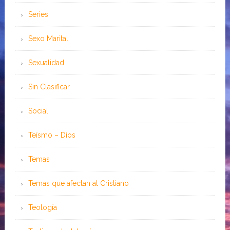
Series
Sexo Marital
Sexualidad
Sin Clasificar
Social
Teísmo – Dios
Temas
Temas que afectan al Cristiano
Teología