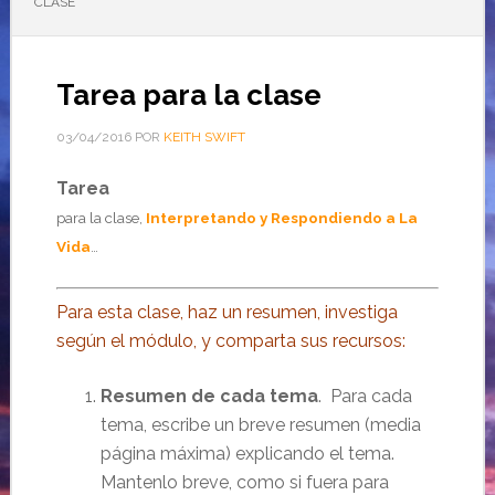
CLASE
Tarea para la clase
03/04/2016
POR
KEITH SWIFT
Tarea
para la clase,
Interpretando y Respondiendo a La
Vida
…
Para esta clase, haz un resumen, investiga
según el módulo, y comparta sus recursos:
Resumen de cada tema
. Para cada
tema, escribe un breve resumen (media
página máxima) explicando el tema.
Mantenlo breve, como si fuera para