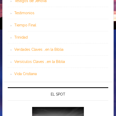
Testigos de Jehová
Testimonios
Tiempo Final
Trinidad
Verdades Claves …en la Biblia
Versículos Claves …en la Biblia
Vida Cristiana
EL SPOT