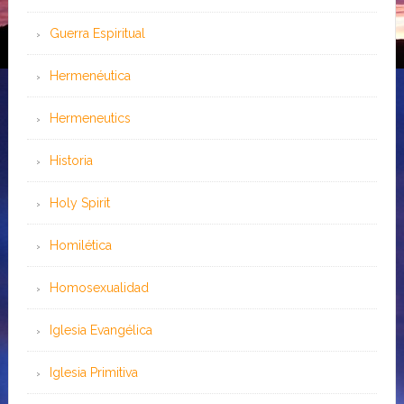
Guerra Espiritual
Hermenéutica
Hermeneutics
Historia
Holy Spirit
Homilética
Homosexualidad
Iglesia Evangélica
Iglesia Primitiva