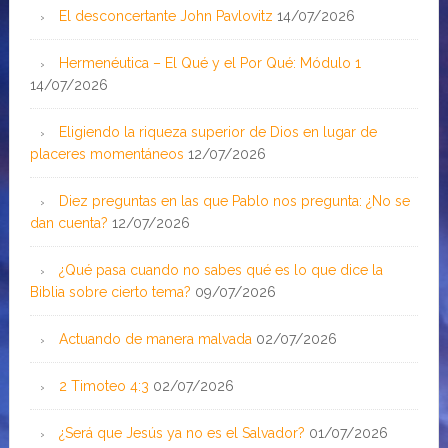
El desconcertante John Pavlovitz
14/07/2026
Hermenéutica – El Qué y el Por Qué: Módulo 1
14/07/2026
Eligiendo la riqueza superior de Dios en lugar de
placeres momentáneos
12/07/2026
Diez preguntas en las que Pablo nos pregunta: ¿No se
dan cuenta?
12/07/2026
¿Qué pasa cuando no sabes qué es lo que dice la
Biblia sobre cierto tema?
09/07/2026
Actuando de manera malvada
02/07/2026
2 Timoteo 4:3
02/07/2026
¿Será que Jesús ya no es el Salvador?
01/07/2026