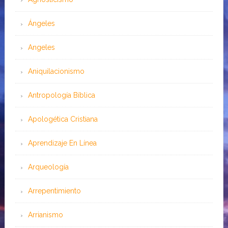
Ángeles
Angeles
Aniquilacionismo
Antropología Bíblica
Apologética Cristiana
Aprendizaje En Línea
Arqueología
Arrepentimiento
Arrianismo