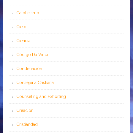
Catolicismo
Cielo
Ciencia
Código Da Vinci
Condenación
Consejería Cristiana
Counseling and Exhorting
Creación
Cristiandad