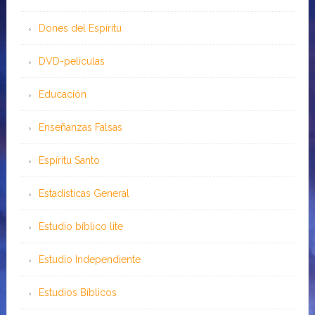
Dones del Espíritu
DVD-peliculas
Educación
Enseñanzas Falsas
Espíritu Santo
Estadísticas General
Estudio bíblico lite
Estudio Independiente
Estudios Bíblicos