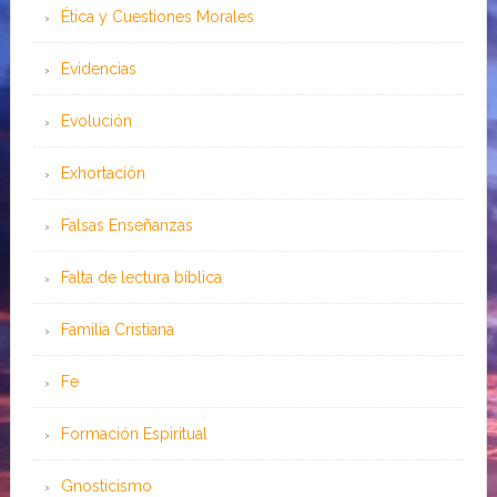
Ética y Cuestiones Morales
Evidencias
Evolución
Exhortación
Falsas Enseñanzas
Falta de lectura bíblica
Familia Cristiana
Fe
Formación Espiritual
Gnosticismo