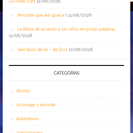
LATimes.com
12/06/2026
Pensaste que era igual a ti
11/06/2026
La Biblia de acuerdo a los niños en pocas palabras
11/06/2026
Seis tipos de ira – de Dios
10/06/2026
CATEGORÍAS
Aborto
Aconsejar y exhortar
Adventismo
Agnosticismo