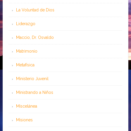
La Voluntad de Dios
Liderazgo
Maccio, Dr. Osvaldo
Matrimonio
Metafísica
Ministerio Juvenil
Ministrando a Niños
Miscelánea
Misiones