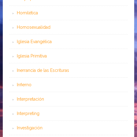
Homilética
Homosexualidad
Iglesia Evangélica
Iglesia Primitiva
Inerrancia de las Escrituras
Infierno
Interpretación
Interpreting
Investigación