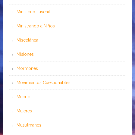
Ministerio Juvenil
Ministrando a Niños
Miscelánea
Misiones
Mormones
Movimientos Cuestionables
Muerte
Mujeres
Musulmanes