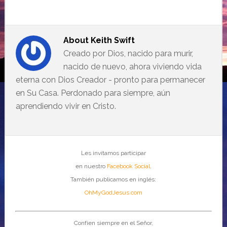
About
Keith Swift
Creado por Dios, nacido para murir,
nacido de nuevo, ahora viviendo vida
eterna con Dios Creador - pronto para permanecer
en Su Casa. Perdonado para siempre, aún
aprendiendo vivir en Cristo.
Les invitamos participar
en nuestro
Facebook Social
.
También publicamos en inglés:
OhMyGodJesus.com
Confíen siempre en el Señor,