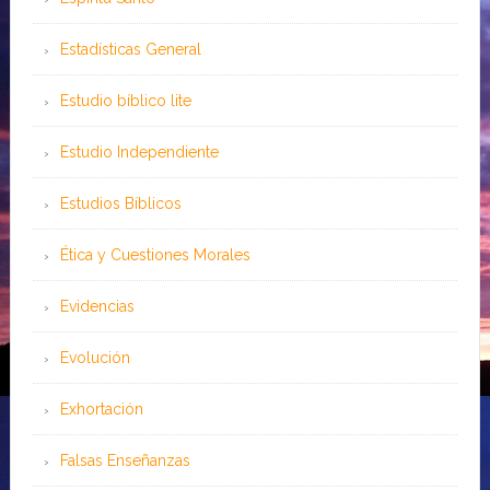
Estadísticas General
Estudio bíblico lite
Estudio Independiente
Estudios Bíblicos
Ética y Cuestiones Morales
Evidencias
Evolución
Exhortación
Falsas Enseñanzas