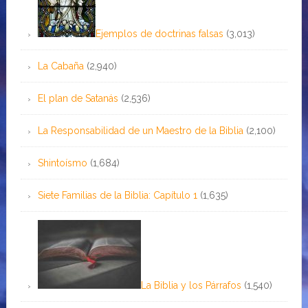
Ejemplos de doctrinas falsas
(3,013)
La Cabaña
(2,940)
El plan de Satanás
(2,536)
La Responsabilidad de un Maestro de la Biblia
(2,100)
Shintoísmo
(1,684)
Siete Familias de la Biblia: Capítulo 1
(1,635)
La Biblia y los Párrafos
(1,540)