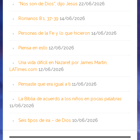
“Nos son de Dios”, dijo Jesús
22/06/2026
Romanos 8:1, 37-39
14/06/2026
Personas de la Fe y lo que hicieron
14/06/2026
Piensa en esto
12/06/2026
Una vida difícil en Nazaret por James Martin;
LATimes.com
12/06/2026
Pensaste que era igual a ti
11/06/2026
La Biblia de acuerdo a los niños en pocas palabras
11/06/2026
Seis tipos de ira – de Dios
10/06/2026