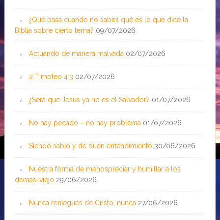
¿Qué pasa cuando no sabes qué es lo que dice la
Biblia sobre cierto tema?
09/07/2026
Actuando de manera malvada
02/07/2026
2 Timoteo 4:3
02/07/2026
¿Será que Jesús ya no es el Salvador?
01/07/2026
No hay pecado – no hay problema
01/07/2026
Siendo sabio y de buen entendimiento
30/06/2026
Nuestra forma de menospreciar y humillar a los
demás-viejo
29/06/2026
Nunca reniegues de Cristo, nunca
27/06/2026