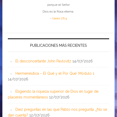
porque el Señor
Dios es la Roca eterna.
-
Isaías 26:4
PUBLICACIONES MÁS RECIENTES
El desconcertante John Pavlovitz
14/07/2026
Hermenéutica – El Qué y el Por Qué: Módulo 1
14/07/2026
Eligiendo la riqueza superior de Dios en lugar de
placeres momentáneos
12/07/2026
Diez preguntas en las que Pablo nos pregunta: ¿No se
dan cuenta?
12/07/2026