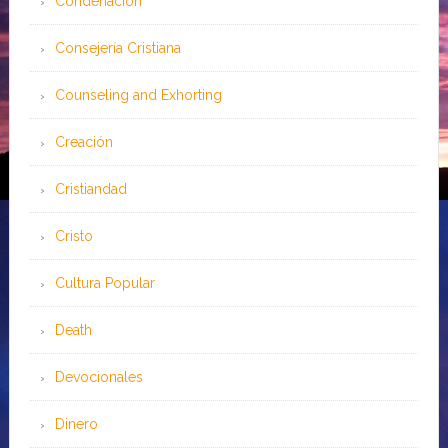
Condenación
Consejería Cristiana
Counseling and Exhorting
Creación
Cristiandad
Cristo
Cultura Popular
Death
Devocionales
Dinero