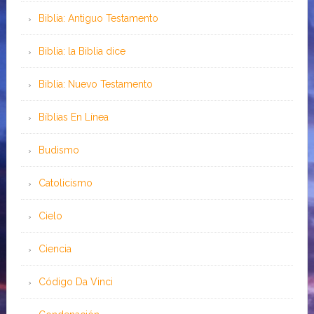
Biblia: Antiguo Testamento
Biblia: la Biblia dice
Biblia: Nuevo Testamento
Bíblias En Línea
Budismo
Catolicismo
Cielo
Ciencia
Código Da Vinci