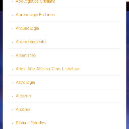
Apologética Cristiana
Aprendizaje En Línea
Arqueología
Arrepentimiento
Arrianismo
Artes: Arte, Música, Cine, Literatura
Astrología
Ateísmo
Autores
Biblia – Estudios