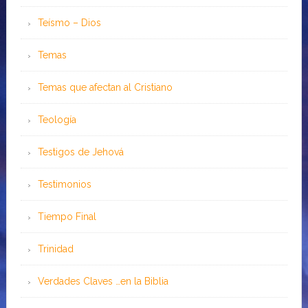
Teísmo – Dios
Temas
Temas que afectan al Cristiano
Teología
Testigos de Jehová
Testimonios
Tiempo Final
Trinidad
Verdades Claves …en la Biblia