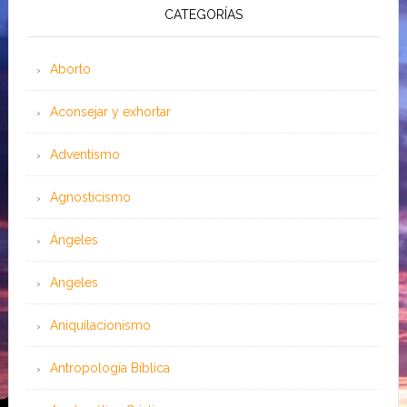
CATEGORÍAS
Aborto
Aconsejar y exhortar
Adventismo
Agnosticismo
Ángeles
Angeles
Aniquilacionismo
Antropología Bíblica