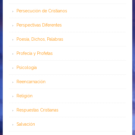
Persecución de Cristianos
Perspectivas Diferentes
Poesía, Dichos, Palabras
Profecía y Profetas
Psicología
Reencarnación
Religión
Respuestas Cristianas
Salvación