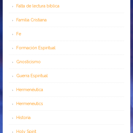
Falta de lectura bíblica
Familia Cristiana
Fe
Formación Espiritual
Gnosticismo
Guerra Espiritual
Hermenéutica
Hermeneutics
Historia
Holy Spirit