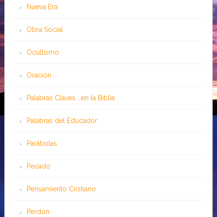
Nueva Era
Obra Social
Ocultismo
Oración
Palabras Claves …en la Biblia
Palabras del Educador
Parábolas
Pecado
Pensamiento Cristiano
Perdón