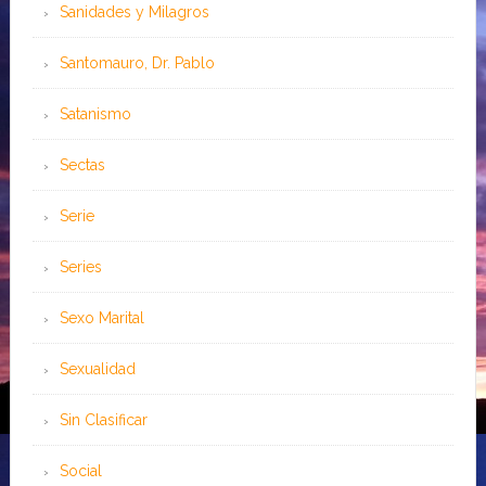
Sanidades y Milagros
Santomauro, Dr. Pablo
Satanismo
Sectas
Serie
Series
Sexo Marital
Sexualidad
Sin Clasificar
Social