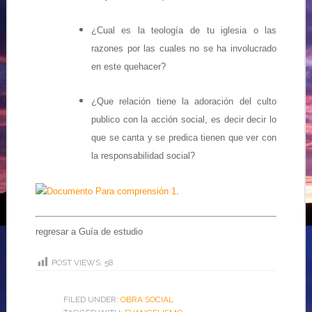
¿Cual es la teología de tu iglesia o las
razones por las cuales no se ha involucrado
en este quehacer?
¿Que relación tiene la adoración del culto
publico con la acción social, es decir decir lo
que se canta y se predica tienen que ver con
la responsabilidad social?
Documento Para comprensión 1
.
regresar a Guía de estudio
POST VIEWS:
58
FILED UNDER:
OBRA SOCIAL