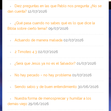
Diez preguntas en las que Pablo nos pregunta: ¿No se
dan cuenta?
12/07/2026
¿Qué pasa cuando no sabes qué es lo que dice la
Biblia sobre cierto tema?
09/07/2026
Actuando de manera malvada
02/07/2026
2 Timoteo 4:3
02/07/2026
¿Será que Jesús ya no es el Salvador?
01/07/2026
No hay pecado – no hay problema
01/07/2026
Siendo sabio y de buen entendimiento
30/06/2026
Nuestra forma de menospreciar y humillar a los
demás-viejo
29/06/2026