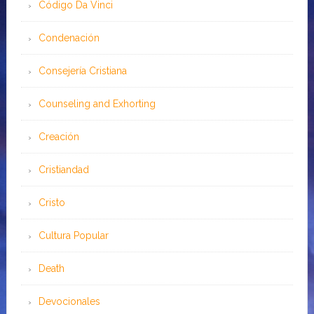
Código Da Vinci
Condenación
Consejería Cristiana
Counseling and Exhorting
Creación
Cristiandad
Cristo
Cultura Popular
Death
Devocionales