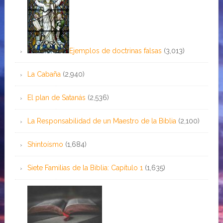
Ejemplos de doctrinas falsas
(3,013)
La Cabaña
(2,940)
El plan de Satanás
(2,536)
La Responsabilidad de un Maestro de la Biblia
(2,100)
Shintoísmo
(1,684)
Siete Familias de la Biblia: Capítulo 1
(1,635)