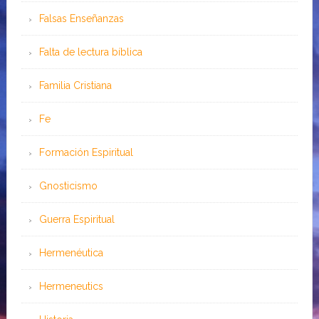
Falsas Enseñanzas
Falta de lectura bíblica
Familia Cristiana
Fe
Formación Espiritual
Gnosticismo
Guerra Espiritual
Hermenéutica
Hermeneutics