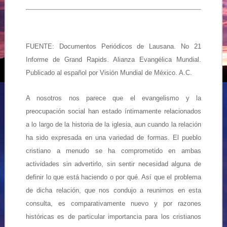
FUENTE: Documentos Periódicos de Lausana. No 21
Informe de Grand Rapids. Alianza Evangélica Mundial.
Publicado al español por Visión Mundial de México. A.C.
A nosotros nos parece que el evangelismo y la
preocupación social han estado íntimamente relacionados
a lo largo de la historia de la iglesia, aun cuando la relación
ha sido expresada en una variedad de formas. El pueblo
cristiano a menudo se ha comprometido en ambas
actividades sin advertirlo, sin sentir necesidad alguna de
definir lo que está haciendo o por qué. Así que el problema
de dicha relación, que nos condujo a reunirnos en esta
consulta, es comparativamente nuevo y por razones
históricas es de particular importancia para los cristianos