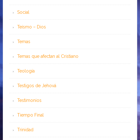
Social
Teísmo – Dios
Temas
Temas que afectan al Cristiano
Teología
Testigos de Jehová
Testimonios
Tiempo Final
Trinidad