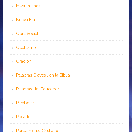
Musulmanes
Nueva Era
Obra Social
Ocultismo
Oración
Palabras Claves …en la Biblia
Palabras del Educador
Parábolas
Pecado
Pensamiento Cristiano