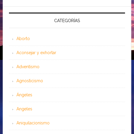
CATEGORÍAS
Aborto
Aconsejar y exhortar
Adventismo
Agnosticismo
Ángeles
Angeles
Aniquilacionismo