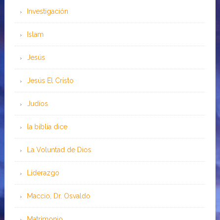
Investigación
Islam
Jesús
Jesús El Cristo
Judíos
la biblia dice
La Voluntad de Dios
Liderazgo
Maccio, Dr. Osvaldo
Matrimonio