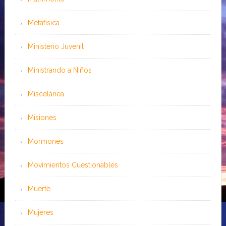
Metafísica
Ministerio Juvenil
Ministrando a Niños
Miscelánea
Misiones
Mormones
Movimientos Cuestionables
Muerte
Mujeres