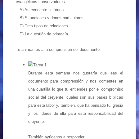
evangélicos conservadores.
A) Antecedente histórico
B) Situaciones y dones particulares.
C) Tres tipos de relaciones
D) La cuestión de primacía.
Te animamos a la comprensión del documento.
Tarea 1
Durante esta semana nos gustaría que leas el
documento para comprensión y nos comentes en
una cuartilla lo que tu entiendes por el compromiso
social del creyente, cuales son sus bases bíblicas
para esta labor y, también, que ha pensado tu iglesia
y los lideres de ella para esta responsabilidad del
creyente.
También ayúdanos a responder: