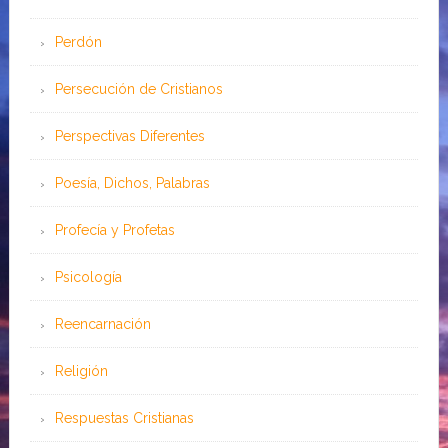
Perdón
Persecución de Cristianos
Perspectivas Diferentes
Poesía, Dichos, Palabras
Profecía y Profetas
Psicología
Reencarnación
Religión
Respuestas Cristianas