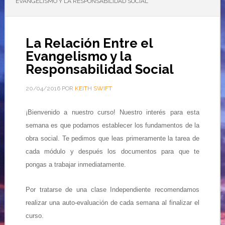
EVANGELISMO Y LA RESPONSABILIDAD SOCIAL
La Relación Entre el
Evangelismo y la
Responsabilidad Social
20/04/2016
POR
KEITH SWIFT
¡Bienvenido a nuestro curso! Nuestro interés para esta
semana es que podamos establecer los fundamentos de la
obra social. Te pedimos que leas primeramente la tarea de
cada módulo y después los documentos para que te
pongas a trabajar inmediatamente.
Por tratarse de una clase Independiente recomendamos
realizar una auto-evaluación de cada semana al finalizar el
curso.