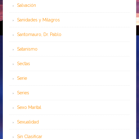
Salvación
Sanidades y Milagros
Santomauro, Dr. Pablo
Satanismo
Sectas
Serie
Series
Sexo Marital
Sexualidad
Sin Clasificar