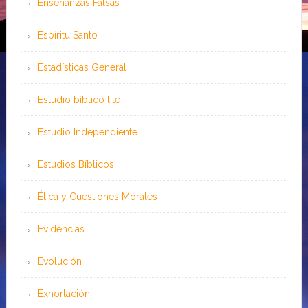
Enseñanzas Falsas
Espíritu Santo
Estadísticas General
Estudio bíblico lite
Estudio Independiente
Estudios Bíblicos
Ética y Cuestiones Morales
Evidencias
Evolución
Exhortación