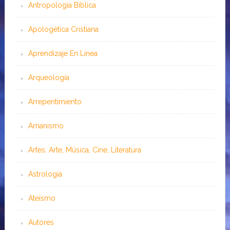
Antropología Bíblica
Apologética Cristiana
Aprendizaje En Línea
Arqueología
Arrepentimiento
Arrianismo
Artes: Arte, Música, Cine, Literatura
Astrología
Ateísmo
Autores