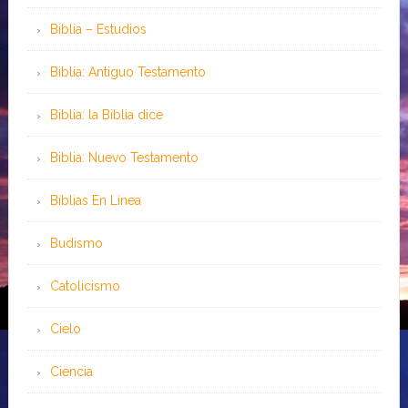
Biblia – Estudios
Biblia: Antiguo Testamento
Biblia: la Biblia dice
Biblia: Nuevo Testamento
Bíblias En Línea
Budismo
Catolicismo
Cielo
Ciencia