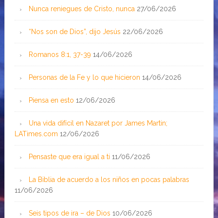
Nunca reniegues de Cristo, nunca
27/06/2026
“Nos son de Dios”, dijo Jesús
22/06/2026
Romanos 8:1, 37-39
14/06/2026
Personas de la Fe y lo que hicieron
14/06/2026
Piensa en esto
12/06/2026
Una vida difícil en Nazaret por James Martin;
LATimes.com
12/06/2026
Pensaste que era igual a ti
11/06/2026
La Biblia de acuerdo a los niños en pocas palabras
11/06/2026
Seis tipos de ira – de Dios
10/06/2026