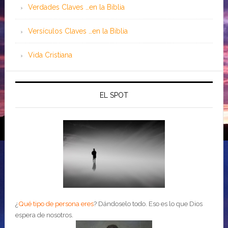
Verdades Claves …en la Biblia
Versículos Claves …en la Biblia
Vida Cristiana
EL SPOT
¿
Qué tipo de persona eres
?
Dándoselo todo. Eso es lo que Dios
espera de nosotros.