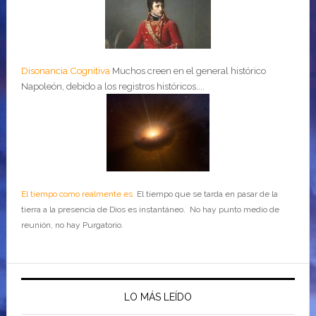
Disonancia Cognitiva
Muchos creen en el general histórico
Napoleón, debido a los registros históricos....
El tiempo como realmente es
El tiempo que se tarda en pasar de la
tierra a la presencia de Dios es instantáneo. No hay punto medio de
reunión, no hay Purgatorio.
LO MÁS LEÍDO