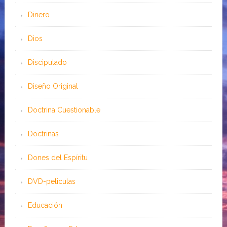
Dinero
Dios
Discipulado
Diseño Original
Doctrina Cuestionable
Doctrinas
Dones del Espíritu
DVD-peliculas
Educación