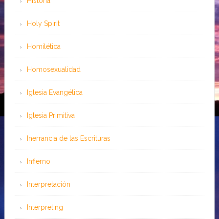
Historia
Holy Spirit
Homilética
Homosexualidad
Iglesia Evangélica
Iglesia Primitiva
Inerrancia de las Escrituras
Infierno
Interpretación
Interpreting