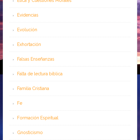
Ética y Cuestiones Morales
Evidencias
Evolución
Exhortación
Falsas Enseñanzas
Falta de lectura bíblica
Familia Cristiana
Fe
Formación Espiritual
Gnosticismo