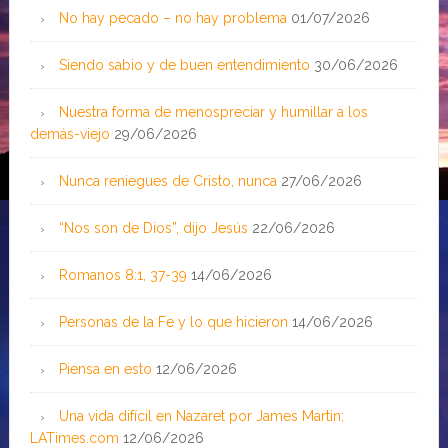
No hay pecado – no hay problema
01/07/2026
Siendo sabio y de buen entendimiento
30/06/2026
Nuestra forma de menospreciar y humillar a los
demás-viejo
29/06/2026
Nunca reniegues de Cristo, nunca
27/06/2026
“Nos son de Dios”, dijo Jesús
22/06/2026
Romanos 8:1, 37-39
14/06/2026
Personas de la Fe y lo que hicieron
14/06/2026
Piensa en esto
12/06/2026
Una vida difícil en Nazaret por James Martin;
LATimes.com
12/06/2026