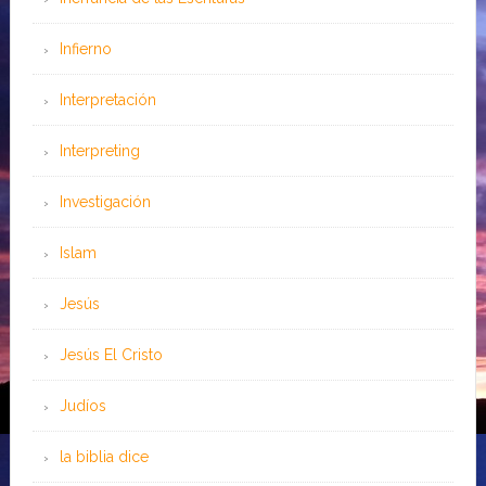
Infierno
Interpretación
Interpreting
Investigación
Islam
Jesús
Jesús El Cristo
Judíos
la biblia dice