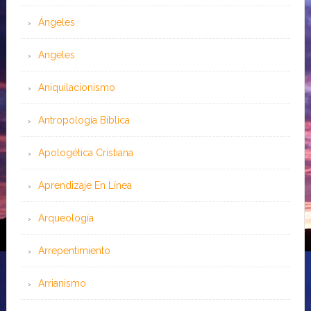
Ángeles
Angeles
Aniquilacionismo
Antropología Bíblica
Apologética Cristiana
Aprendizaje En Línea
Arqueología
Arrepentimiento
Arrianismo