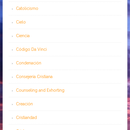
Catolicismo
Cielo
Ciencia
Código Da Vinci
Condenación
Consejería Cristiana
Counseling and Exhorting
Creación
Cristiandad