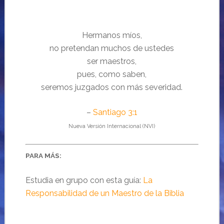
Hermanos míos,
no pretendan muchos de ustedes
ser maestros,
pues, como saben,
seremos juzgados con más severidad.
–
Santiago 3:1
Nueva Versión Internacional (NVI)
PARA MÁS:
Estudia en grupo con esta guía:
La
Responsabilidad de un Maestro de la Biblia