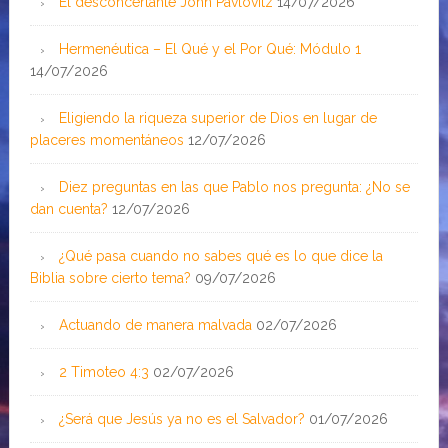
El desconcertante John Pavlovitz
14/07/2026
Hermenéutica – El Qué y el Por Qué: Módulo 1
14/07/2026
Eligiendo la riqueza superior de Dios en lugar de
placeres momentáneos
12/07/2026
Diez preguntas en las que Pablo nos pregunta: ¿No se
dan cuenta?
12/07/2026
¿Qué pasa cuando no sabes qué es lo que dice la
Biblia sobre cierto tema?
09/07/2026
Actuando de manera malvada
02/07/2026
2 Timoteo 4:3
02/07/2026
¿Será que Jesús ya no es el Salvador?
01/07/2026