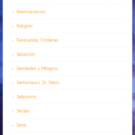
Reencarnación
Religión
Respuestas Cristianas
Salvación
Sanidades y Milagros
Santomauro, Dr. Pablo
Satanismo
Sectas
Serie