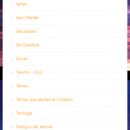
Series
Sexo Marital
Sexualidad
Sin Clasificar
Social
Teísmo – Dios
Temas
Temas que afectan al Cristiano
Teología
Testigos de Jehová