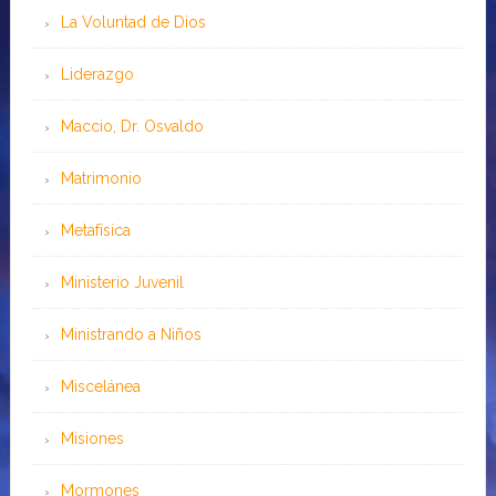
La Voluntad de Dios
Liderazgo
Maccio, Dr. Osvaldo
Matrimonio
Metafísica
Ministerio Juvenil
Ministrando a Niños
Miscelánea
Misiones
Mormones