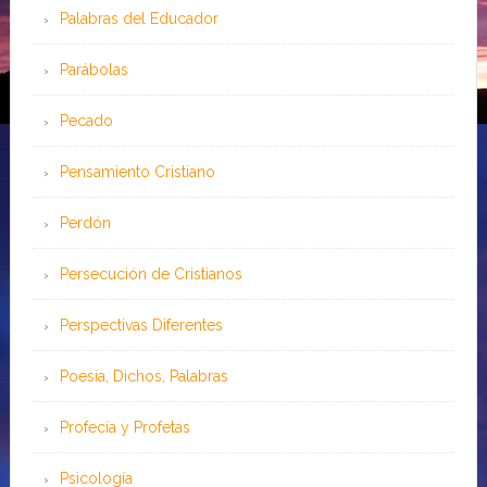
Palabras del Educador
Parábolas
Pecado
Pensamiento Cristiano
Perdón
Persecución de Cristianos
Perspectivas Diferentes
Poesía, Dichos, Palabras
Profecía y Profetas
Psicología