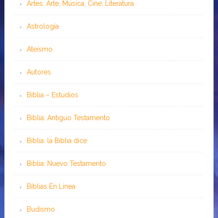
Artes: Arte, Música, Cine, Literatura
Astrología
Ateísmo
Autores
Biblia – Estudios
Biblia: Antiguo Testamento
Biblia: la Biblia dice
Biblia: Nuevo Testamento
Bíblias En Línea
Budismo