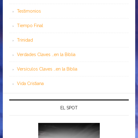
Testimonios
Tiempo Final
Trinidad
Verdades Claves …en la Biblia
Versículos Claves …en la Biblia
Vida Cristiana
EL SPOT