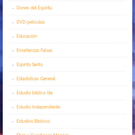
Dones del Espíritu
DVD-peliculas
Educación
Enseñanzas Falsas
Espíritu Santo
Estadísticas General
Estudio bíblico lite
Estudio Independiente
Estudios Bíblicos