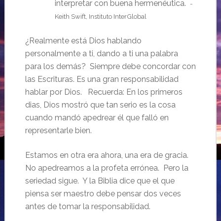
interpretar con buena hermenéutica.
-
Keith Swift, Instituto InterGlobal
¿Realmente está Dios hablando
personalmente a ti, dando a ti una palabra
para los demás? Siempre debe concordar con
las Escrituras. Es una gran responsabilidad
hablar por Dios. Recuerda: En los primeros
dias, Dios mostró que tan serio es la cosa
cuando mandó apedrear él que falló en
representarle bien.
Estamos en otra era ahora, una era de gracia.
No apedreamos a la profeta errónea. Pero la
seriedad sigue. Y la Biblia dice que el que
piensa ser maestro debe pensar dos veces
antes de tomar la responsabilidad.