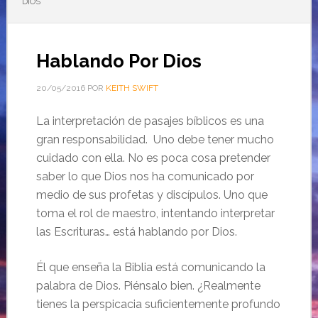
DIOS
Hablando Por Dios
20/05/2016
POR
KEITH SWIFT
La interpretación de pasajes bíblicos es una
gran responsabilidad. Uno debe tener mucho
cuidado con ella. No es poca cosa pretender
saber lo que Dios nos ha comunicado por
medio de sus profetas y discípulos. Uno que
toma el rol de maestro, intentando interpretar
las Escrituras… está hablando por Dios.
Él que enseña la Biblia está comunicando la
palabra de Dios. Piénsalo bien. ¿Realmente
tienes la perspicacia suficientemente profundo