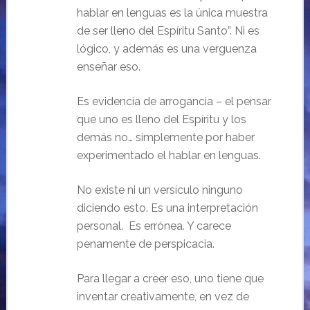
hablar en lenguas es la única muestra
de ser lleno del Espíritu Santo”. Ni es
lógico, y además es una verguenza
enseñar eso.
Es evidencia de arrogancia – el pensar
que uno es lleno del Espíritu y los
demás no… simplemente por haber
experimentado el hablar en lenguas.
No existe ni un versículo ninguno
diciendo esto. Es una interpretación
personal. Es errónea. Y carece
penamente de perspicacia.
Para llegar a creer eso, uno tiene que
inventar creativamente, en vez de