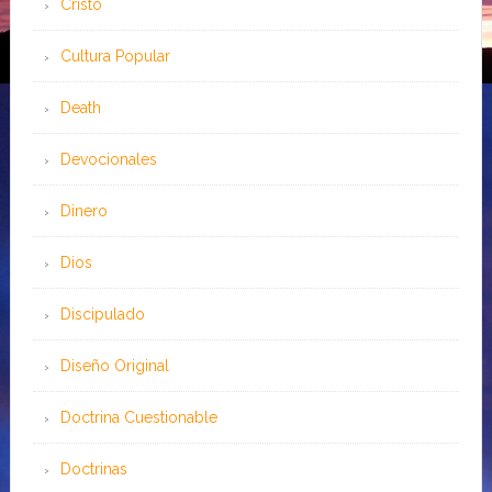
Cristo
Cultura Popular
Death
Devocionales
Dinero
Dios
Discipulado
Diseño Original
Doctrina Cuestionable
Doctrinas