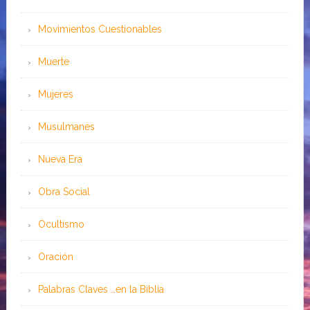
Movimientos Cuestionables
Muerte
Mujeres
Musulmanes
Nueva Era
Obra Social
Ocultismo
Oración
Palabras Claves …en la Biblia