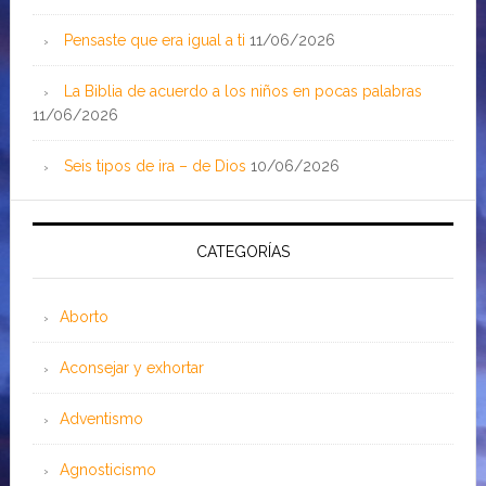
Pensaste que era igual a ti
11/06/2026
La Biblia de acuerdo a los niños en pocas palabras
11/06/2026
Seis tipos de ira – de Dios
10/06/2026
CATEGORÍAS
Aborto
Aconsejar y exhortar
Adventismo
Agnosticismo