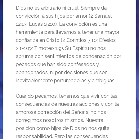
Dios no es arbitrario ni cruel. Siempre da
convicción a sus hijos por amor (2 Samuel
12:13; Lucas 15:10). La convicción es una
herramienta para llevarnos a tener una mayor
confianza en Cristo (2 Corintios 7:10; Efesios
2:1-10;2 Timoteo 1:9). Su Espíritu no nos
abruma con sentimientos de condenación por
pecados que han sido confesados y
abandonados, ni por decisiones que son
inevitablemente perturbadoras y ambiguas.
Cuando pecamos, tenemos que vivir con las
consecuencias de nuestras acciones y con la
amorosa corrección del Señor si no nos
corregimos nosotros mismos. Nuestra
posición como hijos de Dios no nos quita
responsabilidad. Pero las consecuencias