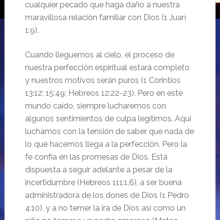
cualquier pecado que haga daño a nuestra
maravillosa relación familiar con Dios (1 Juan
1:9).
Cuando lleguemos al cielo, el proceso de
nuestra perfección espiritual estará completo
y nuestros motivos serán puros (1 Corintios
13:12; 15:49; Hebreos 12:22-23). Pero en este
mundo caído, siempre lucharemos con
algunos sentimientos de culpa legítimos. Aquí
luchamos con la tensión de saber que nada de
lo que hacemos llega a la perfección. Pero la
fe confía en las promesas de Dios. Está
dispuesta a seguir adelante a pesar de la
incertidumbre (Hebreos 111:1,6), a ser buena
administradora de los dones de Dios (1 Pedro
4:10), y a no temer la ira de Dios así como un