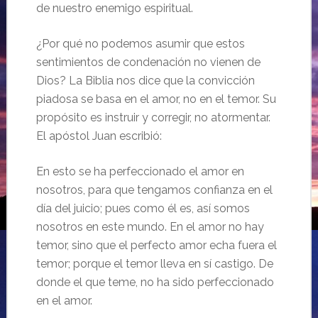
de nuestro enemigo espiritual.
¿Por qué no podemos asumir que estos
sentimientos de condenación no vienen de
Dios? La Biblia nos dice que la convicción
piadosa se basa en el amor, no en el temor. Su
propósito es instruir y corregir, no atormentar.
El apóstol Juan escribió:
En esto se ha perfeccionado el amor en
nosotros, para que tengamos confianza en el
día del juicio; pues como él es, así somos
nosotros en este mundo. En el amor no hay
temor, sino que el perfecto amor echa fuera el
temor; porque el temor lleva en sí castigo. De
donde el que teme, no ha sido perfeccionado
en el amor.