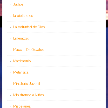
Judíos
la biblia dice
La Voluntad de Dios
Liderazgo
Maccio, Dr. Osvaldo
Matrimonio
Metafísica
Ministerio Juvenil
Ministrando a Niños
Miscelánea