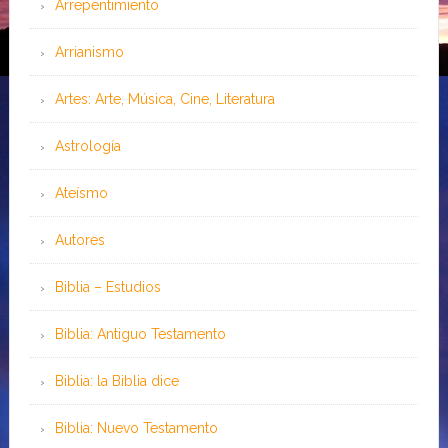
Arrepentimiento
Arrianismo
Artes: Arte, Música, Cine, Literatura
Astrología
Ateísmo
Autores
Biblia – Estudios
Biblia: Antiguo Testamento
Biblia: la Biblia dice
Biblia: Nuevo Testamento