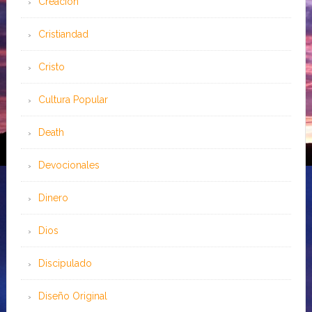
Creación
Cristiandad
Cristo
Cultura Popular
Death
Devocionales
Dinero
Dios
Discipulado
Diseño Original