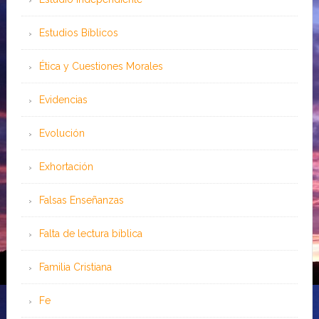
Estudios Bíblicos
Ética y Cuestiones Morales
Evidencias
Evolución
Exhortación
Falsas Enseñanzas
Falta de lectura bíblica
Familia Cristiana
Fe