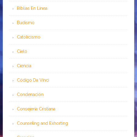
Bíblias En Línea
Budismo
Catolicismo
Cielo
Ciencia
Código Da Vinci
Condenación
Consejería Cristiana
Counseling and Exhorting