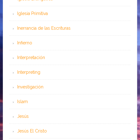
Iglesia Primitiva
Inerrancia de las Escrituras
Infierno
Interpretación
Interpreting
Investigación
Islam
Jesús
Jesús El Cristo