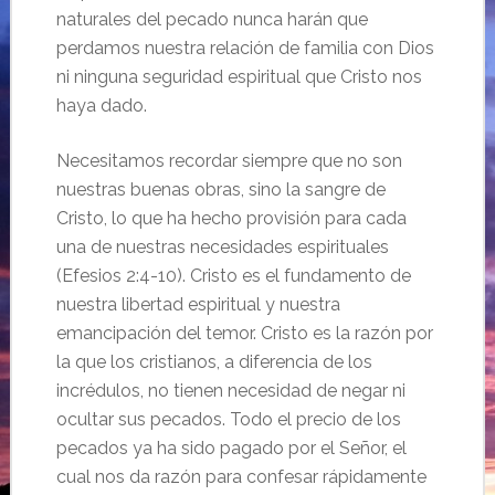
naturales del pecado nunca harán que
perdamos nuestra relación de familia con Dios
ni ninguna seguridad espiritual que Cristo nos
haya dado.
Necesitamos recordar siempre que no son
nuestras buenas obras, sino la sangre de
Cristo, lo que ha hecho provisión para cada
una de nuestras necesidades espirituales
(Efesios 2:4-10). Cristo es el fundamento de
nuestra libertad espiritual y nuestra
emancipación del temor. Cristo es la razón por
la que los cristianos, a diferencia de los
incrédulos, no tienen necesidad de negar ni
ocultar sus pecados. Todo el precio de los
pecados ya ha sido pagado por el Señor, el
cual nos da razón para confesar rápidamente