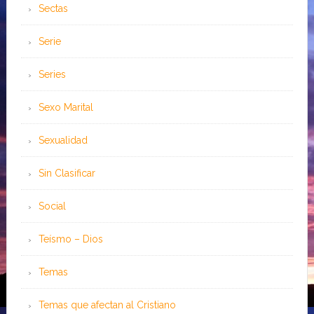
Sectas
Serie
Series
Sexo Marital
Sexualidad
Sin Clasificar
Social
Teísmo – Dios
Temas
Temas que afectan al Cristiano