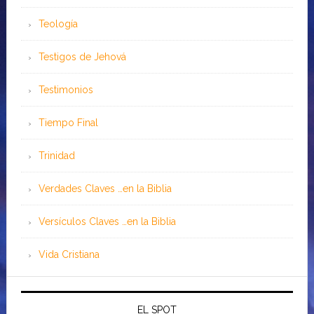
Teología
Testigos de Jehová
Testimonios
Tiempo Final
Trinidad
Verdades Claves …en la Biblia
Versículos Claves …en la Biblia
Vida Cristiana
EL SPOT