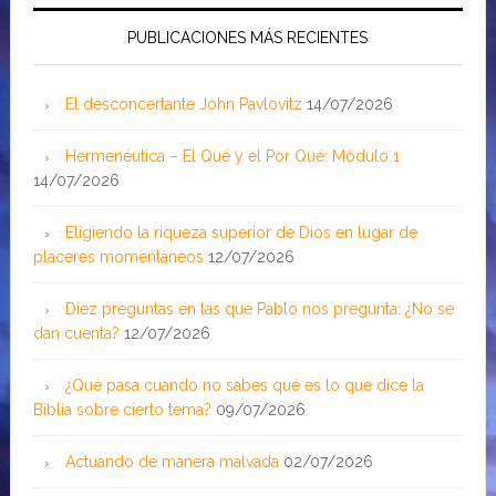
PUBLICACIONES MÁS RECIENTES
El desconcertante John Pavlovitz
14/07/2026
Hermenéutica – El Qué y el Por Qué: Módulo 1
14/07/2026
Eligiendo la riqueza superior de Dios en lugar de
placeres momentáneos
12/07/2026
Diez preguntas en las que Pablo nos pregunta: ¿No se
dan cuenta?
12/07/2026
¿Qué pasa cuando no sabes qué es lo que dice la
Biblia sobre cierto tema?
09/07/2026
Actuando de manera malvada
02/07/2026