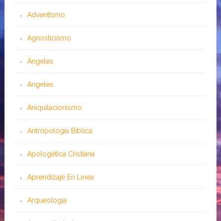
Adventismo
Agnosticismo
Ángeles
Angeles
Aniquilacionismo
Antropología Bíblica
Apologética Cristiana
Aprendizaje En Línea
Arqueología