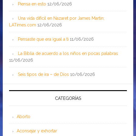
Piensa en esto
12/06/2026
Una vida difícil en Nazaret por James Martin;
LATimes.com
12/06/2026
Pensaste que era igual a ti
11/06/2026
La Biblia de acuerdo a los niños en pocas palabras
11/06/2026
Seis tipos de ira – de Dios
10/06/2026
CATEGORÍAS
Aborto
Aconsejar y exhortar