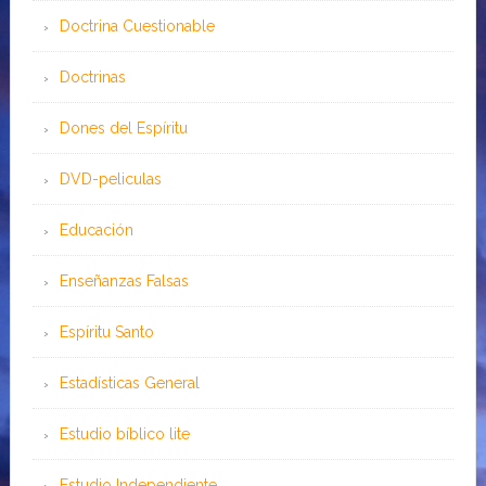
Doctrina Cuestionable
Doctrinas
Dones del Espíritu
DVD-peliculas
Educación
Enseñanzas Falsas
Espíritu Santo
Estadísticas General
Estudio bíblico lite
Estudio Independiente