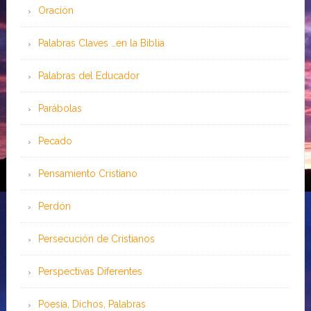
Oración
Palabras Claves …en la Biblia
Palabras del Educador
Parábolas
Pecado
Pensamiento Cristiano
Perdón
Persecución de Cristianos
Perspectivas Diferentes
Poesía, Dichos, Palabras