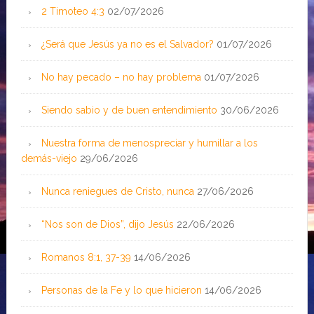
2 Timoteo 4:3
02/07/2026
¿Será que Jesús ya no es el Salvador?
01/07/2026
No hay pecado – no hay problema
01/07/2026
Siendo sabio y de buen entendimiento
30/06/2026
Nuestra forma de menospreciar y humillar a los
demás-viejo
29/06/2026
Nunca reniegues de Cristo, nunca
27/06/2026
“Nos son de Dios”, dijo Jesús
22/06/2026
Romanos 8:1, 37-39
14/06/2026
Personas de la Fe y lo que hicieron
14/06/2026