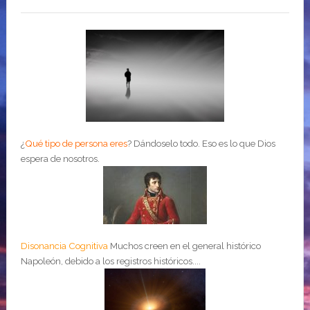
¿
Qué tipo de persona eres
?
Dándoselo todo. Eso es lo que Dios
espera de nosotros.
Disonancia Cognitiva
Muchos creen en el general histórico
Napoleón, debido a los registros históricos....