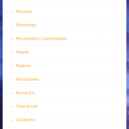
Misiones
Mormones
Movimientos Cuestionables
Muerte
Mujeres
Musulmanes
Nueva Era
Obra Social
Ocultismo