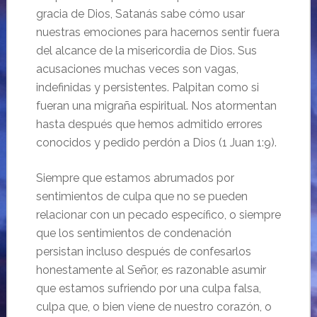
gracia de Dios, Satanás sabe cómo usar
nuestras emociones para hacernos sentir fuera
del alcance de la misericordia de Dios. Sus
acusaciones muchas veces son vagas,
indefinidas y persistentes. Palpitan como si
fueran una migraña espiritual. Nos atormentan
hasta después que hemos admitido errores
conocidos y pedido perdón a Dios (1 Juan 1:9).
Siempre que estamos abrumados por
sentimientos de culpa que no se pueden
relacionar con un pecado específico, o siempre
que los sentimientos de condenación
persistan incluso después de confesarlos
honestamente al Señor, es razonable asumir
que estamos sufriendo por una culpa falsa,
culpa que, o bien viene de nuestro corazón, o