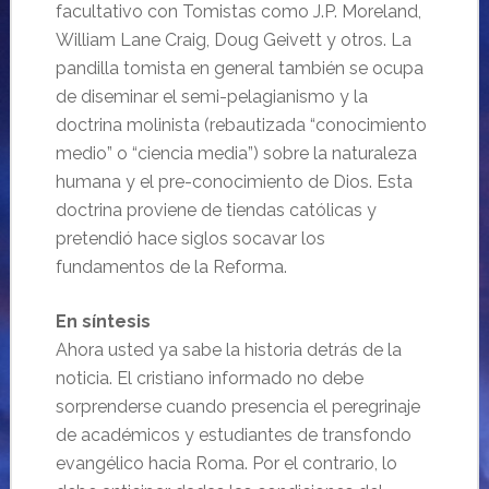
facultativo con Tomistas como J.P. Moreland,
William Lane Craig, Doug Geivett y otros. La
pandilla tomista en general también se ocupa
de diseminar el semi-pelagianismo y la
doctrina molinista (rebautizada “conocimiento
medio” o “ciencia media”) sobre la naturaleza
humana y el pre-conocimiento de Dios. Esta
doctrina proviene de tiendas católicas y
pretendió hace siglos socavar los
fundamentos de la Reforma.
En síntesis
Ahora usted ya sabe la historia detrás de la
noticia. El cristiano informado no debe
sorprenderse cuando presencia el peregrinaje
de académicos y estudiantes de transfondo
evangélico hacia Roma. Por el contrario, lo