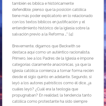
también es bíblica e históricamente
defendible, pienso que la posición católica
tiene más poder explicatorio en lo relacionado
con los textos bíblicos en justificación y el
entendimiento histórico de la iglesia sobre la
salvación previo a la Reforma …” [4]
Brevemente, digamos que Beckwith se
destaca aquí como un auténtico racionalista.
Primero, lee a los Padres de la Iglesia e impone
categorías claramente anacrónicas, ya que la
iglesia católica comienza a tomar forma recién
desde el siglo quinto en adelante. Segundo, si
leyó a los autores patrísticos como él dice, ¿a
cuáles leyó? ¿Cuál era la teología que
propugnaban? En realidad, la tendencia tanto
católica como protestante ha sido siempre