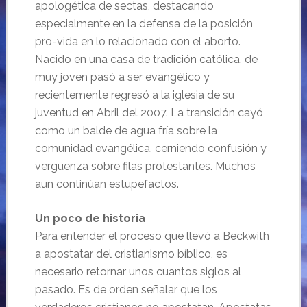
apologética de sectas, destacando
especialmente en la defensa de la posición
pro-vida en lo relacionado con el aborto.
Nacido en una casa de tradición católica, de
muy joven pasó a ser evangélico y
recientemente regresó a la iglesia de su
juventud en Abril del 2007. La transición cayó
como un balde de agua fría sobre la
comunidad evangélica, cerniendo confusión y
vergüenza sobre filas protestantes. Muchos
aun continúan estupefactos.
Un poco de historia
Para entender el proceso que llevó a Beckwith
a apostatar del cristianismo bíblico, es
necesario retornar unos cuantos siglos al
pasado. Es de orden señalar que los