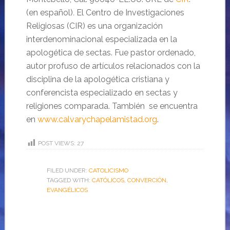
(en español)
.
El Centro de Investigaciones
Religiosas (CIR) es una organización
interdenominacional especializada en la
apologética de sectas. Fue pastor ordenado,
autor profuso de artículos relacionados con la
disciplina de la apologética cristiana y
conferencista especializado en sectas y
religiones comparada. También se encuentra
en
www.calvarychapelamistad.org
.
POST VIEWS:
27
FILED UNDER:
CATOLICISMO
TAGGED WITH:
CATÓLICOS
,
CONVERCIÓN
,
EVANGÉLICOS