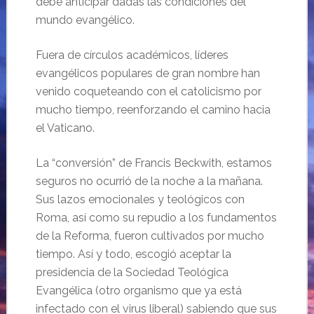
debe anticipar dadas las condiciones del
mundo evangélico.
Fuera de círculos académicos, líderes
evangélicos populares de gran nombre han
venido coqueteando con el catolicismo por
mucho tiempo, reenforzando el camino hacia
el Vaticano.
La “conversión” de Francis Beckwith, estamos
seguros no ocurrió de la noche a la mañana.
Sus lazos emocionales y teológicos con
Roma, así como su repudio a los fundamentos
de la Reforma, fueron cultivados por mucho
tiempo. Así y todo, escogió aceptar la
presidencia de la Sociedad Teológica
Evangélica (otro organismo que ya está
infectado con el virus liberal) sabiendo que sus