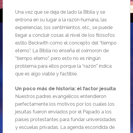
Una vez que se deja de lado la Biblia y se
entrona en su lugar a la razón humana, las
experiencias, los sentimientos, etc., se puede
llegar a concluir cosas al nivel de los filósofos
estilo Beckwith como el concepto del “tiempo
eterno”. La Biblia no enseña el oxímoron de
“tiempo eterno”, pero esto no es ningún
problema para ellos porque la “razón” indica
que es algo viable y factible.
Un poco más de historia: el factor jesuita
Nuestros padres evangélicos entendieron
perfectamente los motivos por los cuales los
jesuitas fueron enviados por el Papado a los
países protestantes para fundar universidades
y escuelas privadas. La agenda escondida de