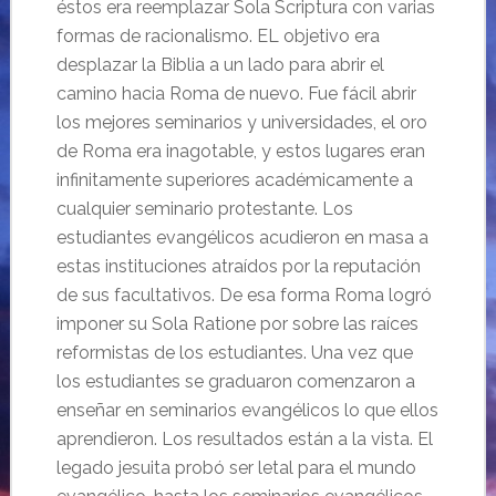
éstos era reemplazar Sola Scriptura con varias
formas de racionalismo. EL objetivo era
desplazar la Biblia a un lado para abrir el
camino hacia Roma de nuevo. Fue fácil abrir
los mejores seminarios y universidades, el oro
de Roma era inagotable, y estos lugares eran
infinitamente superiores académicamente a
cualquier seminario protestante. Los
estudiantes evangélicos acudieron en masa a
estas instituciones atraídos por la reputación
de sus facultativos. De esa forma Roma logró
imponer su Sola Ratione por sobre las raíces
reformistas de los estudiantes. Una vez que
los estudiantes se graduaron comenzaron a
enseñar en seminarios evangélicos lo que ellos
aprendieron. Los resultados están a la vista. El
legado jesuita probó ser letal para el mundo