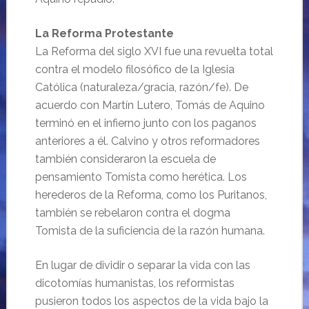
La Reforma Protestante
La Reforma del siglo XVI fue una revuelta total
contra el modelo filosófico de la Iglesia
Católica (naturaleza/gracia, razón/fe). De
acuerdo con Martín Lutero, Tomás de Aquino
terminó en el infierno junto con los paganos
anteriores a él. Calvino y otros reformadores
también consideraron la escuela de
pensamiento Tomista como herética. Los
herederos de la Reforma, como los Puritanos,
también se rebelaron contra el dogma
Tomista de la suficiencia de la razón humana.
En lugar de dividir o separar la vida con las
dicotomías humanistas, los reformistas
pusieron todos los aspectos de la vida bajo la