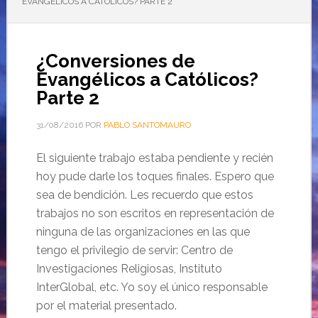
EVANGÉLICOS A CATÓLICOS? PARTE 2
¿Conversiones de
Evangélicos a Católicos?
Parte 2
31/08/2016
POR
PABLO SANTOMAURO
El siguiente trabajo estaba pendiente y recién
hoy pude darle los toques finales. Espero que
sea de bendición. Les recuerdo que estos
trabajos no son escritos en representación de
ninguna de las organizaciones en las que
tengo el privilegio de servir: Centro de
Investigaciones Religiosas, Instituto
InterGlobal, etc. Yo soy el único responsable
por el material presentado.