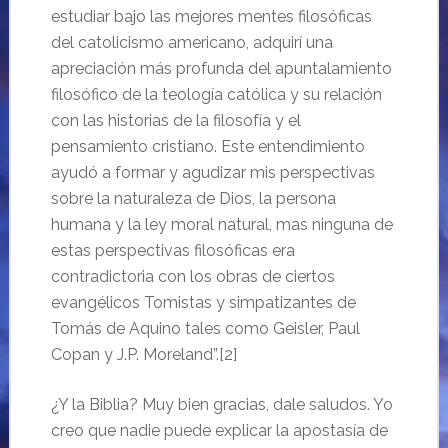
estudiar bajo las mejores mentes filosóficas
del catolicismo americano, adquirí una
apreciación más profunda del apuntalamiento
filosófico de la teología católica y su relación
con las historias de la filosofía y el
pensamiento cristiano. Este entendimiento
ayudó a formar y agudizar mis perspectivas
sobre la naturaleza de Dios, la persona
humana y la ley moral natural, mas ninguna de
estas perspectivas filosóficas era
contradictoria con los obras de ciertos
evangélicos Tomistas y simpatizantes de
Tomás de Aquino tales como Geisler, Paul
Copan y J.P. Moreland”.[2]
¿Y la Biblia? Muy bien gracias, dale saludos. Yo
creo que nadie puede explicar la apostasía de