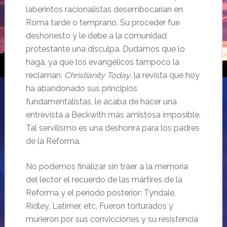
laberintos racionalistas desembocarían en
Roma tarde o temprano. Su proceder fue
deshonesto y le debe a la comunidad
protestante una disculpa. Dudamos que lo
haga, ya que los evangélicos tampoco la
reclaman.
Christianity Today
, la revista que hoy
ha abandonado sus principios
fundamentalistas, le acaba de hacer una
entrevista a Beckwith más amistosa imposible.
Tal servilismo es una deshonra para los padres
de la Reforma.
No podemos finalizar sin traer a la memoria
del lector el recuerdo de las mártires de la
Reforma y el período posterior: Tyndale,
Ridley, Latimer, etc. Fueron torturados y
murieron por sus convicciones y su resistencia