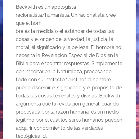
Beckwith es un apologista
racionalista/humanista. Un racionalista cree
que el hom
bre es la medida o el estándar de todas las
cosas y el origen de la verdad, la justicia, la
moral, el significado y la belleza. El hombre no
necesita la Revelación Especial de Dios en la
Biblia para encontrar respuestas. Simplemente
con meditar en la Naturaleza, procesando
todo con su intelecto “pristino”, el hombre
puede discernir el significado y el propósito de
todas las cosas terrenales y divinas. Beckwith
argumenta que la revelación general, cuando
procesada por la razón humana, es un medio
legítimo por el cual los seres humanos pueden
adquirir conocimiento de las verdades
teológicas [1].