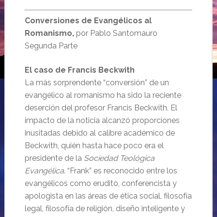
Conversiones de Evangélicos al
Romanismo,
por Pablo Santomauro
Segunda Parte
El caso de Francis Beckwith
La más sorprendente “conversión” de un
evangélico al romanismo ha sido la reciente
deserción del profesor Francis Beckwith. El
impacto de la noticia alcanzó proporciones
inusitadas debido al calibre académico de
Beckwith, quién hasta hace poco era el
presidente de la
Sociedad Teológica
Evangélica
. “Frank” es reconocido entre los
evangélicos como erudito, conferencista y
apologista en las áreas de ética social, filosofía
legal, filosofía de religión, diseño inteligente y