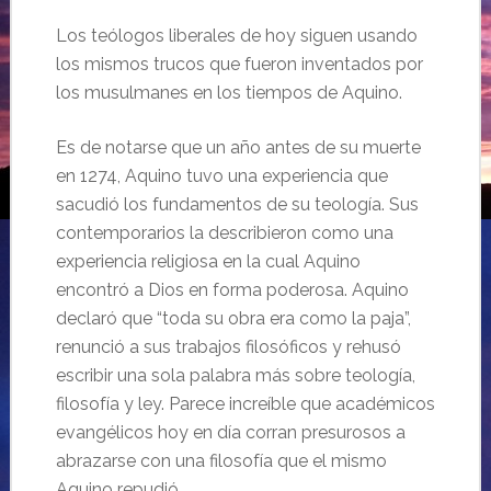
Los teólogos liberales de hoy siguen usando
los mismos trucos que fueron inventados por
los musulmanes en los tiempos de Aquino.
Es de notarse que un año antes de su muerte
en 1274, Aquino tuvo una experiencia que
sacudió los fundamentos de su teología. Sus
contemporarios la describieron como una
experiencia religiosa en la cual Aquino
encontró a Dios en forma poderosa. Aquino
declaró que “toda su obra era como la paja”,
renunció a sus trabajos filosóficos y rehusó
escribir una sola palabra más sobre teología,
filosofía y ley. Parece increíble que académicos
evangélicos hoy en día corran presurosos a
abrazarse con una filosofía que el mismo
Aquino repudió.