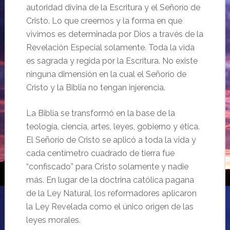
autoridad divina de la Escritura y el Señorío de
Cristo. Lo que creemos y la forma en que
vivimos es determinada por Dios a través de la
Revelación Especial solamente. Toda la vida
es sagrada y regida por la Escritura. No existe
ninguna dimensión en la cual el Señorío de
Cristo y la Biblia no tengan injerencia.
La Biblia se transformó en la base de la
teología, ciencia, artes, leyes, gobierno y ética.
El Señorío de Cristo se aplicó a toda la vida y
cada centímetro cuadrado de tierra fue
“confiscado” para Cristo solamente y nadie
más. En lugar de la doctrina católica pagana
de la Ley Natural, los reformadores aplicaron
la Ley Revelada como el único origen de las
leyes morales.