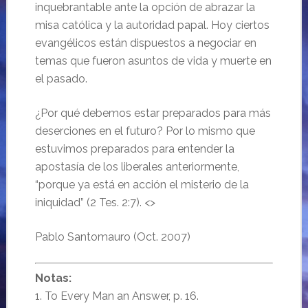
inquebrantable ante la opción de abrazar la
misa católica y la autoridad papal. Hoy ciertos
evangélicos están dispuestos a negociar en
temas que fueron asuntos de vida y muerte en
el pasado.
¿Por qué debemos estar preparados para más
deserciones en el futuro? Por lo mismo que
estuvimos preparados para entender la
apostasía de los liberales anteriormente,
“porque ya está en acción el misterio de la
iniquidad” (2 Tes. 2:7). <>
Pablo Santomauro (Oct. 2007)
Notas:
1. To Every Man an Answer, p. 16.