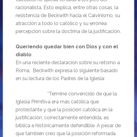
racionalista. Esto explica, entre otras cosas, la
resistencia de Beckwith hacia el Calvinismo, su
atracción a todo lo católico y su errónea
percepción sobre la doctrina de la justificación.
Queriendo quedar bien con Dios y con el
diablo
En una reciente declaración sobre su retorno a
Roma, Beckwith expresa lo siguiente basado
en su lectura de los Padres de la Iglesia:
“Terminé convencido de que la
Iglesia Primitiva era más católica que
protestante y que la posición católica en la
justificación, correctamente entendida, es
bíblica e históricamente defendible. A pesar de
que también creo que la posición reformada