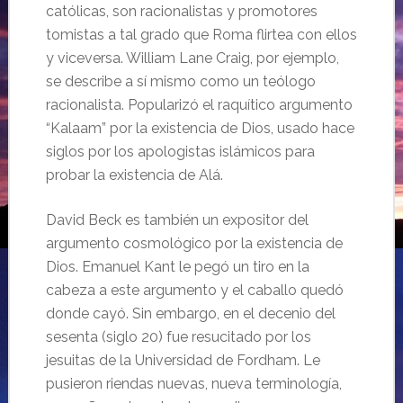
católicas, son racionalistas y promotores
tomistas a tal grado que Roma flirtea con ellos
y viceversa. William Lane Craig, por ejemplo,
se describe a sí mismo como un teólogo
racionalista. Popularizó el raquítico argumento
“Kalaam” por la existencia de Dios, usado hace
siglos por los apologistas islámicos para
probar la existencia de Alá.
David Beck es también un expositor del
argumento cosmológico por la existencia de
Dios. Emanuel Kant le pegó un tiro en la
cabeza a este argumento y el caballo quedó
donde cayó. Sin embargo, en el decenio del
sesenta (siglo 20) fue resucitado por los
jesuitas de la Universidad de Fordham. Le
pusieron riendas nuevas, nueva terminología,