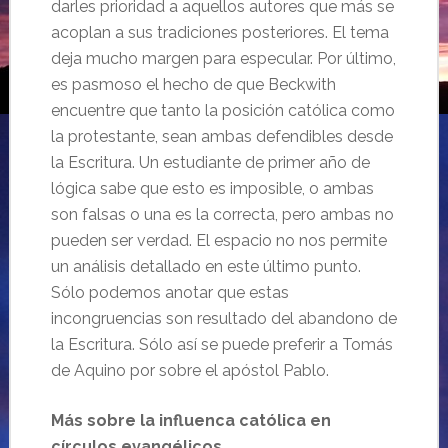
darles prioridad a aquellos autores que más se
acoplan a sus tradiciones posteriores. El tema
deja mucho margen para especular. Por último,
es pasmoso el hecho de que Beckwith
encuentre que tanto la posición católica como
la protestante, sean ambas defendibles desde
la Escritura. Un estudiante de primer año de
lógica sabe que esto es imposible, o ambas
son falsas o una es la correcta, pero ambas no
pueden ser verdad. El espacio no nos permite
un análisis detallado en este último punto.
Sólo podemos anotar que estas
incongruencias son resultado del abandono de
la Escritura. Sólo así se puede preferir a Tomás
de Aquino por sobre el apóstol Pablo.
Más sobre la influenca católica en
círculos evangélicos