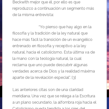
Beckwith mejor que él, por ello es que
reproduzco a continuación un segmento más
de la misma entrevista:
“Yo pienso que hay algo en la
filosofía y la tradición de la ley natural que
hace más fácil la transición de un evangélico
entrenado en filosofía y receptivo a la ley
natural, hacia el catolicismo. Esta última va de
la mano con la teología natural, la cual
reclama que uno puede descubrir algunas
verdades acerca de Dios y la realidad máxima
aparte de la revelación especial”. [3]
Las anteriores citas son de una claridad
meridiana. Una vez que se relega a la Escritura
a un plano secundario, la alfombra roja hacia el
Catolicismo queda tendida a los pies del