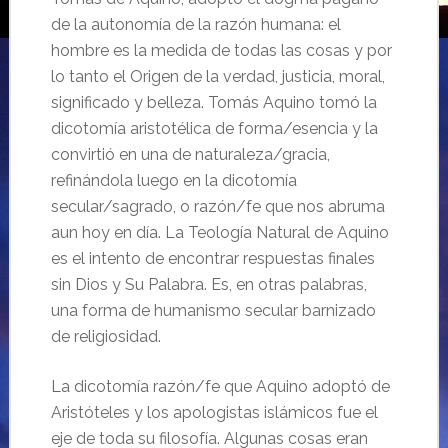
de la autonomía de la razón humana: el
hombre es la medida de todas las cosas y por
lo tanto el Origen de la verdad, justicia, moral,
significado y belleza. Tomás Aquino tomó la
dicotomía aristotélica de forma/esencia y la
convirtió en una de naturaleza/gracia,
refinándola luego en la dicotomía
secular/sagrado, o razón/fe que nos abruma
aun hoy en día. La Teología Natural de Aquino
es el intento de encontrar respuestas finales
sin Dios y Su Palabra. Es, en otras palabras,
una forma de humanismo secular barnizado
de religiosidad.
La dicotomía razón/fe que Aquino adoptó de
Aristóteles y los apologistas islámicos fue el
eje de toda su filosofía. Algunas cosas eran