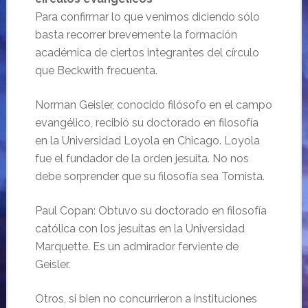
Para confirmar lo que venimos diciendo sólo
basta recorrer brevemente la formación
académica de ciertos integrantes del círculo
que Beckwith frecuenta.
Norman Geisler, conocido filósofo en el campo
evangélico, recibió su doctorado en filosofía
en la Universidad Loyola en Chicago. Loyola
fue el fundador de la orden jesuita. No nos
debe sorprender que su filosofía sea Tomista.
Paul Copan: Obtuvo su doctorado en filosofía
católica con los jesuitas en la Universidad
Marquette. Es un admirador ferviente de
Geisler.
Otros, si bien no concurrieron a instituciones