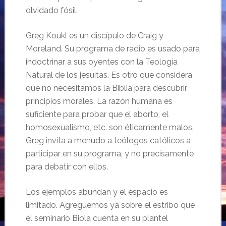
olvidado fósil.
Greg Koukl es un discípulo de Craig y
Moreland. Su programa de radio es usado para
indoctrinar a sus oyentes con la Teología
Natural de los jesuitas. Es otro que considera
que no necesitamos la Biblia para descubrir
principios morales. La razón humana es
suficiente para probar que el aborto, el
homosexualismo, etc. son éticamente malos.
Greg invita a menudo a teólogos católicos a
participar en su programa, y no precisamente
para debatir con ellos.
Los ejemplos abundan y el espacio es
limitado. Agreguemos ya sobre el estribo que
el seminario Biola cuenta en su plantel