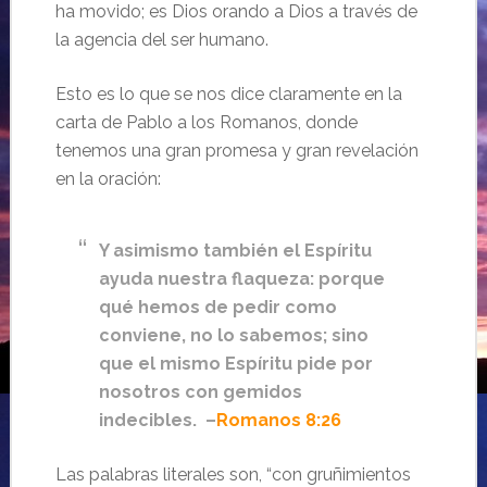
ha movido; es Dios orando a Dios a través de
la agencia del ser humano.
Esto es lo que se nos dice claramente en la
carta de Pablo a los Romanos, donde
tenemos una gran promesa y gran revelación
en la oración:
Y asimismo también el Espíritu
ayuda nuestra flaqueza: porque
qué hemos de pedir como
conviene, no lo sabemos; sino
que el mismo Espíritu pide por
nosotros con gemidos
indecibles. –
Romanos 8:26
Las palabras literales son, “con gruñimientos