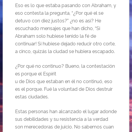
Eso es lo que estaba pasando con Abraham, y
eso contesta la pregunta, “¿Por qué el se
detuvo con diez justos?” ¿no es así? He
escuchado mensajes que han dicho, “Si
Abraham solo hubiese tenido la fé de
continuar! Si hubiese dejado reducir otro corte,
a cinco, quizás la ciudad se hubiera escapado.
¿Por qué no continuo? Bueno, la contestación
es porque el Espírit
u de Dios que estaban en él no continuó, eso
es el porque. Fué la voluntad de Dios destruir
estas ciudades.
Estas personas han alcanzado el lugar adonde
sus debilidades y su resistencia a la verdad
son merecedoras de juicio. No sabemos cuan