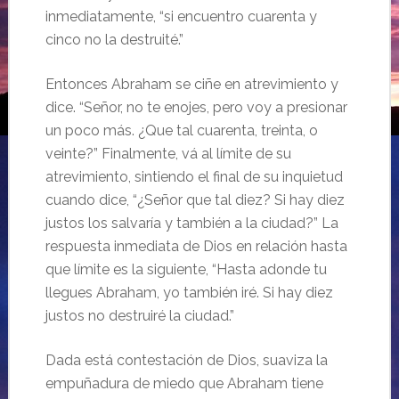
inmediatamente, “si encuentro cuarenta y
cinco no la destruité.”
Entonces Abraham se ciñe en atrevimiento y
dice. “Señor, no te enojes, pero voy a presionar
un poco más. ¿Que tal cuarenta, treinta, o
veinte?” Finalmente, vá al límite de su
atrevimiento, sintiendo el final de su inquietud
cuando dice, “¿Señor que tal diez? Si hay diez
justos los salvaría y también a la ciudad?” La
respuesta inmediata de Dios en relación hasta
que límite es la siguiente, “Hasta adonde tu
llegues Abraham, yo también iré. Si hay diez
justos no destruiré la ciudad.”
Dada está contestación de Dios, suaviza la
empuñadura de miedo que Abraham tiene