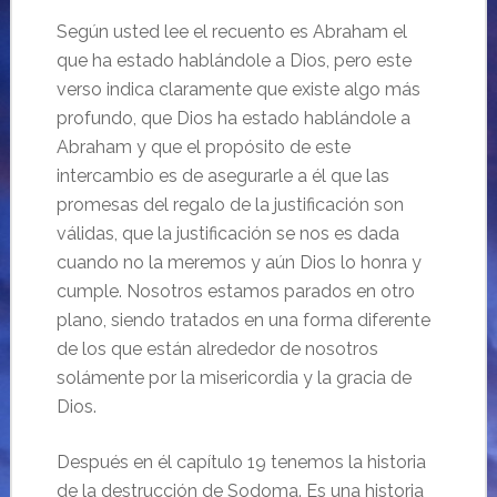
Según usted lee el recuento es Abraham el
que ha estado hablándole a Dios, pero este
verso indica claramente que existe algo más
profundo, que Dios ha estado hablándole a
Abraham y que el propósito de este
intercambio es de asegurarle a él que las
promesas del regalo de la justificación son
válidas, que la justificación se nos es dada
cuando no la meremos y aún Dios lo honra y
cumple. Nosotros estamos parados en otro
plano, siendo tratados en una forma diferente
de los que están alrededor de nosotros
solámente por la misericordia y la gracia de
Dios.
Después en él capítulo 19 tenemos la historia
de la destrucción de Sodoma. Es una historia