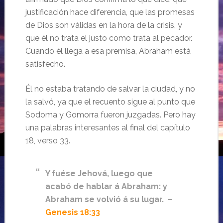
justificación hace diferencia, que las promesas
de Dios son válidas en la hora de la crisis, y
que él no trata el justo como trata al pecador.
Cuando él llega a esa premisa, Abraham está
satisfecho.
Él no estaba tratando de salvar la ciudad, y no
la salvó, ya que el recuento sigue al punto que
Sodoma y Gomorra fueron juzgadas. Pero hay
una palabras interesantes al final del capítulo
18, verso 33.
Y fuése Jehová, luego que
acabó de hablar á Abraham: y
Abraham se volvió á su lugar. –
Genesis 18:33