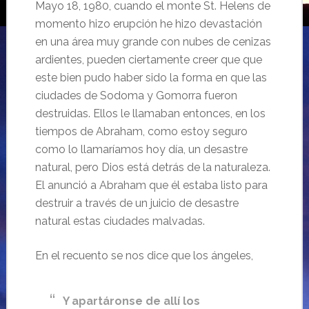
Mayo 18, 1980, cuando el monte St. Helens de
momento hizo erupción he hizo devastación
en una área muy grande con nubes de cenizas
ardientes, pueden ciertamente creer que que
este bien pudo haber sido la forma en que las
ciudades de Sodoma y Gomorra fueron
destruidas. Ellos le llamaban entonces, en los
tiempos de Abraham, como estoy seguro
como lo llamaríamos hoy día, un desastre
natural, pero Dios está detrás de la naturaleza.
El anunció a Abraham que él estaba listo para
destruir a través de un juicio de desastre
natural estas ciudades malvadas.
En el recuento se nos dice que los ángeles,
Y apartáronse de allí los