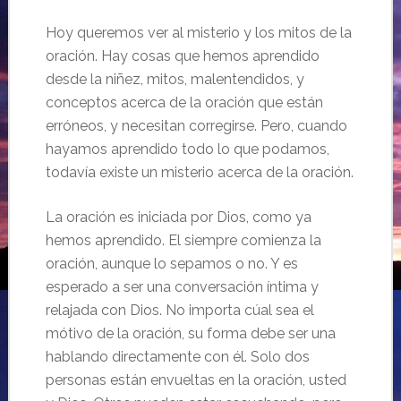
Hoy queremos ver al misterio y los mitos de la
oración. Hay cosas que hemos aprendido
desde la niñez, mitos, malentendidos, y
conceptos acerca de la oración que están
erróneos, y necesitan corregirse. Pero, cuando
hayamos aprendido todo lo que podamos,
todavía existe un misterio acerca de la oración.
La oración es iniciada por Dios, como ya
hemos aprendido. El siempre comienza la
oración, aunque lo sepamos o no. Y es
esperado a ser una conversación íntima y
relajada con Dios. No importa cúal sea el
mótivo de la oración, su forma debe ser una
hablando directamente con él. Solo dos
personas están envueltas en la oración, usted