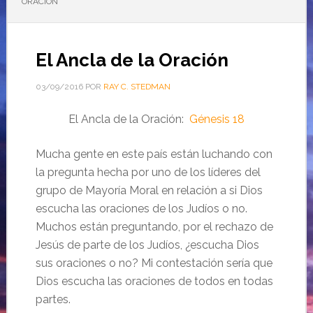
ORACIÓN
El Ancla de la Oración
03/09/2016
POR
RAY C. STEDMAN
El Ancla de la Oración:
Génesis 18
Mucha gente en este país están luchando con
la pregunta hecha por uno de los líderes del
grupo de Mayoría Moral en relación a si Dios
escucha las oraciones de los Judíos o no.
Muchos están preguntando, por el rechazo de
Jesús de parte de los Judíos, ¿escucha Dios
sus oraciones o no? Mi contestación sería que
Dios escucha las oraciones de todos en todas
partes.