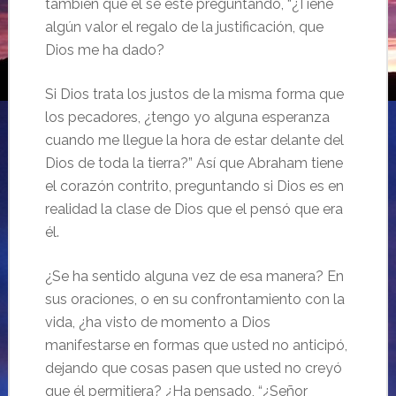
también que el se esté preguntando, “¿Tiene
algún valor el regalo de la justificación, que
Dios me ha dado?
Si Dios trata los justos de la misma forma que
los pecadores, ¿tengo yo alguna esperanza
cuando me llegue la hora de estar delante del
Dios de toda la tierra?” Así que Abraham tiene
el corazón contrito, preguntando si Dios es en
realidad la clase de Dios que el pensó que era
él.
¿Se ha sentido alguna vez de esa manera? En
sus oraciones, o en su confrontamiento con la
vida, ¿ha visto de momento a Dios
manifestarse en formas que usted no anticipó,
dejando que cosas pasen que usted no creyó
que él permitiera? ¿Ha pensado, “¿Señor