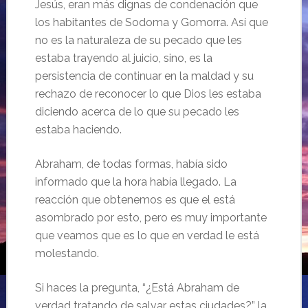
Jesús, eran más dignas de condenación que
los habitantes de Sodoma y Gomorra. Así que
no es la naturaleza de su pecado que les
estaba trayendo al juicio, sino, es la
persistencia de continuar en la maldad y su
rechazo de reconocer lo que Dios les estaba
diciendo acerca de lo que su pecado les
estaba haciendo.
Abraham, de todas formas, había sido
informado que la hora había llegado. La
reacción que obtenemos es que el está
asombrado por esto, pero es muy importante
que veamos que es lo que en verdad le está
molestando.
Si haces la pregunta, “¿Está Abraham de
verdad tratando de salvar estas ciudades?” la