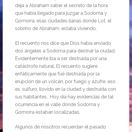
deja a Abraham saber el secreto de la hora
que había llegado para juzgar a Sodoma y
Gomorra, esas ciudades llanas donde Lot, el
sobrino de Abraham, estaba viviendo.
El recuento nos dice que Dios había enviado
dos ángeles a Sodoma para destruir la ciudad.
Evidentemente iba a ser destruida por una
catástrofe natural. El recuento sugiere
enfáticamente que fué destruida por la
erupción de un volcán, por fuego y azufre, eso
es, sulfuro, llovido en la ciudad y destruida con
sus habitantes. Hoy día hay evidencias de tal
ocurrencia en el valle donde Sodoma y
Gomorra estaban localizadas.
Algunos de nosotros recuerdan el pasado