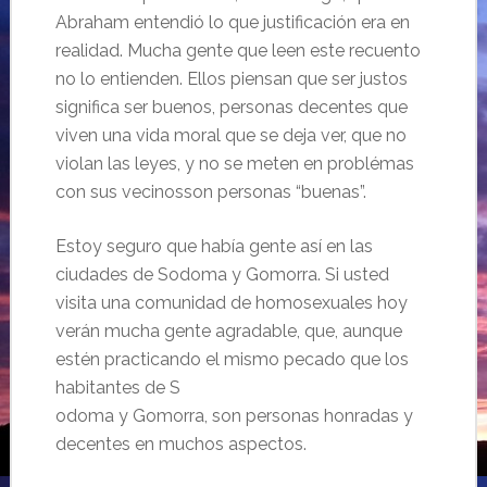
Abraham entendió lo que justificación era en
realidad. Mucha gente que leen este recuento
no lo entienden. Ellos piensan que ser justos
significa ser buenos, personas decentes que
viven una vida moral que se deja ver, que no
violan las leyes, y no se meten en problémas
con sus vecinosson personas “buenas”.
Estoy seguro que había gente así en las
ciudades de Sodoma y Gomorra. Si usted
visita una comunidad de homosexuales hoy
verán mucha gente agradable, que, aunque
estén practicando el mismo pecado que los
habitantes de S
odoma y Gomorra, son personas honradas y
decentes en muchos aspectos.