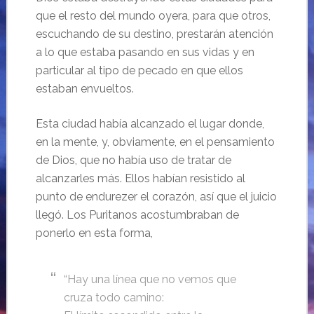
que el resto del mundo oyera, para que otros,
escuchando de su destino, prestarán atención
a lo que estaba pasando en sus vidas y en
particular al tipo de pecado en que ellos
estaban envueltos.
Esta ciudad había alcanzado el lugar donde,
en la mente, y, obviamente, en el pensamiento
de Dios, que no había uso de tratar de
alcanzarles más. Ellos habían resistido al
punto de endurezer el corazón, así que el juicio
llegó. Los Puritanos acostumbraban de
ponerlo en esta forma,
“Hay una línea que no vemos que
cruza todo camino: