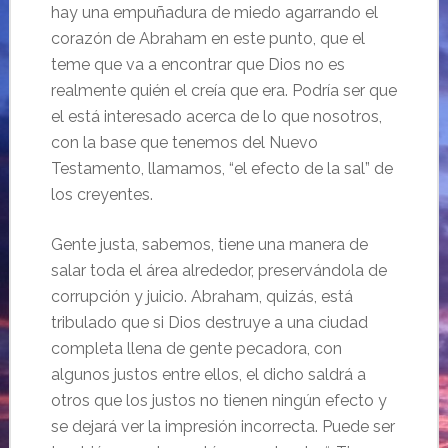
hay una empuñadura de miedo agarrando el
corazón de Abraham en este punto, que el
teme que va a encontrar que Dios no es
realmente quién el creía que era. Podría ser que
el está interesado acerca de lo que nosotros,
con la base que tenemos del Nuevo
Testamento, llamamos, “el efecto de la sal” de
los creyentes.
Gente justa, sabemos, tiene una manera de
salar toda el área alrededor, preservándola de
corrupción y juicio. Abraham, quizás, está
tribulado que si Dios destruye a una ciudad
completa llena de gente pecadora, con
algunos justos entre ellos, el dicho saldrá a
otros que los justos no tienen ningún efecto y
se dejará ver la impresión incorrecta. Puede ser