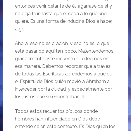
entonces venir delante de él, agarrase de él y
no dejarle ir hasta que el ceda a lo que uno
quiere. Es una forma de inducir a Dios a hacer
algo.
Ahora, eso no es oración, y eso no es lo que
está pasando aquí tampoco. Malentendemos
grandemente este recuento si lo leemos en
esa manera. Debemos recordar que a tráves
de todas las Escrituras aprendemos a que es
el Espíritu de Dios quién movió a Abraham a
interceder por la ciudad, y especialmente por
los justos que se encontraban allí.
Todos estos recuentos bíblicos donde
hombres han influenciado en Dios debe
entenderse en este contexto. Es Dios quién los