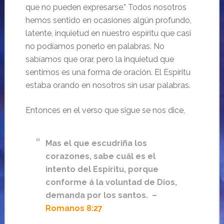
que no pueden expresarse.” Todos nosotros
hemos sentido en ocasiones algún profundo,
latente, inquietud en nuestro espíritu que casi
no podíamos ponerlo en palabras. No
sabíamos que orar, pero la inquietud que
sentimos es una forma de oración. El Espíritu
estaba orando en nosotros sin usar palabras.
Entonces en el verso que sigue se nos dice,
Mas el que escudriña los
corazones, sabe cuál es el
intento del Espíritu, porque
conforme á la voluntad de Dios,
demanda por los santos. –
Romanos 8:27