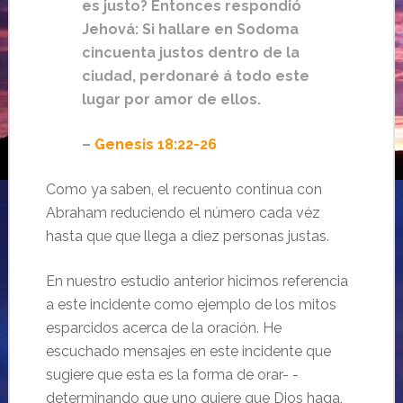
es justo? Entonces respondió
Jehová: Si hallare en Sodoma
cincuenta justos dentro de la
ciudad, perdonaré á todo este
lugar por amor de ellos.
–
Genesis 18:22-26
Como ya saben, el recuento continua con
Abraham reduciendo el número cada véz
hasta que que llega a diez personas justas.
En nuestro estudio anterior hicimos referencia
a este incidente como ejemplo de los mitos
esparcidos acerca de la oración. He
escuchado mensajes en este incidente que
sugiere que esta es la forma de orar- -
determinando que uno quiere que Dios haga,