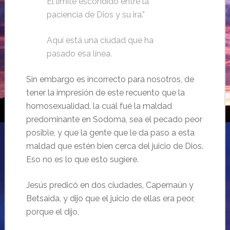
El límite escondido entre la
paciencia de Dios y su ira.”
Aquí está una ciudad que ha
pasado esa línea.
Sin embargo es incorrecto para nosotros, de
tener la impresión de este recuento que la
homosexualidad, la cuál fué la maldad
predominante en Sodoma, sea el pecado peor
posible, y que la gente que le da paso a esta
maldad que estén bien cerca del juicio de Dios.
Eso no es lo que esto sugiere.
Jesús predicó en dos ciudades, Capernaún y
Betsaida, y dijo que el juicio de ellas era peor,
porque el dijo,