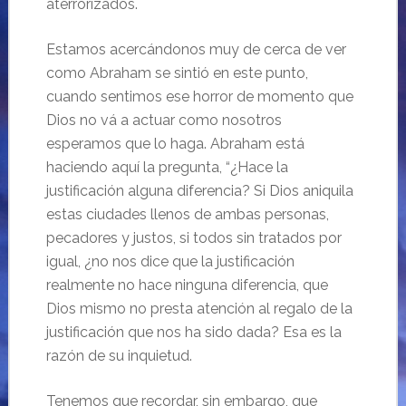
aterrorizados.
Estamos acercándonos muy de cerca de ver
como Abraham se sintió en este punto,
cuando sentimos ese horror de momento que
Dios no vá a actuar como nosotros
esperamos que lo haga. Abraham está
haciendo aquí la pregunta, “¿Hace la
justificación alguna diferencia? Si Dios aniquila
estas ciudades llenos de ambas personas,
pecadores y justos, si todos sin tratados por
igual, ¿no nos dice que la justificación
realmente no hace ninguna diferencia, que
Dios mismo no presta atención al regalo de la
justificación que nos ha sido dada? Esa es la
razón de su inquietud.
Tenemos que recordar, sin embargo, que