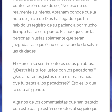
contestación debe de ser, “No, eso no es
realmente su interés. Abraham conoce que la
hora del juicio de Dios ha llegado, que ha
habido un registro de su paciencia por mucho
tiempo hasta este punto. El sabe que son las
personas injustas solamente que serán
juzgadas, así que él no está tratando de salvar
las ciudades.
El expresa su sentimiento es estas palabras:
“¿Destruirás tu los justos con los pecadores?”
¿Vas a tratar los justos de la misma manera
qye tu tratas a los pecadores?” Eso es lo que
le está afligiendo.
Algunos de los comentaristas que han tratado
con este pasaje están correctos al sugerir que