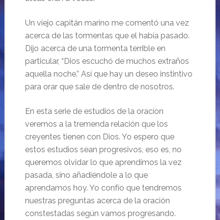
Un viejo capitán marino me comentó una vez
acerca de las tormentas que el había pasado.
Dijo acerca de una tormenta terrible en
particular, “Dios escuchó de muchos extraños
aquella noche.” Así que hay un deseo instintivo
para orar que sale de dentro de nosotros.
En esta serie de estudios de la oracíon
veremos a la tremenda relación que los
creyentes tienen con Dios. Yo espero que
estos estudios sean progresivos, eso es, no
queremos olvidar lo que aprendimos la vez
pasada, sino añadiéndole a lo que
aprendamos hoy. Yo confío que tendremos
nuestras preguntas acerca de la oración
constestadas según vamos progresando.