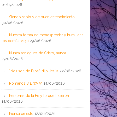
01/07/2026
Siendo sabio y de buen entendimiento
30/06/2026
Nuestra forma de menospreciar y humillar a
los demás-viejo
29/06/2026
Nunca reniegues de Cristo, nunca
27/06/2026
“Nos son de Dios”, dijo Jesús
22/06/2026
Romanos 8:1, 37-39
14/06/2026
Personas de la Fe y lo que hicieron
14/06/2026
Piensa en esto
12/06/2026