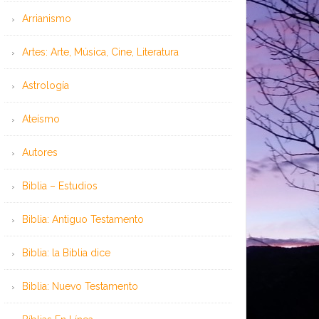
Arrianismo
Artes: Arte, Música, Cine, Literatura
Astrología
Ateísmo
Autores
Biblia – Estudios
Biblia: Antiguo Testamento
Biblia: la Biblia dice
Biblia: Nuevo Testamento