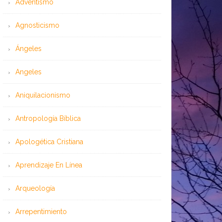
Adventismo
Agnosticismo
Ángeles
Angeles
Aniquilacionismo
Antropología Bíblica
Apologética Cristiana
Aprendizaje En Línea
Arqueología
Arrepentimiento