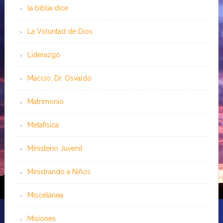
la biblia dice
La Voluntad de Dios
Liderazgo
Maccio, Dr. Osvaldo
Matrimonio
Metafísica
Ministerio Juvenil
Ministrando a Niños
Miscelánea
Misiones