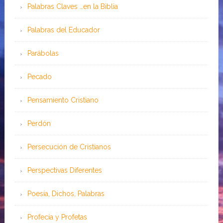
Palabras Claves …en la Biblia
Palabras del Educador
Parábolas
Pecado
Pensamiento Cristiano
Perdón
Persecución de Cristianos
Perspectivas Diferentes
Poesía, Dichos, Palabras
Profecía y Profetas