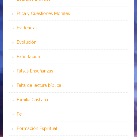
Ética y Cuestiones Morales
Evidencias
Evolución
Exhortación
Falsas Enseñanzas
Falta de lectura bíblica
Familia Cristiana
Fe
Formación Espiritual