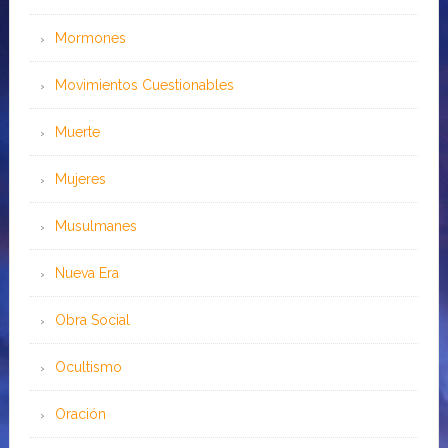
Mormones
Movimientos Cuestionables
Muerte
Mujeres
Musulmanes
Nueva Era
Obra Social
Ocultismo
Oración