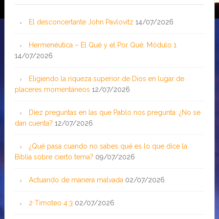
El desconcertante John Pavlovitz
14/07/2026
Hermenéutica – El Qué y el Por Qué: Módulo 1
14/07/2026
Eligiendo la riqueza superior de Dios en lugar de
placeres momentáneos
12/07/2026
Diez preguntas en las que Pablo nos pregunta: ¿No se
dan cuenta?
12/07/2026
¿Qué pasa cuando no sabes qué es lo que dice la
Biblia sobre cierto tema?
09/07/2026
Actuando de manera malvada
02/07/2026
2 Timoteo 4:3
02/07/2026