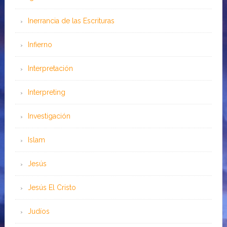
Inerrancia de las Escrituras
Infierno
Interpretación
Interpreting
Investigación
Islam
Jesús
Jesús El Cristo
Judíos