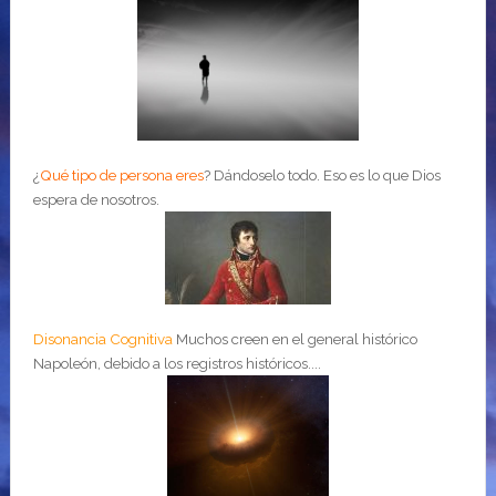
¿
Qué tipo de persona eres
?
Dándoselo todo. Eso es lo que Dios
espera de nosotros.
Disonancia Cognitiva
Muchos creen en el general histórico
Napoleón, debido a los registros históricos....