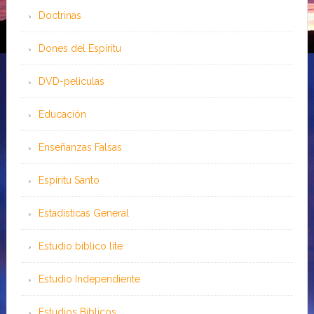
Doctrinas
Dones del Espíritu
DVD-peliculas
Educación
Enseñanzas Falsas
Espíritu Santo
Estadísticas General
Estudio bíblico lite
Estudio Independiente
Estudios Bíblicos