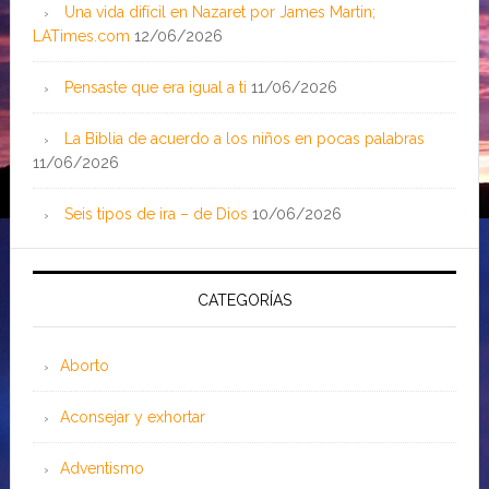
Una vida difícil en Nazaret por James Martin;
LATimes.com
12/06/2026
Pensaste que era igual a ti
11/06/2026
La Biblia de acuerdo a los niños en pocas palabras
11/06/2026
Seis tipos de ira – de Dios
10/06/2026
CATEGORÍAS
Aborto
Aconsejar y exhortar
Adventismo