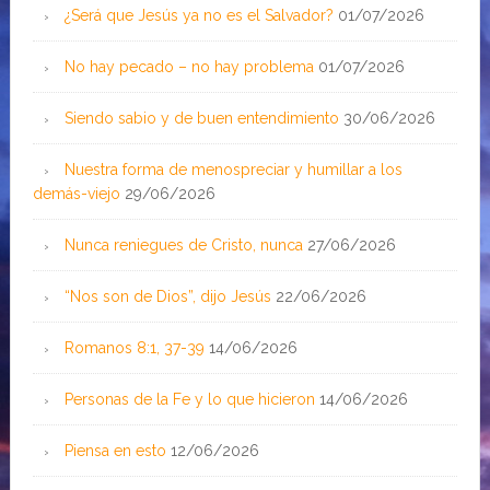
¿Será que Jesús ya no es el Salvador?
01/07/2026
No hay pecado – no hay problema
01/07/2026
Siendo sabio y de buen entendimiento
30/06/2026
Nuestra forma de menospreciar y humillar a los
demás-viejo
29/06/2026
Nunca reniegues de Cristo, nunca
27/06/2026
“Nos son de Dios”, dijo Jesús
22/06/2026
Romanos 8:1, 37-39
14/06/2026
Personas de la Fe y lo que hicieron
14/06/2026
Piensa en esto
12/06/2026