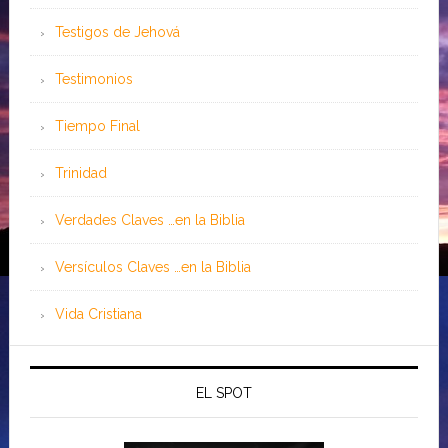
Testigos de Jehová
Testimonios
Tiempo Final
Trinidad
Verdades Claves …en la Biblia
Versículos Claves …en la Biblia
Vida Cristiana
EL SPOT