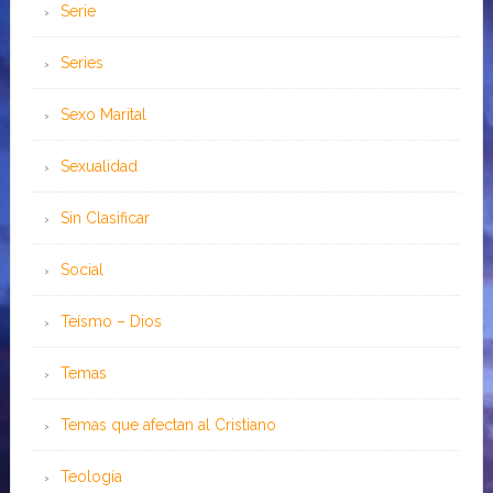
Serie
Series
Sexo Marital
Sexualidad
Sin Clasificar
Social
Teísmo – Dios
Temas
Temas que afectan al Cristiano
Teología