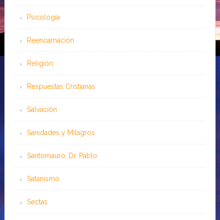
Psicología
Reencarnación
Religión
Respuestas Cristianas
Salvación
Sanidades y Milagros
Santomauro, Dr. Pablo
Satanismo
Sectas