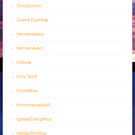
Gnosticismo
Guerra Espiritual
Hermenéutica
Hermeneutics
Historia
Holy Spirit
Homilética
Homosexualidad
Iglesia Evangélica
Iglesia Primitiva