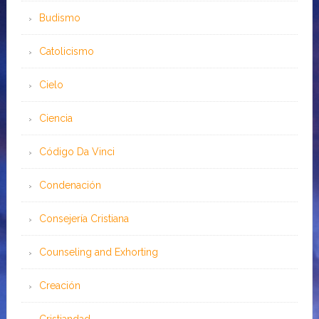
Budismo
Catolicismo
Cielo
Ciencia
Código Da Vinci
Condenación
Consejería Cristiana
Counseling and Exhorting
Creación