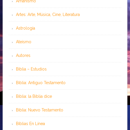
Arrianismo
Artes: Arte, Música, Cine, Literatura
Astrología
Ateísmo
Autores
Biblia – Estudios
Biblia: Antiguo Testamento
Biblia: la Biblia dice
Biblia: Nuevo Testamento
Bíblias En Línea