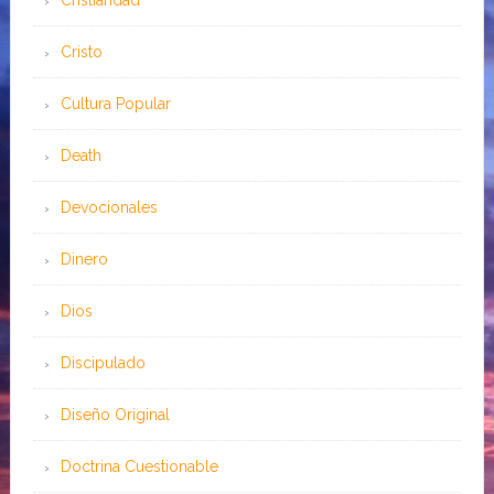
Cristiandad
Cristo
Cultura Popular
Death
Devocionales
Dinero
Dios
Discipulado
Diseño Original
Doctrina Cuestionable