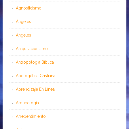
Agnosticismo
Ángeles
Angeles
Aniquilacionismo
Antropología Bíblica
Apologética Cristiana
Aprendizaje En Línea
Arqueología
Arrepentimiento