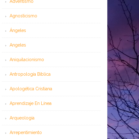
Adventismo
Agnosticismo
Ángeles
Angeles
Aniquilacionismo
Antropología Bíblica
Apologética Cristiana
Aprendizaje En Línea
Arqueología
Arrepentimiento