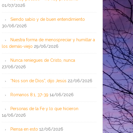
01/07/2026
Siendo sabio y de buen entendimiento
30/06/2026
Nuestra forma de menospreciar y humillar a
los demás-viejo
29/06/2026
Nunca reniegues de Cristo, nunca
27/06/2026
“Nos son de Dios”, dijo Jesús
22/06/2026
Romanos 8:1, 37-39
14/06/2026
Personas de la Fe y lo que hicieron
14/06/2026
Piensa en esto
12/06/2026