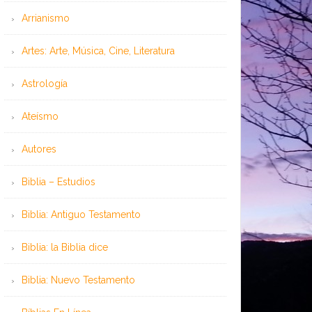
Arrianismo
Artes: Arte, Música, Cine, Literatura
Astrología
Ateísmo
Autores
Biblia – Estudios
Biblia: Antiguo Testamento
Biblia: la Biblia dice
Biblia: Nuevo Testamento