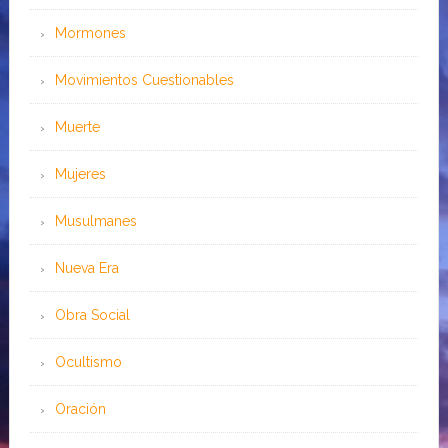
Mormones
Movimientos Cuestionables
Muerte
Mujeres
Musulmanes
Nueva Era
Obra Social
Ocultismo
Oración