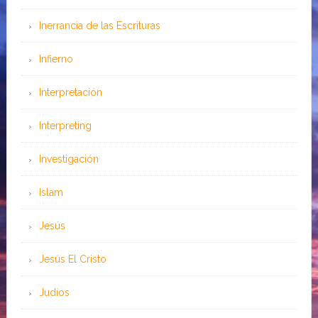
Inerrancia de las Escrituras
Infierno
Interpretación
Interpreting
Investigación
Islam
Jesús
Jesús El Cristo
Judíos