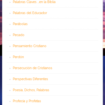
Palabras Claves …en la Biblia
Palabras del Educador
Parábolas
Pecado
Pensamiento Cristiano
Perdón
Persecución de Cristianos
Perspectivas Diferentes
Poesía, Dichos, Palabras
Profecía y Profetas