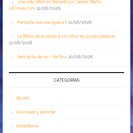
Una vida difícil en Nazaret por James Martin;
LATimes.com
12/06/2026
Pensaste que era igual a ti
11/06/2026
La Biblia de acuerdo a los niños en pocas palabras
11/06/2026
Seis tipos de ira – de Dios
10/06/2026
CATEGORÍAS
Aborto
Aconsejar y exhortar
Adventismo