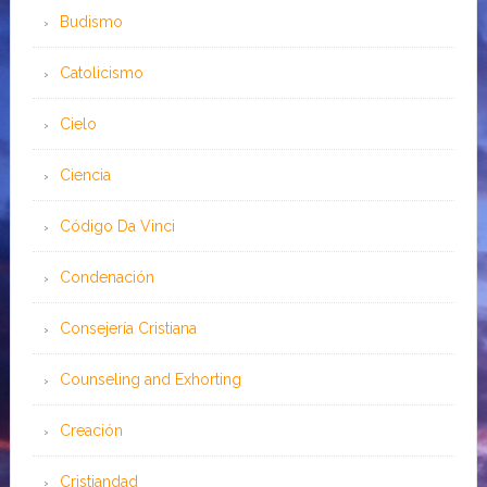
Budismo
Catolicismo
Cielo
Ciencia
Código Da Vinci
Condenación
Consejería Cristiana
Counseling and Exhorting
Creación
Cristiandad