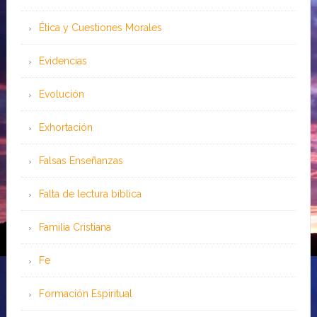
Ética y Cuestiones Morales
Evidencias
Evolución
Exhortación
Falsas Enseñanzas
Falta de lectura bíblica
Familia Cristiana
Fe
Formación Espiritual