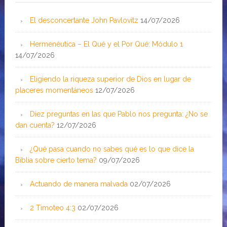
El desconcertante John Pavlovitz
14/07/2026
Hermenéutica – El Qué y el Por Qué: Módulo 1
14/07/2026
Eligiendo la riqueza superior de Dios en lugar de
placeres momentáneos
12/07/2026
Diez preguntas en las que Pablo nos pregunta: ¿No se
dan cuenta?
12/07/2026
¿Qué pasa cuando no sabes qué es lo que dice la
Biblia sobre cierto tema?
09/07/2026
Actuando de manera malvada
02/07/2026
2 Timoteo 4:3
02/07/2026