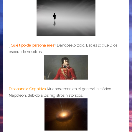
¿
Qué tipo de persona eres
?
Dándoselo todo. Eso es lo que Dios
espera de nosotros.
Disonancia Cognitiva
Muchos creen en el general histórico
Napoleón, debido a los registros históricos....