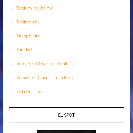
Testigos de Jehová
Testimonios
Tiempo Final
Trinidad
Verdades Claves …en la Biblia
Versículos Claves …en la Biblia
Vida Cristiana
EL SPOT