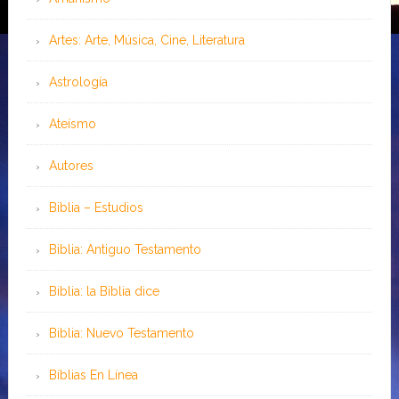
Artes: Arte, Música, Cine, Literatura
Astrología
Ateísmo
Autores
Biblia – Estudios
Biblia: Antiguo Testamento
Biblia: la Biblia dice
Biblia: Nuevo Testamento
Bíblias En Línea