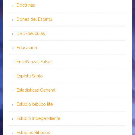
Doctrinas
Dones del Espíritu
DVD-peliculas
Educación
Enseñanzas Falsas
Espíritu Santo
Estadísticas General
Estudio bíblico lite
Estudio Independiente
Estudios Bíblicos