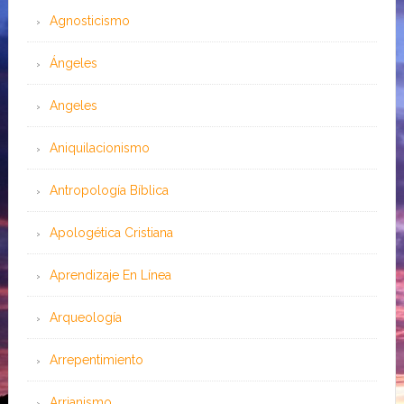
Agnosticismo
Ángeles
Angeles
Aniquilacionismo
Antropología Bíblica
Apologética Cristiana
Aprendizaje En Línea
Arqueología
Arrepentimiento
Arrianismo