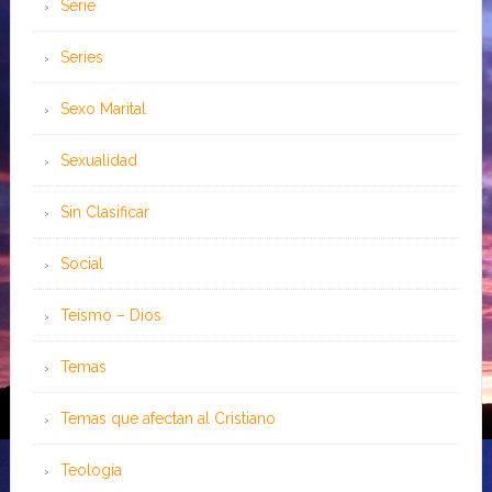
Serie
Series
Sexo Marital
Sexualidad
Sin Clasificar
Social
Teísmo – Dios
Temas
Temas que afectan al Cristiano
Teología