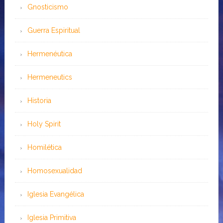
Gnosticismo
Guerra Espiritual
Hermenéutica
Hermeneutics
Historia
Holy Spirit
Homilética
Homosexualidad
Iglesia Evangélica
Iglesia Primitiva