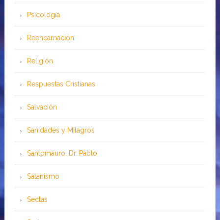
Psicología
Reencarnación
Religión
Respuestas Cristianas
Salvación
Sanidades y Milagros
Santomauro, Dr. Pablo
Satanismo
Sectas