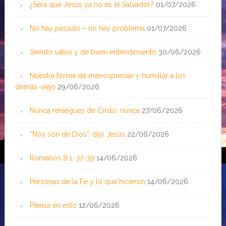
¿Será que Jesús ya no es el Salvador?
01/07/2026
No hay pecado – no hay problema
01/07/2026
Siendo sabio y de buen entendimiento
30/06/2026
Nuestra forma de menospreciar y humillar a los
demás-viejo
29/06/2026
Nunca reniegues de Cristo, nunca
27/06/2026
“Nos son de Dios”, dijo Jesús
22/06/2026
Romanos 8:1, 37-39
14/06/2026
Personas de la Fe y lo que hicieron
14/06/2026
Piensa en esto
12/06/2026