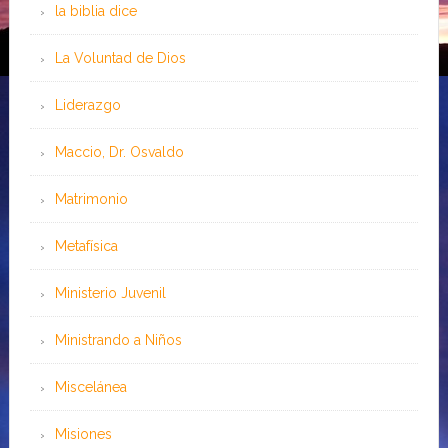
la biblia dice
La Voluntad de Dios
Liderazgo
Maccio, Dr. Osvaldo
Matrimonio
Metafísica
Ministerio Juvenil
Ministrando a Niños
Miscelánea
Misiones