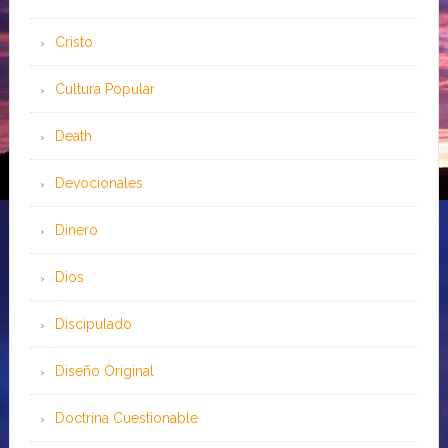
Cristo
Cultura Popular
Death
Devocionales
Dinero
Dios
Discipulado
Diseño Original
Doctrina Cuestionable