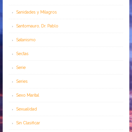
Sanidades y Milagros
Santomauro, Dr. Pablo
Satanismo
Sectas
Serie
Series
Sexo Marital
Sexualidad
Sin Clasificar