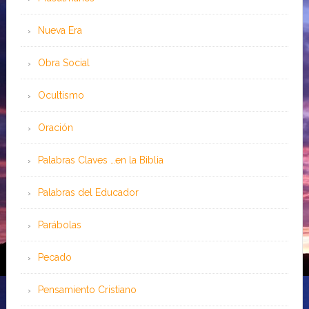
Nueva Era
Obra Social
Ocultismo
Oración
Palabras Claves …en la Biblia
Palabras del Educador
Parábolas
Pecado
Pensamiento Cristiano