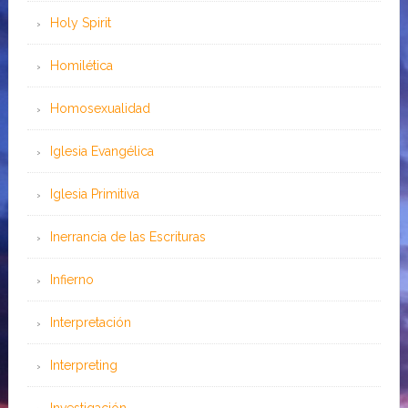
Holy Spirit
Homilética
Homosexualidad
Iglesia Evangélica
Iglesia Primitiva
Inerrancia de las Escrituras
Infierno
Interpretación
Interpreting