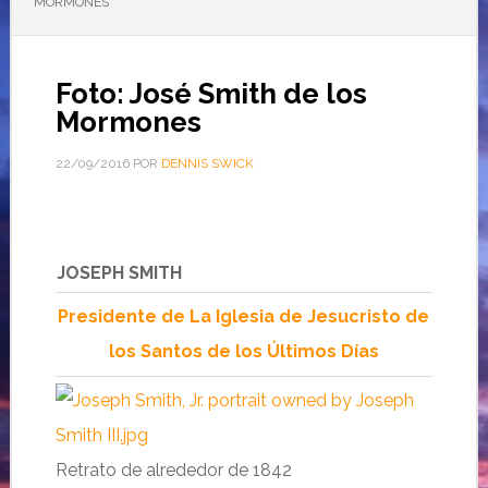
MORMONES
Foto: José Smith de los
Mormones
22/09/2016
POR
DENNIS SWICK
JOSEPH SMITH
Presidente de La Iglesia de Jesucristo de
los Santos de los Últimos Días
Retrato de alrededor de 1842