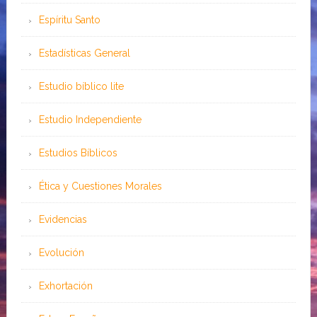
Espíritu Santo
Estadísticas General
Estudio bíblico lite
Estudio Independiente
Estudios Bíblicos
Ética y Cuestiones Morales
Evidencias
Evolución
Exhortación