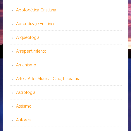
Apologética Cristiana
Aprendizaje En Línea
Arqueología
Arrepentimiento
Arrianismo
Artes: Arte, Música, Cine, Literatura
Astrología
Ateísmo
Autores