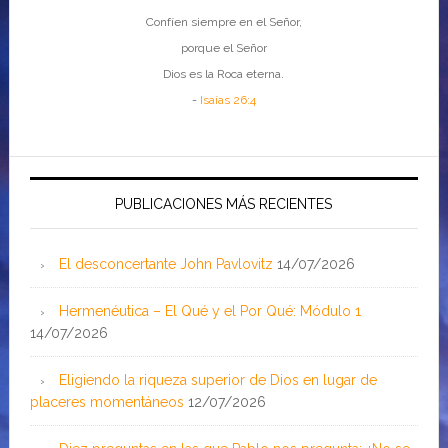
Confíen siempre en el Señor,
porque el Señor
Dios es la Roca eterna.
-
Isaías 26:4
PUBLICACIONES MÁS RECIENTES
El desconcertante John Pavlovitz
14/07/2026
Hermenéutica – El Qué y el Por Qué: Módulo 1
14/07/2026
Eligiendo la riqueza superior de Dios en lugar de
placeres momentáneos
12/07/2026