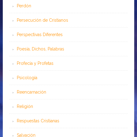
Perdón
Persecución de Cristianos
Perspectivas Diferentes
Poesía, Dichos, Palabras
Profecía y Profetas
Psicología
Reencarnación
Religión
Respuestas Cristianas
Salvación