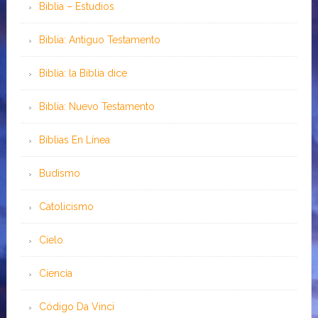
Biblia – Estudios
Biblia: Antiguo Testamento
Biblia: la Biblia dice
Biblia: Nuevo Testamento
Bíblias En Línea
Budismo
Catolicismo
Cielo
Ciencia
Código Da Vinci