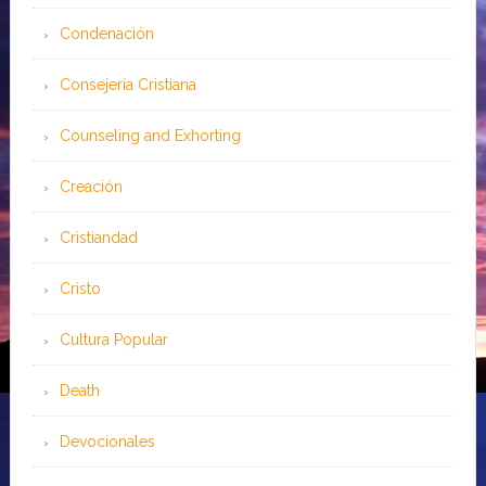
Condenación
Consejería Cristiana
Counseling and Exhorting
Creación
Cristiandad
Cristo
Cultura Popular
Death
Devocionales