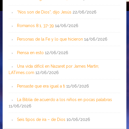
“Nos son de Dios”, dijo Jesús
22/06/2026
Romanos 8:1, 37-39
14/06/2026
Personas de la Fe y lo que hicieron
14/06/2026
Piensa en esto
12/06/2026
Una vida difícil en Nazaret por James Martin;
LATimes.com
12/06/2026
Pensaste que era igual a ti
11/06/2026
La Biblia de acuerdo a los niños en pocas palabras
11/06/2026
Seis tipos de ira – de Dios
10/06/2026