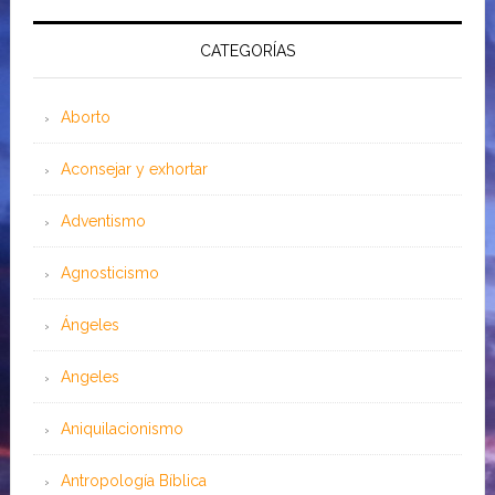
CATEGORÍAS
Aborto
Aconsejar y exhortar
Adventismo
Agnosticismo
Ángeles
Angeles
Aniquilacionismo
Antropología Bíblica