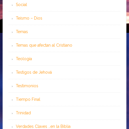
Social
Teísmo – Dios
Temas
Temas que afectan al Cristiano
Teología
Testigos de Jehová
Testimonios
Tiempo Final
Trinidad
Verdades Claves …en la Biblia