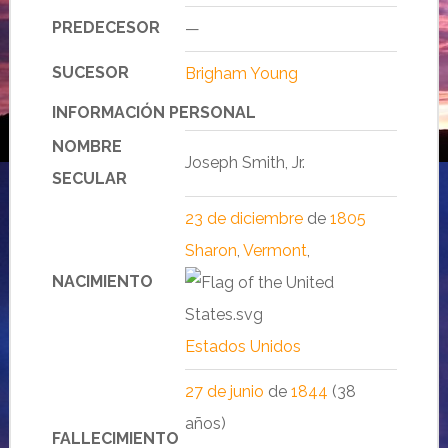
PREDECESOR
—
SUCESOR
Brigham Young
INFORMACIÓN PERSONAL
NOMBRE
Joseph Smith, Jr.
SECULAR
23 de diciembre
de
1805
Sharon
,
Vermont
,
NACIMIENTO
Estados Unidos
27 de junio
de
1844
(38
años)
FALLECIMIENTO