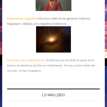
Disonancia Cognitiva
Muchos creen en el general histórico
Napoleón, debido a los registros históricos....
El tiempo como realmente es
El tiempo que se tarda en pasar de la
tierra a la presencia de Dios es instantáneo. No hay punto medio de
reunión, no hay Purgatorio.
LO MÁS LEÍDO