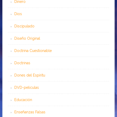
Dinero
Dios
Discipulado
Diseño Original
Doctrina Cuestionable
Doctrinas
Dones del Espíritu
DVD-peliculas
Educación
Enseñanzas Falsas