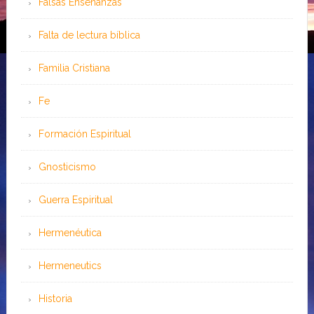
Falsas Enseñanzas
Falta de lectura bíblica
Familia Cristiana
Fe
Formación Espiritual
Gnosticismo
Guerra Espiritual
Hermenéutica
Hermeneutics
Historia