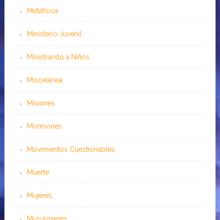
Metafísica
Ministerio Juvenil
Ministrando a Niños
Miscelánea
Misiones
Mormones
Movimientos Cuestionables
Muerte
Mujeres
Musulmanes