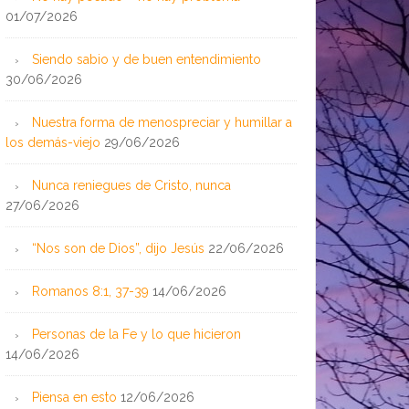
01/07/2026
Siendo sabio y de buen entendimiento
30/06/2026
Nuestra forma de menospreciar y humillar a
los demás-viejo
29/06/2026
Nunca reniegues de Cristo, nunca
27/06/2026
“Nos son de Dios”, dijo Jesús
22/06/2026
Romanos 8:1, 37-39
14/06/2026
Personas de la Fe y lo que hicieron
14/06/2026
Piensa en esto
12/06/2026