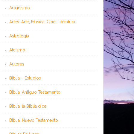
Arrianismo
Artes: Arte, Música, Cine, Literatura
Astrología
Ateísmo
Autores
Biblia – Estudios
Biblia: Antiguo Testamento
Biblia: la Biblia dice
Biblia: Nuevo Testamento