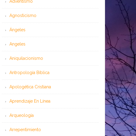
Adventismo
Agnosticismo
Ángeles
Angeles
Aniquilacionismo
Antropología Bíblica
Apologética Cristiana
Aprendizaje En Línea
Arqueología
Arrepentimiento