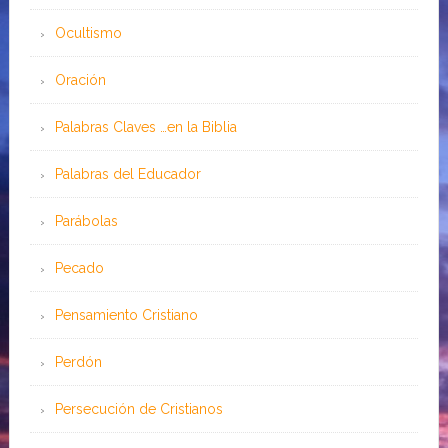
Ocultismo
Oración
Palabras Claves …en la Biblia
Palabras del Educador
Parábolas
Pecado
Pensamiento Cristiano
Perdón
Persecución de Cristianos