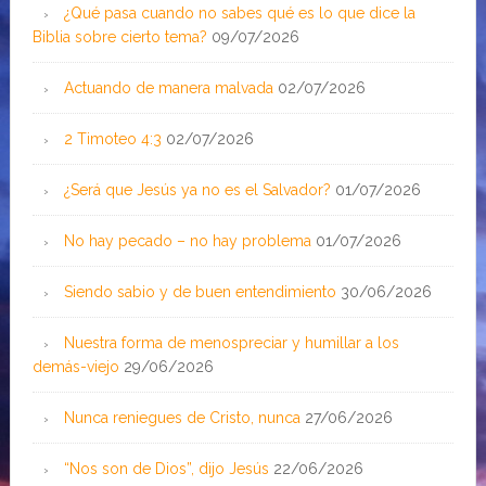
¿Qué pasa cuando no sabes qué es lo que dice la
Biblia sobre cierto tema?
09/07/2026
Actuando de manera malvada
02/07/2026
2 Timoteo 4:3
02/07/2026
¿Será que Jesús ya no es el Salvador?
01/07/2026
No hay pecado – no hay problema
01/07/2026
Siendo sabio y de buen entendimiento
30/06/2026
Nuestra forma de menospreciar y humillar a los
demás-viejo
29/06/2026
Nunca reniegues de Cristo, nunca
27/06/2026
“Nos son de Dios”, dijo Jesús
22/06/2026