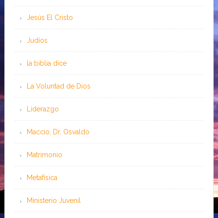
Jesús El Cristo
Judíos
la biblia dice
La Voluntad de Dios
Liderazgo
Maccio, Dr. Osvaldo
Matrimonio
Metafísica
Ministerio Juvenil