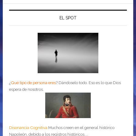
EL SPOT
¿
Qué tipo de persona eres
?
Dándoselo todo. Eso es lo que Dios
espera de nosotros.
Disonancia Cognitiva
Muchos creen en el general histórico
Napoleón, debido a los registros históricos....