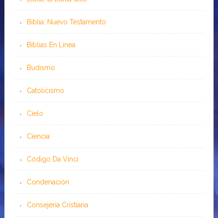
Biblia: Nuevo Testamento
Bíblias En Línea
Budismo
Catolicismo
Cielo
Ciencia
Código Da Vinci
Condenación
Consejería Cristiana