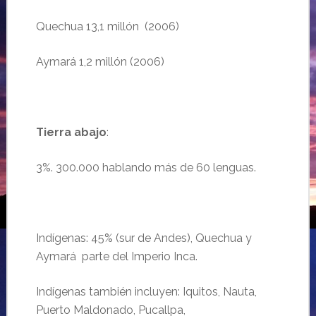
Quechua 13,1 millón (2006)
Aymará 1,2 millón (2006)
Tierra abajo
:
3%. 300.000 hablando más de 60 lenguas.
Indígenas: 45% (sur de Andes), Quechua y
Aymará parte del Imperio Inca.
Indígenas también incluyen: Iquitos, Nauta,
Puerto Maldonado, Pucallpa,