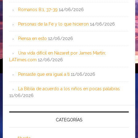
Romanos 8:1, 37-39
14/06/2026
Personas de la Fe y lo que hicieron
14/06/2026
Piensa en esto
12/06/2026
Una vida difícil en Nazaret por James Martin;
LATimes.com
12/06/2026
Pensaste que era igual a ti
11/06/2026
La Biblia de acuerdo a los niños en pocas palabras
11/06/2026
CATEGORÍAS