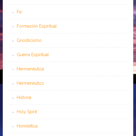
Fe
Formación Espiritual
Gnosticismo
Guerra Espiritual
Hermenéutica
Hermeneutics
Historia
Holy Spirit
Homilética