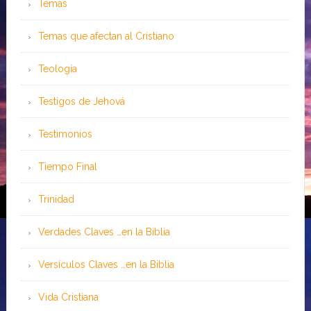
Temas
Temas que afectan al Cristiano
Teología
Testigos de Jehová
Testimonios
Tiempo Final
Trinidad
Verdades Claves …en la Biblia
Versículos Claves …en la Biblia
Vida Cristiana