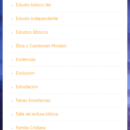
Estudio bíblico lite
Estudio Independiente
Estudios Bíblicos
Ética y Cuestiones Morales
Evidencias
Evolución
Exhortación
Falsas Enseñanzas
Falta de lectura bíblica
Familia Cristiana