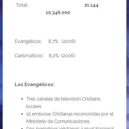
Total
: 21.144
10.346.000
Evangélicos: 8,7% (2006)
Carismáticos: 6,2% (2006)
Los Evangélicos
:
Tres canales de televisión Cristiano
locales
15 emisoras Cristianas reconocidas por el
Ministerio de Comunicaciones
Dos periódicos cristianos a nivel Nacional