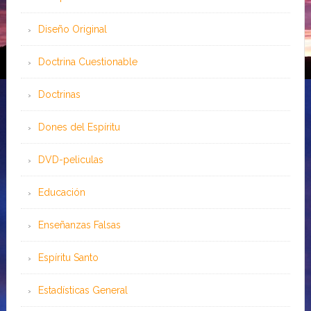
Diseño Original
Doctrina Cuestionable
Doctrinas
Dones del Espíritu
DVD-peliculas
Educación
Enseñanzas Falsas
Espíritu Santo
Estadísticas General