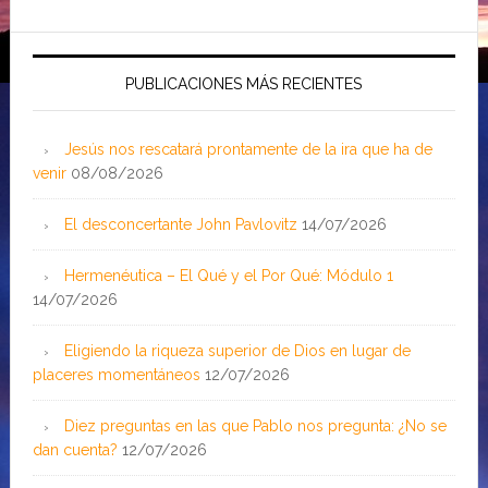
PUBLICACIONES MÁS RECIENTES
Jesús nos rescatará prontamente de la ira que ha de
venir
08/08/2026
El desconcertante John Pavlovitz
14/07/2026
Hermenéutica – El Qué y el Por Qué: Módulo 1
14/07/2026
Eligiendo la riqueza superior de Dios en lugar de
placeres momentáneos
12/07/2026
Diez preguntas en las que Pablo nos pregunta: ¿No se
dan cuenta?
12/07/2026