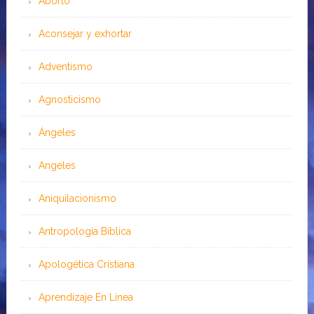
Aborto
Aconsejar y exhortar
Adventismo
Agnosticismo
Ángeles
Angeles
Aniquilacionismo
Antropología Bíblica
Apologética Cristiana
Aprendizaje En Línea