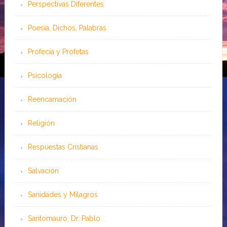
Perspectivas Diferentes
Poesía, Dichos, Palabras
Profecía y Profetas
Psicología
Reencarnación
Religión
Respuestas Cristianas
Salvación
Sanidades y Milagros
Santomauro, Dr. Pablo