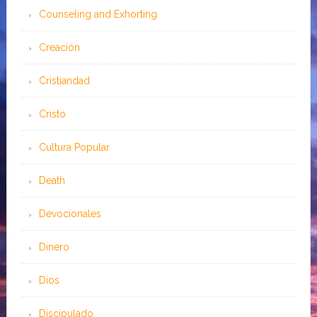
Counseling and Exhorting
Creación
Cristiandad
Cristo
Cultura Popular
Death
Devocionales
Dinero
Dios
Discipulado