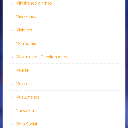
Ministrando a Niños
Miscelánea
Misiones
Mormones
Movimientos Cuestionables
Muerte
Mujeres
Musulmanes
Nueva Era
Obra Social