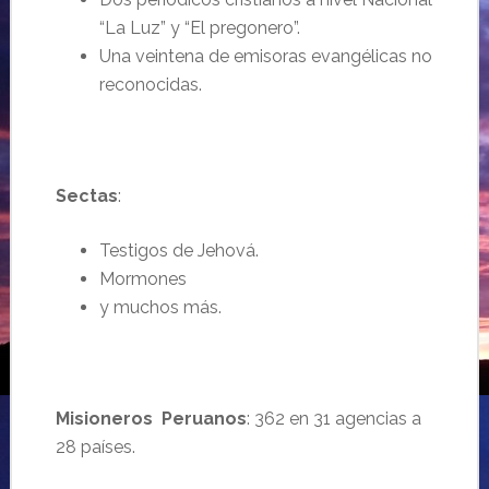
“La Luz” y “El pregonero”.
Una veintena de emisoras evangélicas no
reconocidas.
Sectas
:
Testigos de Jehová.
Mormones
y muchos más.
Misioneros Peruanos
: 362 en 31 agencias a
28 países.