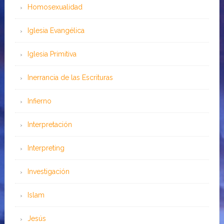
Homosexualidad
Iglesia Evangélica
Iglesia Primitiva
Inerrancia de las Escrituras
Infierno
Interpretación
Interpreting
Investigación
Islam
Jesús