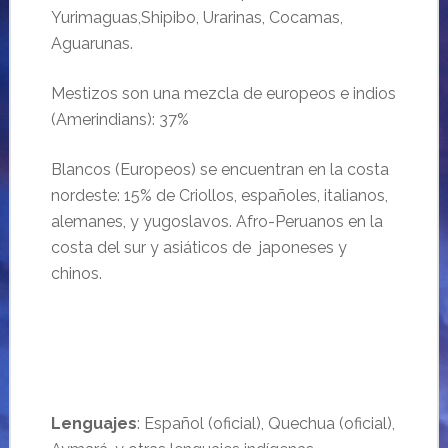
Yurimaguas,Shipibo, Urarinas, Cocamas,
Aguarunas.
Mestizos son una mezcla de europeos e indios
(Amerindians): 37%
Blancos (Europeos) se encuentran en la costa
nordeste: 15% de Criollos, españoles, italianos,
alemanes, y yugoslavos. Afro-Peruanos en la
costa del sur y asiáticos de japoneses y
chinos.
Lenguajes
: Español (oficial), Quechua (oficial),