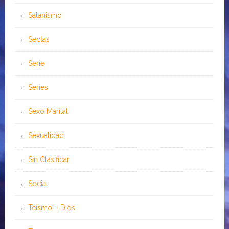
Satanismo
Sectas
Serie
Series
Sexo Marital
Sexualidad
Sin Clasificar
Social
Teísmo – Dios