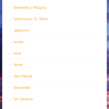
Sanidades y Milagros
Santomauro, Dr. Pablo
Satanismo
Sectas
Serie
Series
Sexo Marital
Sexualidad
Sin Clasificar