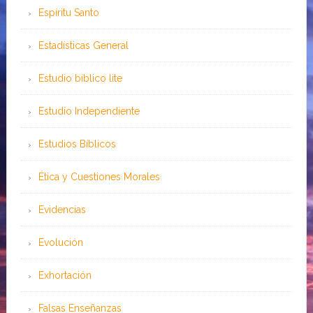
Espíritu Santo
Estadísticas General
Estudio bíblico lite
Estudio Independiente
Estudios Bíblicos
Ética y Cuestiones Morales
Evidencias
Evolución
Exhortación
Falsas Enseñanzas