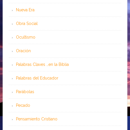
Nueva Era
Obra Social
Ocultismo
Oración
Palabras Claves …en la Biblia
Palabras del Educador
Parábolas
Pecado
Pensamiento Cristiano