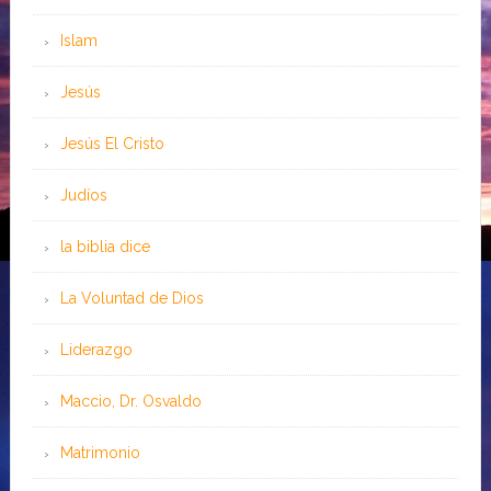
Islam
Jesús
Jesús El Cristo
Judíos
la biblia dice
La Voluntad de Dios
Liderazgo
Maccio, Dr. Osvaldo
Matrimonio