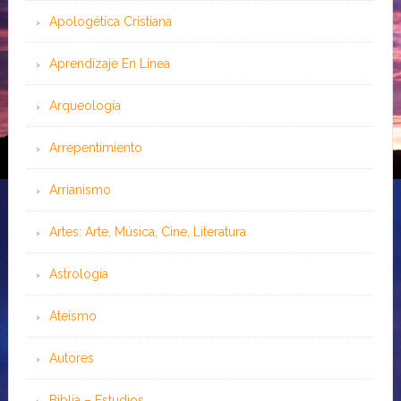
Apologética Cristiana
Aprendizaje En Línea
Arqueología
Arrepentimiento
Arrianismo
Artes: Arte, Música, Cine, Literatura
Astrología
Ateísmo
Autores
Biblia – Estudios