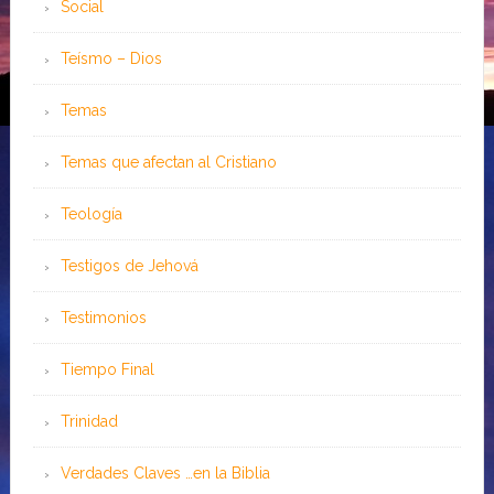
Social
Teísmo – Dios
Temas
Temas que afectan al Cristiano
Teología
Testigos de Jehová
Testimonios
Tiempo Final
Trinidad
Verdades Claves …en la Biblia