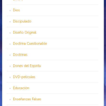
Dios
Discipulado
Diseño Original
Doctrina Cuestionable
Doctrinas
Dones del Espíritu
DVD-peliculas
Educación
Enseñanzas Falsas