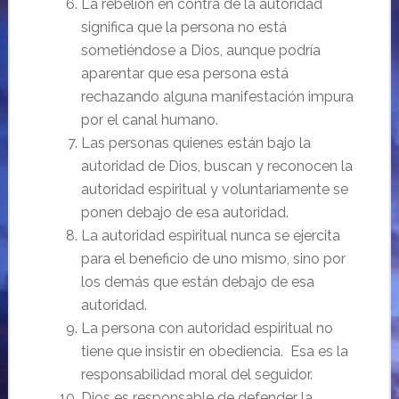
La rebelión en contra de la autoridad
significa que la persona no está
sometiéndose a Dios, aunque podría
aparentar que esa persona está
rechazando alguna manifestación impura
por el canal humano.
Las personas quienes están bajo la
autoridad de Dios, buscan y reconocen la
autoridad espiritual y voluntariamente se
ponen debajo de esa autoridad.
La autoridad espiritual nunca se ejercita
para el beneficio de uno mismo, sino por
los demás que están debajo de esa
autoridad.
La persona con autoridad espiritual no
tiene que insistir en obediencia. Esa es la
responsabilidad moral del seguidor.
Dios es responsable de defender la