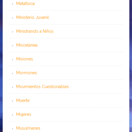
Metafísica
Ministerio Juvenil
Ministrando a Niños
Miscelánea
Misiones
Mormones
Movimientos Cuestionables
Muerte
Mujeres
Musulmanes