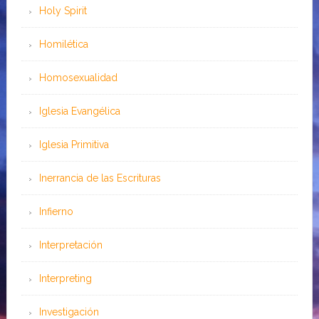
Holy Spirit
Homilética
Homosexualidad
Iglesia Evangélica
Iglesia Primitiva
Inerrancia de las Escrituras
Infierno
Interpretación
Interpreting
Investigación