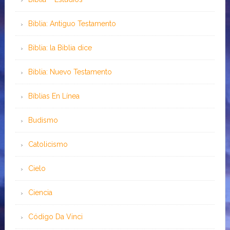
Biblia: Antiguo Testamento
Biblia: la Biblia dice
Biblia: Nuevo Testamento
Bíblias En Línea
Budismo
Catolicismo
Cielo
Ciencia
Código Da Vinci