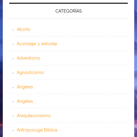
CATEGORÍAS
Aborto
Aconsejar y exhortar
Adventismo
Agnosticismo
Ángeles
Angeles
Aniquilacionismo
Antropología Bíblica