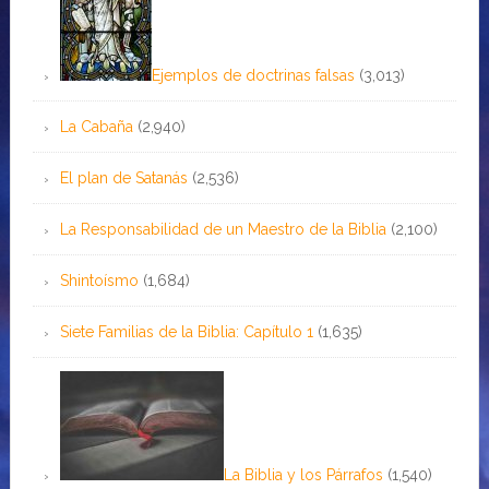
Ejemplos de doctrinas falsas
(3,013)
La Cabaña
(2,940)
El plan de Satanás
(2,536)
La Responsabilidad de un Maestro de la Biblia
(2,100)
Shintoísmo
(1,684)
Siete Familias de la Biblia: Capítulo 1
(1,635)
La Biblia y los Párrafos
(1,540)