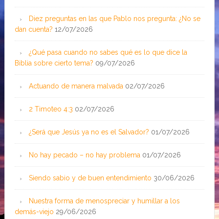
Diez preguntas en las que Pablo nos pregunta: ¿No se
dan cuenta?
12/07/2026
¿Qué pasa cuando no sabes qué es lo que dice la
Biblia sobre cierto tema?
09/07/2026
Actuando de manera malvada
02/07/2026
2 Timoteo 4:3
02/07/2026
¿Será que Jesús ya no es el Salvador?
01/07/2026
No hay pecado – no hay problema
01/07/2026
Siendo sabio y de buen entendimiento
30/06/2026
Nuestra forma de menospreciar y humillar a los
demás-viejo
29/06/2026