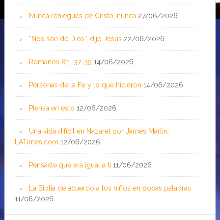
Nunca reniegues de Cristo, nunca
27/06/2026
“Nos son de Dios”, dijo Jesús
22/06/2026
Romanos 8:1, 37-39
14/06/2026
Personas de la Fe y lo que hicieron
14/06/2026
Piensa en esto
12/06/2026
Una vida difícil en Nazaret por James Martin;
LATimes.com
12/06/2026
Pensaste que era igual a ti
11/06/2026
La Biblia de acuerdo a los niños en pocas palabras
11/06/2026