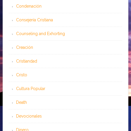
Condenación
Consejería Cristiana
Counseling and Exhorting
Creación
Cristiandad
Cristo
Cultura Popular
Death
Devocionales
Dinero