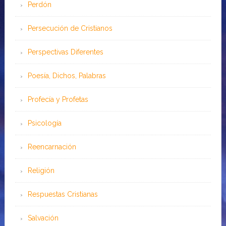
Perdón
Persecución de Cristianos
Perspectivas Diferentes
Poesía, Dichos, Palabras
Profecía y Profetas
Psicología
Reencarnación
Religión
Respuestas Cristianas
Salvación