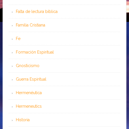
Falta de lectura bíblica
Familia Cristiana
Fe
Formación Espiritual
Gnosticismo
Guerra Espiritual
Hermenéutica
Hermeneutics
Historia