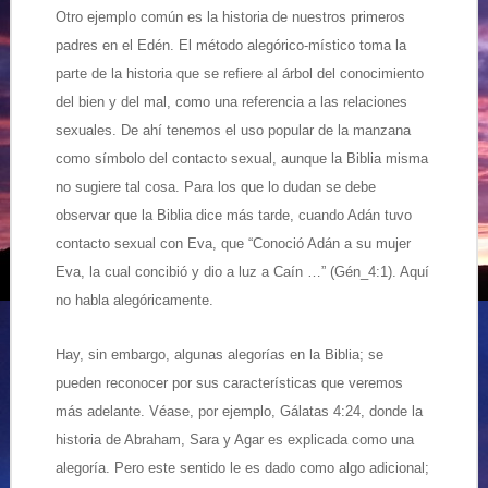
Otro ejemplo común es la historia de nuestros primeros
padres en el Edén. El método alegórico-místico toma la
parte de la historia que se refiere al árbol del conocimiento
del bien y del mal, como una referencia a las relaciones
sexuales. De ahí tenemos el uso popular de la manzana
como símbolo del contacto sexual, aunque la Biblia misma
no sugiere tal cosa. Para los que lo dudan se debe
observar que la Biblia dice más tarde, cuando Adán tuvo
contacto sexual con Eva, que “Conoció Adán a su mujer
Eva, la cual concibió y dio a luz a Caín …” (Gén_4:1). Aquí
no habla alegóricamente.
Hay, sin embargo, algunas alegorías en la Biblia; se
pueden reconocer por sus características que veremos
más adelante. Véase, por ejemplo, Gálatas 4:24, donde la
historia de Abraham, Sara y Agar es explicada como una
alegoría. Pero este sentido le es dado como algo adicional;