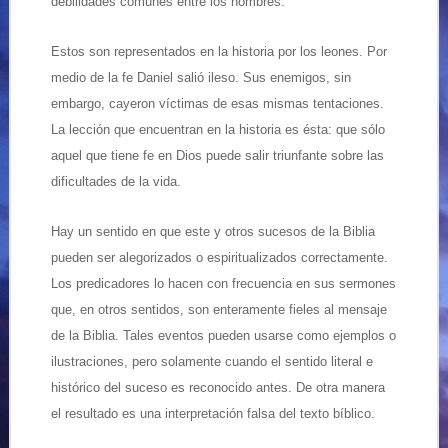
debilidades comunes entre los hombres.
Estos son representados en la historia por los leones. Por
medio de la fe Daniel salió ileso. Sus enemigos, sin
embargo, cayeron víctimas de esas mismas tentaciones.
La lección que encuentran en la historia es ésta: que sólo
aquel que tiene fe en Dios puede salir triunfante sobre las
dificultades de la vida.
Hay un sentido en que este y otros sucesos de la Biblia
pueden ser alegorizados o espiritualizados correctamente.
Los predicadores lo hacen con frecuencia en sus sermones
que, en otros sentidos, son enteramente fieles al mensaje
de la Biblia. Tales eventos pueden usarse como ejemplos o
ilustraciones, pero solamente cuando el sentido literal e
histórico del suceso es reconocido antes. De otra manera
el resultado es una interpretación falsa del texto bíblico.