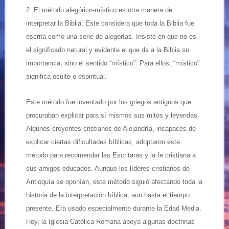
2. El método alegórico-místico es otra manera de
interpretar la Biblia. Este considera que toda la Biblia fue
escrita como una serie de alegorías. Insiste en que no es
el significado natural y evidente el que da a la Biblia su
importancia, sino el sentido “místico”. Para ellos, “místico”
significa oculto o espiritual.
Este método fue inventado por los griegos antiguos que
procuraban explicar para sí mismos sus mitos y leyendas.
Algunos creyentes cristianos de Alejandría, incapaces de
explicar ciertas dificultades bíblicas, adoptaron este
método para recomendar las Escritaras y la fe cristiana a
sus amigos educados. Aunque los líderes cristianos de
Antioquía se oponían, este método siguió afectando toda la
historia de la interpretación bíblica, aun hasta el tiempo
presente. Era usado especialmente durante la Edad Media.
Hoy, la Iglesia Católica Romana apoya algunas doctrinas