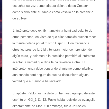
escuchar su voz como criatura delante de su Creador,
como siervo ante su Amo o como vasallo en la presencia
de su Rey.
El intérprete debe exhibir también la humildad delante de
otras personas, en vista de que ellas también pueden tener
la mente dotada por el mismo Espíritu. Con frecuencia
otros lectores de la Biblia tendrán mejor comprensión de
algún texto, y solamente la humildad permitirá al intérprete
aceptar la verdad que Dios le ha revelado a otro. El
intérprete nunca debe pensar de sí mismo como infalible,
aun cuando esté seguro de que ha descubierto alguna
verdad que el Señor le ha revelado.
El apóstol Pablo nos ha dado un hermoso ejemplo de este
espíritu en Gál_1:11- 12. Pablo había recibido su evangelio
directamente de Dios. Sin embargo, fue a Jerusalén,