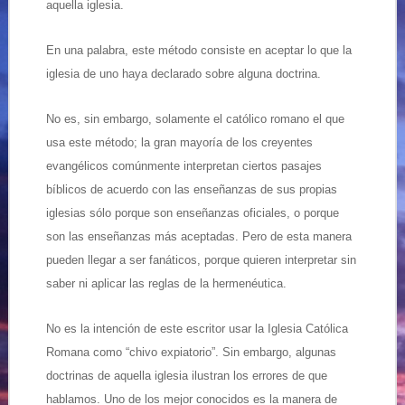
aquella iglesia.
En una palabra, este método consiste en aceptar lo que la
iglesia de uno haya declarado sobre alguna doctrina.
No es, sin embargo, solamente el católico romano el que
usa este método; la gran mayoría de los creyentes
evangélicos comúnmente interpretan ciertos pasajes
bíblicos de acuerdo con las enseñanzas de sus propias
iglesias sólo porque son enseñanzas oficiales, o porque
son las enseñanzas más aceptadas. Pero de esta manera
pueden llegar a ser fanáticos, porque quieren interpretar sin
saber ni aplicar las reglas de la hermenéutica.
No es la intención de este escritor usar la Iglesia Católica
Romana como “chivo expiatorio”. Sin embargo, algunas
doctrinas de aquella iglesia ilustran los errores de que
hablamos. Uno de los mejor conocidos es la manera de