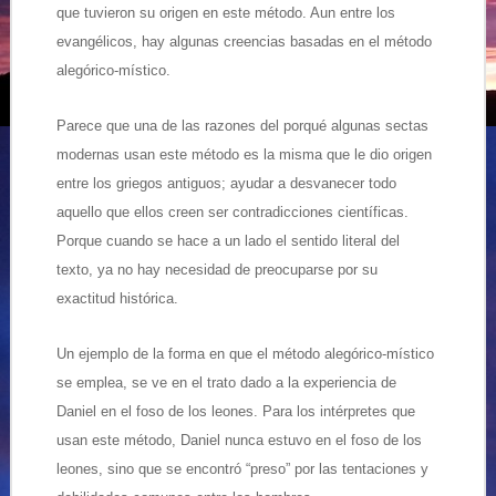
que tuvieron su origen en este método. Aun entre los
evangélicos, hay algunas creencias basadas en el método
alegórico-místico.
Parece que una de las razones del porqué algunas sectas
modernas usan este método es la misma que le dio origen
entre los griegos antiguos; ayudar a desvanecer todo
aquello que ellos creen ser contradicciones científicas.
Porque cuando se hace a un lado el sentido literal del
texto, ya no hay necesidad de preocuparse por su
exactitud histórica.
Un ejemplo de la forma en que el método alegórico-místico
se emplea, se ve en el trato dado a la experiencia de
Daniel en el foso de los leones. Para los intérpretes que
usan este método, Daniel nunca estuvo en el foso de los
leones, sino que se encontró “preso” por las tentaciones y