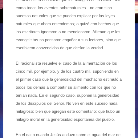
como todos los eventos sobrenaturales—no eran sino
sucesos naturales que se pueden explicar por las leyes
naturales que ahora entendemos; o quizá con hechos que
los escritores ignoraron o no mencionaron. Afirman que los
evangelistas no pensaron engañar a sus lectores, sino que
escribieron convencidos de que decían la verdad.
El racionalista resuelve el caso de la alimentación de los
cinco mil, por ejemplo, y de los cuatro mil, suponiendo en
el primer caso que la generosidad del muchacho estimuló a
todos los demás a compartir su alimento con los que no
tenían nada. En el segundo caso, suponen la generosidad
de los discípulos del Señor. No ven en este suceso nada
milagroso; bien que agregan este comentario: que hubo un
milagro moral en la generosidad espontánea del pueblo.
En el caso cuando Jesús anduvo sobre el agua del mar de