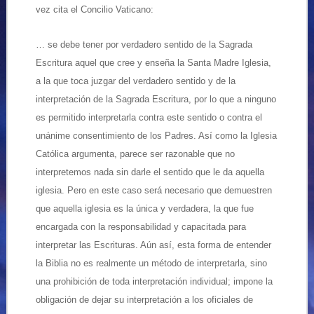
vez cita el Concilio Vaticano:
… se debe tener por verdadero sentido de la Sagrada
Escritura aquel que cree y enseña la Santa Madre Iglesia,
a la que toca juzgar del verdadero sentido y de la
interpretación de la Sagrada Escritura, por lo que a ninguno
es permitido interpretarla contra este sentido o contra el
unánime consentimiento de los Padres. Así como la Iglesia
Católica argumenta, parece ser razonable que no
interpretemos nada sin darle el sentido que le da aquella
iglesia. Pero en este caso será necesario que demuestren
que aquella iglesia es la única y verdadera, la que fue
encargada con la responsabilidad y capacitada para
interpretar las Escrituras. Aún así, esta forma de entender
la Biblia no es realmente un método de interpretarla, sino
una prohibición de toda interpretación individual; impone la
obligación de dejar su interpretación a los oficiales de