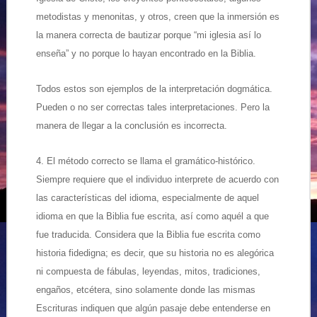
metodistas y menonitas, y otros, creen que la inmersión es
la manera correcta de bautizar porque “mi iglesia así lo
enseña” y no porque lo hayan encontrado en la Biblia.
Todos estos son ejemplos de la interpretación dogmática.
Pueden o no ser correctas tales interpretaciones. Pero la
manera de llegar a la conclusión es incorrecta.
4. El método correcto se llama el gramático-histórico.
Siempre requiere que el individuo interprete de acuerdo con
las características del idioma, especialmente de
aquel
idioma en que la Biblia fue escrita, así como aquél a que
fue traducida. Considera que la Biblia fue escrita como
historia fidedigna; es decir, que su historia no es alegórica
ni compuesta de fábulas, leyendas, mitos, tradiciones,
engaños, etcétera, sino solamente donde las mismas
Escrituras indiquen que algún pasaje debe entenderse en