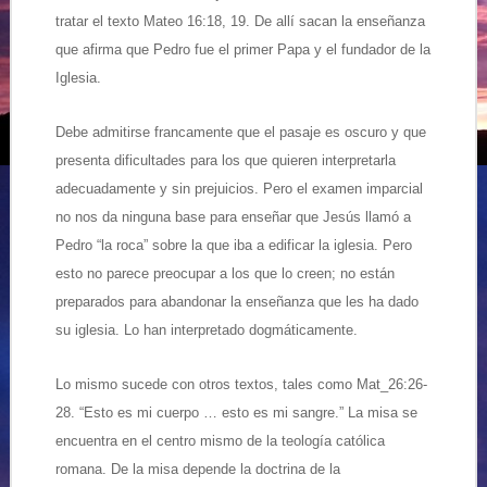
tratar el texto Mateo 16:18, 19. De allí sacan la enseñanza
que afirma que Pedro fue el primer Papa y el fundador de la
Iglesia.
Debe admitirse francamente que el pasaje es oscuro y que
presenta dificultades para los que quieren interpretarla
adecuadamente y sin prejuicios. Pero el examen imparcial
no nos da ninguna base para enseñar que Jesús llamó a
Pedro “la roca” sobre la que iba a edificar la iglesia. Pero
esto no parece preocupar a los que lo creen; no están
preparados para abandonar la enseñanza que les ha dado
su iglesia. Lo han interpretado dogmáticamente.
Lo mismo sucede con otros textos, tales como Mat_26:26-
28. “Esto es mi cuerpo … esto es mi sangre.” La misa se
encuentra en el centro mismo de la teología católica
romana. De la misa depende la doctrina de la