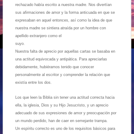
rechazado había escrito a nuestra madre. Nos divertían
sus afirmaciones de amor y la forma anticuada en que se
expresaban en aquel entonces, así como la idea de que
nuestra madre se sintiera atraída por un hombre con
apellido extranjero como el
suyo.
Nuestra falta de aprecio por aquellas cartas se basaba en
una actitud equivocada y antipática. Para apreciarlas
debidamente, hubiéramos tenido que conocer
personalmente al escritor y comprender la relación que
existía entre los dos.
Los que leen la Biblia sin tener una actitud correcta hacia
ella, la iglesia, Dios y su Hijo Jesucristo, y un aprecio
adecuado de sus expresiones de amor y preocupación por
un mundo perdido, han de caer en semejante trampa.
Un
espíritu correcto es uno de los requisitos básicos para