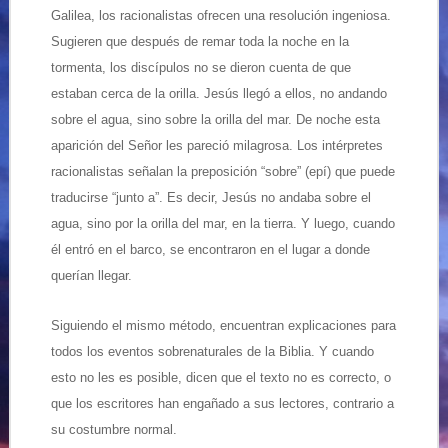
Galilea, los racionalistas ofrecen una resolución ingeniosa.
Sugieren que después de remar toda la noche en la
tormenta, los discípulos no se dieron cuenta de que
estaban cerca de la orilla. Jesús llegó a ellos, no andando
sobre el agua, sino sobre la orilla del mar. De noche esta
aparición del Señor les pareció milagrosa. Los intérpretes
racionalistas señalan la preposición “sobre” (epí) que puede
traducirse “junto a”. Es decir, Jesús no andaba sobre el
agua, sino por la orilla del mar, en la tierra. Y luego, cuando
él entró en el barco, se encontraron en el lugar a donde
querían llegar.
Siguiendo el mismo método, encuentran explicaciones para
todos los eventos sobrenaturales de la Biblia. Y cuando
esto no les es posible, dicen que el texto no es correcto, o
que los escritores han engañado a sus lectores, contrario a
su costumbre normal.