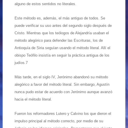
alguno de estos sentidos no literales.
Este método es, además, el más antiguo de todos. Se
puede verificar su uso antes del segundo siglo después de
Cristo. Mientras que los teólogos de Alejandría usaban el
método alegórico para defender las Escrituras, los de
Antioquía de Siria seguían usando el método literal. Allí el
obispo Teófilo insistía en seguir la práctica antigua de los
judíos.7
Más tarde, en el siglo IV, Jerónimo abandonó su método
alegórico a favor del método literal. Sin embargo, Agustín
nunca pudo estar de acuerdo con Jerónimo aunque avanzó
hacia el método literal.
Fueron los reformadores Lutero y Calvino los que dieron el
impulso principal al método correcto, por medio de su