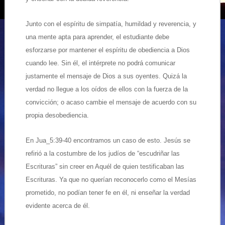
Junto con el espíritu de simpatía, humildad y reverencia, y
una mente apta para aprender, el estudiante debe
esforzarse por mantener el espíritu de obediencia a Dios
cuando lee. Sin él, el intérprete no podrá comunicar
justamente el mensaje de Dios a sus oyentes. Quizá la
verdad no llegue a los oídos de ellos con la fuerza de la
convicción; o acaso cambie el mensaje de acuerdo con su
propia desobediencia.
En Jua_5:39-40 encontramos un caso de esto. Jesús se
refirió a la costumbre de los judíos de “escudriñar las
Escrituras” sin creer en Aquél de quien testificaban las
Escrituras. Ya que no querían reconocerlo como el Mesías
prometido, no podían tener fe en él, ni enseñar la verdad
evidente acerca de él.