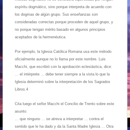
espíritu dogmático, sino porque interpreta de acuerdo con
los dogmas de algún grupo. Sus enseñanzas son
consideradas correctas porque proceden de aquel grupo, y
no porque tengan mérito basado en algunos principios
aceptados de la hermenéutica.
Por ejemplo, la Iglesia Católica Romana usa este método
oficialmente aunque no lo llama por este nombre. Luis
Macchi, que escribió con la aprobación eclesiástica, dice:
… el intérprete … debe tener siempre a la vista lo que la
Iglesia determinó sobre la interpretación de los Sagrados
Libros.4
Cita luego el señor Macchi el Concilio de Trento sobre este
asunto:
… que ninguno … se atreva a interpretar … contra el
sentido que le ha dado y da la Santa Madre Iglesia …
Otra