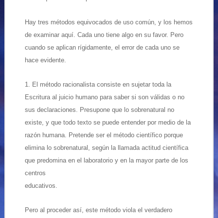
Hay tres métodos equivocados de uso común, y los hemos
de examinar aquí. Cada uno tiene algo en su favor. Pero
cuando se aplican rígidamente, el error de cada uno se
hace evidente.
1. El método racionalista consiste en sujetar toda la
Escritura al juicio humano para saber si son válidas o no
sus declaraciones. Presupone que lo sobrenatural no
existe, y que todo texto se puede entender por medio de la
razón humana. Pretende ser el método científico porque
elimina lo sobrenatural, según la llamada actitud científica
que predomina en el laboratorio y en la mayor parte de los
centros
educativos.
Pero al proceder así, este método viola el verdadero