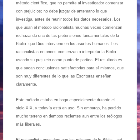
método científico, que no permite al investigador comenzar
con prejuicios; no debe juzgar de antemano lo que
investiga, antes de reunir todos los datos necesarios. Los
que usan el método racionalista muchas veces comienzan
rechazando una de las pretensiones fundamentales de la
Biblia: que Dios interviene en los asuntos humanos. Los
racionalistas entonces comienzan a interpretar la Biblia
usando su prejuicio como punto de partida. El resultado es
que sacan conclusiones satisfactorias para sí mismos, que
son muy diferentes de lo que las Escrituras enseñan
claramente.
Este método estaba en boga especialmente durante el
siglo XIX, y todavía está en uso. Sin embargo, ha perdido
mucho terreno en tiempos recientes aun entre los teólogos
más liberales.
El racionalista considera que los milagros de la Biblia—así