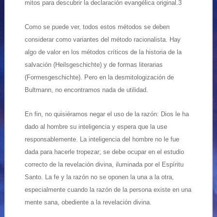
mitos para descubrir la declaración evangélica original.3
Como se puede ver, todos estos métodos se deben
considerar como variantes del método racionalista. Hay
algo de valor en los métodos críticos de la historia de la
salvación (Heilsgeschichte) y de formas literarias
(Formesgeschichte). Pero en la desmitologización de
Bultmann, no encontramos nada de utilidad.
En fin, no quisiéramos negar el uso de la razón: Dios le ha
dado al hombre su inteligencia y espera que la use
responsablemente. La inteligencia del hombre no le fue
dada para hacerle tropezar; se debe ocupar en el estudio
correcto de la revelación divina, iluminada por el Espíritu
Santo. La fe y la razón no se oponen la una a la otra,
especialmente cuando la razón de la persona existe en una
mente sana, obediente a la revelación divina.