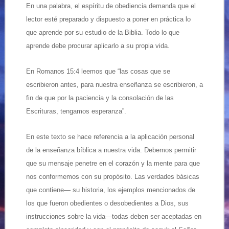
En una palabra, el espíritu de obediencia demanda que el
lector esté preparado y dispuesto a poner en práctica lo
que aprende por su estudio de la Biblia. Todo lo que
aprende debe procurar aplicarlo a su propia vida.
En Romanos 15:4 leemos que “las cosas que se
escribieron antes, para nuestra enseñanza se escribieron, a
fin de que por la paciencia y la consolación de las
Escrituras, tengamos esperanza”.
En este texto se hace referencia a la aplicación personal
de la enseñanza bíblica a nuestra vida. Debemos permitir
que su mensaje penetre en el corazón y la mente para que
nos conformemos con su propósito. Las verdades básicas
que contiene— su historia, los ejemplos mencionados de
los que fueron obedientes o desobedientes a Dios, sus
instrucciones sobre la vida—todas deben ser aceptadas en