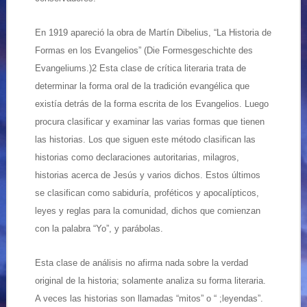
En 1919 apareció la obra de Martín Dibelius, “La Historia de
Formas en los Evangelios” (Die Formesgeschichte des
Evangeliums.)2 Esta clase de crítica literaria trata de
determinar la forma oral de la tradición evangélica que
existía detrás de la forma escrita de los Evangelios. Luego
procura clasificar y examinar las varias formas que tienen
las historias. Los que siguen este método clasifican las
historias como declaraciones autoritarias, milagros,
historias acerca de Jesús y varios dichos. Estos últimos
se clasifican como sabiduría, proféticos y apocalípticos,
leyes y reglas para la comunidad, dichos que comienzan
con la palabra “Yo”, y parábolas.
Esta clase de análisis no afirma nada sobre la verdad
original de la historia; solamente analiza su forma literaria.
A veces las historias son llamadas “mitos” o “ ;leyendas”.