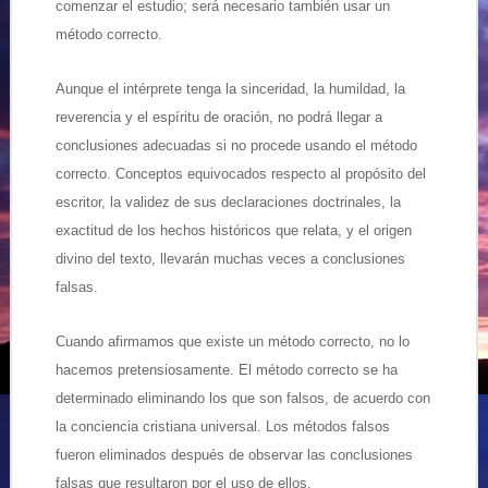
comenzar el estudio; será necesario también usar un
método correcto.
Aunque el intérprete tenga la sinceridad, la humildad, la
reverencia y el espíritu de oración, no podrá llegar a
conclusiones adecuadas si no procede usando el método
correcto. Conceptos equivocados respecto al propósito del
escritor, la validez de sus declaraciones doctrinales, la
exactitud de los hechos históricos que relata, y el origen
divino del texto, llevarán muchas veces a conclusiones
falsas.
Cuando afirmamos que existe un método correcto, no lo
hacemos pretensiosamente. El método correcto se ha
determinado eliminando los que son falsos, de acuerdo con
la conciencia cristiana universal. Los métodos falsos
fueron eliminados después de observar las conclusiones
falsas que resultaron por el uso de ellos.