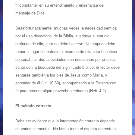
“inconstante” en su entendimiento y enseñanza del
mensaje de Dios.
Desafortunadamente, muchas veces la necesidad sentida
por el uso devocional de la Biblia, sustituye al estudio
profundo de ella; esto no debe hacerse. Ni tampoco debe
tomar el lugar del estudio el examen de ella para beneficio
personal; las dos actividades son necesarias por sí solas.
Junto con la búsqueda del significado bíblico, el lector debe
sentarse también a los pies de Jesús como María, y
aprender de él (Lc. 10:39), acompañando a la Palabra con
fe para obtener algún provecho verdadero (Heb_4:2).
El método correcto
Debe ser evidente que la interpretación correcta depende
de varios elementos. No basta tener el espíritu correcto al