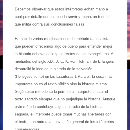
Debemos observar que estos intérpretes echan mano a
cualquier detalle que les pueda servir y rechazan todo lo
que milita contra sus conclusiones falsas.
Ha habido varias modificaciones del método racionalista
que pueden ofrecernos algo de bueno para entender mejor
la historia del evangelio y los textos de los evangelistas. A
mediados del siglo XIX, J. C. K. von Hofman, de Erlangen,
desarrolló la idea de la historia de la salvación
(Heilsgeschichte) en las Escrituras.1 Para él, la cosa más
importante no es el texto bíblico sino la historia misma.
Según este método se le permite al intérprete criticar el
texto sagrado siempre que no perjudique la historia. Aunque
este método contribuye algo al estudio de la historia
sagrada, el intérprete puede tomar muchas libertades con
el texto, contrario a la convicción general de los intérpretes
conservadores.