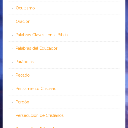
Ocultismo
Oración
Palabras Claves …en la Biblia
Palabras del Educador
Parábolas
Pecado
Pensamiento Cristiano
Perdón
Persecución de Cristianos