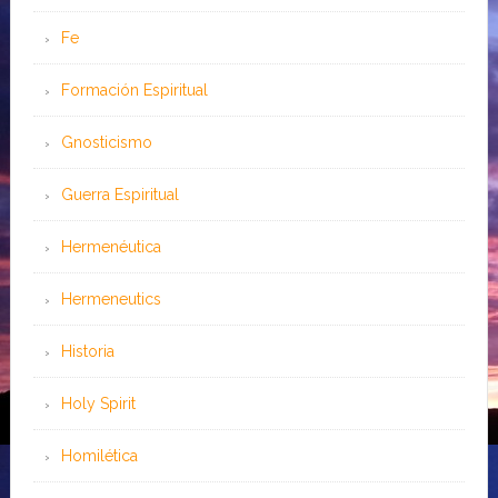
Fe
Formación Espiritual
Gnosticismo
Guerra Espiritual
Hermenéutica
Hermeneutics
Historia
Holy Spirit
Homilética