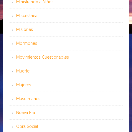
Ministrando a Niños
Miscelánea
Misiones
Mormones
Movimientos Cuestionables
Muerte
Mujeres
Musulmanes
Nueva Era
Obra Social