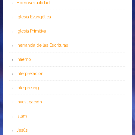
Homosexualidad
Iglesia Evangélica
Iglesia Primitiva
Inerrancia de las Escrituras
Infierno
Interpretación
Interpreting
Investigación
Islam
Jesús