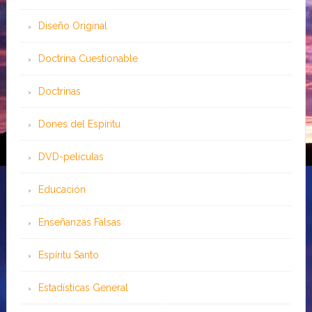
Diseño Original
Doctrina Cuestionable
Doctrinas
Dones del Espíritu
DVD-peliculas
Educación
Enseñanzas Falsas
Espíritu Santo
Estadísticas General