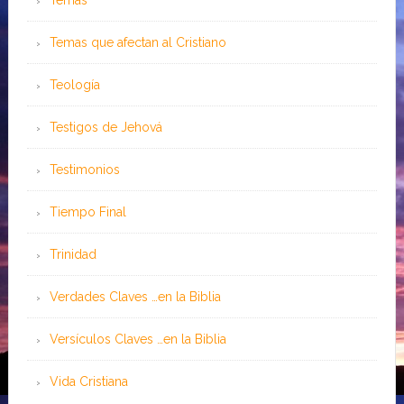
Temas
Temas que afectan al Cristiano
Teología
Testigos de Jehová
Testimonios
Tiempo Final
Trinidad
Verdades Claves …en la Biblia
Versículos Claves …en la Biblia
Vida Cristiana