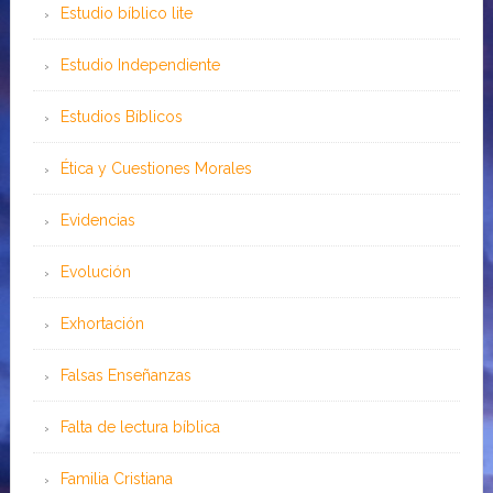
Estudio bíblico lite
Estudio Independiente
Estudios Bíblicos
Ética y Cuestiones Morales
Evidencias
Evolución
Exhortación
Falsas Enseñanzas
Falta de lectura bíblica
Familia Cristiana