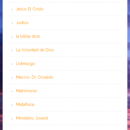
Jesús El Cristo
Judíos
la biblia dice
La Voluntad de Dios
Liderazgo
Maccio, Dr. Osvaldo
Matrimonio
Metafísica
Ministerio Juvenil