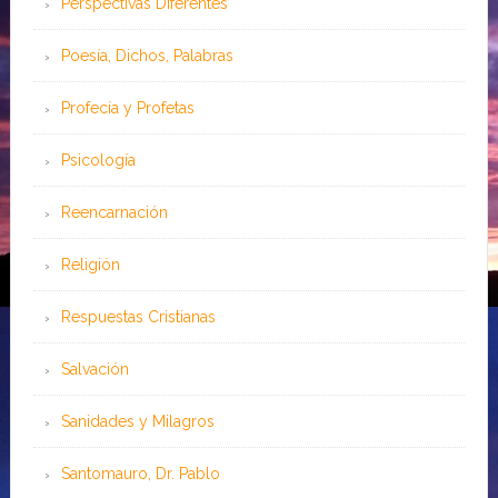
Perspectivas Diferentes
Poesía, Dichos, Palabras
Profecía y Profetas
Psicología
Reencarnación
Religión
Respuestas Cristianas
Salvación
Sanidades y Milagros
Santomauro, Dr. Pablo