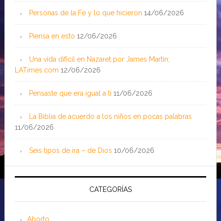
Personas de la Fe y lo que hicieron
14/06/2026
Piensa en esto
12/06/2026
Una vida difícil en Nazaret por James Martin;
LATimes.com
12/06/2026
Pensaste que era igual a ti
11/06/2026
La Biblia de acuerdo a los niños en pocas palabras
11/06/2026
Seis tipos de ira – de Dios
10/06/2026
CATEGORÍAS
Aborto