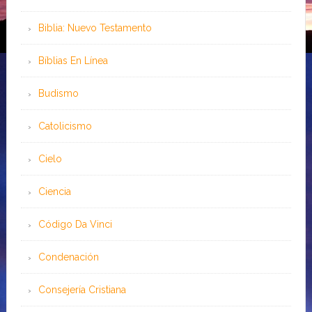
Biblia: Nuevo Testamento
Bíblias En Línea
Budismo
Catolicismo
Cielo
Ciencia
Código Da Vinci
Condenación
Consejería Cristiana