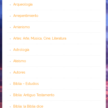
Arqueología
Arrepentimiento
Arrianismo
Artes: Arte, Música, Cine, Literatura
Astrología
Ateísmo
Autores
Biblia – Estudios
Biblia: Antiguo Testamento
Biblia: la Biblia dice