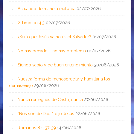
Actuando de manera malvada
02/07/2026
2 Timoteo 4:3
02/07/2026
¿Será que Jesús ya no es el Salvador?
01/07/2026
No hay pecado – no hay problema
01/07/2026
Siendo sabio y de buen entendimiento
30/06/2026
Nuestra forma de menospreciar y humillar a los
demás-viejo
29/06/2026
Nunca reniegues de Cristo, nunca
27/06/2026
“Nos son de Dios”, dijo Jesús
22/06/2026
Romanos 8:1, 37-39
14/06/2026