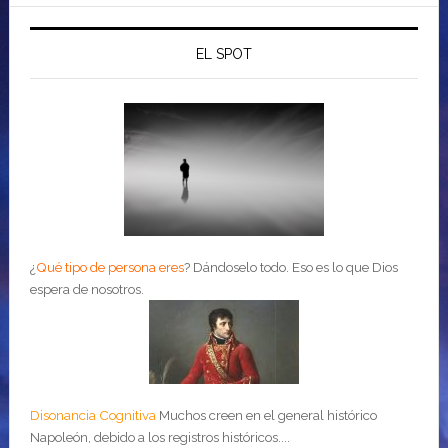
EL SPOT
¿
Qué tipo de persona eres
?
Dándoselo todo. Eso es lo que Dios
espera de nosotros.
Disonancia Cognitiva
Muchos creen en el general histórico
Napoleón, debido a los registros históricos....