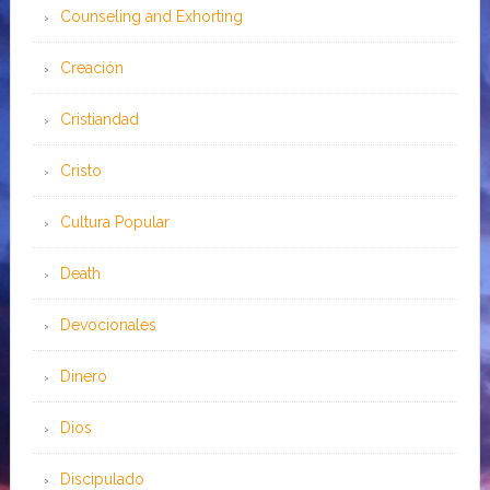
Counseling and Exhorting
Creación
Cristiandad
Cristo
Cultura Popular
Death
Devocionales
Dinero
Dios
Discipulado