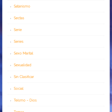
Satanismo
Sectas
Serie
Series
Sexo Marital
Sexualidad
Sin Clasificar
Social
Teísmo – Dios