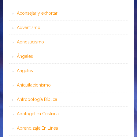
Aconsejar y exhortar
Adventismo
Agnosticismo
Ángeles
Angeles
Aniquilacionismo
Antropología Bíblica
Apologética Cristiana
Aprendizaje En Línea