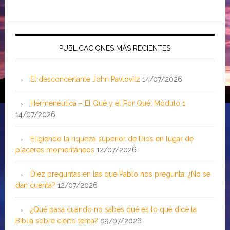
PUBLICACIONES MÁS RECIENTES
El desconcertante John Pavlovitz
14/07/2026
Hermenéutica – El Qué y el Por Qué: Módulo 1
14/07/2026
Eligiendo la riqueza superior de Dios en lugar de
placeres momentáneos
12/07/2026
Diez preguntas en las que Pablo nos pregunta: ¿No se
dan cuenta?
12/07/2026
¿Qué pasa cuando no sabes qué es lo que dice la
Biblia sobre cierto tema?
09/07/2026