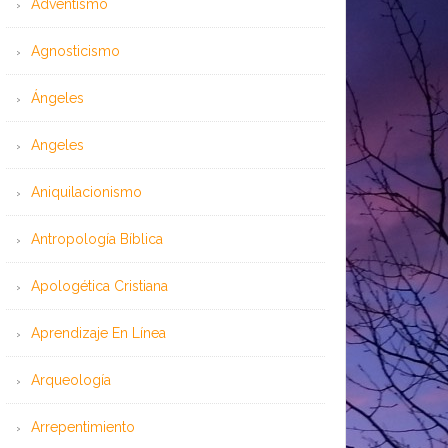
Adventismo
Agnosticismo
Ángeles
Angeles
Aniquilacionismo
Antropología Bíblica
Apologética Cristiana
Aprendizaje En Línea
Arqueología
Arrepentimiento