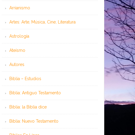
Arrianismo
Artes: Arte, Música, Cine, Literatura
Astrología
Ateísmo
Autores
Biblia – Estudios
Biblia: Antiguo Testamento
Biblia: la Biblia dice
Biblia: Nuevo Testamento