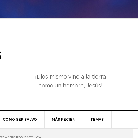
S
¡Dios mismo vino a la tierra
como un hombre, Jesús!
COMO SER SALVO
MÁS RECIÉN
TEMAS
RCHIVES FOR CATÓLICA