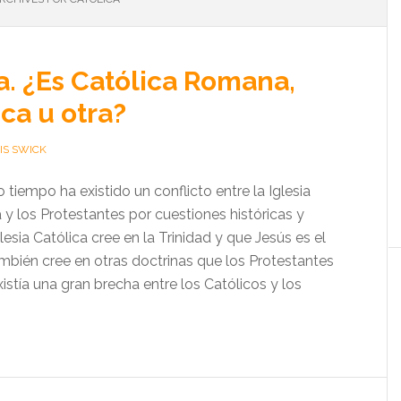
ia. ¿Es Católica Romana,
ca u otra?
IS SWICK
tiempo ha existido un conflicto entre la Iglesia
y los Protestantes por cuestiones históricas y
lesia Católica cree en la Trinidad y que Jesús es el
mbién cree en otras doctrinas que los Protestantes
stía una gran brecha entre los Católicos y los