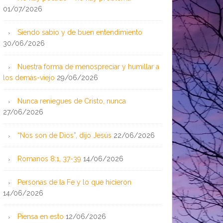
01/07/2026
Siendo sabio y de buen entendimiento
30/06/2026
Nuestra forma de menospreciar y humillar a
los demás-viejo
29/06/2026
Nunca reniegues de Cristo, nunca
27/06/2026
“Nos son de Dios”, dijo Jesús
22/06/2026
Romanos 8:1, 37-39
14/06/2026
Personas de la Fe y lo que hicieron
14/06/2026
Piensa en esto
12/06/2026