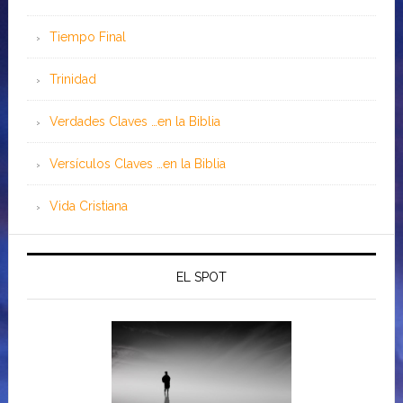
Tiempo Final
Trinidad
Verdades Claves …en la Biblia
Versículos Claves …en la Biblia
Vida Cristiana
EL SPOT