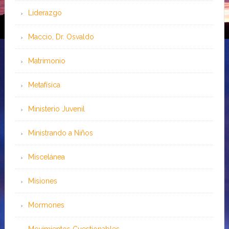
Liderazgo
Maccio, Dr. Osvaldo
Matrimonio
Metafísica
Ministerio Juvenil
Ministrando a Niños
Miscelánea
Misiones
Mormones