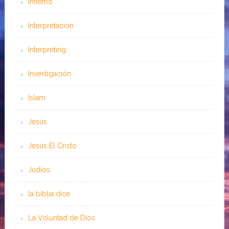
Infierno
Interpretación
Interpreting
Investigación
Islam
Jesús
Jesús El Cristo
Judíos
la biblia dice
La Voluntad de Dios