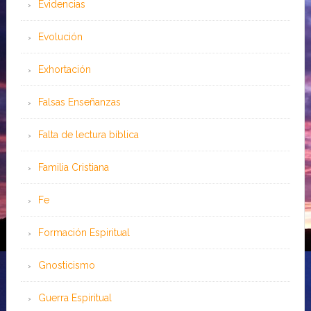
Evidencias
Evolución
Exhortación
Falsas Enseñanzas
Falta de lectura bíblica
Familia Cristiana
Fe
Formación Espiritual
Gnosticismo
Guerra Espiritual