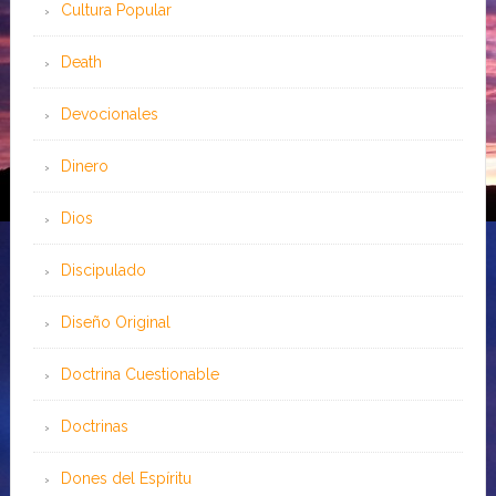
Cultura Popular
Death
Devocionales
Dinero
Dios
Discipulado
Diseño Original
Doctrina Cuestionable
Doctrinas
Dones del Espíritu