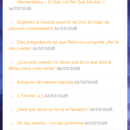
Hermenéutica – El Qué y el Por Qué: Módulo 1
14/07/2026
Eligiendo la riqueza superior de Dios en lugar de
placeres momentáneos
12/07/2026
Diez preguntas en las que Pablo nos pregunta: ¿No se
dan cuenta?
12/07/2026
¿Qué pasa cuando no sabes qué es lo que dice la
Biblia sobre cierto tema?
09/07/2026
Actuando de manera malvada
02/07/2026
2 Timoteo 4:3
02/07/2026
¿Será que Jesús ya no es el Salvador?
01/07/2026
No hay pecado – no hay problema
01/07/2026