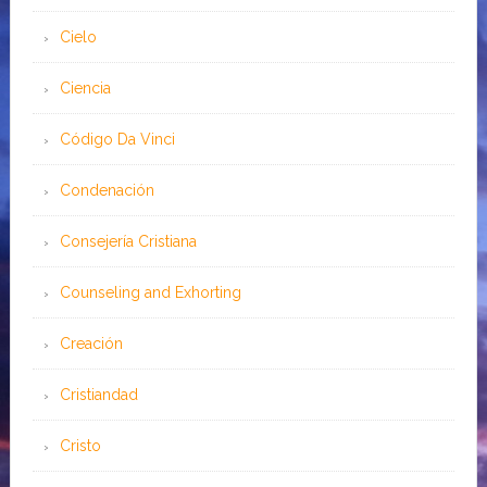
Cielo
Ciencia
Código Da Vinci
Condenación
Consejería Cristiana
Counseling and Exhorting
Creación
Cristiandad
Cristo