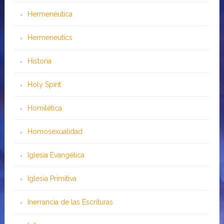
Hermenéutica
Hermeneutics
Historia
Holy Spirit
Homilética
Homosexualidad
Iglesia Evangélica
Iglesia Primitiva
Inerrancia de las Escrituras