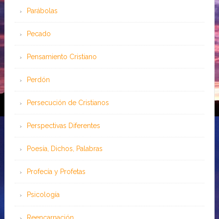
Parábolas
Pecado
Pensamiento Cristiano
Perdón
Persecución de Cristianos
Perspectivas Diferentes
Poesía, Dichos, Palabras
Profecía y Profetas
Psicología
Reencarnación