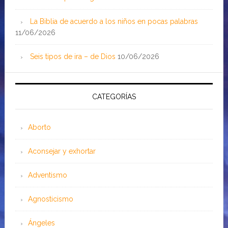
La Biblia de acuerdo a los niños en pocas palabras
11/06/2026
Seis tipos de ira – de Dios
10/06/2026
CATEGORÍAS
Aborto
Aconsejar y exhortar
Adventismo
Agnosticismo
Ángeles