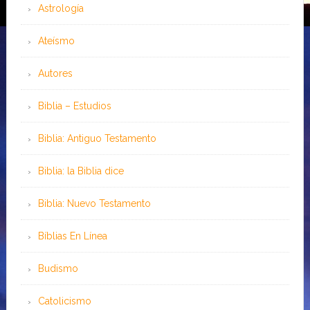
Astrología
Ateísmo
Autores
Biblia – Estudios
Biblia: Antiguo Testamento
Biblia: la Biblia dice
Biblia: Nuevo Testamento
Bíblias En Línea
Budismo
Catolicismo