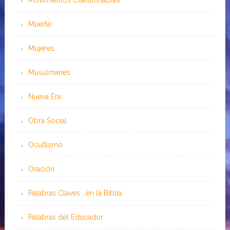
Movimientos Cuestionables
Muerte
Mujeres
Musulmanes
Nueva Era
Obra Social
Ocultismo
Oración
Palabras Claves …en la Biblia
Palabras del Educador