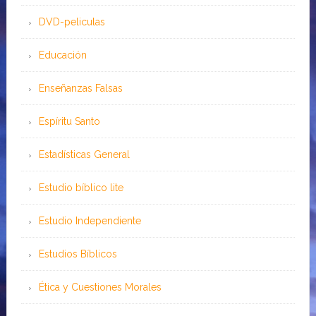
DVD-peliculas
Educación
Enseñanzas Falsas
Espíritu Santo
Estadísticas General
Estudio bíblico lite
Estudio Independiente
Estudios Bíblicos
Ética y Cuestiones Morales