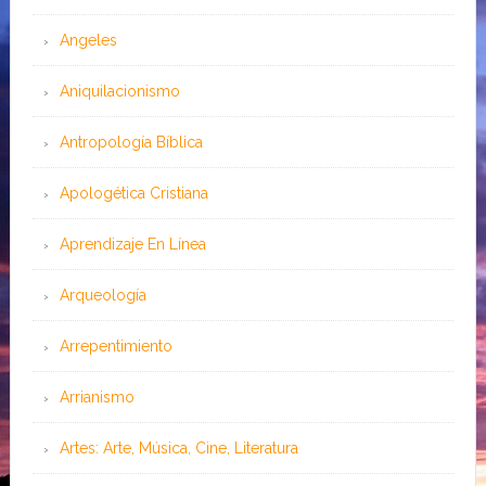
Angeles
Aniquilacionismo
Antropología Bíblica
Apologética Cristiana
Aprendizaje En Línea
Arqueología
Arrepentimiento
Arrianismo
Artes: Arte, Música, Cine, Literatura