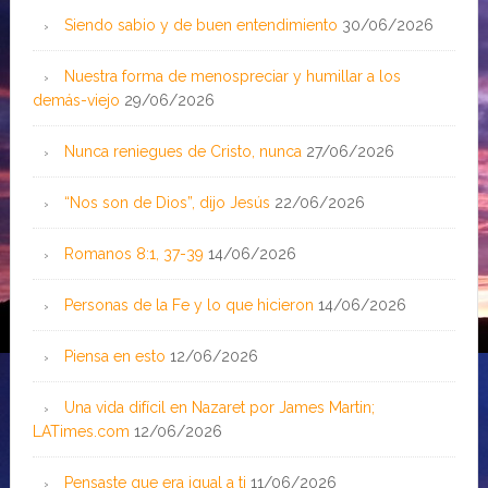
Siendo sabio y de buen entendimiento
30/06/2026
Nuestra forma de menospreciar y humillar a los
demás-viejo
29/06/2026
Nunca reniegues de Cristo, nunca
27/06/2026
“Nos son de Dios”, dijo Jesús
22/06/2026
Romanos 8:1, 37-39
14/06/2026
Personas de la Fe y lo que hicieron
14/06/2026
Piensa en esto
12/06/2026
Una vida difícil en Nazaret por James Martin;
LATimes.com
12/06/2026
Pensaste que era igual a ti
11/06/2026