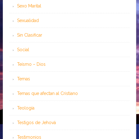
Sexo Marital
Sexualidad
Sin Clasificar
Social
Teísmo – Dios
Temas
Temas que afectan al Cristiano
Teología
Testigos de Jehová
Testimonios