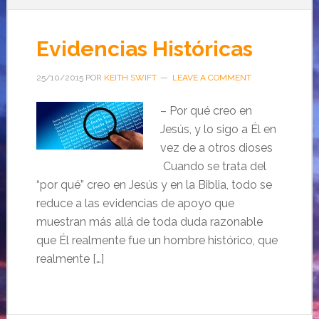
Evidencias Históricas
25/10/2015
POR
KEITH SWIFT
LEAVE A COMMENT
– Por qué creo en
Jesús, y lo sigo a Él en
vez de a otros dioses
Cuando se trata del
“por qué” creo en Jesús y en la Biblia, todo se
reduce a las evidencias de apoyo que
muestran más allá de toda duda razonable
que Él realmente fue un hombre histórico, que
realmente […]