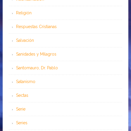
Religión
Respuestas Cristianas
Salvación
Sanidades y Milagros
Santomauro, Dr. Pablo
Satanismo
Sectas
Serie
Series