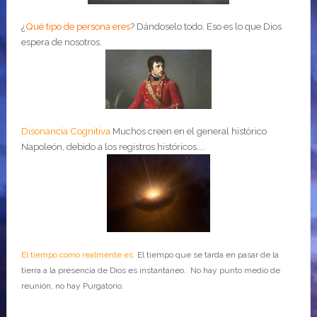
¿
Qué tipo de persona eres
?
Dándoselo todo. Eso es lo que Dios
espera de nosotros.
Disonancia Cognitiva
Muchos creen en el general histórico
Napoleón, debido a los registros históricos....
El tiempo como realmente es
El tiempo que se tarda en pasar de la
tierra a la presencia de Dios es instantáneo. No hay punto medio de
reunión, no hay Purgatorio.