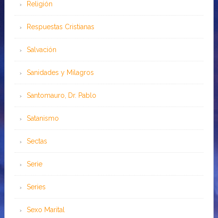
Religión
Respuestas Cristianas
Salvación
Sanidades y Milagros
Santomauro, Dr. Pablo
Satanismo
Sectas
Serie
Series
Sexo Marital