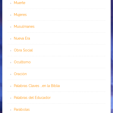
Muerte
Mujeres
Musulmanes
Nueva Era
Obra Social
Ocultismo
Oración
Palabras Claves …en la Biblia
Palabras del Educador
Parábolas