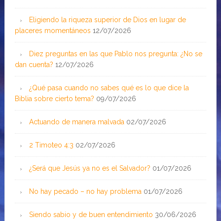
Eligiendo la riqueza superior de Dios en lugar de
placeres momentáneos
12/07/2026
Diez preguntas en las que Pablo nos pregunta: ¿No se
dan cuenta?
12/07/2026
¿Qué pasa cuando no sabes qué es lo que dice la
Biblia sobre cierto tema?
09/07/2026
Actuando de manera malvada
02/07/2026
2 Timoteo 4:3
02/07/2026
¿Será que Jesús ya no es el Salvador?
01/07/2026
No hay pecado – no hay problema
01/07/2026
Siendo sabio y de buen entendimiento
30/06/2026