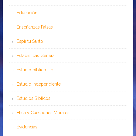
Educación
Enseñanzas Falsas
Espíritu Santo
Estadísticas General
Estudio bíblico lite
Estudio Independiente
Estudios Bíblicos
Ética y Cuestiones Morales
Evidencias