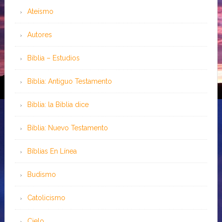
Ateísmo
Autores
Biblia – Estudios
Biblia: Antiguo Testamento
Biblia: la Biblia dice
Biblia: Nuevo Testamento
Bíblias En Línea
Budismo
Catolicismo
Cielo