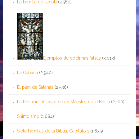
La Familia de Jacob
(3,560)
Ejemplos de doctrinas falsas
(3,013)
La Cabaña
(2,940)
El plan de Satanás
(2,536)
La Responsabilidad de un Maestro de la Biblia
(2,100)
Shintoísmo
(1,684)
Siete Familias de la Biblia: Capítulo 1
(1,635)