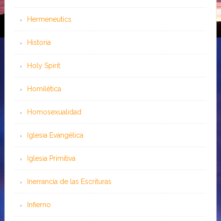
Hermeneutics
Historia
Holy Spirit
Homilética
Homosexualidad
Iglesia Evangélica
Iglesia Primitiva
Inerrancia de las Escrituras
Infierno