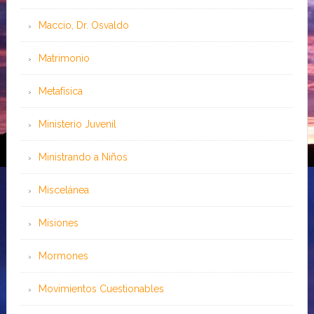
Maccio, Dr. Osvaldo
Matrimonio
Metafísica
Ministerio Juvenil
Ministrando a Niños
Miscelánea
Misiones
Mormones
Movimientos Cuestionables