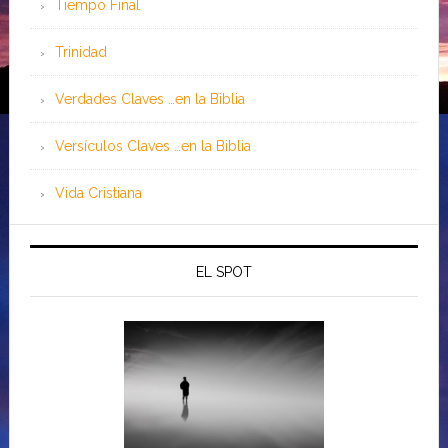
Tiempo Final
Trinidad
Verdades Claves …en la Biblia
Versículos Claves …en la Biblia
Vida Cristiana
EL SPOT