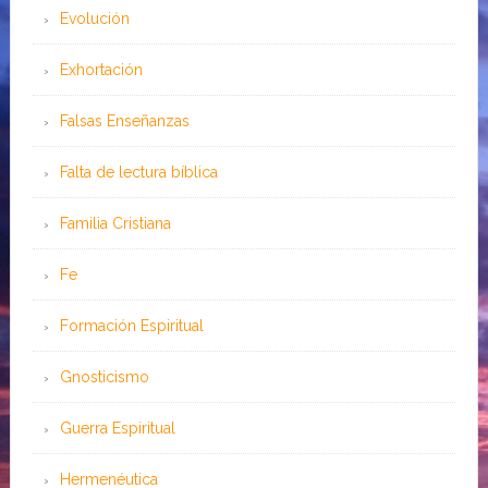
Evolución
Exhortación
Falsas Enseñanzas
Falta de lectura bíblica
Familia Cristiana
Fe
Formación Espiritual
Gnosticismo
Guerra Espiritual
Hermenéutica