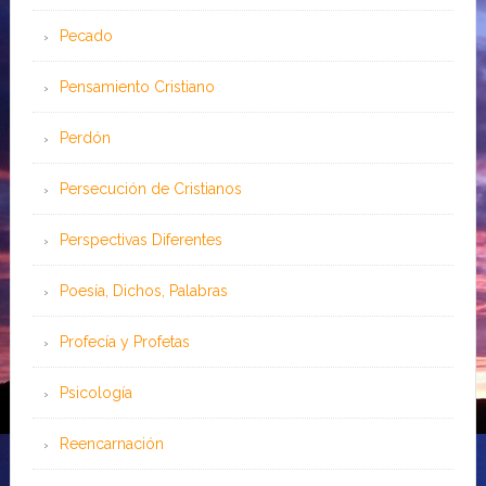
Pecado
Pensamiento Cristiano
Perdón
Persecución de Cristianos
Perspectivas Diferentes
Poesía, Dichos, Palabras
Profecía y Profetas
Psicología
Reencarnación