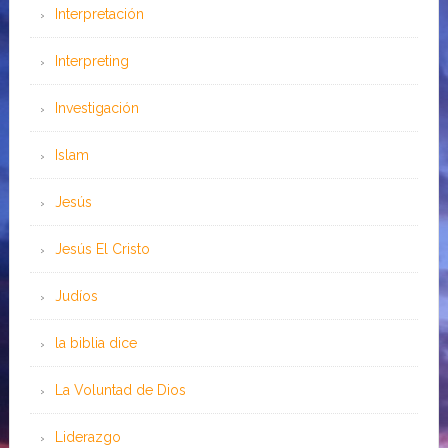
Interpretación
Interpreting
Investigación
Islam
Jesús
Jesús El Cristo
Judíos
la biblia dice
La Voluntad de Dios
Liderazgo