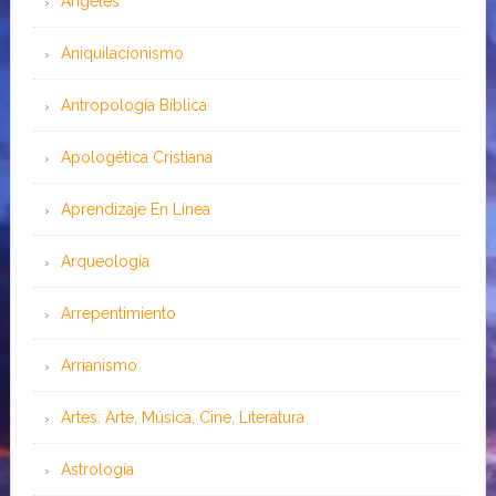
Angeles
Aniquilacionismo
Antropología Bíblica
Apologética Cristiana
Aprendizaje En Línea
Arqueología
Arrepentimiento
Arrianismo
Artes: Arte, Música, Cine, Literatura
Astrología