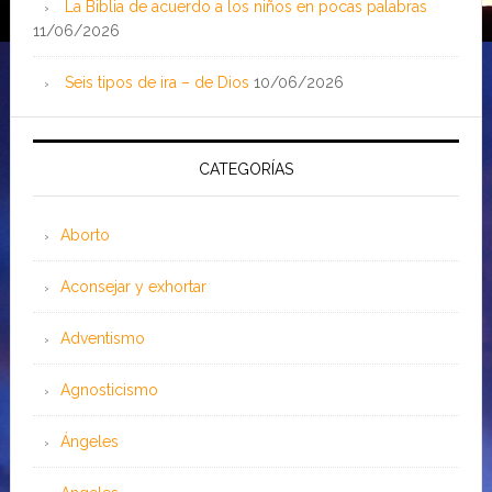
La Biblia de acuerdo a los niños en pocas palabras
11/06/2026
Seis tipos de ira – de Dios
10/06/2026
CATEGORÍAS
Aborto
Aconsejar y exhortar
Adventismo
Agnosticismo
Ángeles