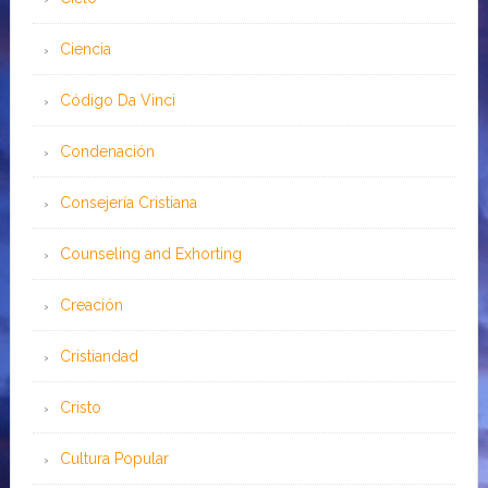
Ciencia
Código Da Vinci
Condenación
Consejería Cristiana
Counseling and Exhorting
Creación
Cristiandad
Cristo
Cultura Popular