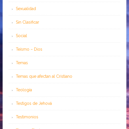
Sexualidad
Sin Clasificar
Social
Teísmo – Dios
Temas
Temas que afectan al Cristiano
Teología
Testigos de Jehová
Testimonios