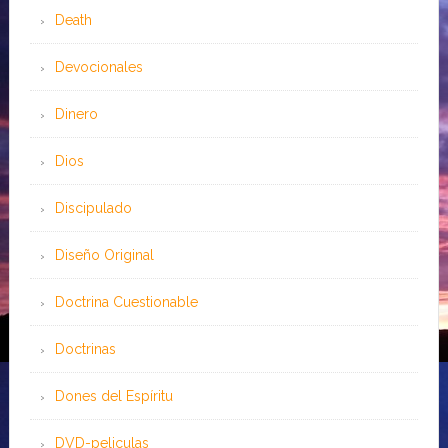
Death
Devocionales
Dinero
Dios
Discipulado
Diseño Original
Doctrina Cuestionable
Doctrinas
Dones del Espíritu
DVD-peliculas