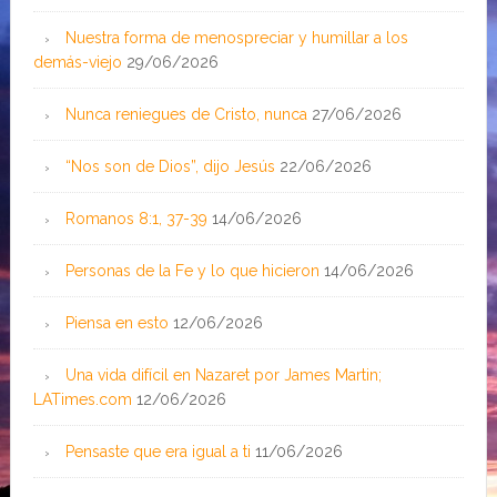
Nuestra forma de menospreciar y humillar a los
demás-viejo
29/06/2026
Nunca reniegues de Cristo, nunca
27/06/2026
“Nos son de Dios”, dijo Jesús
22/06/2026
Romanos 8:1, 37-39
14/06/2026
Personas de la Fe y lo que hicieron
14/06/2026
Piensa en esto
12/06/2026
Una vida difícil en Nazaret por James Martin;
LATimes.com
12/06/2026
Pensaste que era igual a ti
11/06/2026