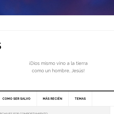
S
¡Dios mismo vino a la tierra
como un hombre, Jesús!
COMO SER SALVO
MÁS RECIÉN
TEMAS
RCHIVES FOR COMPORTAMIENTO