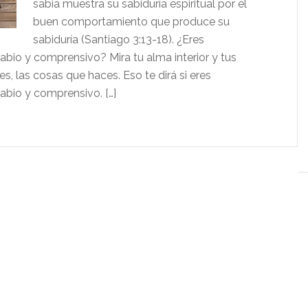
sabia muestra su sabiduría espiritual por el
buen comportamiento que produce su
sabiduría (Santiago 3:13-18). ¿Eres
abio y comprensivo? Mira tu alma interior y tus
es, las cosas que haces. Eso te dirá si eres
abio y comprensivo. […]