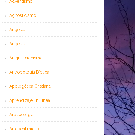
Adventismo
Agnosticismo
Ángeles
Angeles
Aniquilacionismo
Antropología Bíblica
Apologética Cristiana
Aprendizaje En Línea
Arqueología
Arrepentimiento