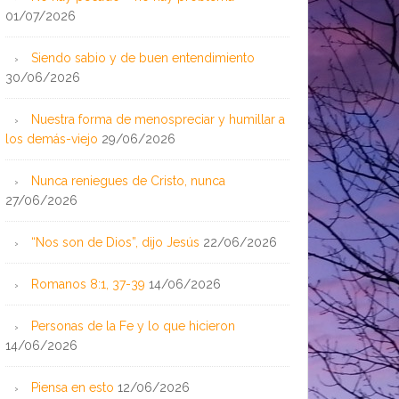
01/07/2026
Siendo sabio y de buen entendimiento
30/06/2026
Nuestra forma de menospreciar y humillar a
los demás-viejo
29/06/2026
Nunca reniegues de Cristo, nunca
27/06/2026
“Nos son de Dios”, dijo Jesús
22/06/2026
Romanos 8:1, 37-39
14/06/2026
Personas de la Fe y lo que hicieron
14/06/2026
Piensa en esto
12/06/2026