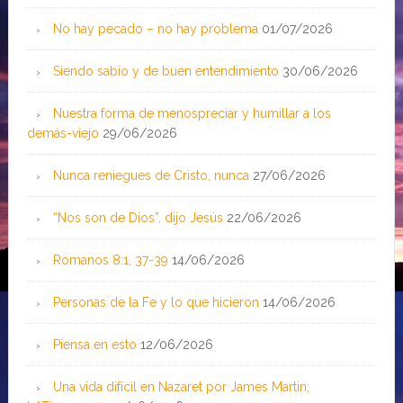
No hay pecado – no hay problema
01/07/2026
Siendo sabio y de buen entendimiento
30/06/2026
Nuestra forma de menospreciar y humillar a los
demás-viejo
29/06/2026
Nunca reniegues de Cristo, nunca
27/06/2026
“Nos son de Dios”, dijo Jesús
22/06/2026
Romanos 8:1, 37-39
14/06/2026
Personas de la Fe y lo que hicieron
14/06/2026
Piensa en esto
12/06/2026
Una vida difícil en Nazaret por James Martin;