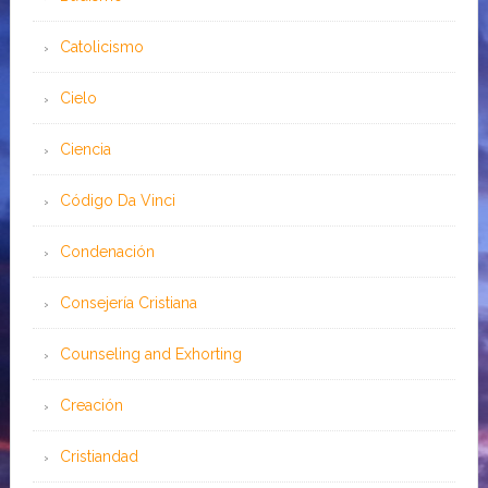
Catolicismo
Cielo
Ciencia
Código Da Vinci
Condenación
Consejería Cristiana
Counseling and Exhorting
Creación
Cristiandad