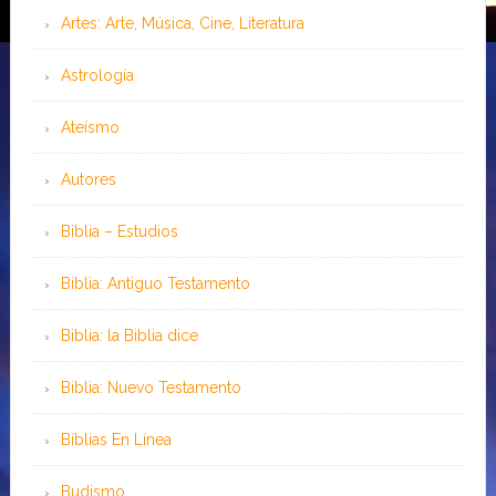
Artes: Arte, Música, Cine, Literatura
Astrología
Ateísmo
Autores
Biblia – Estudios
Biblia: Antiguo Testamento
Biblia: la Biblia dice
Biblia: Nuevo Testamento
Bíblias En Línea
Budismo