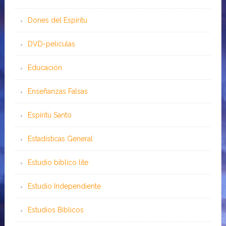
Dones del Espíritu
DVD-peliculas
Educación
Enseñanzas Falsas
Espíritu Santo
Estadísticas General
Estudio bíblico lite
Estudio Independiente
Estudios Bíblicos