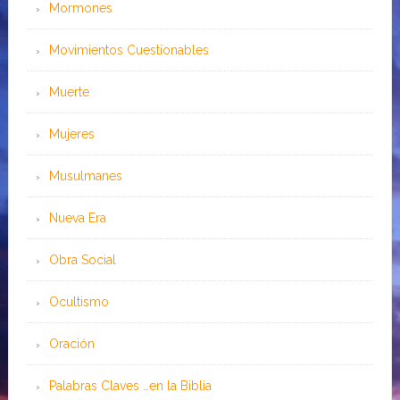
Mormones
Movimientos Cuestionables
Muerte
Mujeres
Musulmanes
Nueva Era
Obra Social
Ocultismo
Oración
Palabras Claves …en la Biblia