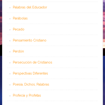
Palabras del Educador
Parábolas
Pecado
Pensamiento Cristiano
Perdón
Persecución de Cristianos
Perspectivas Diferentes
Poesía, Dichos, Palabras
Profecía y Profetas