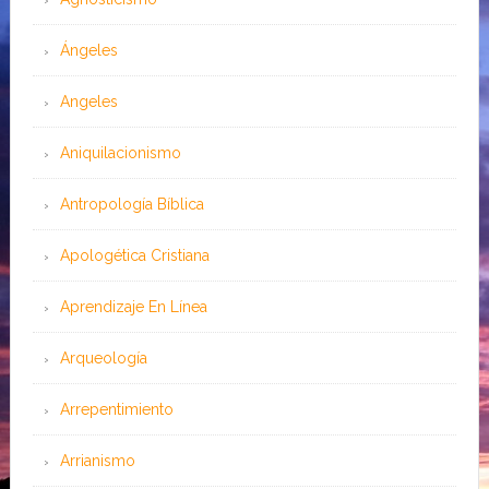
Ángeles
Angeles
Aniquilacionismo
Antropología Bíblica
Apologética Cristiana
Aprendizaje En Línea
Arqueología
Arrepentimiento
Arrianismo