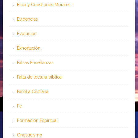
Ética y Cuestiones Morales
Evidencias
Evolución
Exhortación
Falsas Enseñanzas
Falta de lectura bíblica
Familia Cristiana
Fe
Formación Espiritual
Gnosticismo