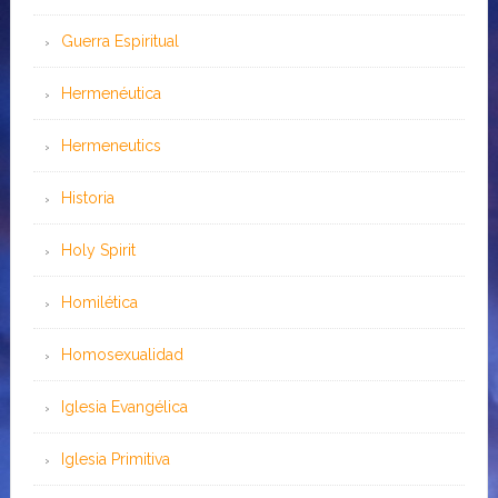
Guerra Espiritual
Hermenéutica
Hermeneutics
Historia
Holy Spirit
Homilética
Homosexualidad
Iglesia Evangélica
Iglesia Primitiva