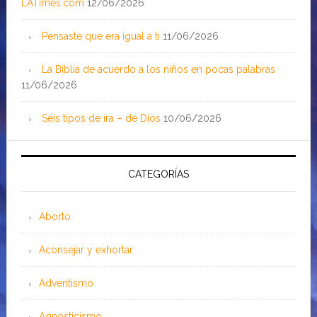
LATimes.com
12/06/2026
Pensaste que era igual a ti
11/06/2026
La Biblia de acuerdo a los niños en pocas palabras
11/06/2026
Seis tipos de ira – de Dios
10/06/2026
CATEGORÍAS
Aborto
Aconsejar y exhortar
Adventismo
Agnosticismo