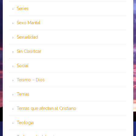
Series
Sexo Marital
Sexualidad
Sin Clasificar
Social
Teísmo – Dios
Temas
Temas que afectan al Cristiano
Teología