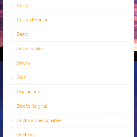
Cristo
Cultura Popular
Death
Devocionales
Dinero
Dios
Discipulado
Diseño Original
Doctrina Cuestionable
Doctrinas