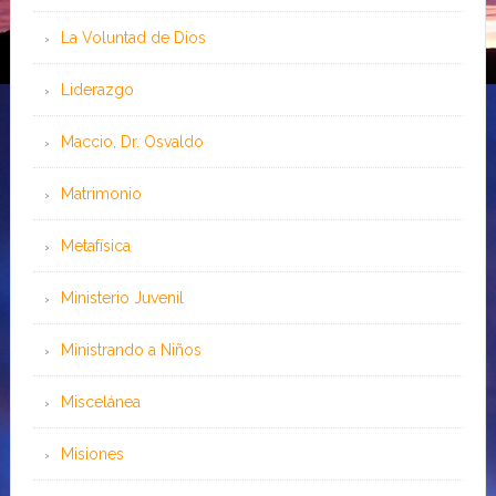
La Voluntad de Dios
Liderazgo
Maccio, Dr. Osvaldo
Matrimonio
Metafísica
Ministerio Juvenil
Ministrando a Niños
Miscelánea
Misiones