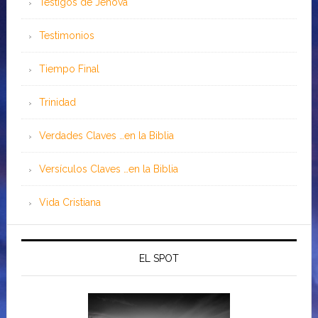
Testigos de Jehová
Testimonios
Tiempo Final
Trinidad
Verdades Claves …en la Biblia
Versículos Claves …en la Biblia
Vida Cristiana
EL SPOT