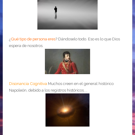
¿
Qué tipo de persona eres
?
Dándoselo todo. Eso es lo que Dios
espera de nosotros.
Disonancia Cognitiva
Muchos creen en el general histórico
Napoleón, debido a los registros históricos....