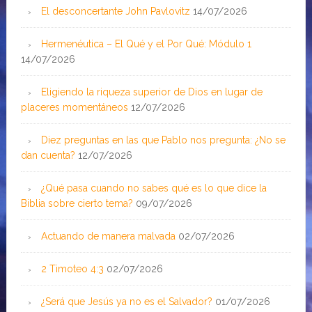
El desconcertante John Pavlovitz
14/07/2026
Hermenéutica – El Qué y el Por Qué: Módulo 1
14/07/2026
Eligiendo la riqueza superior de Dios en lugar de
placeres momentáneos
12/07/2026
Diez preguntas en las que Pablo nos pregunta: ¿No se
dan cuenta?
12/07/2026
¿Qué pasa cuando no sabes qué es lo que dice la
Biblia sobre cierto tema?
09/07/2026
Actuando de manera malvada
02/07/2026
2 Timoteo 4:3
02/07/2026
¿Será que Jesús ya no es el Salvador?
01/07/2026