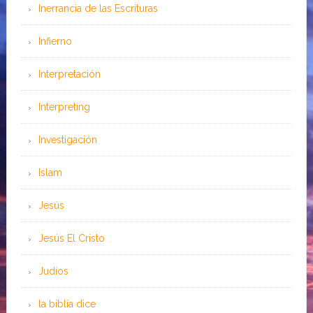
Inerrancia de las Escrituras
Infierno
Interpretación
Interpreting
Investigación
Islam
Jesús
Jesús El Cristo
Judíos
la biblia dice