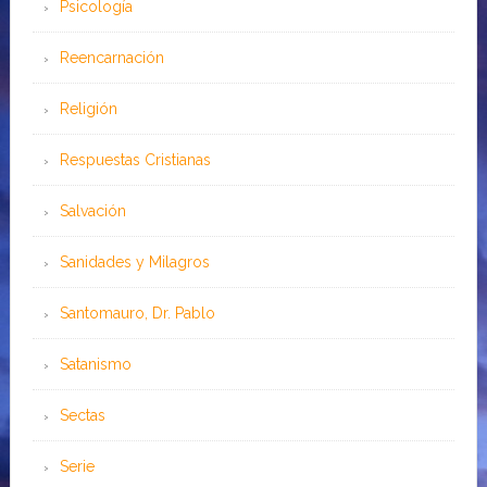
Psicología
Reencarnación
Religión
Respuestas Cristianas
Salvación
Sanidades y Milagros
Santomauro, Dr. Pablo
Satanismo
Sectas
Serie