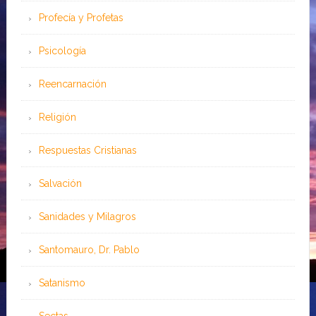
Profecía y Profetas
Psicología
Reencarnación
Religión
Respuestas Cristianas
Salvación
Sanidades y Milagros
Santomauro, Dr. Pablo
Satanismo