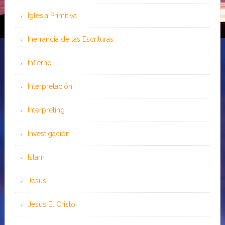
Iglesia Primitiva
Inerrancia de las Escrituras
Infierno
Interpretación
Interpreting
Investigación
Islam
Jesús
Jesús El Cristo