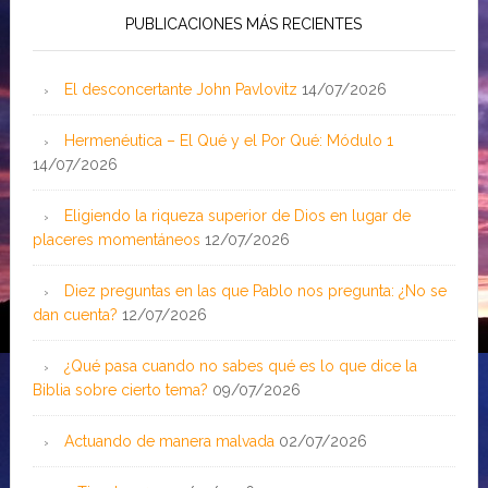
PUBLICACIONES MÁS RECIENTES
El desconcertante John Pavlovitz
14/07/2026
Hermenéutica – El Qué y el Por Qué: Módulo 1
14/07/2026
Eligiendo la riqueza superior de Dios en lugar de
placeres momentáneos
12/07/2026
Diez preguntas en las que Pablo nos pregunta: ¿No se
dan cuenta?
12/07/2026
¿Qué pasa cuando no sabes qué es lo que dice la
Biblia sobre cierto tema?
09/07/2026
Actuando de manera malvada
02/07/2026