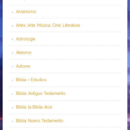
Arrianismo
Artes: Arte, Música, Cine, Literatura
Astrología
Ateísmo
Autores
Biblia – Estudios
Biblia: Antiguo Testamento
Biblia: la Biblia dice
Biblia: Nuevo Testamento