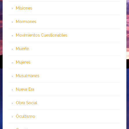
Misiones
Mormones
Movimientos Cuestionables
Muerte
Mujeres
Musulmanes
Nueva Era
Obra Social
Ocultismo