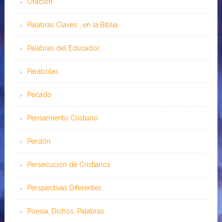
Oración
Palabras Claves …en la Biblia
Palabras del Educador
Parábolas
Pecado
Pensamiento Cristiano
Perdón
Persecución de Cristianos
Perspectivas Diferentes
Poesía, Dichos, Palabras