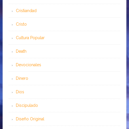
Cristiandad
Cristo
Cultura Popular
Death
Devocionales
Dinero
Dios
Discipulado
Diseño Original