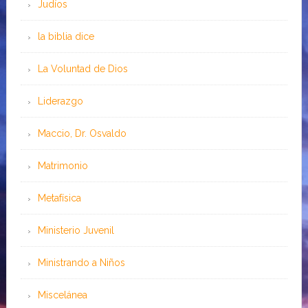
Judíos
la biblia dice
La Voluntad de Dios
Liderazgo
Maccio, Dr. Osvaldo
Matrimonio
Metafísica
Ministerio Juvenil
Ministrando a Niños
Miscelánea