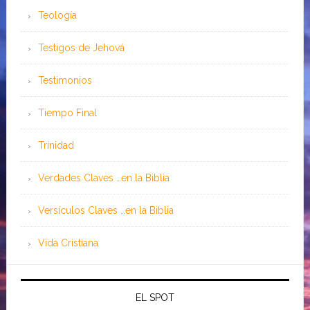
Teología
Testigos de Jehová
Testimonios
Tiempo Final
Trinidad
Verdades Claves …en la Biblia
Versículos Claves …en la Biblia
Vida Cristiana
EL SPOT