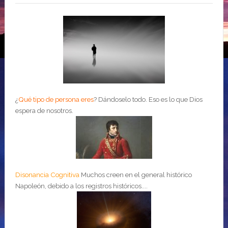
¿
Qué tipo de persona eres
?
Dándoselo todo. Eso es lo que Dios
espera de nosotros.
Disonancia Cognitiva
Muchos creen en el general histórico
Napoleón, debido a los registros históricos....