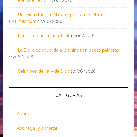
Piensa en esto
12/06/2026
Una vida difícil en Nazaret por James Martin;
LATimes.com
12/06/2026
Pensaste que era igual a ti
11/06/2026
La Biblia de acuerdo a los niños en pocas palabras
11/06/2026
Seis tipos de ira – de Dios
10/06/2026
CATEGORÍAS
Aborto
Aconsejar y exhortar