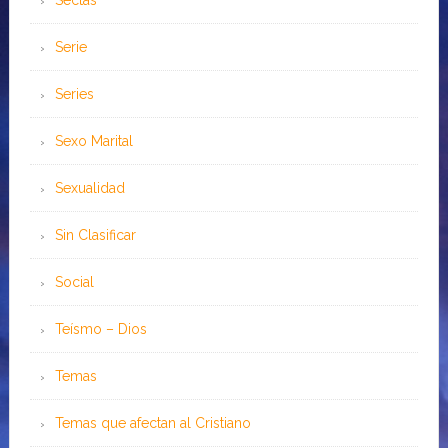
Sectas
Serie
Series
Sexo Marital
Sexualidad
Sin Clasificar
Social
Teísmo – Dios
Temas
Temas que afectan al Cristiano