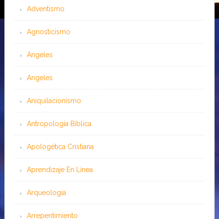
Adventismo
Agnosticismo
Ángeles
Angeles
Aniquilacionismo
Antropología Bíblica
Apologética Cristiana
Aprendizaje En Línea
Arqueología
Arrepentimiento