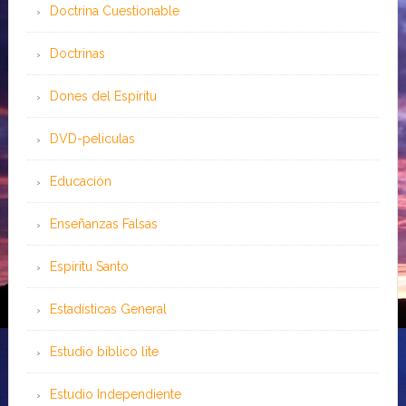
Doctrina Cuestionable
Doctrinas
Dones del Espíritu
DVD-peliculas
Educación
Enseñanzas Falsas
Espíritu Santo
Estadísticas General
Estudio bíblico lite
Estudio Independiente