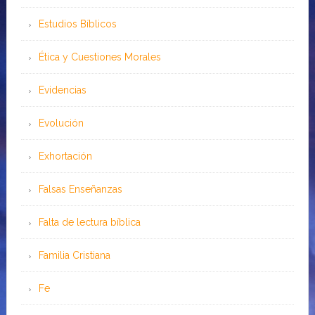
Estudios Bíblicos
Ética y Cuestiones Morales
Evidencias
Evolución
Exhortación
Falsas Enseñanzas
Falta de lectura bíblica
Familia Cristiana
Fe