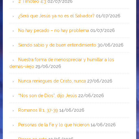
2 Timoteo 4:3
02/07/2026
¿Será que Jesús ya no es el Salvador?
01/07/2026
No hay pecado – no hay problema
01/07/2026
Siendo sabio y de buen entendimiento
30/06/2026
Nuestra forma de menospreciar y humillar a los
demás-viejo
29/06/2026
Nunca reniegues de Cristo, nunca
27/06/2026
“Nos son de Dios”, dijo Jesús
22/06/2026
Romanos 8:1, 37-39
14/06/2026
Personas de la Fe y lo que hicieron
14/06/2026