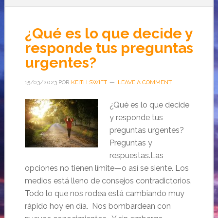
¿Qué es lo que decide y
responde tus preguntas
urgentes?
15/03/2023
POR
KEITH SWIFT
LEAVE A COMMENT
¿Qué es lo que decide
y responde tus
preguntas urgentes?
Preguntas y
respuestas.Las
opciones no tienen límite—o así se siente. Los
medios está lleno de consejos contradictorios.
Todo lo que nos rodea está cambiando muy
rápido hoy en día. Nos bombardean con