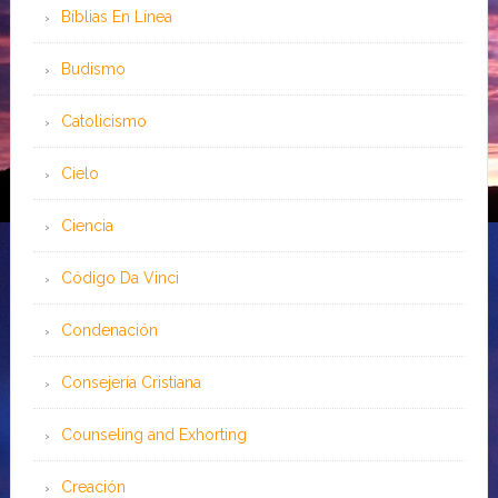
Bíblias En Línea
Budismo
Catolicismo
Cielo
Ciencia
Código Da Vinci
Condenación
Consejería Cristiana
Counseling and Exhorting
Creación