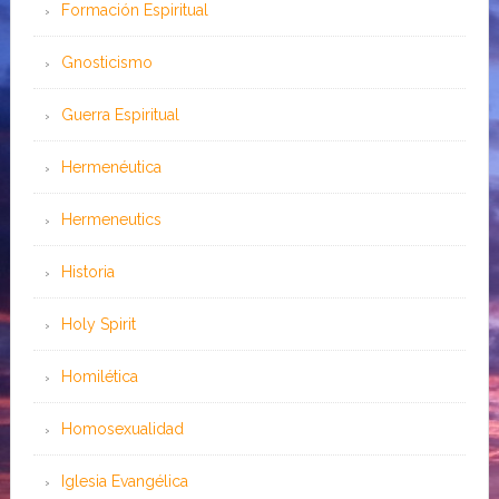
Formación Espiritual
Gnosticismo
Guerra Espiritual
Hermenéutica
Hermeneutics
Historia
Holy Spirit
Homilética
Homosexualidad
Iglesia Evangélica