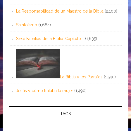
La Responsabilidad de un Maestro de la Biblia
(2,100)
Shintoísmo
(1,684)
Siete Familias de la Biblia: Capítulo 1
(1,635)
La Biblia y los Párrafos
(1,540)
Jesús y cómo trataba la mujer
(1,490)
TAGS