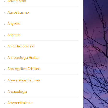
Adventismo
Agnosticismo
Ángeles
Angeles
Aniquilacionismo
Antropología Bíblica
Apologética Cristiana
Aprendizaje En Línea
Arqueología
Arrepentimiento