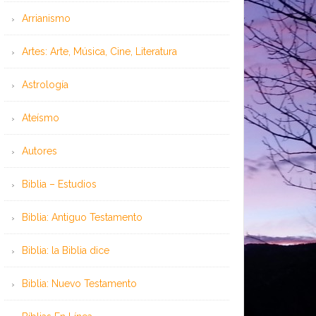
Arrianismo
Artes: Arte, Música, Cine, Literatura
Astrología
Ateísmo
Autores
Biblia – Estudios
Biblia: Antiguo Testamento
Biblia: la Biblia dice
Biblia: Nuevo Testamento