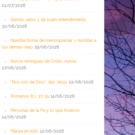
01/07/2026
Siendo sabio y de buen entendimiento
30/06/2026
Nuestra forma de menospreciar y humillar a
los demás-viejo
29/06/2026
Nunca reniegues de Cristo, nunca
27/06/2026
“Nos son de Dios”, dijo Jesús
22/06/2026
Romanos 8:1, 37-39
14/06/2026
Personas de la Fe y lo que hicieron
14/06/2026
Piensa en esto
12/06/2026