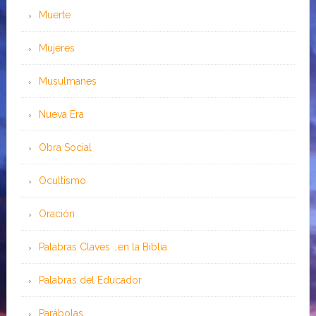
Muerte
Mujeres
Musulmanes
Nueva Era
Obra Social
Ocultismo
Oración
Palabras Claves …en la Biblia
Palabras del Educador
Parábolas