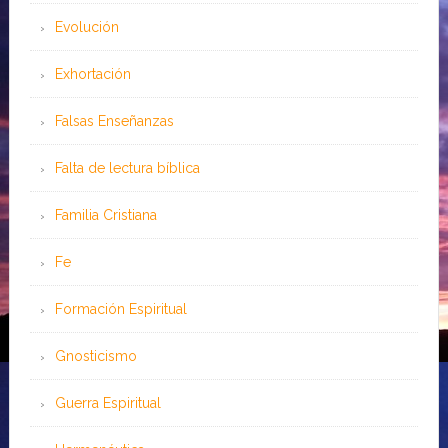
Evolución
Exhortación
Falsas Enseñanzas
Falta de lectura bíblica
Familia Cristiana
Fe
Formación Espiritual
Gnosticismo
Guerra Espiritual