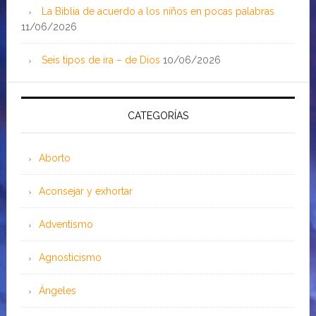
La Biblia de acuerdo a los niños en pocas palabras
11/06/2026
Seis tipos de ira – de Dios
10/06/2026
CATEGORÍAS
Aborto
Aconsejar y exhortar
Adventismo
Agnosticismo
Ángeles