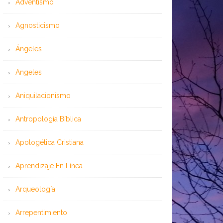
Adventismo
Agnosticismo
Ángeles
Angeles
Aniquilacionismo
Antropología Bíblica
Apologética Cristiana
Aprendizaje En Línea
Arqueología
Arrepentimiento