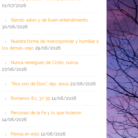
01/07/2026
Siendo sabio y de buen entendimiento
30/06/2026
Nuestra forma de menospreciar y humillar a
los demás-viejo
29/06/2026
Nunca reniegues de Cristo, nunca
27/06/2026
“Nos son de Dios”, dijo Jesús
22/06/2026
Romanos 8:1, 37-39
14/06/2026
Personas de la Fe y lo que hicieron
14/06/2026
Piensa en esto
12/06/2026