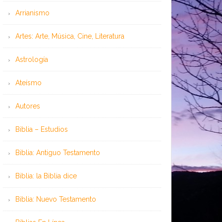
Arrianismo
Artes: Arte, Música, Cine, Literatura
Astrología
Ateísmo
Autores
Biblia – Estudios
Biblia: Antiguo Testamento
Biblia: la Biblia dice
Biblia: Nuevo Testamento