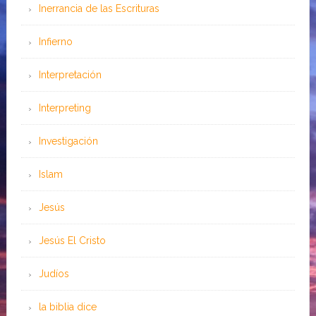
Inerrancia de las Escrituras
Infierno
Interpretación
Interpreting
Investigación
Islam
Jesús
Jesús El Cristo
Judíos
la biblia dice