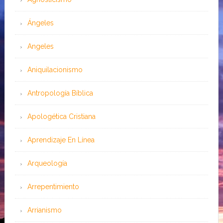
Ángeles
Angeles
Aniquilacionismo
Antropología Bíblica
Apologética Cristiana
Aprendizaje En Línea
Arqueología
Arrepentimiento
Arrianismo