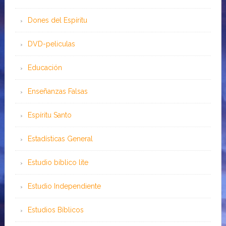
Dones del Espíritu
DVD-peliculas
Educación
Enseñanzas Falsas
Espíritu Santo
Estadísticas General
Estudio bíblico lite
Estudio Independiente
Estudios Bíblicos