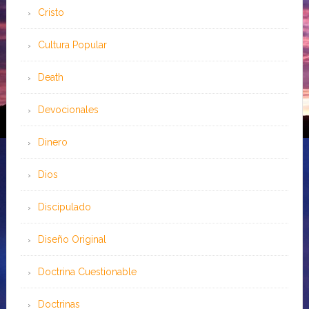
Cristo
Cultura Popular
Death
Devocionales
Dinero
Dios
Discipulado
Diseño Original
Doctrina Cuestionable
Doctrinas