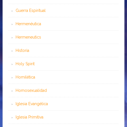
Guerra Espiritual
Hermenéutica
Hermeneutics
Historia
Holy Spirit
Homilética
Homosexualidad
Iglesia Evangélica
Iglesia Primitiva