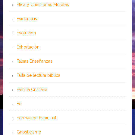
Ética y Cuestiones Morales
Evidencias
Evolución
Exhortación
Falsas Enseñanzas
Falta de lectura bíblica
Familia Cristiana
Fe
Formación Espiritual
Gnosticismo