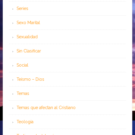
Series
Sexo Marital
Sexualidad
Sin Clasificar
Social
Teísmo – Dios
Temas
Temas que afectan al Cristiano
Teología