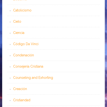
Catolicismo
Cielo
Ciencia
Código Da Vinci
Condenación
Consejería Cristiana
Counseling and Exhorting
Creación
Cristiandad