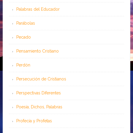
Palabras del Educador
Parábolas
Pecado
Pensamiento Cristiano
Perdón
Persecución de Cristianos
Perspectivas Diferentes
Poesía, Dichos, Palabras
Profecía y Profetas