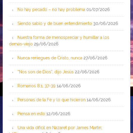
No hay pecado – no hay problema
01/07/2026
Siendo sabio y de buen entendimiento
30/06/2026
Nuestra forma de menospreciar y humillar a los
demás-viejo
29/06/2026
Nunca reniegues de Cristo, nunca
27/06/2026
“Nos son de Dios”, dijo Jesús
22/06/2026
Romanos 8:1, 37-39
14/06/2026
Personas de la Fe y lo que hicieron
14/06/2026
Piensa en esto
12/06/2026
Una vida difícil en Nazaret por James Martin;