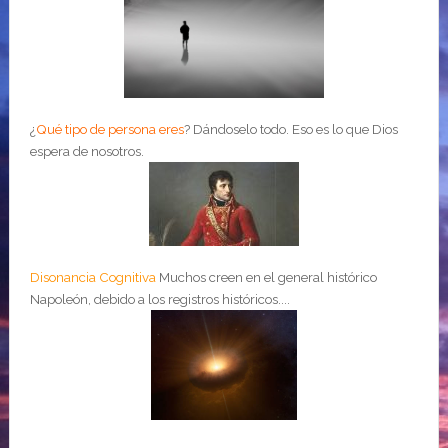
¿
Qué tipo de persona eres
?
Dándoselo todo. Eso es lo que Dios
espera de nosotros.
Disonancia Cognitiva
Muchos creen en el general histórico
Napoleón, debido a los registros históricos....