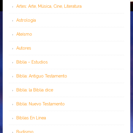
Artes: Arte, Música, Cine, Literatura
Astrología
Ateísmo
Autores
Biblia – Estudios
Biblia: Antiguo Testamento
Biblia: la Biblia dice
Biblia: Nuevo Testamento
Bíblias En Línea
Budismo