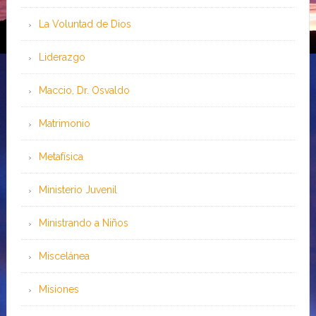
La Voluntad de Dios
Liderazgo
Maccio, Dr. Osvaldo
Matrimonio
Metafísica
Ministerio Juvenil
Ministrando a Niños
Miscelánea
Misiones