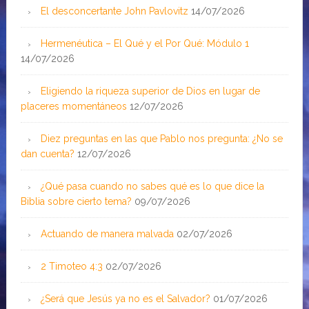
El desconcertante John Pavlovitz
14/07/2026
Hermenéutica – El Qué y el Por Qué: Módulo 1
14/07/2026
Eligiendo la riqueza superior de Dios en lugar de
placeres momentáneos
12/07/2026
Diez preguntas en las que Pablo nos pregunta: ¿No se
dan cuenta?
12/07/2026
¿Qué pasa cuando no sabes qué es lo que dice la
Biblia sobre cierto tema?
09/07/2026
Actuando de manera malvada
02/07/2026
2 Timoteo 4:3
02/07/2026
¿Será que Jesús ya no es el Salvador?
01/07/2026