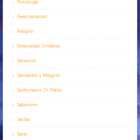
Psicología
Reencarnación
Religión
Respuestas Cristianas
Salvación
Sanidades y Milagros
Santomauro, Dr. Pablo
Satanismo
Sectas
Serie