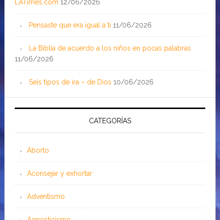
LATimes.com
12/06/2026
Pensaste que era igual a ti
11/06/2026
La Biblia de acuerdo a los niños en pocas palabras
11/06/2026
Seis tipos de ira – de Dios
10/06/2026
CATEGORÍAS
Aborto
Aconsejar y exhortar
Adventismo
Agnosticismo