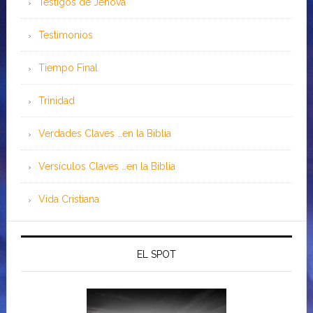
Testigos de Jehová
Testimonios
Tiempo Final
Trinidad
Verdades Claves …en la Biblia
Versículos Claves …en la Biblia
Vida Cristiana
EL SPOT