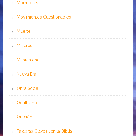
Mormones
Movimientos Cuestionables
Muerte
Mujeres
Musulmanes
Nueva Era
Obra Social
Ocultismo
Oración
Palabras Claves …en la Biblia