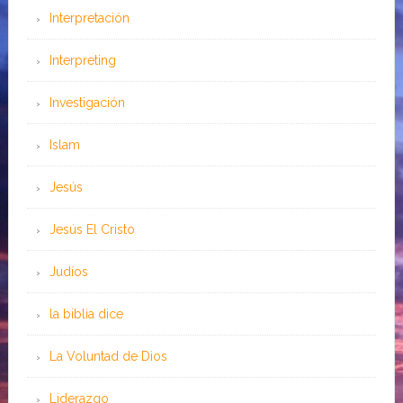
Interpretación
Interpreting
Investigación
Islam
Jesús
Jesús El Cristo
Judíos
la biblia dice
La Voluntad de Dios
Liderazgo