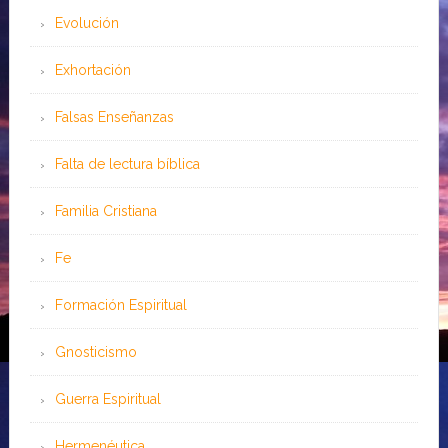
Evolución
Exhortación
Falsas Enseñanzas
Falta de lectura bíblica
Familia Cristiana
Fe
Formación Espiritual
Gnosticismo
Guerra Espiritual
Hermenéutica