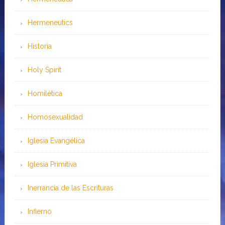
Hermeneutics
Historia
Holy Spirit
Homilética
Homosexualidad
Iglesia Evangélica
Iglesia Primitiva
Inerrancia de las Escrituras
Infierno