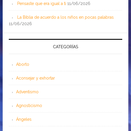
Pensaste que era igual a ti
11/06/2026
La Biblia de acuerdo a los niños en pocas palabras
11/06/2026
CATEGORÍAS
Aborto
Aconsejar y exhortar
Adventismo
Agnosticismo
Ángeles