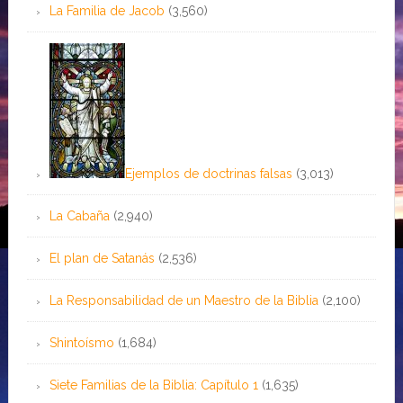
La Familia de Jacob
(3,560)
Ejemplos de doctrinas falsas
(3,013)
La Cabaña
(2,940)
El plan de Satanás
(2,536)
La Responsabilidad de un Maestro de la Biblia
(2,100)
Shintoísmo
(1,684)
Siete Familias de la Biblia: Capítulo 1
(1,635)