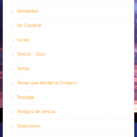
Sexualidad
Sin Clasificar
Social
Teísmo – Dios
Temas
Temas que afectan al Cristiano
Teología
Testigos de Jehová
Testimonios