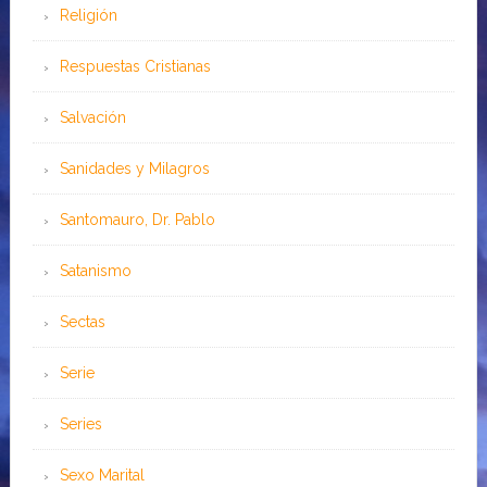
Religión
Respuestas Cristianas
Salvación
Sanidades y Milagros
Santomauro, Dr. Pablo
Satanismo
Sectas
Serie
Series
Sexo Marital