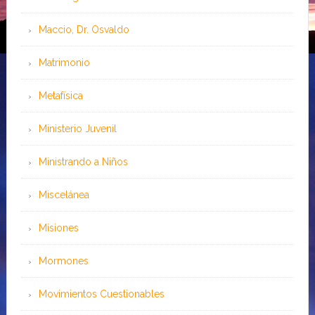
Maccio, Dr. Osvaldo
Matrimonio
Metafísica
Ministerio Juvenil
Ministrando a Niños
Miscelánea
Misiones
Mormones
Movimientos Cuestionables