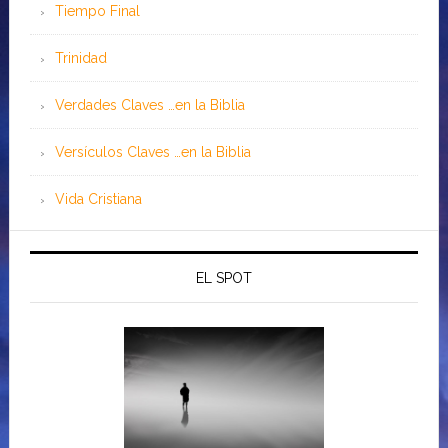
Tiempo Final
Trinidad
Verdades Claves …en la Biblia
Versículos Claves …en la Biblia
Vida Cristiana
EL SPOT