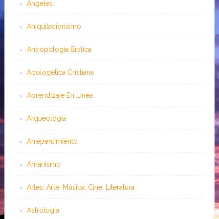
Angeles
Aniquilacionismo
Antropología Bíblica
Apologética Cristiana
Aprendizaje En Línea
Arqueología
Arrepentimiento
Arrianismo
Artes: Arte, Música, Cine, Literatura
Astrología