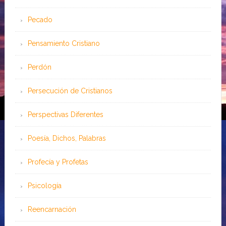
Pecado
Pensamiento Cristiano
Perdón
Persecución de Cristianos
Perspectivas Diferentes
Poesía, Dichos, Palabras
Profecía y Profetas
Psicología
Reencarnación