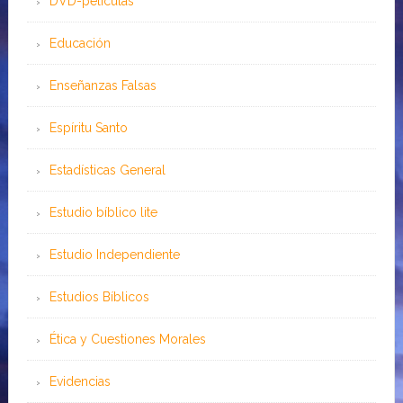
DVD-peliculas
Educación
Enseñanzas Falsas
Espíritu Santo
Estadísticas General
Estudio bíblico lite
Estudio Independiente
Estudios Bíblicos
Ética y Cuestiones Morales
Evidencias