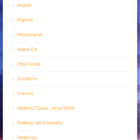
Muerte
Mujeres
Musulmanes
Nueva Era
Obra Social
Ocultismo
Oración
Palabras Claves …en la Biblia
Palabras del Educador
Parábolas