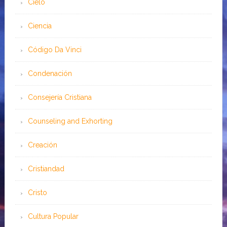
Cielo
Ciencia
Código Da Vinci
Condenación
Consejería Cristiana
Counseling and Exhorting
Creación
Cristiandad
Cristo
Cultura Popular