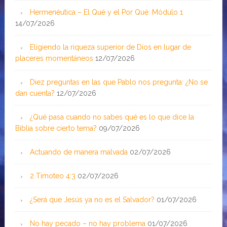
Hermenéutica – El Qué y el Por Qué: Módulo 1
14/07/2026
Eligiendo la riqueza superior de Dios en lugar de
placeres momentáneos
12/07/2026
Diez preguntas en las que Pablo nos pregunta: ¿No se
dan cuenta?
12/07/2026
¿Qué pasa cuando no sabes qué es lo que dice la
Biblia sobre cierto tema?
09/07/2026
Actuando de manera malvada
02/07/2026
2 Timoteo 4:3
02/07/2026
¿Será que Jesús ya no es el Salvador?
01/07/2026
No hay pecado – no hay problema
01/07/2026