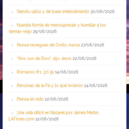
Siendo sabio y de buen entendimiento
30/06/2026
Nuestra forma de menospreciar y humillar a los
demás-viejo
29/06/2026
Nunca reniegues de Cristo, nunca
27/06/2026
“Nos son de Dios”, dijo Jesús
22/06/2026
Romanos 8:1, 37-39
14/06/2026
Personas de la Fe y lo que hicieron
14/06/2026
Piensa en esto
12/06/2026
Una vida difícil en Nazaret por James Martin;
LATimes.com
12/06/2026