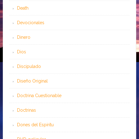
Death
Devocionales
Dinero
Dios
Discipulado
Diseño Original
Doctrina Cuestionable
Doctrinas
Dones del Espíritu