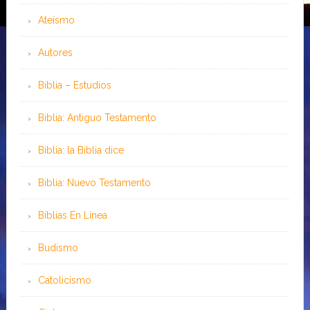
Ateísmo
Autores
Biblia – Estudios
Biblia: Antiguo Testamento
Biblia: la Biblia dice
Biblia: Nuevo Testamento
Bíblias En Línea
Budismo
Catolicismo